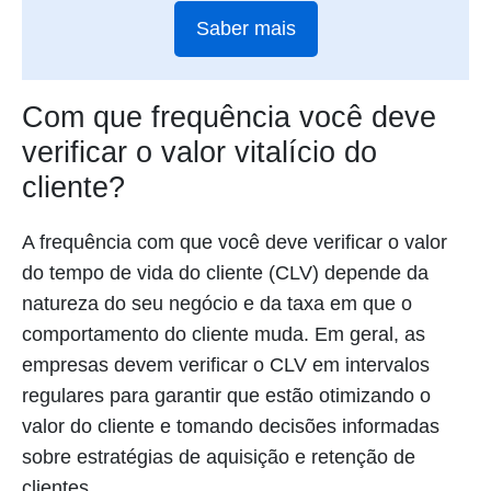
Saber mais
Com que frequência você deve
verificar o valor vitalício do
cliente?
A frequência com que você deve verificar o valor
do tempo de vida do cliente (CLV) depende da
natureza do seu negócio e da taxa em que o
comportamento do cliente muda. Em geral, as
empresas devem verificar o CLV em intervalos
regulares para garantir que estão otimizando o
valor do cliente e tomando decisões informadas
sobre estratégias de aquisição e retenção de
clientes.