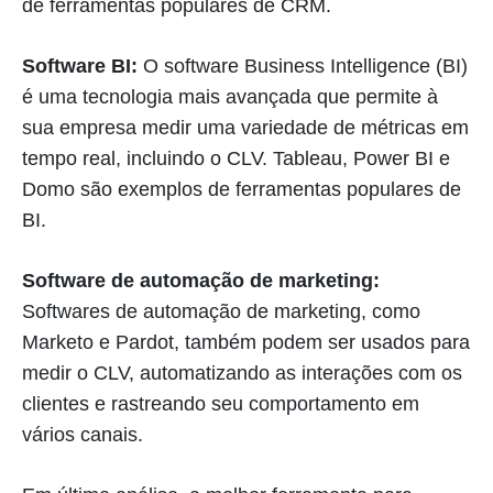
de ferramentas populares de CRM.
Software BI:
O software Business Intelligence (BI)
é uma tecnologia mais avançada que permite à
sua empresa medir uma variedade de métricas em
tempo real, incluindo o CLV. Tableau, Power BI e
Domo são exemplos de ferramentas populares de
BI.
Software de automação de marketing:
Softwares de automação de marketing, como
Marketo e Pardot, também podem ser usados para
medir o CLV, automatizando as interações com os
clientes e rastreando seu comportamento em
vários canais.