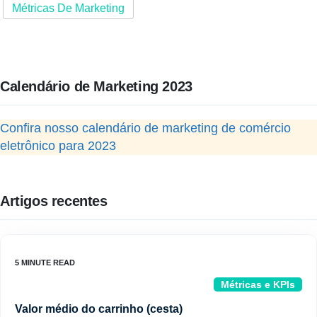
Métricas De Marketing
Calendário de Marketing 2023
Confira nosso calendário de marketing de comércio
eletrônico para 2023
Artigos recentes
Métricas e KPIs
Valor médio do carrinho (cesta)