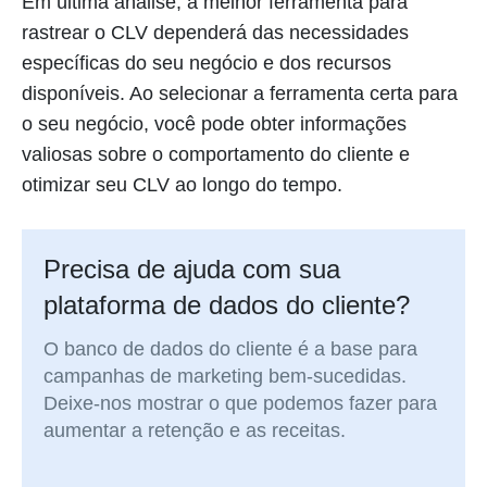
Em última análise, a melhor ferramenta para
rastrear o CLV dependerá das necessidades
específicas do seu negócio e dos recursos
disponíveis. Ao selecionar a ferramenta certa para
o seu negócio, você pode obter informações
valiosas sobre o comportamento do cliente e
otimizar seu CLV ao longo do tempo.
Precisa de ajuda com sua
plataforma de dados do cliente?
O banco de dados do cliente é a base para
campanhas de marketing bem-sucedidas.
Deixe-nos mostrar o que podemos fazer para
aumentar a retenção e as receitas.