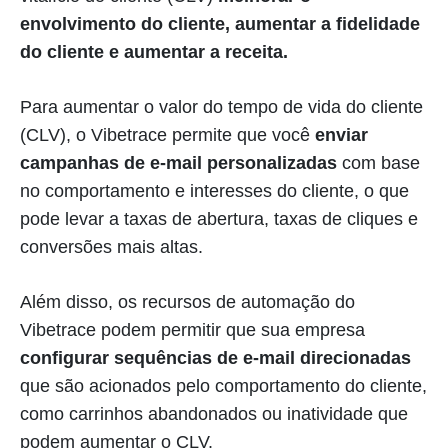
envolvimento do cliente, aumentar a fidelidade
do cliente e aumentar a receita.
Para aumentar o valor do tempo de vida do cliente
(CLV), o Vibetrace permite que você
enviar
campanhas de e-mail personalizadas
com base
no comportamento e interesses do cliente, o que
pode levar a taxas de abertura, taxas de cliques e
conversões mais altas.
Além disso, os recursos de automação do
Vibetrace podem permitir que sua empresa
configurar sequências de e-mail direcionadas
que são acionados pelo comportamento do cliente,
como carrinhos abandonados ou inatividade que
podem aumentar o CLV.