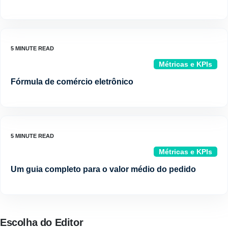
Métricas e KPIs
Fórmula de comércio eletrônico
Métricas e KPIs
Um guia completo para o valor médio do pedido
Escolha do Editor