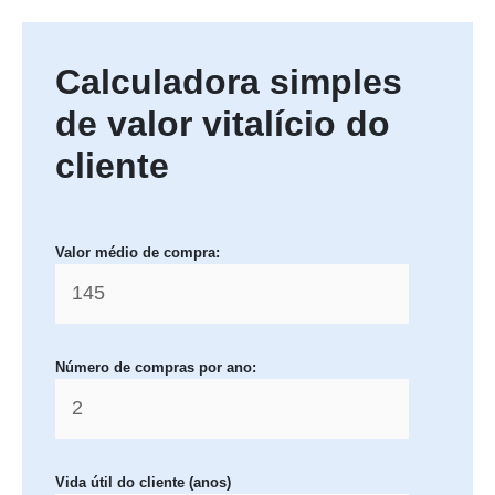
Calculadora simples
de valor vitalício do
cliente
Valor médio de compra:
Número de compras por ano:
Vida útil do cliente (anos)