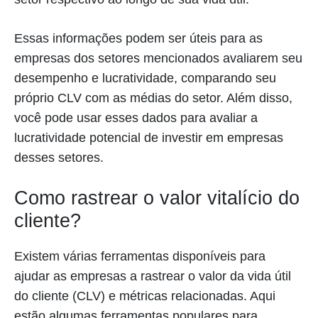
Essas informações podem ser úteis para as
empresas dos setores mencionados avaliarem seu
desempenho e lucratividade, comparando seu
próprio CLV com as médias do setor. Além disso,
você pode usar esses dados para avaliar a
lucratividade potencial de investir em empresas
desses setores.
Como rastrear o valor vitalício do
cliente?
Existem várias ferramentas disponíveis para
ajudar as empresas a rastrear o valor da vida útil
do cliente (CLV) e métricas relacionadas. Aqui
estão algumas ferramentas populares para