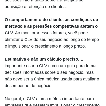
aquisição e retenção de clientes.
O comportamento do cliente, as condições de
mercado e as pressões competitivas afetam o
CLV.
Ao monitorar esses fatores, você pode
otimizar o CLV do seu negócio ao longo do tempo
e impulsionar o crescimento a longo prazo.
Estimativa e não um cálculo preciso.
É
importante usar o CLV como um guia para tomar
decisões informadas sobre o seu negócio, mas
não deve ser a única métrica usada para avaliar o
desempenho do negócio.
No geral, o CLV é uma métrica importante para
empresas que desejam impulsionar o crescimento