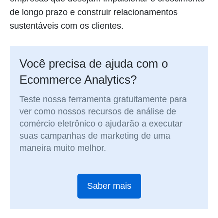
de longo prazo e construir relacionamentos
sustentáveis com os clientes.
Você precisa de ajuda com o
Ecommerce Analytics?
Teste nossa ferramenta gratuitamente para
ver como nossos recursos de análise de
comércio eletrônico o ajudarão a executar
suas campanhas de marketing de uma
maneira muito melhor.
Saber mais