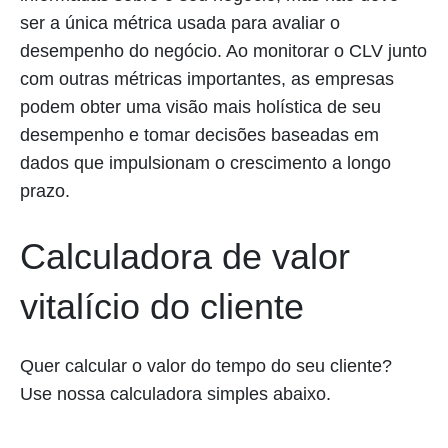
ser a única métrica usada para avaliar o
desempenho do negócio. Ao monitorar o CLV junto
com outras métricas importantes, as empresas
podem obter uma visão mais holística de seu
desempenho e tomar decisões baseadas em
dados que impulsionam o crescimento a longo
prazo.
Calculadora de valor
vitalício do cliente
Quer calcular o valor do tempo do seu cliente?
Use nossa calculadora simples abaixo.