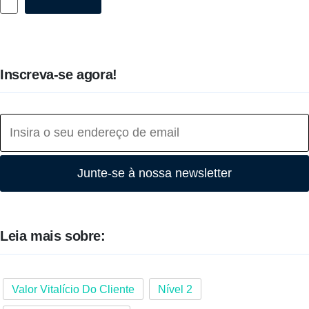
Inscreva-se agora!
Junte-se à nossa newsletter
Leia mais sobre:
Valor Vitalício Do Cliente
Nível 2