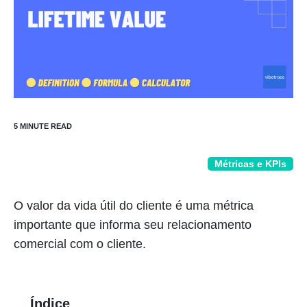
Métricas e KPIs
O valor da vida útil do cliente é uma métrica
importante que informa seu relacionamento
comercial com o cliente.
Índice