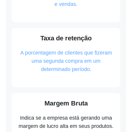
e vendas.
Taxa de retenção
A porcentagem de clientes que fizeram
uma segunda compra em um
determinado período.
Margem Bruta
Indica se a empresa está gerando uma
margem de lucro alta em seus produtos.