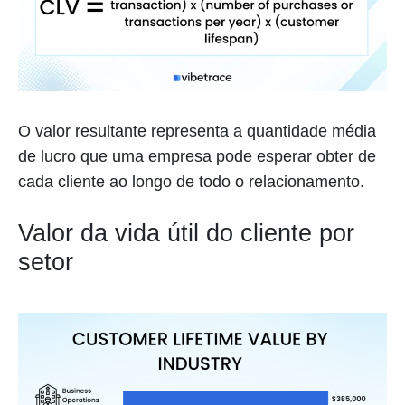
O valor resultante representa a quantidade média
de lucro que uma empresa pode esperar obter de
cada cliente ao longo de todo o relacionamento.
Valor da vida útil do cliente por
setor