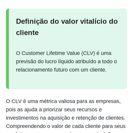
Definição do valor vitalício do
cliente
O Customer Lifetime Value (CLV) é uma
previsão do lucro líquido atribuído a todo o
relacionamento futuro com um cliente.
O CLV é uma métrica valiosa para as empresas,
pois as ajuda a priorizar seus recursos e
investimentos na aquisição e retenção de clientes.
Compreendendo o valor de cada cliente para seus