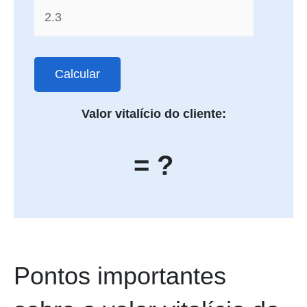
Calcular
Valor vitalício do cliente:
= ?
Pontos importantes