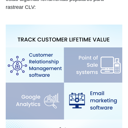
rastrear CLV: