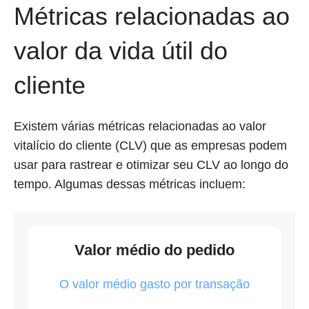
Métricas relacionadas ao
valor da vida útil do
cliente
Existem várias métricas relacionadas ao valor
vitalício do cliente (CLV) que as empresas podem
usar para rastrear e otimizar seu CLV ao longo do
tempo. Algumas dessas métricas incluem:
Valor médio do pedido
O valor médio gasto por transação