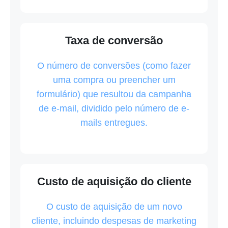
Taxa de conversão
O número de conversões (como fazer
uma compra ou preencher um
formulário) que resultou da campanha
de e-mail, dividido pelo número de e-
mails entregues.
Custo de aquisição do cliente
O custo de aquisição de um novo
cliente, incluindo despesas de marketing