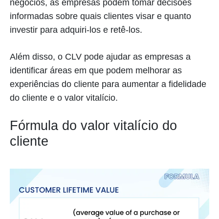
negócios, as empresas podem tomar decisões
informadas sobre quais clientes visar e quanto
investir para adquiri-los e retê-los.
Além disso, o CLV pode ajudar as empresas a
identificar áreas em que podem melhorar as
experiências do cliente para aumentar a fidelidade
do cliente e o valor vitalício.
Fórmula do valor vitalício do
cliente