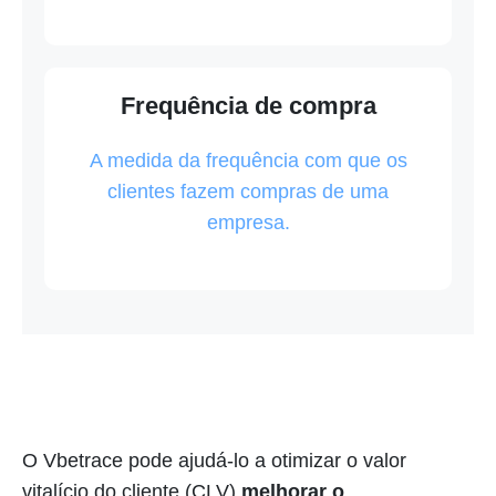
Frequência de compra
A medida da frequência com que os
clientes fazem compras de uma
empresa.
O Vbetrace pode ajudá-lo a otimizar o valor
vitalício do cliente (CLV)
melhorar o