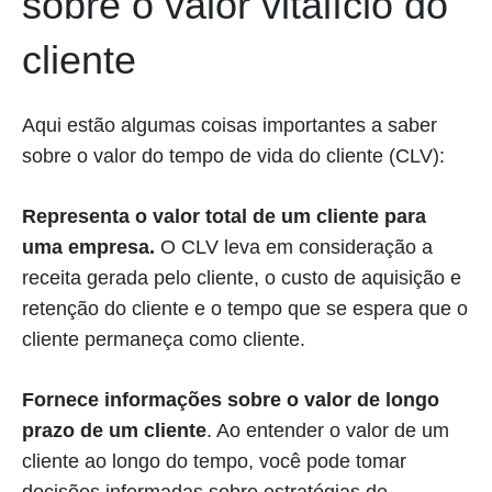
sobre o valor vitalício do
cliente
Aqui estão algumas coisas importantes a saber
sobre o valor do tempo de vida do cliente (CLV):
Representa o valor total de um cliente para
uma empresa.
O CLV leva em consideração a
receita gerada pelo cliente, o custo de aquisição e
retenção do cliente e o tempo que se espera que o
cliente permaneça como cliente.
Fornece informações sobre o valor de longo
prazo de um cliente
. Ao entender o valor de um
cliente ao longo do tempo, você pode tomar
decisões informadas sobre estratégias de