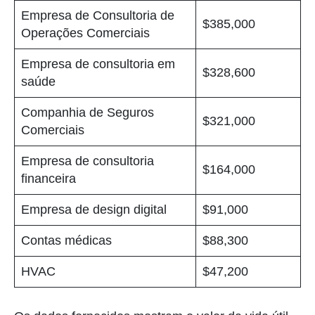
Empresa de Consultoria de
$385,000
Operações Comerciais
Empresa de consultoria em
$328,600
saúde
Companhia de Seguros
$321,000
Comerciais
Empresa de consultoria
$164,000
financeira
Empresa de design digital
$91,000
Contas médicas
$88,300
HVAC
$47,200