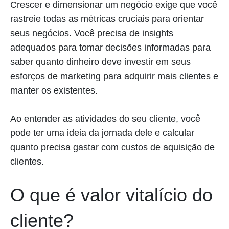
Crescer e dimensionar um negócio exige que você
rastreie todas as métricas cruciais para orientar
seus negócios. Você precisa de insights
adequados para tomar decisões informadas para
saber quanto dinheiro deve investir em seus
esforços de marketing para adquirir mais clientes e
manter os existentes.
Ao entender as atividades do seu cliente, você
pode ter uma ideia da jornada dele e calcular
quanto precisa gastar com custos de aquisição de
clientes.
O que é valor vitalício do
cliente?