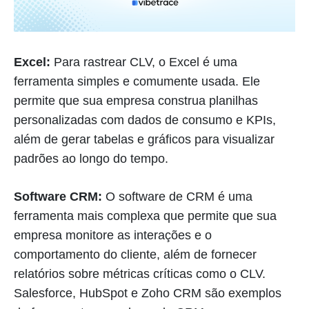
Excel:
Para rastrear CLV, o Excel é uma
ferramenta simples e comumente usada. Ele
permite que sua empresa construa planilhas
personalizadas com dados de consumo e KPIs,
além de gerar tabelas e gráficos para visualizar
padrões ao longo do tempo.
Software CRM:
O software de CRM é uma
ferramenta mais complexa que permite que sua
empresa monitore as interações e o
comportamento do cliente, além de fornecer
relatórios sobre métricas críticas como o CLV.
Salesforce, HubSpot e Zoho CRM são exemplos