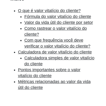
O que é valor vitalício do cliente?
Fórmula do valor vitalício do cliente
Valor da vida útil do cliente por setor
Como rastrear o valor vitalício do
cliente?
Com que frequência você deve
verificar o valor vitalício do cliente?
Calculadora de valor vitalício do cliente
Calculadora simples de valor vitalício
do cliente
Pontos importantes sobre o valor
vitalício do cliente
Métricas relacionadas ao valor da vida
útil do cliente