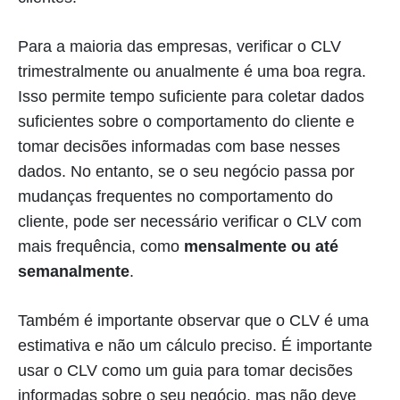
Para a maioria das empresas, verificar o CLV
trimestralmente ou anualmente é uma boa regra.
Isso permite tempo suficiente para coletar dados
suficientes sobre o comportamento do cliente e
tomar decisões informadas com base nesses
dados. No entanto, se o seu negócio passa por
mudanças frequentes no comportamento do
cliente, pode ser necessário verificar o CLV com
mais frequência, como
mensalmente ou até
semanalmente
.
Também é importante observar que o CLV é uma
estimativa e não um cálculo preciso. É importante
usar o CLV como um guia para tomar decisões
informadas sobre o seu negócio, mas não deve