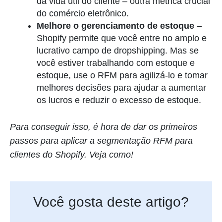
da vida útil do cliente – outra métrica crucial
do comércio eletrônico.
Melhore o gerenciamento de estoque
–
Shopify permite que você entre no amplo e
lucrativo campo de dropshipping. Mas se
você estiver trabalhando com estoque e
estoque, use o RFM para agilizá-lo e tomar
melhores decisões para ajudar a aumentar
os lucros e reduzir o excesso de estoque.
Para conseguir isso, é hora de dar os primeiros
passos para aplicar a segmentação RFM para
clientes do Shopify. Veja como!
Você gosta deste artigo?