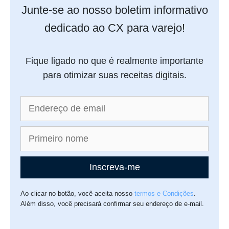
Junte-se ao nosso boletim informativo
dedicado ao CX para varejo!
Fique ligado no que é realmente importante
para otimizar suas receitas digitais.
Inscreva-me
Ao clicar no botão, você aceita nosso
termos e Condições
.
Além disso, você precisará confirmar seu endereço de e-mail.