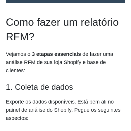
Como fazer um relatório
RFM?
Vejamos o
3 etapas essenciais
de fazer uma
análise RFM de sua loja Shopify e base de
clientes:
1. Coleta de dados
Exporte os dados disponíveis. Está bem ali no
painel de análise do Shopify. Pegue os seguintes
aspectos: