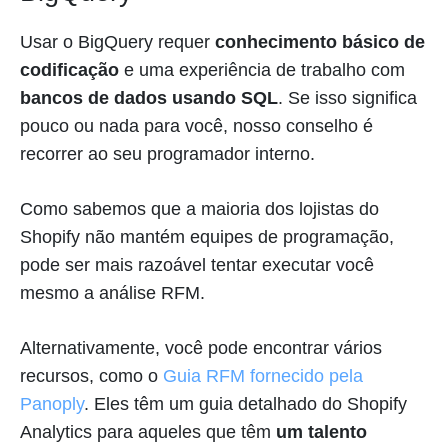
Usar o BigQuery requer
conhecimento básico de
codificação
e uma experiência de trabalho com
bancos de dados usando SQL
. Se isso significa
pouco ou nada para você, nosso conselho é
recorrer ao seu programador interno.
Como sabemos que a maioria dos lojistas do
Shopify não mantém equipes de programação,
pode ser mais razoável tentar executar você
mesmo a análise RFM.
Alternativamente, você pode encontrar vários
recursos, como o
Guia RFM fornecido pela
Panoply
. Eles têm um guia detalhado do Shopify
Analytics para aqueles que têm
um talento