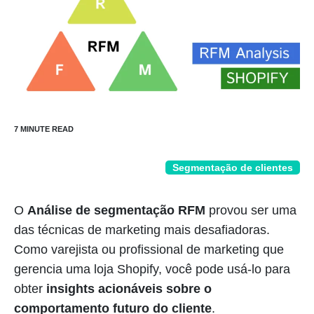
Segmentação de clientes
O
Análise de segmentação RFM
provou ser uma
das técnicas de marketing mais desafiadoras.
Como varejista ou profissional de marketing que
gerencia uma loja Shopify, você pode usá-lo para
obter
insights acionáveis sobre o
comportamento futuro do cliente
.