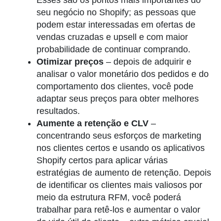
seu negócio no Shopify; as pessoas que
podem estar interessadas em ofertas de
vendas cruzadas e upsell e com maior
probabilidade de continuar comprando.
Otimizar preços
– depois de adquirir e
analisar o valor monetário dos pedidos e do
comportamento dos clientes, você pode
adaptar seus preços para obter melhores
resultados.
Aumente a retenção e CLV
–
concentrando seus esforços de marketing
nos clientes certos e usando os aplicativos
Shopify certos para aplicar várias
estratégias de aumento de retenção. Depois
de identificar os clientes mais valiosos por
meio da estrutura RFM, você poderá
trabalhar para retê-los e aumentar o valor