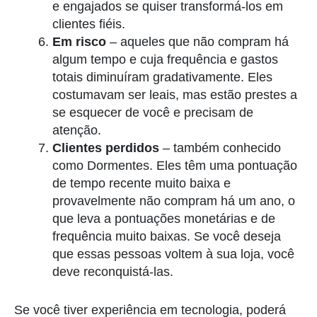
e engajados se quiser transformá-los em
clientes fiéis.
Em risco
– aqueles que não compram há
algum tempo e cuja frequência e gastos
totais diminuíram gradativamente. Eles
costumavam ser leais, mas estão prestes a
se esquecer de você e precisam de
atenção.
Clientes perdidos
–
também conhecido
como Dormentes. Eles têm uma pontuação
de tempo recente muito baixa e
provavelmente não compram há um ano, o
que leva a pontuações monetárias e de
frequência muito baixas. Se você deseja
que essas pessoas voltem à sua loja, você
deve reconquistá-las.
Se você tiver experiência em tecnologia, poderá