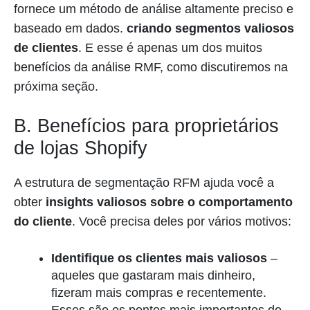
fornece um método de análise altamente preciso e
baseado em dados.
criando segmentos valiosos
de clientes
. E esse é apenas um dos muitos
benefícios da análise RMF, como discutiremos na
próxima seção.
B. Benefícios para proprietários
de lojas Shopify
A estrutura de segmentação RFM ajuda você a
obter
insights valiosos sobre o comportamento
do cliente
. Você precisa deles por vários motivos:
Identifique os clientes mais valiosos
–
aqueles que gastaram mais dinheiro,
fizeram mais compras e recentemente.
Esses são os pontos mais importantes do