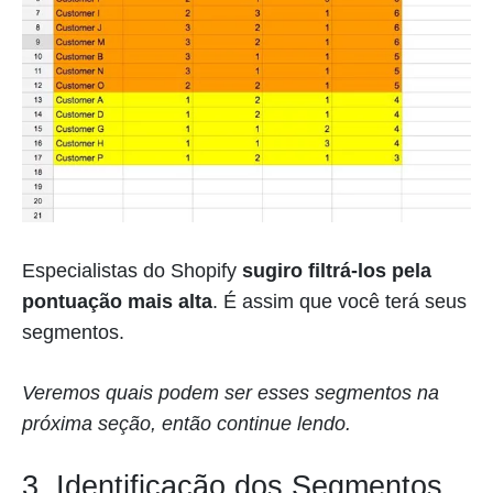
Especialistas do Shopify
sugiro filtrá-los pela
pontuação mais alta
. É assim que você terá seus
segmentos.
Veremos quais podem ser esses segmentos na
próxima seção, então continue lendo.
3. Identificação dos Segmentos