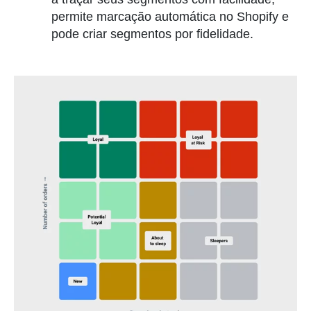
permite marcação automática no Shopify e
pode criar segmentos por fidelidade.