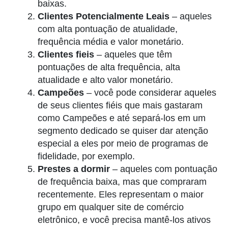
baixas.
Clientes Potencialmente Leais
– aqueles
com alta pontuação de atualidade,
frequência média e valor monetário.
Clientes fieis
– aqueles que têm
pontuações de alta frequência, alta
atualidade e alto valor monetário.
Campeões
–
você pode considerar aqueles
de seus clientes fiéis que mais gastaram
como Campeões e até separá-los em um
segmento dedicado se quiser dar atenção
especial a eles por meio de programas de
fidelidade, por exemplo.
Prestes a dormir
– aqueles com pontuação
de frequência baixa, mas que compraram
recentemente. Eles representam o maior
grupo em qualquer site de comércio
eletrônico, e você precisa mantê-los ativos