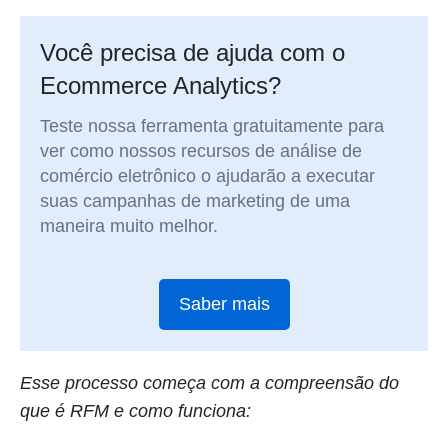
Você precisa de ajuda com o
Ecommerce Analytics?
Teste nossa ferramenta gratuitamente para
ver como nossos recursos de análise de
comércio eletrônico o ajudarão a executar
suas campanhas de marketing de uma
maneira muito melhor.
Saber mais
Esse processo começa com a compreensão do
que é RFM e como funciona: