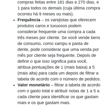
compras feitas entre 181 dias e 270 dias, e
1 para todos os demais (cuja última compra
ocorreu há 9 meses ou mais).
Frequência
– os varejistas que oferecem
produtos caros e luxuosos podem
considerar frequente uma compra a cada
três meses por cliente. Se você vende bens
de consumo, como xampu e pasta de
dente, pode considerar que uma venda por
mês por cliente seja frequente. Depois de
definir o que isso significa para você,
atribua pontuações de 1 (mais baixa) a 5
(mais alta) para cada um depois de filtrar a
tabela de acordo com o número de pedidos.
Valor monetário
– filtrar a tabela de acordo
com o gasto total e atribuir notas de 1 a 5 a
cada cliente para identificar os que gastam
mais e os que gastam mais.