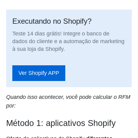
Executando no Shopify?
Teste 14 dias grátis! Integre o banco de
dados do cliente e a automação de marketing
à sua loja da Shopify.
Ver Shopify APP
Quando isso acontecer, você pode calcular o RFM
por:
Método 1: aplicativos Shopify