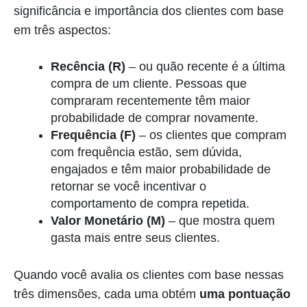
significância e importância dos clientes com base
em três aspectos:
Recência (R)
– ou quão recente é a última
compra de um cliente. Pessoas que
compraram recentemente têm maior
probabilidade de comprar novamente.
Frequência (F)
–
os clientes que compram
com frequência estão, sem dúvida,
engajados e têm maior probabilidade de
retornar se você incentivar o
comportamento de compra repetida.
Valor Monetário (M)
– que mostra quem
gasta mais entre seus clientes.
Quando você avalia os clientes com base nessas
três dimensões, cada uma obtém
uma pontuação