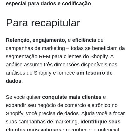
especial para dados e codificação
.
Para recapitular
Retenção, engajamento,
e
eficiência
de
campanhas de marketing – todas se beneficiam da
segmentação RFM para clientes do Shopify. A
análise assume três dimensões disponíveis nas
análises do Shopify e fornece
um tesouro de
dados
.
Se você quiser
conquiste mais clientes
e
expandir seu negócio de comércio eletrônico no
Shopify, você precisa de dados. Ajuda você a focar
suas campanhas de marketing,
identifique seus
clientes mais valiosos
e reconhecer o potencial.