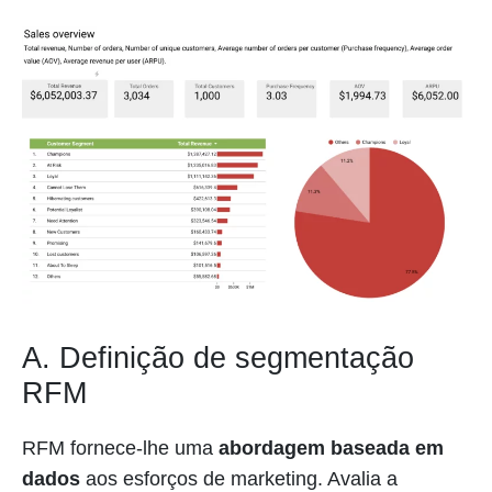
A. Definição de segmentação
RFM
RFM fornece-lhe uma
abordagem baseada em
dados
aos esforços de marketing. Avalia a