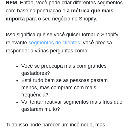
RFM
. Então, você pode criar diferentes segmentos
com base na pontuação e
a métrica que mais
importa
para o seu negócio no Shopify.
Isso significa que se você quiser tornar o Shopify
relevante
segmentos de clientes
, você precisa
responder a várias perguntas como:
Você se preocupa mais com grandes
gastadores?
Está tudo bem se as pessoas gastam
menos, mas compram com mais
frequência?
Vai tentar reativar segmentos mais frios que
gastaram muito?
Tudo isso pode parecer um incômodo, mas