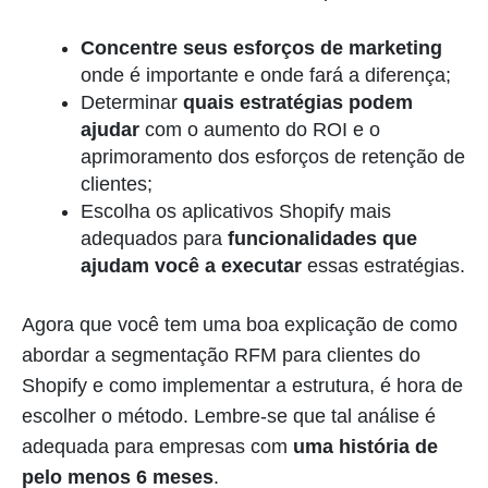
Concentre seus esforços de marketing
onde é importante e onde fará a diferença;
Determinar
quais estratégias podem
ajudar
com o aumento do ROI e o
aprimoramento dos esforços de retenção de
clientes;
Escolha os aplicativos Shopify mais
adequados para
funcionalidades que
ajudam você a executar
essas estratégias.
Agora que você tem uma boa explicação de como
abordar a segmentação RFM para clientes do
Shopify e como implementar a estrutura, é hora de
escolher o método. Lembre-se que tal análise é
adequada para empresas com
uma história de
pelo menos 6 meses
.