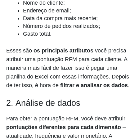
Nome do cliente;
Endereço de email;
Data da compra mais recente;
Número de pedidos realizados;
Gasto total.
Esses são
os principais atributos
você precisa
atribuir uma pontuação RFM para cada cliente. A
maneira mais fácil de fazer isso é pegar uma
planilha do Excel com essas informações. Depois
de ter isso, é hora de
filtrar e analisar os dados
.
2. Análise de dados
Para obter a pontuação RFM, você deve atribuir
pontuações diferentes para cada dimensão
–
atualidade, frequência e valor monetário. A