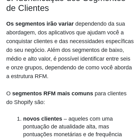
de Clientes
Os segmentos irão variar
dependendo da sua
abordagem, dos aplicativos que ajudam você a
conquistar clientes e das necessidades específicas
do seu negócio. Além dos segmentos de baixo,
médio e alto valor, é possível identificar entre seis
e onze grupos, dependendo de como você aborda
a estrutura RFM.
O
segmentos RFM mais comuns
para clientes
do Shopify são:
novos clientes
– aqueles com uma
pontuação de atualidade alta, mas
pontuações monetárias e de frequência