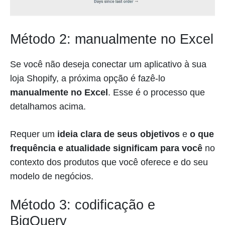
Método 2: manualmente no Excel
Se você não deseja conectar um aplicativo à sua
loja Shopify, a próxima opção é fazê-lo
manualmente no Excel
. Esse é o processo que
detalhamos acima.
Requer um
ideia clara de seus objetivos
e
o que
frequência e atualidade significam para você
no
contexto dos produtos que você oferece e do seu
modelo de negócios.
Método 3: codificação e
BigQuery