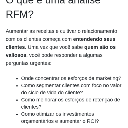
RFM?
Aumentar as receitas e cultivar o relacionamento
com os clientes começa com
entendendo seus
clientes
. Uma vez que você sabe
quem são os
valiosos
, você pode responder a algumas
perguntas urgentes:
Onde concentrar os esforços de marketing?
Como segmentar clientes com foco no valor
do ciclo de vida do cliente?
Como melhorar os esforços de retenção de
clientes?
Como otimizar os investimentos
orçamentários e aumentar o ROI?