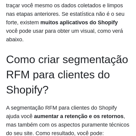
traçar você mesmo os dados coletados e limpos
nas etapas anteriores. Se estatística não é o seu
forte, existem
muitos aplicativos do Shopify
você pode usar para obter um visual, como verá
abaixo.
Como criar segmentação
RFM para clientes do
Shopify?
A segmentação RFM para clientes do Shopify
ajuda você
aumentar a retenção e os retornos
,
mas também com os aspectos puramente técnicos
do seu site. Como resultado, você pode: