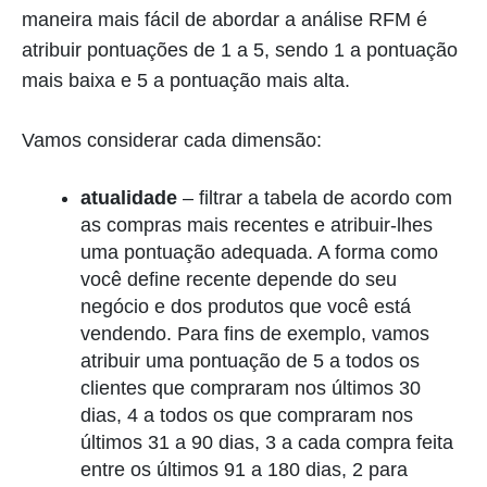
maneira mais fácil de abordar a análise RFM é
atribuir pontuações de 1 a 5, sendo 1 a pontuação
mais baixa e 5 a pontuação mais alta.
Vamos considerar cada dimensão:
atualidade
– filtrar a tabela de acordo com
as compras mais recentes e atribuir-lhes
uma pontuação adequada. A forma como
você define recente depende do seu
negócio e dos produtos que você está
vendendo. Para fins de exemplo, vamos
atribuir uma pontuação de 5 a todos os
clientes que compraram nos últimos 30
dias, 4 a todos os que compraram nos
últimos 31 a 90 dias, 3 a cada compra feita
entre os últimos 91 a 180 dias, 2 para