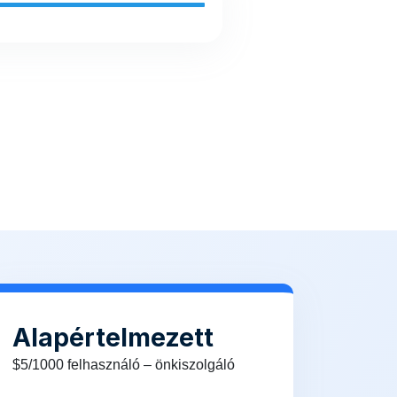
Alapértelmezett
$5/1000 felhasználó – önkiszolgáló