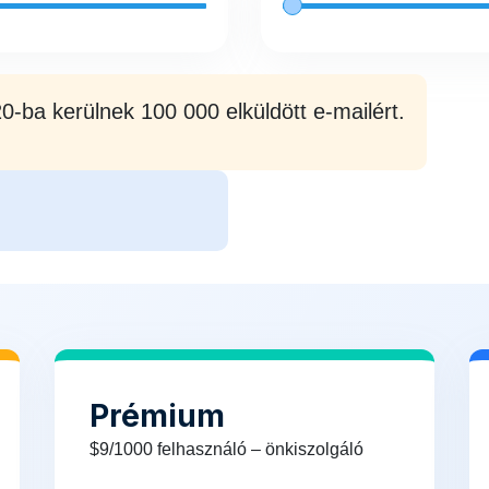
-ba kerülnek 100 000 elküldött e-mailért.
Prémium
$9/1000 felhasználó – önkiszolgáló