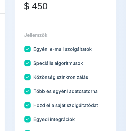
$
450
Jellemzők
Egyéni e-mail szolgáltatók
Speciális algoritmusok
Közönség szinkronizálás
Több és egyéni adatcsatorna
Hozd el a saját szolgáltatódat
Egyedi integrációk