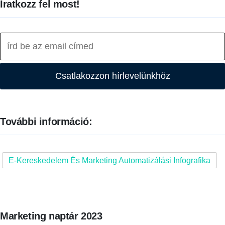
Iratkozz fel most!
Csatlakozzon hírlevelünkhöz
További információ:
E-Kereskedelem És Marketing Automatizálási Infografika
Marketing naptár 2023