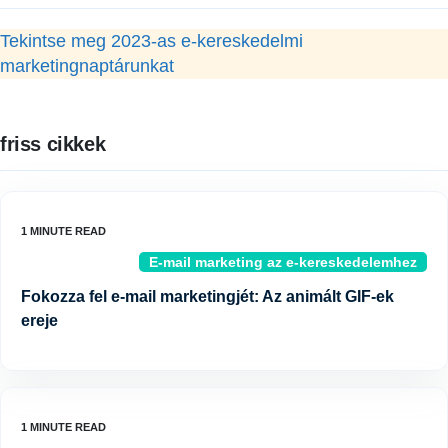
Tekintse meg 2023-as e-kereskedelmi
marketingnaptárunkat
friss cikkek
E-mail marketing az e-kereskedelemhez
Fokozza fel e-mail marketingjét: Az animált GIF-ek
ereje