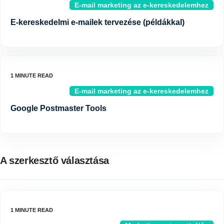
E-mail marketing az e-kereskedelemhez
E-kereskedelmi e-mailek tervezése (példákkal)
E-mail marketing az e-kereskedelemhez
Google Postmaster Tools
A szerkesztő választása