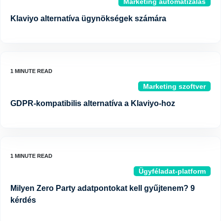
Marketing automatizálás
Klaviyo alternatíva ügynökségek számára
Marketing szoftver
GDPR-kompatibilis alternatíva a Klaviyo-hoz
Ügyféladat-platform
Milyen Zero Party adatpontokat kell gyűjtenem? 9
kérdés