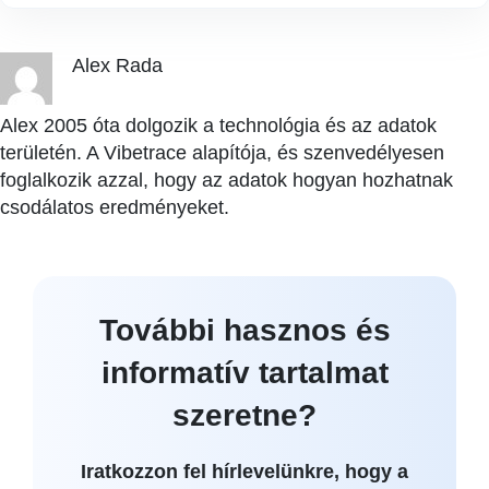
Alex Rada
Alex 2005 óta dolgozik a technológia és az adatok
területén. A Vibetrace alapítója, és szenvedélyesen
foglalkozik azzal, hogy az adatok hogyan hozhatnak
csodálatos eredményeket.
További hasznos és
informatív tartalmat
szeretne?
Iratkozzon fel hírlevelünkre, hogy a