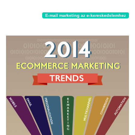
E-mail marketing az e-kereskedelemhez