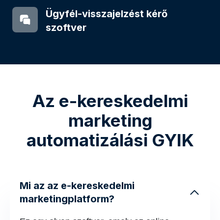
Ügyfél-visszajelzést kérő
szoftver
Az e-kereskedelmi
marketing
automatizálási GYIK
Mi az az e-kereskedelmi
marketingplatform?