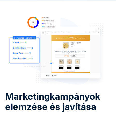
Marketingkampányok
elemzése és javítása