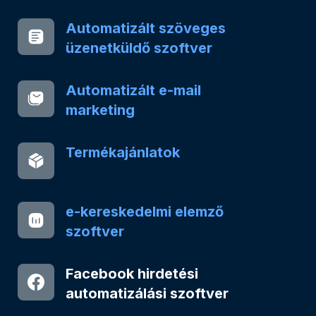
Automatizált szöveges
üzenetküldő szoftver
Automatizált e-mail
marketing
Termékajánlatok
e-kereskedelmi elemző
szoftver
Facebook hirdetési
automatizálási szoftver