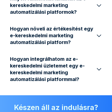
kereskedelmi marketing
automatizálási platformok?
Hogyan növeli az értékesítést egy
e-kereskedelmi marketing
automatizálási platform?
Hogyan integrálhatom az e-
kereskedelmi üzletemet egy e-
kereskedelmi marketing
automatizálási platformmal?
Készen áll az indulásra?