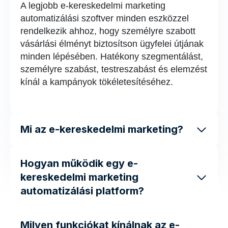
A legjobb e-kereskedelmi marketing
automatizálási szoftver minden eszközzel
rendelkezik ahhoz, hogy személyre szabott
vásárlási élményt biztosítson ügyfelei útjának
minden lépésében. Hatékony szegmentálást,
személyre szabást, testreszabást és elemzést
kínál a kampányok tökéletesítéséhez.
Mi az e-kereskedelmi marketing?
Hogyan működik egy e-
kereskedelmi marketing
automatizálási platform?
Milyen funkciókat kínálnak az e-