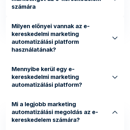
számára
Milyen előnyei vannak az e-
kereskedelmi marketing
automatizálási platform
használatának?
Mennyibe kerül egy e-
kereskedelmi marketing
automatizálási platform?
Mi a legjobb marketing
automatizálási megoldás az e-
kereskedelem számára?