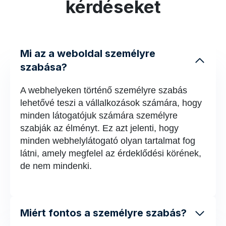
kérdéseket
Mi az a weboldal személyre
szabása?
A webhelyeken történő személyre szabás
lehetővé teszi a vállalkozások számára, hogy
minden látogatójuk számára személyre
szabják az élményt. Ez azt jelenti, hogy
minden webhelylátogató olyan tartalmat fog
látni, amely megfelel az érdeklődési körének,
de nem mindenki.
Miért fontos a személyre szabás?