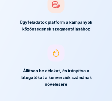
Ügyféladatok platform a kampányok
közönségének szegmentálásához
Állítson be célokat, és irányítsa a
látogatókat a konverziók számának
növelésére