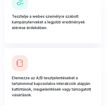
Tesztelje a webes személyre szabott
kampányterveket a legjobb eredmények
elérése érdekében.
Elemezze az A/B tesztjelentéseket a
tartalommal kapcsolatos interakciók alapján:
kattintások, megjelenítések vagy támogatott
vásárlások.