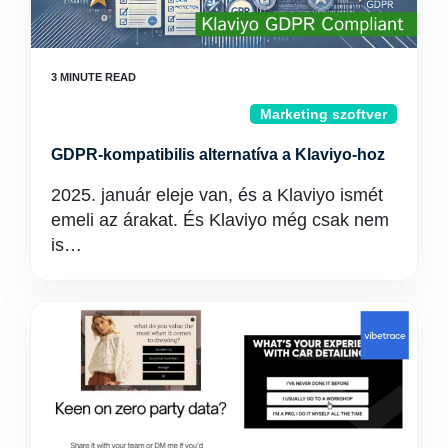
Marketing szoftver
GDPR-kompatibilis alternatíva a Klaviyo-hoz
2025. január eleje van, és a Klaviyo ismét
emeli az árakat. És Klaviyo még csak nem
is…