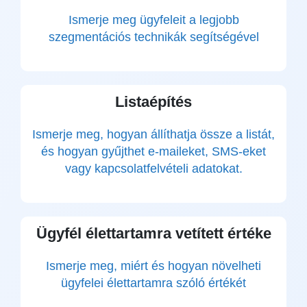
Ismerje meg ügyfeleit a legjobb
szegmentációs technikák segítségével
Listaépítés
Ismerje meg, hogyan állíthatja össze a listát,
és hogyan gyűjthet e-maileket, SMS-eket
vagy kapcsolatfelvételi adatokat.
Ügyfél élettartamra vetített értéke
Ismerje meg, miért és hogyan növelheti
ügyfelei élettartamra szóló értékét