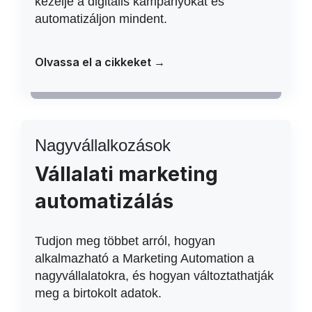
kezelje a digitális kampányokat és
automatizáljon mindent.
Olvassa el a cikkeket →
Nagyvállalkozások
Vállalati marketing
automatizálás
Tudjon meg többet arról, hogyan
alkalmazható a Marketing Automation a
nagyvállalatokra, és hogyan változtathatják
meg a birtokolt adatok.