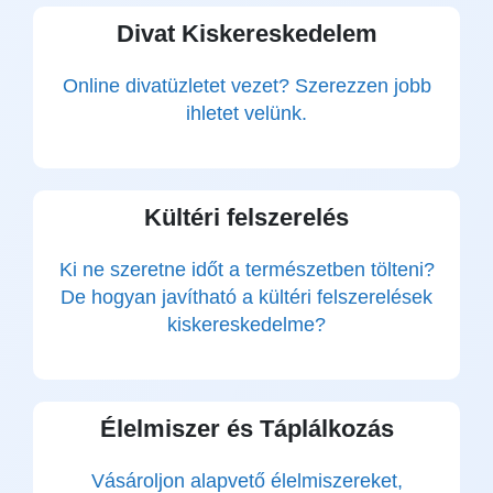
Divat Kiskereskedelem
Online divatüzletet vezet? Szerezzen jobb
ihletet velünk.
Kültéri felszerelés
Ki ne szeretne időt a természetben tölteni?
De hogyan javítható a kültéri felszerelések
kiskereskedelme?
Élelmiszer és Táplálkozás
Vásároljon alapvető élelmiszereket,