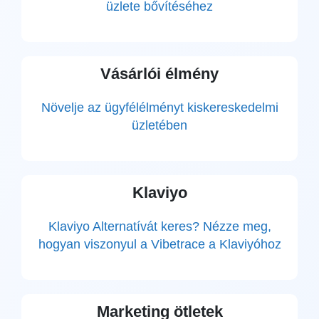
üzlete bővítéséhez
Vásárlói élmény
Növelje az ügyfélélményt kiskereskedelmi
üzletében
Klaviyo
Klaviyo Alternatívát keres? Nézze meg,
hogyan viszonyul a Vibetrace a Klaviyóhoz
Marketing ötletek