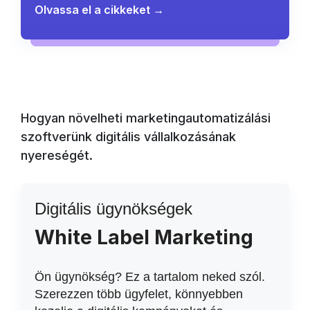
Olvassa el a cikkeket →
Hogyan növelheti marketingautomatizálási
szoftverünk digitális vállalkozásának
nyereségét.
Digitális ügynökségek
White Label Marketing
Ön ügynökség? Ez a tartalom neked szól.
Szerezzen több ügyfelet, könnyebben