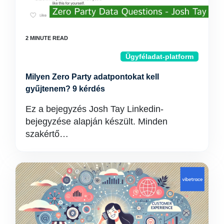
Ügyféladat-platform
Milyen Zero Party adatpontokat kell
gyűjtenem? 9 kérdés
Ez a bejegyzés Josh Tay Linkedin-
bejegyzése alapján készült. Minden
szakértő…