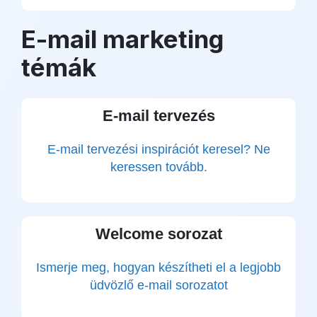
E-mail marketing
témák
E-mail tervezés
E-mail tervezési inspirációt keresel? Ne
keressen tovább.
Welcome sorozat
Ismerje meg, hogyan készítheti el a legjobb
üdvözlő e-mail sorozatot