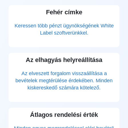
Fehér címke
Keressen több pénzt ügynökségének White
Label szoftverünkkel.
Az elhagyás helyreállítása
Az elveszett forgalom visszaállítása a
bevételek megtérülése érdekében. Minden
kiskereskedő számára kötelező.
Átlagos rendelési érték