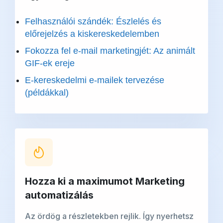
Felhasználói szándék: Észlelés és
előrejelzés a kiskereskedelemben
Fokozza fel e-mail marketingjét: Az animált
GIF-ek ereje
E-kereskedelmi e-mailek tervezése
(példákkal)
Hozza ki a maximumot
Marketing
automatizálás
Az ördög a részletekben rejlik. Így nyerhetsz