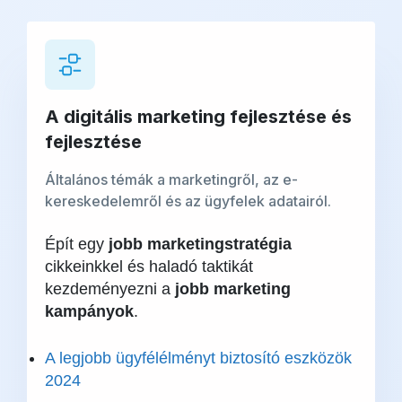
A digitális marketing fejlesztése és
fejlesztése
Általános témák a marketingről, az e-
kereskedelemről és az ügyfelek adatairól.
Épít egy
jobb marketingstratégia
cikkeinkkel és haladó taktikát
kezdeményezni a
jobb marketing
kampányok
.
A legjobb ügyfélélményt biztosító eszközök
2024