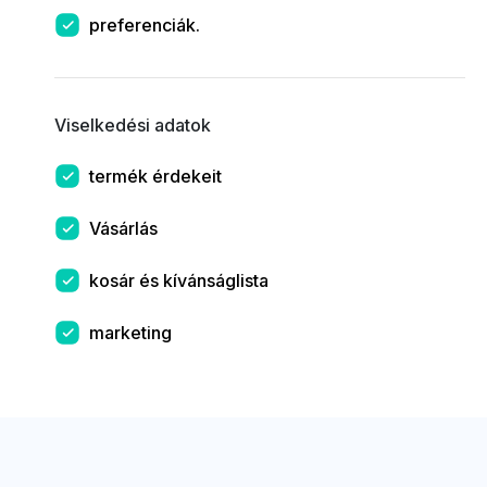
preferenciák.
Viselkedési adatok
termék érdekeit
Vásárlás
kosár és kívánságlista
marketing