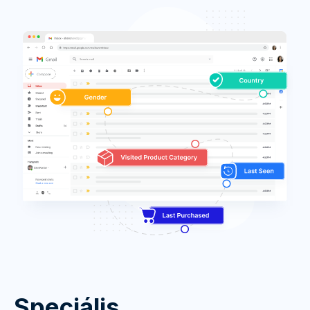
Speciális