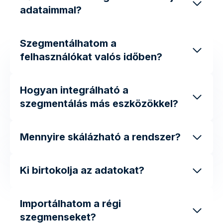
adataimmal?
Szegmentálhatom a
felhasználókat valós időben?
Hogyan integrálható a
szegmentálás más eszközökkel?
Mennyire skálázható a rendszer?
Ki birtokolja az adatokat?
Importálhatom a régi
szegmenseket?