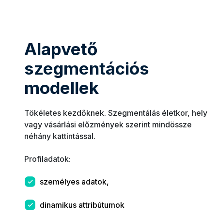
Alapvető
szegmentációs
modellek
Tökéletes kezdőknek. Szegmentálás életkor, hely
vagy vásárlási előzmények szerint mindössze
néhány kattintással.
Profiladatok:
személyes adatok,
dinamikus attribútumok