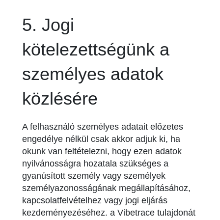
5. Jogi
kötelezettségünk a
személyes adatok
közlésére
A felhasználó személyes adatait előzetes
engedélye nélkül csak akkor adjuk ki, ha
okunk van feltételezni, hogy ezen adatok
nyilvánosságra hozatala szükséges a
gyanúsított személy vagy személyek
személyazonosságának megállapításához,
kapcsolatfelvételhez vagy jogi eljárás
kezdeményezéséhez. a Vibetrace tulajdonát