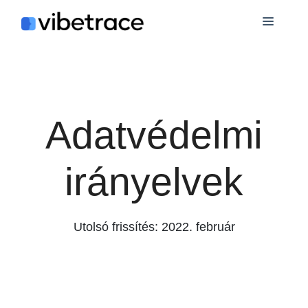
Ugrás
Menü
a
tartalomra
Adatvédelmi
irányelvek
Utolsó frissítés: 2022. február