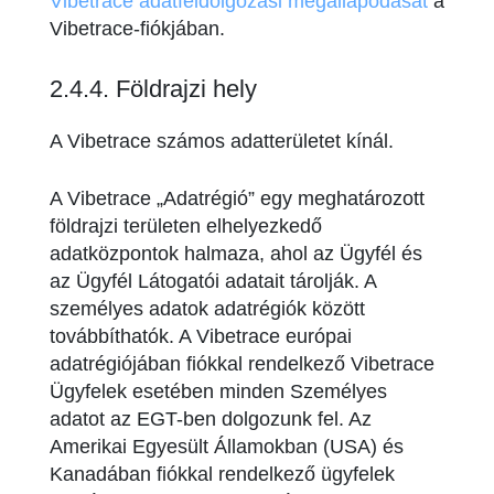
Vibetrace adatfeldolgozási megállapodását
a
Vibetrace-fiókjában.
2.4.4. Földrajzi hely
A Vibetrace számos adatterületet kínál.
A Vibetrace „Adatrégió” egy meghatározott
földrajzi területen elhelyezkedő
adatközpontok halmaza, ahol az Ügyfél és
az Ügyfél Látogatói adatait tárolják. A
személyes adatok adatrégiók között
továbbíthatók. A Vibetrace európai
adatrégiójában fiókkal rendelkező Vibetrace
Ügyfelek esetében minden Személyes
adatot az EGT-ben dolgozunk fel. Az
Amerikai Egyesült Államokban (USA) és
Kanadában fiókkal rendelkező ügyfelek