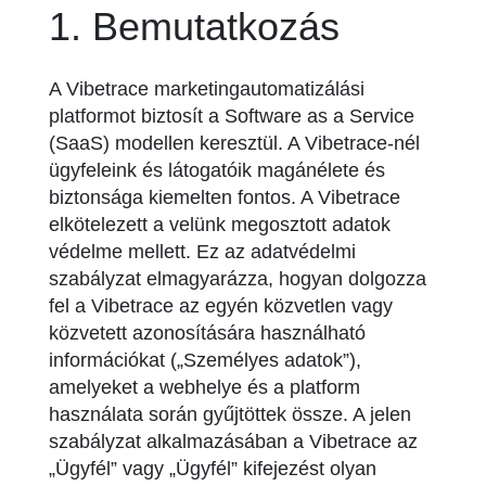
1. Bemutatkozás
A Vibetrace marketingautomatizálási
platformot biztosít a Software as a Service
(SaaS) modellen keresztül. A Vibetrace-nél
ügyfeleink és látogatóik magánélete és
biztonsága kiemelten fontos. A Vibetrace
elkötelezett a velünk megosztott adatok
védelme mellett. Ez az adatvédelmi
szabályzat elmagyarázza, hogyan dolgozza
fel a Vibetrace az egyén közvetlen vagy
közvetett azonosítására használható
információkat („Személyes adatok”),
amelyeket a webhelye és a platform
használata során gyűjtöttek össze. A jelen
szabályzat alkalmazásában a Vibetrace az
„Ügyfél” vagy „Ügyfél” kifejezést olyan