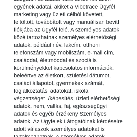
egyének adatai, akiket a Vibetrace Ügyfél
marketing vagy üzleti célból követett,
feltöltött, továbbított vagy manuálisan bevitt
fiókjába az Ügyfél felé. A személyes adatok
közé tartozhatnak személyes elérhetőségi
adatok, például név, lakcím, otthoni
telefonszám vagy mobilszám, e-mail cím,
családdal, életmóddal és szociális
körülményekkel kapcsolatos információk,
beleértve az életkort, születési dátumot,
családi állapotot, gyermekek számát,
foglalkoztatási adatokat, iskolai
végzettséget. /képesítés, üzleti elérhetőségi
adatok, nem, vallás, faj, egészségügyi
adatok és egyéb érzékeny Személyes
adatok. Az Ügyfelek Látogatóinak kérdéseire
adott válaszok személyes adatokat is
tartalmazhatnak. A személyes adatok