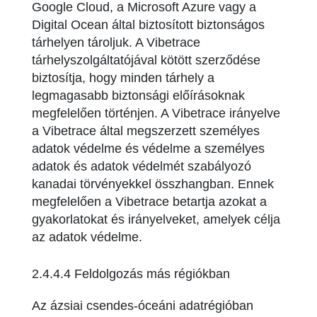
Google Cloud, a Microsoft Azure vagy a
Digital Ocean által biztosított biztonságos
tárhelyen tároljuk. A Vibetrace
tárhelyszolgáltatójával kötött szerződése
biztosítja, hogy minden tárhely a
legmagasabb biztonsági előírásoknak
megfelelően történjen. A Vibetrace irányelve
a Vibetrace által megszerzett személyes
adatok védelme és védelme a személyes
adatok és adatok védelmét szabályozó
kanadai törvényekkel összhangban. Ennek
megfelelően a Vibetrace betartja azokat a
gyakorlatokat és irányelveket, amelyek célja
az adatok védelme.
2.4.4.4 Feldolgozás más régiókban
Az ázsiai csendes-óceáni adatrégióban