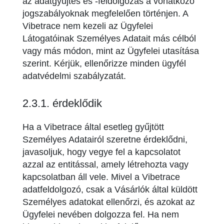
az adatgyűjtés és -feldolgozás a vonatkozó
jogszabályoknak megfelelően történjen. A
Vibetrace nem kezeli az Ügyfelei
Látogatóinak Személyes Adatait más célból
vagy más módon, mint az Ügyfelei utasítása
szerint. Kérjük, ellenőrizze minden ügyfél
adatvédelmi szabályzatát.
2.3.1. érdeklődik
Ha a Vibetrace által esetleg gyűjtött
Személyes Adatairól szeretne érdeklődni,
javasoljuk, hogy vegye fel a kapcsolatot
azzal az entitással, amely létrehozta vagy
kapcsolatban áll vele. Mivel a Vibetrace
adatfeldolgozó, csak a Vásárlók által küldött
Személyes adatokat ellenőrzi, és azokat az
Ügyfelei nevében dolgozza fel. Ha nem