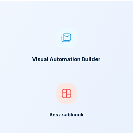
Visual Automation Builder
Kész sablonok