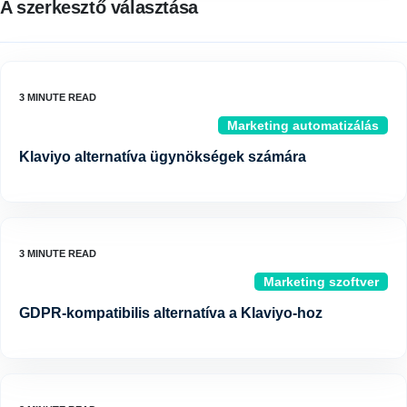
A szerkesztő választása
Marketing automatizálás
Klaviyo alternatíva ügynökségek számára
Marketing szoftver
GDPR-kompatibilis alternatíva a Klaviyo-hoz