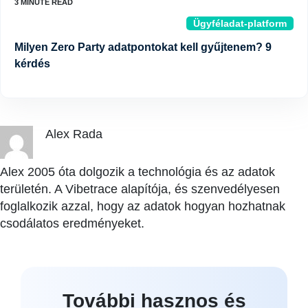
Ügyféladat-platform
Milyen Zero Party adatpontokat kell gyűjtenem? 9
kérdés
Alex Rada
Alex 2005 óta dolgozik a technológia és az adatok
területén. A Vibetrace alapítója, és szenvedélyesen
foglalkozik azzal, hogy az adatok hogyan hozhatnak
csodálatos eredményeket.
További hasznos és