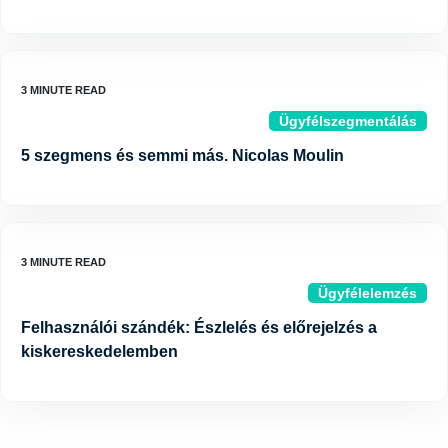
Ügyfélszegmentálás
5 szegmens és semmi más. Nicolas Moulin
Ügyfélelemzés
Felhasználói szándék: Észlelés és előrejelzés a
kiskereskedelemben