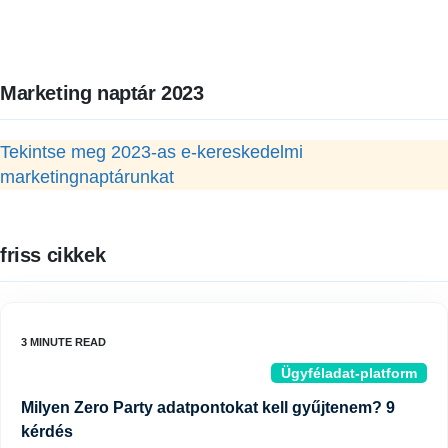
Marketing naptár 2023
Tekintse meg 2023-as e-kereskedelmi
marketingnaptárunkat
friss cikkek
Ügyféladat-platform
Milyen Zero Party adatpontokat kell gyűjtenem? 9
kérdés