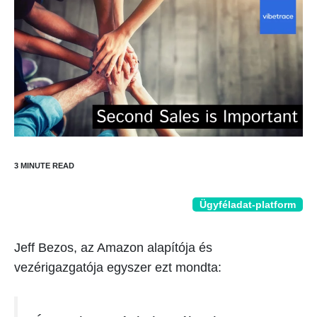
Ügyféladat-platform
Jeff Bezos, az Amazon alapítója és
vezérigazgatója egyszer ezt mondta: