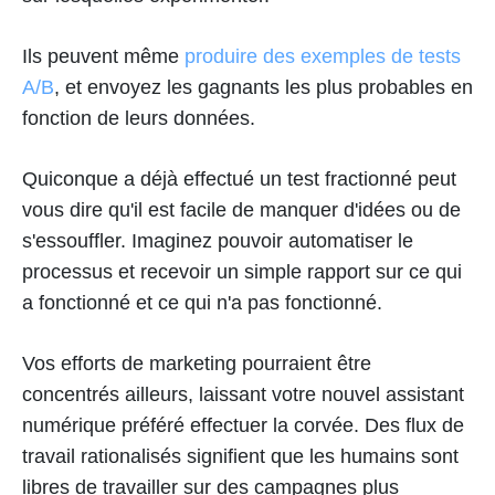
Ils peuvent même
produire des exemples de tests
A/B
, et envoyez les gagnants les plus probables en
fonction de leurs données.
Quiconque a déjà effectué un test fractionné peut
vous dire qu'il est facile de manquer d'idées ou de
s'essouffler. Imaginez pouvoir automatiser le
processus et recevoir un simple rapport sur ce qui
a fonctionné et ce qui n'a pas fonctionné.
Vos efforts de marketing pourraient être
concentrés ailleurs, laissant votre nouvel assistant
numérique préféré effectuer la corvée. Des flux de
travail rationalisés signifient que les humains sont
libres de travailler sur des campagnes plus