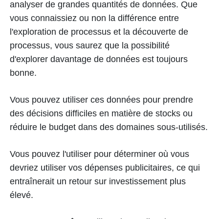
analyser de grandes quantités de données. Que
vous connaissiez ou non la différence entre
l'exploration de processus et la découverte de
processus, vous saurez que la possibilité
d'explorer davantage de données est toujours
bonne.
Vous pouvez utiliser ces données pour prendre
des décisions difficiles en matière de stocks ou
réduire le budget dans des domaines sous-utilisés.
Vous pouvez l'utiliser pour déterminer où vous
devriez utiliser vos dépenses publicitaires, ce qui
entraînerait un retour sur investissement plus
élevé.