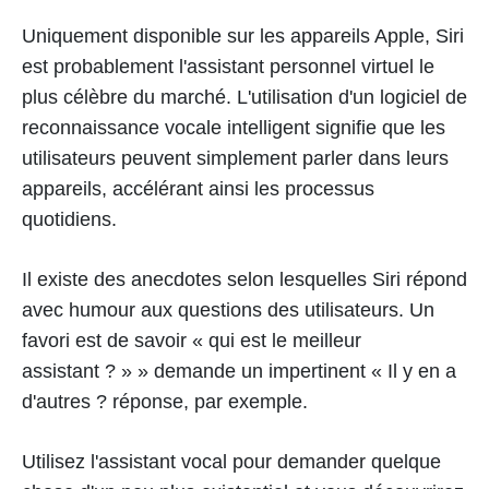
Uniquement disponible sur les appareils Apple, Siri
est probablement l'assistant personnel virtuel le
plus célèbre du marché. L'utilisation d'un logiciel de
reconnaissance vocale intelligent signifie que les
utilisateurs peuvent simplement parler dans leurs
appareils, accélérant ainsi les processus
quotidiens.
Il existe des anecdotes selon lesquelles Siri répond
avec humour aux questions des utilisateurs. Un
favori est de savoir « qui est le meilleur
assistant ? » » demande un impertinent « Il y en a
d'autres ? réponse, par exemple.
Utilisez l'assistant vocal pour demander quelque