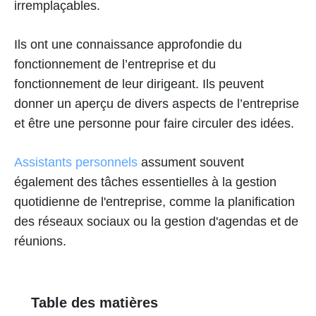
irremplaçables.
Ils ont une connaissance approfondie du
fonctionnement de l’entreprise et du
fonctionnement de leur dirigeant. Ils peuvent
donner un aperçu de divers aspects de l’entreprise
et être une personne pour faire circuler des idées.
Assistants personnels
assument souvent
également des tâches essentielles à la gestion
quotidienne de l'entreprise, comme la planification
des réseaux sociaux ou la gestion d'agendas et de
réunions.
Table des matières