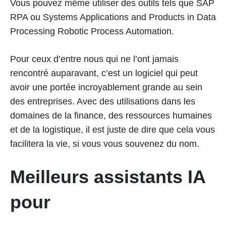
Vous pouvez même utiliser des outils tels que SAP
RPA ou Systems Applications and Products in Data
Processing Robotic Process Automation.
Pour ceux d’entre nous qui ne l’ont jamais
rencontré auparavant, c’est un logiciel qui peut
avoir une portée incroyablement grande au sein
des entreprises. Avec des utilisations dans les
domaines de la finance, des ressources humaines
et de la logistique, il est juste de dire que cela vous
facilitera la vie, si vous vous souvenez du nom.
Meilleurs assistants IA
pour