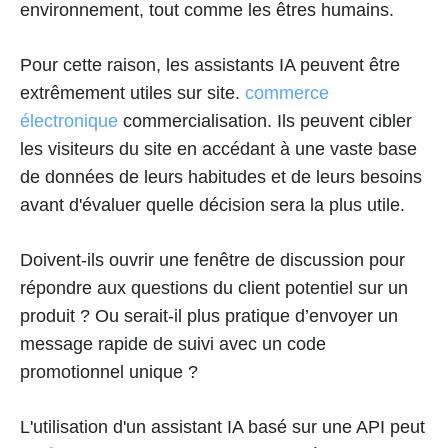
environnement, tout comme les êtres humains.
Pour cette raison, les assistants IA peuvent être
extrêmement utiles sur site.
commerce
électronique
commercialisation. Ils peuvent cibler
les visiteurs du site en accédant à une vaste base
de données de leurs habitudes et de leurs besoins
avant d'évaluer quelle décision sera la plus utile.
Doivent-ils ouvrir une fenêtre de discussion pour
répondre aux questions du client potentiel sur un
produit ? Ou serait-il plus pratique d’envoyer un
message rapide de suivi avec un code
promotionnel unique ?
L'utilisation d'un assistant IA basé sur une API peut