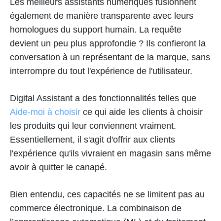
Les meilleurs assistants numériques fusionnent
également de manière transparente avec leurs
homologues du support humain. La requête
devient un peu plus approfondie ? Ils confieront la
conversation à un représentant de la marque, sans
interrompre du tout l'expérience de l'utilisateur.
Digital Assistant a des fonctionnalités telles que
Aide-moi à choisir
ce qui aide les clients à choisir
les produits qui leur conviennent vraiment.
Essentiellement, il s'agit d'offrir aux clients
l'expérience qu'ils vivraient en magasin sans même
avoir à quitter le canapé.
Bien entendu, ces capacités ne se limitent pas au
commerce électronique. La combinaison de