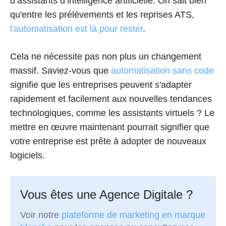
d’assistants d’intelligence artificielle. On sait bien
qu'entre les prélèvements et les reprises ATS,
l'automatisation est là pour rester
.
Cela ne nécessite pas non plus un changement
massif. Saviez-vous que
automatisation sans code
signifie que les entreprises peuvent s'adapter
rapidement et facilement aux nouvelles tendances
technologiques, comme les assistants virtuels ? Le
mettre en œuvre maintenant pourrait signifier que
votre entreprise est prête à adopter de nouveaux
logiciels.
Vous êtes une Agence Digitale ?
Voir notre
plateforme de marketing en marque