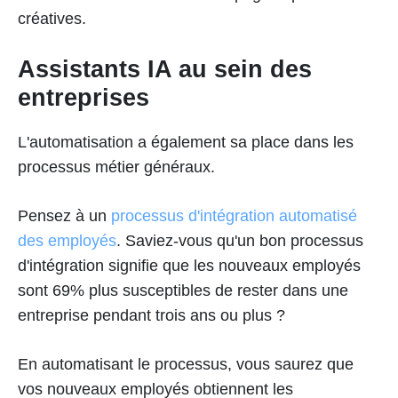
créatives.
Assistants IA au sein des
entreprises
L'automatisation a également sa place dans les
processus métier généraux.
Pensez à un
processus d'intégration automatisé
des employés
. Saviez-vous qu'un bon processus
d'intégration signifie que les nouveaux employés
sont 69% plus susceptibles de rester dans une
entreprise pendant trois ans ou plus ?
En automatisant le processus, vous saurez que
vos nouveaux employés obtiennent les