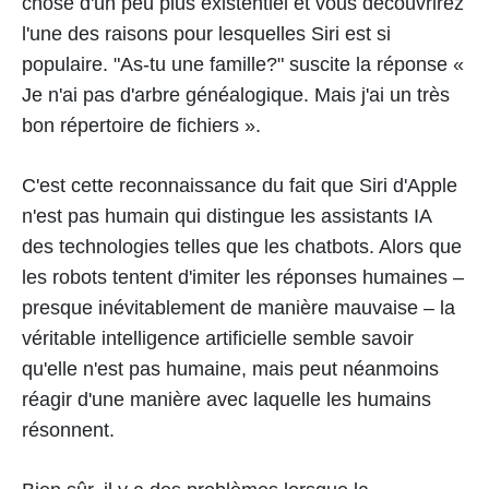
chose d'un peu plus existentiel et vous découvrirez
l'une des raisons pour lesquelles Siri est si
populaire. "As-tu une famille?" suscite la réponse «
Je n'ai pas d'arbre généalogique. Mais j'ai un très
bon répertoire de fichiers ».
C'est cette reconnaissance du fait que Siri d'Apple
n'est pas humain qui distingue les assistants IA
des technologies telles que les chatbots. Alors que
les robots tentent d'imiter les réponses humaines –
presque inévitablement de manière mauvaise – la
véritable intelligence artificielle semble savoir
qu'elle n'est pas humaine, mais peut néanmoins
réagir d'une manière avec laquelle les humains
résonnent.