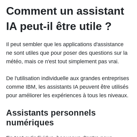
Comment un assistant
IA peut-il être utile ?
Il peut sembler que les applications d'assistance
ne sont utiles que pour poser des questions sur la
météo, mais ce n'est tout simplement pas vrai.
De l'utilisation individuelle aux grandes entreprises
comme IBM, les assistants IA peuvent être utilisés
pour améliorer les expériences à tous les niveaux.
Assistants personnels
numériques