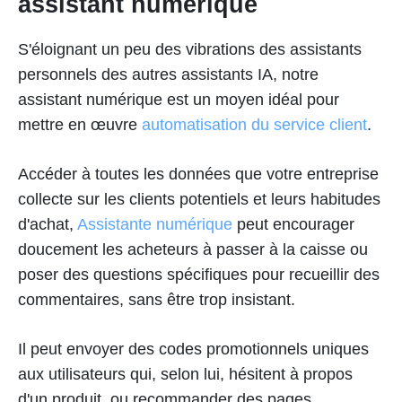
assistant numérique
S'éloignant un peu des vibrations des assistants
personnels des autres assistants IA, notre
assistant numérique est un moyen idéal pour
mettre en œuvre
automatisation du service client
.
Accéder à toutes les données que votre entreprise
collecte sur les clients potentiels et leurs habitudes
d'achat,
Assistante numérique
peut encourager
doucement les acheteurs à passer à la caisse ou
poser des questions spécifiques pour recueillir des
commentaires, sans être trop insistant.
Il peut envoyer des codes promotionnels uniques
aux utilisateurs qui, selon lui, hésitent à propos
d'un produit, ou recommander des pages