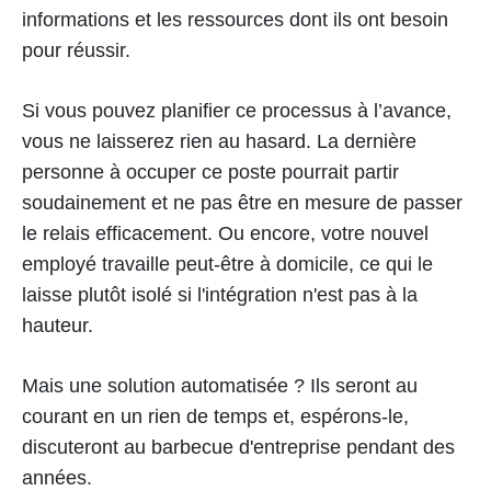
informations et les ressources dont ils ont besoin
pour réussir.
Si vous pouvez planifier ce processus à l’avance,
vous ne laisserez rien au hasard. La dernière
personne à occuper ce poste pourrait partir
soudainement et ne pas être en mesure de passer
le relais efficacement. Ou encore, votre nouvel
employé travaille peut-être à domicile, ce qui le
laisse plutôt isolé si l'intégration n'est pas à la
hauteur.
Mais une solution automatisée ? Ils seront au
courant en un rien de temps et, espérons-le,
discuteront au barbecue d'entreprise pendant des
années.