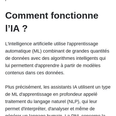
Comment fonctionne
l’IA ?
L'intelligence artificielle utilise l'apprentissage
automatique (ML) combinant de grandes quantités
de données avec des algorithmes intelligents qui
lui permettent d'apprendre à partir de modèles
contenus dans ces données.
Plus précisément, les assistants IA utilisent un type
de ML d'apprentissage en profondeur appelé
traitement du langage naturel (NLP), qui leur
permet d'interpréter, d'analyser et même de
générer un langage humain. La PNL concerne la