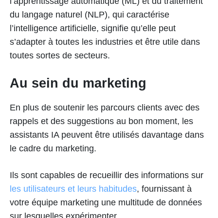
l’apprentissage automatique (ML) et du traitement
du langage naturel (NLP), qui caractérise
l’intelligence artificielle, signifie qu’elle peut
s’adapter à toutes les industries et être utile dans
toutes sortes de secteurs.
Au sein du marketing
En plus de soutenir les parcours clients avec des
rappels et des suggestions au bon moment, les
assistants IA peuvent être utilisés davantage dans
le cadre du marketing.
Ils sont capables de recueillir des informations sur
les utilisateurs et leurs habitudes
, fournissant à
votre équipe marketing une multitude de données
sur lesquelles expérimenter.