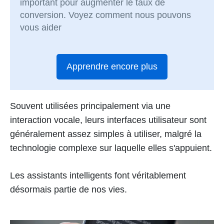
important pour augmenter le taux de
conversion. Voyez comment nous pouvons
vous aider
Apprendre encore plus
Souvent utilisées principalement via une
interaction vocale, leurs interfaces utilisateur sont
généralement assez simples à utiliser, malgré la
technologie complexe sur laquelle elles s'appuient.
Les assistants intelligents font véritablement
désormais partie de nos vies.