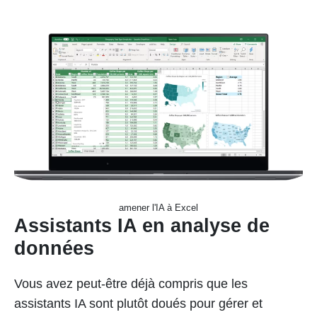
amener l'IA à Excel
Assistants IA en analyse de
données
Vous avez peut-être déjà compris que les
assistants IA sont plutôt doués pour gérer et