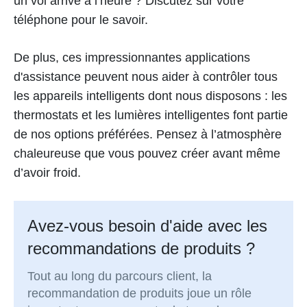
un vol arrive à l’heure ? Discutez sur votre
téléphone pour le savoir.
De plus, ces impressionnantes applications
d'assistance peuvent nous aider à contrôler tous
les appareils intelligents dont nous disposons : les
thermostats et les lumières intelligentes font partie
de nos options préférées. Pensez à l’atmosphère
chaleureuse que vous pouvez créer avant même
d’avoir froid.
Avez-vous besoin d'aide avec les
recommandations de produits ?
Tout au long du parcours client, la
recommandation de produits joue un rôle