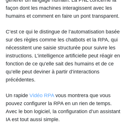
façon dont les machines interagissent avec les
humains et comment en faire un pont transparent.
C’est ce qui le distingue de l’automatisation basée
sur des règles comme les chatbots et la RPA, qui
nécessitent une saisie structurée pour suivre les
instructions. L’intelligence artificielle peut réagir en
fonction de ce qu’elle sait des humains et de ce
qu’elle peut deviner à partir d’interactions
précédentes.
Un rapide
Vidéo RPA
vous montrera que vous
pouvez configurer la RPA en un rien de temps.
Avec le bon logiciel, la configuration d’un assistant
IA est tout aussi simple.