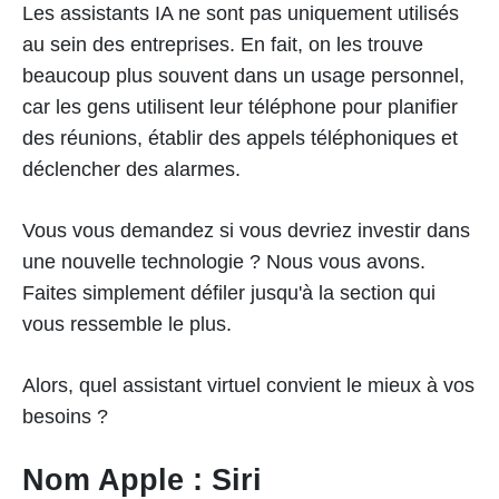
Les assistants IA ne sont pas uniquement utilisés
au sein des entreprises. En fait, on les trouve
beaucoup plus souvent dans un usage personnel,
car les gens utilisent leur téléphone pour planifier
des réunions, établir des appels téléphoniques et
déclencher des alarmes.
Vous vous demandez si vous devriez investir dans
une nouvelle technologie ? Nous vous avons.
Faites simplement défiler jusqu'à la section qui
vous ressemble le plus.
Alors, quel assistant virtuel convient le mieux à vos
besoins ?
Nom Apple : Siri