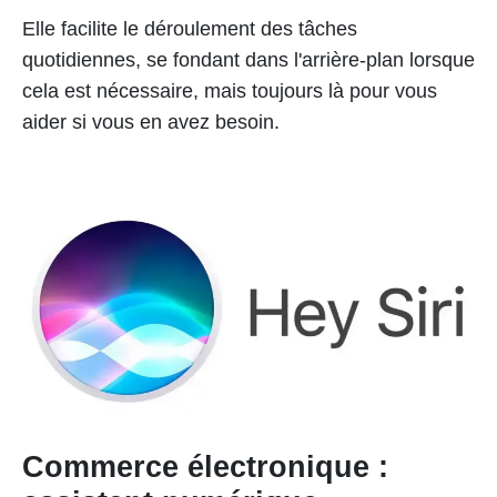
Elle facilite le déroulement des tâches
quotidiennes, se fondant dans l'arrière-plan lorsque
cela est nécessaire, mais toujours là pour vous
aider si vous en avez besoin.
Commerce électronique :