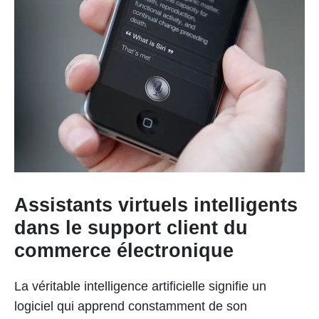
Assistants virtuels intelligents
dans le support client du
commerce électronique
La véritable intelligence artificielle signifie un
logiciel qui apprend constamment de son