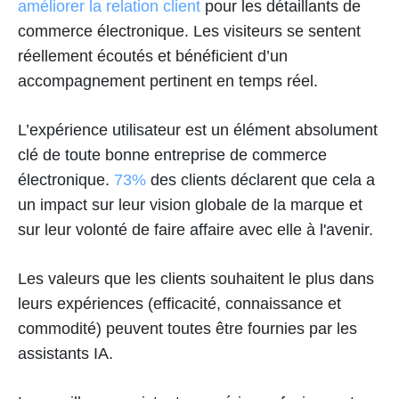
améliorer la relation client
pour les détaillants de
commerce électronique. Les visiteurs se sentent
réellement écoutés et bénéficient d’un
accompagnement pertinent en temps réel.
L’expérience utilisateur est un élément absolument
clé de toute bonne entreprise de commerce
électronique.
73%
des clients déclarent que cela a
un impact sur leur vision globale de la marque et
sur leur volonté de faire affaire avec elle à l'avenir.
Les valeurs que les clients souhaitent le plus dans
leurs expériences (efficacité, connaissance et
commodité) peuvent toutes être fournies par les
assistants IA.