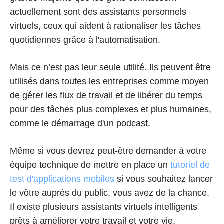
actuellement sont des assistants personnels
virtuels, ceux qui aident à rationaliser les tâches
quotidiennes grâce à l'automatisation.
Mais ce n’est pas leur seule utilité. Ils peuvent être
utilisés dans toutes les entreprises comme moyen
de gérer les flux de travail et de libérer du temps
pour des tâches plus complexes et plus humaines,
comme le démarrage d'un podcast.
Même si vous devrez peut-être demander à votre
équipe technique de mettre en place un
tutoriel de
test d'applications mobiles
si vous souhaitez lancer
le vôtre auprès du public, vous avez de la chance.
Il existe plusieurs assistants virtuels intelligents
prêts à améliorer votre travail et votre vie.