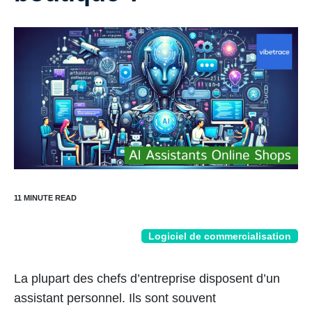
Logiciel de commercialisation
La plupart des chefs d’entreprise disposent d’un
assistant personnel. Ils sont souvent