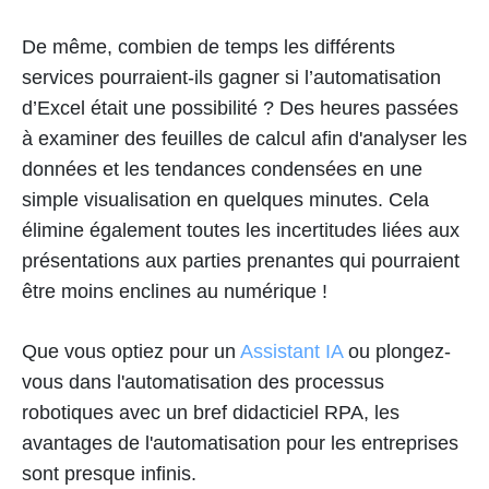
De même, combien de temps les différents
services pourraient-ils gagner si l’automatisation
d’Excel était une possibilité ? Des heures passées
à examiner des feuilles de calcul afin d'analyser les
données et les tendances condensées en une
simple visualisation en quelques minutes. Cela
élimine également toutes les incertitudes liées aux
présentations aux parties prenantes qui pourraient
être moins enclines au numérique !
Que vous optiez pour un
Assistant IA
ou plongez-
vous dans l'automatisation des processus
robotiques avec un bref didacticiel RPA, les
avantages de l'automatisation pour les entreprises
sont presque infinis.