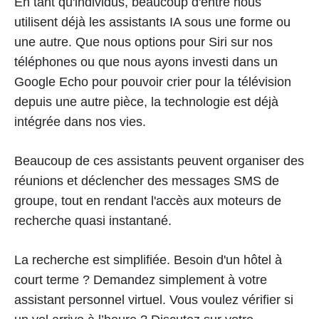
En tant qu'individus, beaucoup d'entre nous
utilisent déjà les assistants IA sous une forme ou
une autre. Que nous options pour Siri sur nos
téléphones ou que nous ayons investi dans un
Google Echo pour pouvoir crier pour la télévision
depuis une autre pièce, la technologie est déjà
intégrée dans nos vies.
Beaucoup de ces assistants peuvent organiser des
réunions et déclencher des messages SMS de
groupe, tout en rendant l'accès aux moteurs de
recherche quasi instantané.
La recherche est simplifiée. Besoin d'un hôtel à
court terme ? Demandez simplement à votre
assistant personnel virtuel. Vous voulez vérifier si