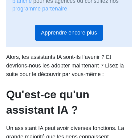
blanche
pour les agences ou consultez nos
programme partenaire
Apprendre encore plus
Alors, les assistants IA sont-ils l’avenir ? Et
devrions-nous les adopter maintenant ? Lisez la
suite pour le découvrir par vous-même :
Qu'est-ce qu'un
assistant IA ?
Un assistant IA peut avoir diverses fonctions. La
grande majorité que les gens connaissent