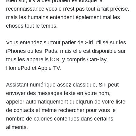
Bien sûr, il y a des problèmes lorsque la
reconnaissance vocale n'est pas tout à fait précise,
mais les humains entendent également mal les
choses tout le temps.
Vous entendez surtout parler de Siri utilisé sur les
iPhones ou les iPads, mais elle est disponible sur
tous les appareils iOS, y compris CarPlay,
HomePod et Apple TV.
Assistant numérique assez classique, Siri peut
envoyer des messages texte en votre nom,
appeler automatiquement quelqu'un de votre liste
de contacts et même rechercher pour vous le
nombre de calories contenues dans certains
aliments.