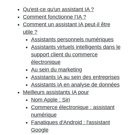
Qu'est-ce qu'un assistant IA ?
Comment fonctionne l’IA ?
Comment un assistant IA peut-il être
utile ?
Assistants personnels numériques
Assistants virtuels intelligents dans le
support client du commerce
électronique
Au sein du marketing
Assistants IA au sein des entreprises
Assistants IA en analyse de données
Meilleurs assistants IA pour
Nom Apple : Siri
Commerce électronique : assistant
numérique
Fanatiques d'Android : l'assistant
Google