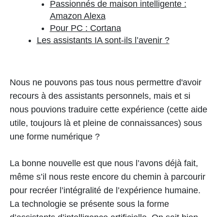
Passionnés de maison intelligente :
Amazon Alexa
Pour PC : Cortana
Les assistants IA sont-ils l’avenir ?
Nous ne pouvons pas tous nous permettre d'avoir
recours à des assistants personnels, mais et si
nous pouvions traduire cette expérience (cette aide
utile, toujours là et pleine de connaissances) sous
une forme numérique ?
La bonne nouvelle est que nous l’avons déjà fait,
même s’il nous reste encore du chemin à parcourir
pour recréer l’intégralité de l’expérience humaine.
La technologie se présente sous la forme