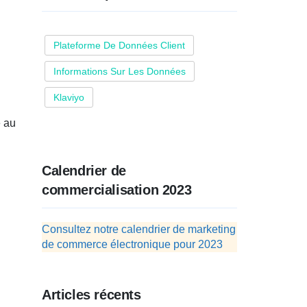
Plateforme De Données Client
Informations Sur Les Données
Klaviyo
e au
Calendrier de
commercialisation 2023
Consultez notre calendrier de marketing
de commerce électronique pour 2023
Articles récents