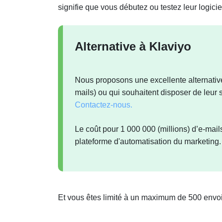
signifie que vous débutez ou testez leur logicie
Alternative à Klaviyo
Nous proposons une excellente alternative
mails) ou qui souhaitent disposer de leur
Contactez-nous.
Le coût pour 1 000 000 (millions) d’e-mai
plateforme d'automatisation du marketing.
Et vous êtes limité à un maximum de 500 envoi