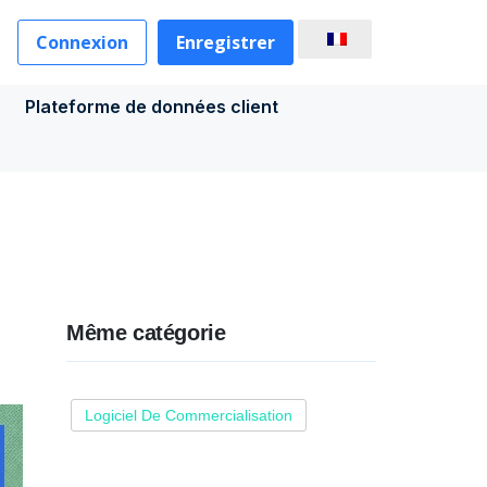
Connexion
Enregistrer
Plateforme de données client
Même catégorie
Logiciel De Commercialisation