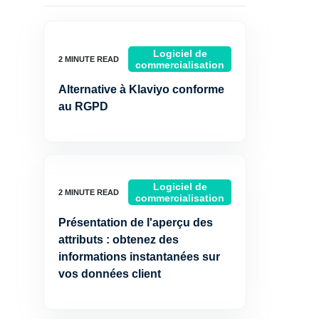
Logiciel de
commercialisation
Alternative à Klaviyo conforme
au RGPD
Logiciel de
commercialisation
Présentation de l'aperçu des
attributs : obtenez des
informations instantanées sur
vos données client