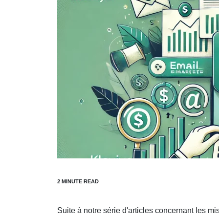
Suite à notre série d'articles concernant les m