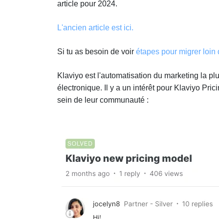
article pour 2024.
L'ancien article est ici.
Si tu as besoin de voir
étapes pour migrer loin
Klaviyo est l'automatisation du marketing la p
électronique. Il y a un intérêt pour Klaviyo Pri
sein de leur communauté :