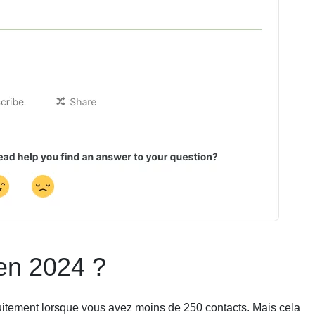
t en 2024 ?
uitement lorsque vous avez moins de 250 contacts. Mais cela