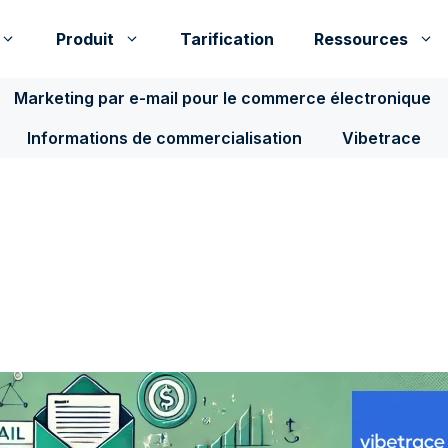
Produit
Tarification
Ressources
Marketing par e-mail pour le commerce électronique
Informations de commercialisation
Vibetrace