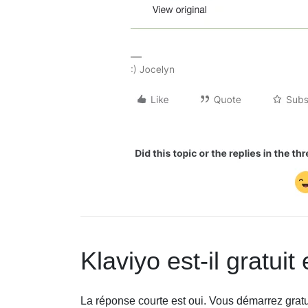
Klaviyo est-il gratui
La réponse courte est oui. Vous démarrez grat