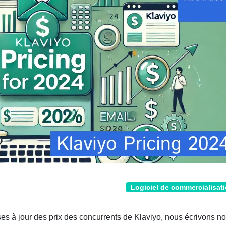
Logiciel de commercialisat
ises à jour des prix des concurrents de Klaviyo, nous écrivons no