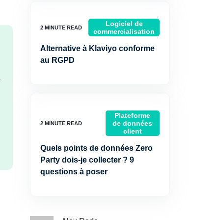
Logiciel de
commercialisation
Alternative à Klaviyo conforme
au RGPD
-
Plateforme
de données
client
Quels points de données Zero
Party dois-je collecter ? 9
questions à poser