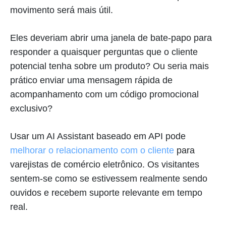
movimento será mais útil.
Eles deveriam abrir uma janela de bate-papo para
responder a quaisquer perguntas que o cliente
potencial tenha sobre um produto? Ou seria mais
prático enviar uma mensagem rápida de
acompanhamento com um código promocional
exclusivo?
Usar um AI Assistant baseado em API pode
melhorar o relacionamento com o cliente
para
varejistas de comércio eletrônico. Os visitantes
sentem-se como se estivessem realmente sendo
ouvidos e recebem suporte relevante em tempo
real.