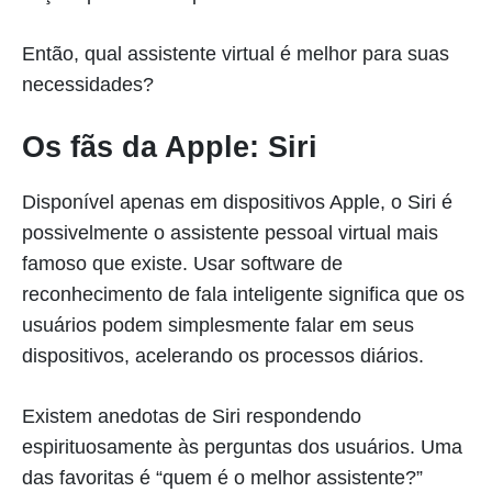
Então, qual assistente virtual é melhor para suas
necessidades?
Os fãs da Apple: Siri
Disponível apenas em dispositivos Apple, o Siri é
possivelmente o assistente pessoal virtual mais
famoso que existe. Usar software de
reconhecimento de fala inteligente significa que os
usuários podem simplesmente falar em seus
dispositivos, acelerando os processos diários.
Existem anedotas de Siri respondendo
espirituosamente às perguntas dos usuários. Uma
das favoritas é “quem é o melhor assistente?”