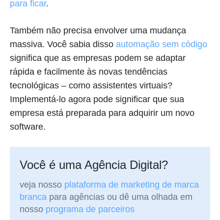
para ficar
.
Também não precisa envolver uma mudança
massiva. Você sabia disso
automação sem código
significa que as empresas podem se adaptar
rápida e facilmente às novas tendências
tecnológicas – como assistentes virtuais?
Implementá-lo agora pode significar que sua
empresa está preparada para adquirir um novo
software.
Você é uma Agência Digital?
veja nosso
plataforma de marketing de marca
branca
para agências ou dê uma olhada em
nosso
programa de parceiros