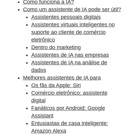
Como funciona a IA?
Como um assistente de IA pode ser útil?
Assistentes pessoais digitais
Assistentes virtuais inteligentes no
suporte ao cliente de comércio
eletrônico
Dentro do marketing
Assistentes de IA nas empresas
Assistentes de IA na análise de
dados
Melhores assistentes de IA para
Os fãs da Apple: Siri
Comércio eletrônico: assistente
digital
Fanáticos por Android: Google
Assistant
Entusiastas de casa inteligente:
Amazon Alexa