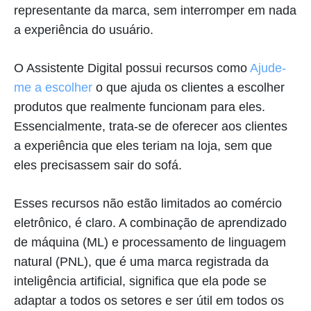
representante da marca, sem interromper em nada
a experiência do usuário.
O Assistente Digital possui recursos como
Ajude-
me a escolher
o que ajuda os clientes a escolher
produtos que realmente funcionam para eles.
Essencialmente, trata-se de oferecer aos clientes
a experiência que eles teriam na loja, sem que
eles precisassem sair do sofá.
Esses recursos não estão limitados ao comércio
eletrônico, é claro. A combinação de aprendizado
de máquina (ML) e processamento de linguagem
natural (PNL), que é uma marca registrada da
inteligência artificial, significa que ela pode se
adaptar a todos os setores e ser útil em todos os