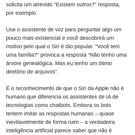
solicita um atrevido “Existem outros?” resposta,
por exemplo.
Use o assistente de voz para perguntar algo um
pouco mais existencial e você descobrirá um
motivo pelo qual o Siri é tão popular. "Você tem
uma família?" provoca a resposta “Não tenho uma
árvore genealógica. Mas eu tenho um ótimo
diretório de arquivos”.
É o reconhecimento de que o Siri da Apple não é
humano que diferencia os assistentes de IA de
tecnologias como chatbots. Embora os bots
tentem imitar as respostas humanas – quase
inevitavelmente de forma ruim – a verdadeira
inteligência artificial parece saber que não é