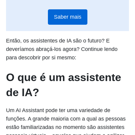
Saber mais
Então, os assistentes de IA são o futuro? E
deveríamos abraçá-los agora? Continue lendo
para descobrir por si mesmo:
O que é um assistente
de IA?
Um AI Assistant pode ter uma variedade de
funções. A grande maioria com a qual as pessoas
estão familiarizadas no momento são assistentes