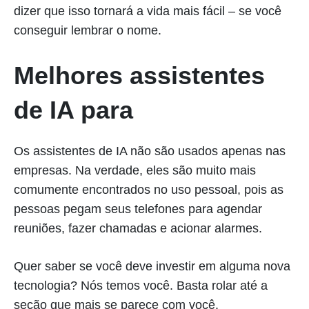
dizer que isso tornará a vida mais fácil – se você
conseguir lembrar o nome.
Melhores assistentes
de IA para
Os assistentes de IA não são usados apenas nas
empresas. Na verdade, eles são muito mais
comumente encontrados no uso pessoal, pois as
pessoas pegam seus telefones para agendar
reuniões, fazer chamadas e acionar alarmes.
Quer saber se você deve investir em alguma nova
tecnologia? Nós temos você. Basta rolar até a
seção que mais se parece com você.