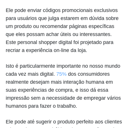
Ele pode enviar códigos promocionais exclusivos
para usuários que julga estarem em dúvida sobre
um produto ou recomendar páginas específicas
que eles possam achar úteis ou interessantes.
Este personal shopper digital foi projetado para
recriar a experiência on-line da loja.
Isto é particularmente importante no nosso mundo
cada vez mais digital.
75%
dos consumidores
realmente desejam mais interação humana em
suas experiências de compra, e isso dá essa
impressão sem a necessidade de empregar vários
humanos para fazer o trabalho.
Ele pode até sugerir o produto perfeito aos clientes