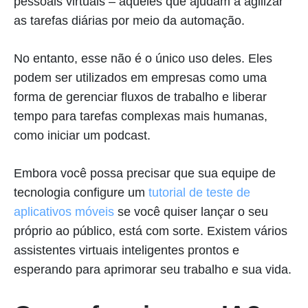
pessoais virtuais – aqueles que ajudam a agilizar
as tarefas diárias por meio da automação.
No entanto, esse não é o único uso deles. Eles
podem ser utilizados em empresas como uma
forma de gerenciar fluxos de trabalho e liberar
tempo para tarefas complexas mais humanas,
como iniciar um podcast.
Embora você possa precisar que sua equipe de
tecnologia configure um
tutorial de teste de
aplicativos móveis
se você quiser lançar o seu
próprio ao público, está com sorte. Existem vários
assistentes virtuais inteligentes prontos e
esperando para aprimorar seu trabalho e sua vida.