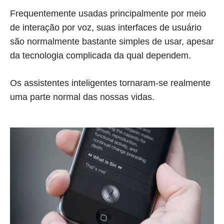
Frequentemente usadas principalmente por meio
de interação por voz, suas interfaces de usuário
são normalmente bastante simples de usar, apesar
da tecnologia complicada da qual dependem.
Os assistentes inteligentes tornaram-se realmente
uma parte normal das nossas vidas.