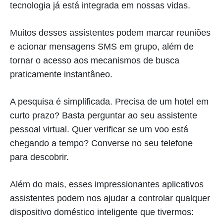
tecnologia já está integrada em nossas vidas.
Muitos desses assistentes podem marcar reuniões
e acionar mensagens SMS em grupo, além de
tornar o acesso aos mecanismos de busca
praticamente instantâneo.
A pesquisa é simplificada. Precisa de um hotel em
curto prazo? Basta perguntar ao seu assistente
pessoal virtual. Quer verificar se um voo está
chegando a tempo? Converse no seu telefone
para descobrir.
Além do mais, esses impressionantes aplicativos
assistentes podem nos ajudar a controlar qualquer
dispositivo doméstico inteligente que tivermos: