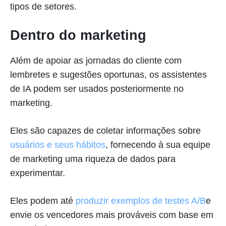
tipos de setores.
Dentro do marketing
Além de apoiar as jornadas do cliente com
lembretes e sugestões oportunas, os assistentes
de IA podem ser usados posteriormente no
marketing.
Eles são capazes de coletar informações sobre
usuários e seus hábitos
, fornecendo à sua equipe
de marketing uma riqueza de dados para
experimentar.
Eles podem até
produzir exemplos de testes A/B
e
envie os vencedores mais prováveis com base em