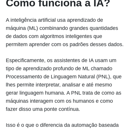
Como funciona a IA?
A inteligência artificial usa aprendizado de
máquina (ML) combinando grandes quantidades
de dados com algoritmos inteligentes que
permitem aprender com os padrões desses dados.
Especificamente, os assistentes de IA usam um
tipo de aprendizado profundo de ML chamado
Processamento de Linguagem Natural (PNL), que
lhes permite interpretar, analisar e até mesmo
gerar linguagem humana. A PNL trata de como as
máquinas interagem com os humanos e como
fazer disso uma ponte contínua.
Isso é o que o diferencia da automação baseada