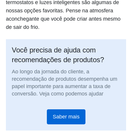
termostatos e luzes inteligentes são algumas de
nossas opções favoritas. Pense na atmosfera
aconchegante que você pode criar antes mesmo
de sair do frio.
Você precisa de ajuda com
recomendações de produtos?
Ao longo da jornada do cliente, a
recomendação de produtos desempenha um
papel importante para aumentar a taxa de
conversão. Veja como podemos ajudar
Saber mais