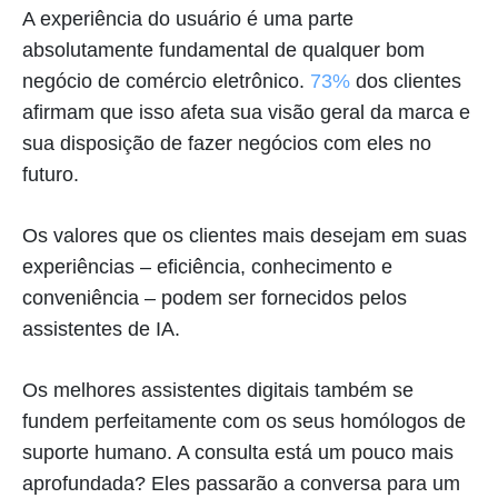
A experiência do usuário é uma parte
absolutamente fundamental de qualquer bom
negócio de comércio eletrônico.
73%
dos clientes
afirmam que isso afeta sua visão geral da marca e
sua disposição de fazer negócios com eles no
futuro.
Os valores que os clientes mais desejam em suas
experiências – eficiência, conhecimento e
conveniência – podem ser fornecidos pelos
assistentes de IA.
Os melhores assistentes digitais também se
fundem perfeitamente com os seus homólogos de
suporte humano. A consulta está um pouco mais
aprofundada? Eles passarão a conversa para um