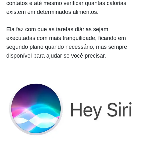
contatos e até mesmo verificar quantas calorias
existem em determinados alimentos.
Ela faz com que as tarefas diárias sejam
executadas com mais tranquilidade, ficando em
segundo plano quando necessário, mas sempre
disponível para ajudar se você precisar.