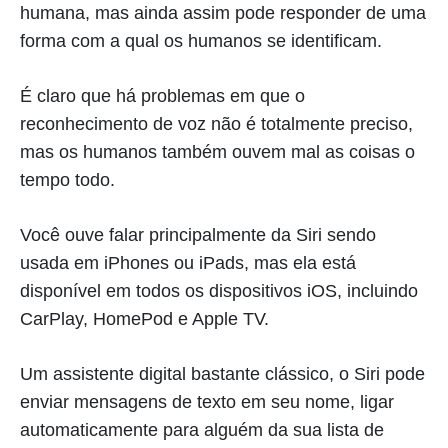
humana, mas ainda assim pode responder de uma
forma com a qual os humanos se identificam.
É claro que há problemas em que o
reconhecimento de voz não é totalmente preciso,
mas os humanos também ouvem mal as coisas o
tempo todo.
Você ouve falar principalmente da Siri sendo
usada em iPhones ou iPads, mas ela está
disponível em todos os dispositivos iOS, incluindo
CarPlay, HomePod e Apple TV.
Um assistente digital bastante clássico, o Siri pode
enviar mensagens de texto em seu nome, ligar
automaticamente para alguém da sua lista de