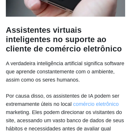
Assistentes virtuais
inteligentes no suporte ao
cliente de comércio eletrônico
A verdadeira inteligência artificial significa software
que aprende constantemente com o ambiente,
assim como os seres humanos.
Por causa disso, os assistentes de IA podem ser
extremamente úteis no local
comércio eletrônico
marketing. Eles podem direcionar os visitantes do
site, acessando um vasto banco de dados de seus
hábitos e necessidades antes de avaliar qual