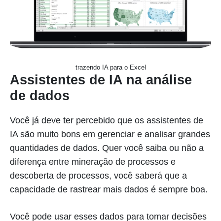
trazendo IA para o Excel
Assistentes de IA na análise
de dados
Você já deve ter percebido que os assistentes de
IA são muito bons em gerenciar e analisar grandes
quantidades de dados. Quer você saiba ou não a
diferença entre mineração de processos e
descoberta de processos, você saberá que a
capacidade de rastrear mais dados é sempre boa.
Você pode usar esses dados para tomar decisões