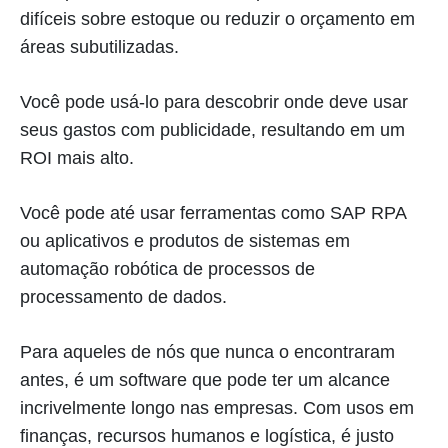
difíceis sobre estoque ou reduzir o orçamento em
áreas subutilizadas.
Você pode usá-lo para descobrir onde deve usar
seus gastos com publicidade, resultando em um
ROI mais alto.
Você pode até usar ferramentas como SAP RPA
ou aplicativos e produtos de sistemas em
automação robótica de processos de
processamento de dados.
Para aqueles de nós que nunca o encontraram
antes, é um software que pode ter um alcance
incrivelmente longo nas empresas. Com usos em
finanças, recursos humanos e logística, é justo