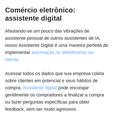
Comércio eletrônico:
assistente digital
Afastando-se um pouco das vibrações de
assistente pessoal de outros assistentes de IA,
nosso Assistente Digital é uma maneira perfeita de
implementar
automação no atendimento ao
cliente
.
Acessar todos os dados que sua empresa coleta
sobre clientes em potencial e seus hábitos de
compra,
Assistente digital
pode encorajar
gentilmente os compradores a finalizar a compra
ou fazer perguntas específicas para obter
feedback, sem ser muito agressivo.