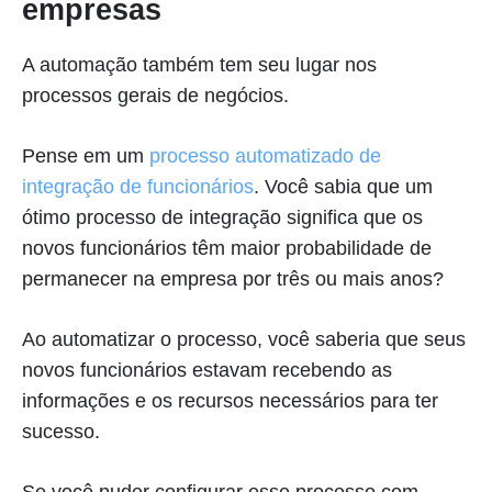
empresas
A automação também tem seu lugar nos
processos gerais de negócios.
Pense em um
processo automatizado de
integração de funcionários
. Você sabia que um
ótimo processo de integração significa que os
novos funcionários têm maior probabilidade de
permanecer na empresa por três ou mais anos?
Ao automatizar o processo, você saberia que seus
novos funcionários estavam recebendo as
informações e os recursos necessários para ter
sucesso.
Se você puder configurar esse processo com