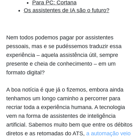
Para PC: Cortana
Os assistentes de IA são o futuro?
Nem todos podemos pagar por assistentes
pessoais, mas e se pudéssemos traduzir essa
experiência – aquela assistência útil, sempre
presente e cheia de conhecimento – em um
formato digital?
A boa notícia é que já o fizemos, embora ainda
tenhamos um longo caminho a percorrer para
recriar toda a experiência humana. A tecnologia
vem na forma de assistentes de inteligência
artificial. Sabemos muito bem que entre os débitos
diretos e as retomadas do ATS,
a automação veio