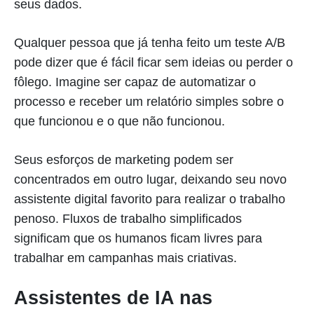
seus dados.
Qualquer pessoa que já tenha feito um teste A/B
pode dizer que é fácil ficar sem ideias ou perder o
fôlego. Imagine ser capaz de automatizar o
processo e receber um relatório simples sobre o
que funcionou e o que não funcionou.
Seus esforços de marketing podem ser
concentrados em outro lugar, deixando seu novo
assistente digital favorito para realizar o trabalho
penoso. Fluxos de trabalho simplificados
significam que os humanos ficam livres para
trabalhar em campanhas mais criativas.
Assistentes de IA nas