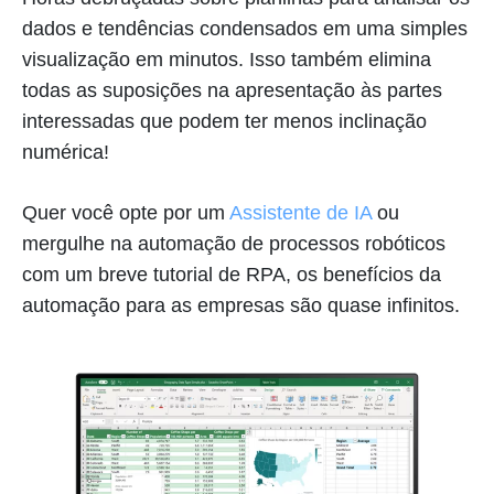
dados e tendências condensados em uma simples
visualização em minutos. Isso também elimina
todas as suposições na apresentação às partes
interessadas que podem ter menos inclinação
numérica!
Quer você opte por um
Assistente de IA
ou
mergulhe na automação de processos robóticos
com um breve tutorial de RPA, os benefícios da
automação para as empresas são quase infinitos.