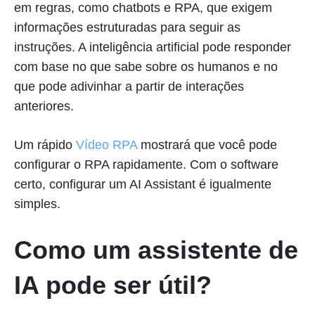
em regras, como chatbots e RPA, que exigem
informações estruturadas para seguir as
instruções. A inteligência artificial pode responder
com base no que sabe sobre os humanos e no
que pode adivinhar a partir de interações
anteriores.
Um rápido
Vídeo RPA
mostrará que você pode
configurar o RPA rapidamente. Com o software
certo, configurar um AI Assistant é igualmente
simples.
Como um assistente de
IA pode ser útil?