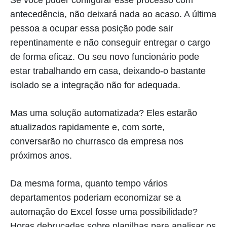
antecedência, não deixará nada ao acaso. A última
pessoa a ocupar essa posição pode sair
repentinamente e não conseguir entregar o cargo
de forma eficaz. Ou seu novo funcionário pode
estar trabalhando em casa, deixando-o bastante
isolado se a integração não for adequada.
Mas uma solução automatizada? Eles estarão
atualizados rapidamente e, com sorte,
conversarão no churrasco da empresa nos
próximos anos.
Da mesma forma, quanto tempo vários
departamentos poderiam economizar se a
automação do Excel fosse uma possibilidade?
Horas debruçadas sobre planilhas para analisar os