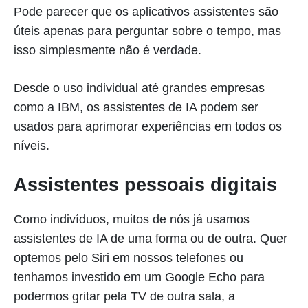
Pode parecer que os aplicativos assistentes são
úteis apenas para perguntar sobre o tempo, mas
isso simplesmente não é verdade.
Desde o uso individual até grandes empresas
como a IBM, os assistentes de IA podem ser
usados para aprimorar experiências em todos os
níveis.
Assistentes pessoais digitais
Como indivíduos, muitos de nós já usamos
assistentes de IA de uma forma ou de outra. Quer
optemos pelo Siri em nossos telefones ou
tenhamos investido em um Google Echo para
podermos gritar pela TV de outra sala, a