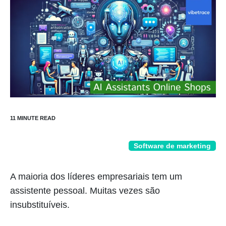
Software de marketing
A maioria dos líderes empresariais tem um
assistente pessoal. Muitas vezes são
insubstituíveis.