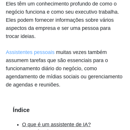
Eles têm um conhecimento profundo de como o
negócio funciona e como seu executivo trabalha.
Eles podem fornecer informações sobre vários
aspectos da empresa e ser uma pessoa para
trocar ideias.
Assistentes pessoais
muitas vezes também
assumem tarefas que são essenciais para o
funcionamento diário do negócio, como
agendamento de mídias sociais ou gerenciamento
de agendas e reuniões.
Índice
O que é um assistente de IA?