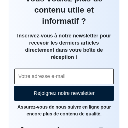
contenu utile et
informatif ?
Inscrivez-vous à notre newsletter pour
recevoir les derniers articles
directement dans votre boîte de
réception !
Rejoignez notre newsletter
Assurez-vous de nous suivre en ligne pour
encore plus de contenu de qualité.