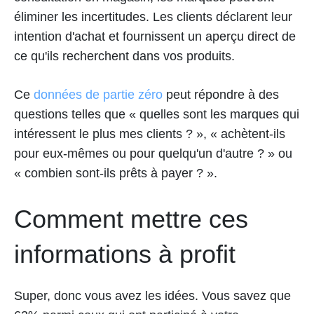
éliminer les incertitudes. Les clients déclarent leur
intention d'achat et fournissent un aperçu direct de
ce qu'ils recherchent dans vos produits.
Ce
données de partie zéro
peut répondre à des
questions telles que « quelles sont les marques qui
intéressent le plus mes clients ? », « achètent-ils
pour eux-mêmes ou pour quelqu'un d'autre ? » ou
« combien sont-ils prêts à payer ? ».
Comment mettre ces
informations à profit
Super, donc vous avez les idées. Vous savez que