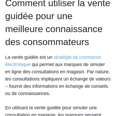
Comment utiliser la vente
guidée pour une
meilleure connaissance
des consommateurs
La vente guidée est un
stratégie de commerce
électronique
qui permet aux marques de simuler
en ligne des consultations en magasin. Par nature,
les consultations impliquent un échange de valeurs
– fournir des informations en échange de conseils
ou de connaissances.
En utilisant la vente guidée pour simuler une
consultation en magasin, les marques peuvent