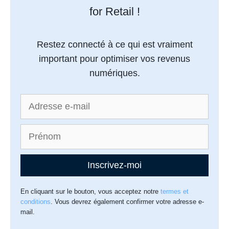
for Retail !
Restez connecté à ce qui est vraiment
important pour optimiser vos revenus
numériques.
Inscrivez-moi
En cliquant sur le bouton, vous acceptez notre
termes et
conditions
. Vous devrez également confirmer votre adresse e-
mail.