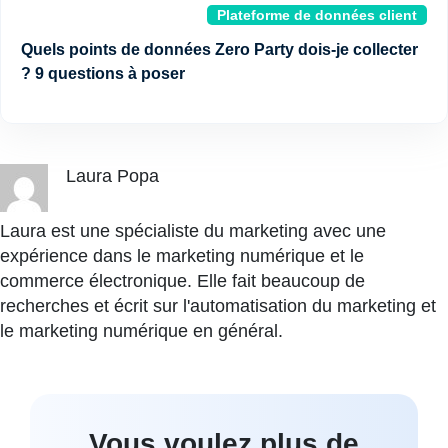
Plateforme de données client
Quels points de données Zero Party dois-je collecter
? 9 questions à poser
Laura Popa
Laura est une spécialiste du marketing avec une
expérience dans le marketing numérique et le
commerce électronique. Elle fait beaucoup de
recherches et écrit sur l'automatisation du marketing et
le marketing numérique en général.
Vous voulez plus de