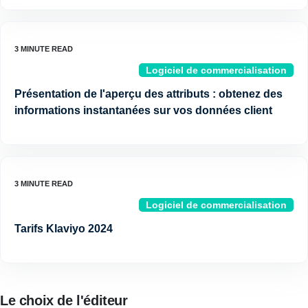
Logiciel de commercialisation
Présentation de l'aperçu des attributs : obtenez des
informations instantanées sur vos données client
Logiciel de commercialisation
Tarifs Klaviyo 2024
Le choix de l'éditeur