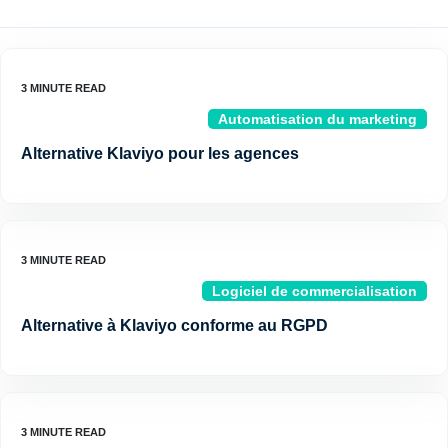
Automatisation du marketing
Alternative Klaviyo pour les agences
Logiciel de commercialisation
Alternative à Klaviyo conforme au RGPD