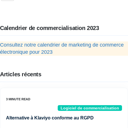
Calendrier de commercialisation 2023
Consultez notre calendrier de marketing de commerce
électronique pour 2023
Articles récents
Logiciel de commercialisation
Alternative à Klaviyo conforme au RGPD