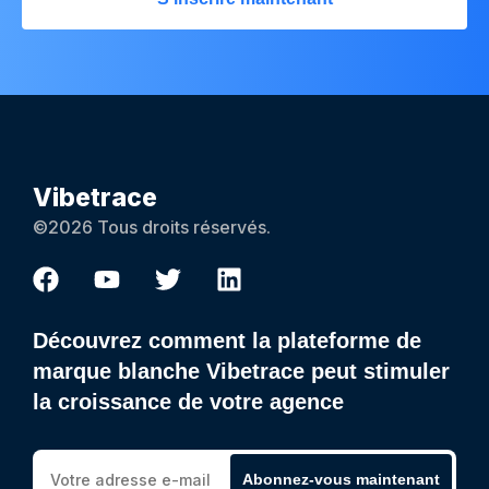
Vibetrace
©2026 Tous droits réservés.
Découvrez comment la plateforme de
marque blanche Vibetrace peut stimuler
la croissance de votre agence
Abonnez-vous maintenant