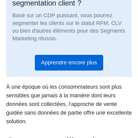
segmentation client ?
Basé sur un CDP puissant, vous pourrez
segmenter les clients sur le statut RFM, CLV
ou bien d'autres éléments pour des Segments
Marketing réussis.
Apprendre encore plus
À une époque où les consommateurs sont plus
sensibles que jamais à la manière dont leurs
données sont collectées, l’approche de vente
guidée sans données de partie offre une excellente
solution.