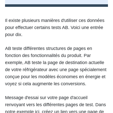
Il existe plusieurs manières d'utiliser ces données
pour effectuer certains tests AB. Voici une entrée
pour dix.
AB teste différentes structures de pages en
fonction des fonctionnalités du produit. Par
exemple, AB teste la page de destination actuelle
de votre réfrigérateur avec une page spécialement
conçue pour les modèles économes en énergie et
voyez si cela augmente les conversions.
Message d'essai sur votre page d'accueil
renvoyant vers les différentes pages de test. Dans
notre exemple ici, créez un lien vers une page de