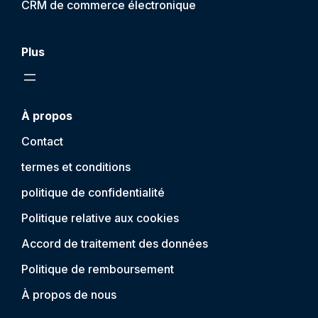
CRM de commerce électronique
Plus
À propos
Contact
termes et conditions
politique de confidentialité
Politique relative aux cookies
Accord de traitement des données
Politique de remboursement
À propos de nous