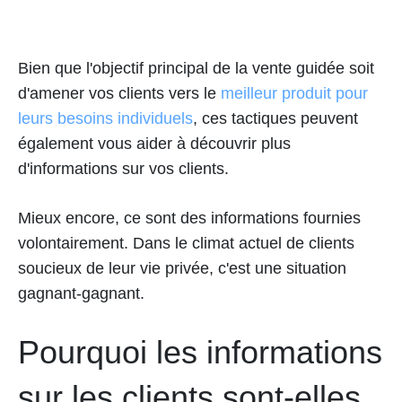
Bien que l'objectif principal de la vente guidée soit
d'amener vos clients vers le
meilleur produit pour
leurs besoins individuels
, ces tactiques peuvent
également vous aider à découvrir plus
d'informations sur vos clients.
Mieux encore, ce sont des informations fournies
volontairement. Dans le climat actuel de clients
soucieux de leur vie privée, c'est une situation
gagnant-gagnant.
Pourquoi les informations
sur les clients sont-elles