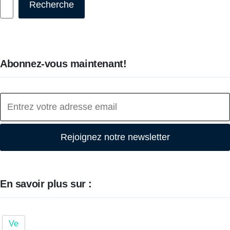
Recherche
Abonnez-vous maintenant!
Rejoignez notre newsletter
En savoir plus sur :
Ve