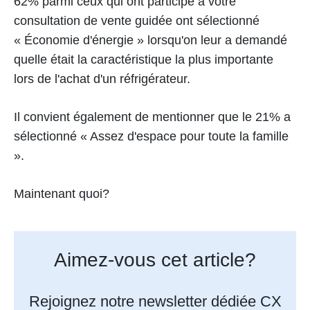
62% parmi ceux qui ont participé à votre
consultation de vente guidée ont sélectionné
« Économie d'énergie » lorsqu'on leur a demandé
quelle était la caractéristique la plus importante
lors de l'achat d'un réfrigérateur.
Il convient également de mentionner que le 21% a
sélectionné « Assez d'espace pour toute la famille
».
Maintenant quoi?
Aimez-vous cet article?
Rejoignez notre newsletter dédiée CX