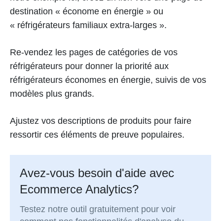
destination « économe en énergie » ou
« réfrigérateurs familiaux extra-larges ».
Re-vendez les pages de catégories de vos
réfrigérateurs pour donner la priorité aux
réfrigérateurs économes en énergie, suivis de vos
modèles plus grands.
Ajustez vos descriptions de produits pour faire
ressortir ces éléments de preuve populaires.
Avez-vous besoin d'aide avec
Ecommerce Analytics?
Testez notre outil gratuitement pour voir