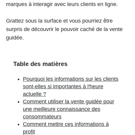
marques à interagir avec leurs clients en ligne.
Grattez sous la surface et vous pourriez être
surpris de découvrir le pouvoir caché de la vente
guidée.
Table des matières
Pourquoi les informations sur les clients
sont-elles si importantes à l'heure
actuelle ?
Comment utiliser la vente guidée pour
une meilleure connaissance des
consommateurs
Comment mettre ces informations à
profit