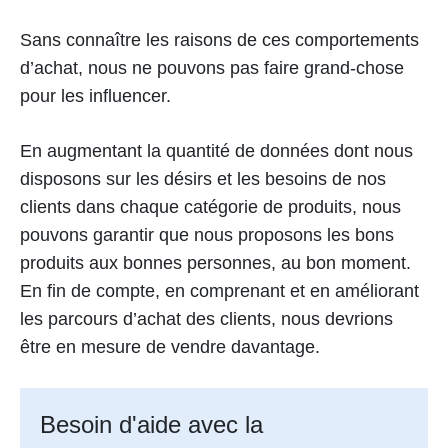
Sans connaître les raisons de ces comportements
d’achat, nous ne pouvons pas faire grand-chose
pour les influencer.
En augmentant la quantité de données dont nous
disposons sur les désirs et les besoins de nos
clients dans chaque catégorie de produits, nous
pouvons garantir que nous proposons les bons
produits aux bonnes personnes, au bon moment.
En fin de compte, en comprenant et en améliorant
les parcours d’achat des clients, nous devrions
être en mesure de vendre davantage.
Besoin d'aide avec la