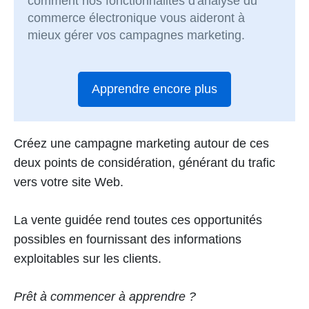
comment nos fonctionnalités d'analyse du
commerce électronique vous aideront à
mieux gérer vos campagnes marketing.
Apprendre encore plus
Créez une campagne marketing autour de ces
deux points de considération, générant du trafic
vers votre site Web.
La vente guidée rend toutes ces opportunités
possibles en fournissant des informations
exploitables sur les clients.
Prêt à commencer à apprendre ?