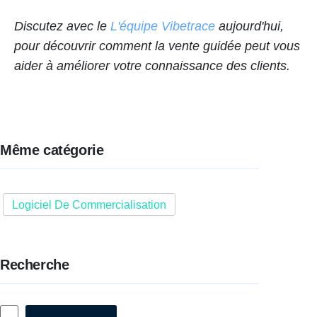
Discutez avec le
L'équipe Vibetrace
aujourd'hui,
pour découvrir comment la vente guidée peut vous
aider à améliorer votre connaissance des clients.
Même catégorie
Logiciel De Commercialisation
Recherche
Rechercher