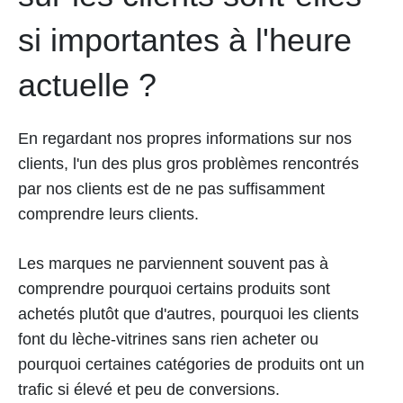
si importantes à l'heure
actuelle ?
En regardant nos propres informations sur nos
clients, l'un des plus gros problèmes rencontrés
par nos clients est de ne pas suffisamment
comprendre leurs clients.
Les marques ne parviennent souvent pas à
comprendre pourquoi certains produits sont
achetés plutôt que d'autres, pourquoi les clients
font du lèche-vitrines sans rien acheter ou
pourquoi certaines catégories de produits ont un
trafic si élevé et peu de conversions.