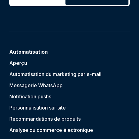
Automatisation
Aperçu
Automatisation du marketing par e-mail
Messagerie WhatsApp
Notification push
s
Personnalisation sur site
Recommandations de produits
Analyse du commerce électronique