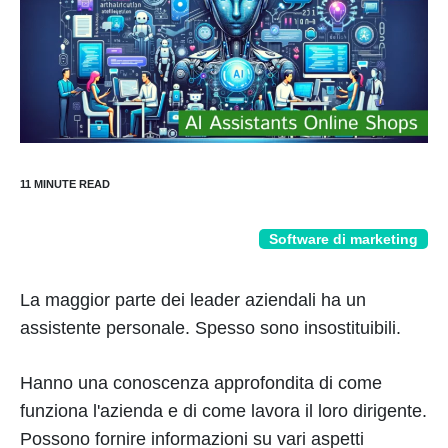
Software di marketing
La maggior parte dei leader aziendali ha un
assistente personale. Spesso sono insostituibili.
Hanno una conoscenza approfondita di come
funziona l'azienda e di come lavora il loro dirigente.
Possono fornire informazioni su vari aspetti