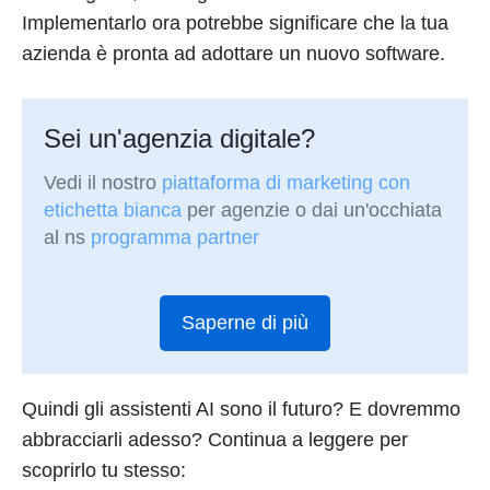
Implementarlo ora potrebbe significare che la tua
azienda è pronta ad adottare un nuovo software.
Sei un'agenzia digitale?
Vedi il nostro
piattaforma di marketing con
etichetta bianca
per agenzie o dai un'occhiata
al ns
programma partner
Saperne di più
Quindi gli assistenti AI sono il futuro? E dovremmo
abbracciarli adesso? Continua a leggere per
scoprirlo tu stesso: