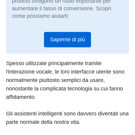
prodotti svolgono un ruolo importante per
aumentare il tasso di conversione. Scopri
come possiamo aiutarti
Saperne di più
Spesso utilizzate principalmente tramite
l'interazione vocale, le loro interfacce utente sono
normalmente piuttosto semplici da usare,
nonostante la complicata tecnologia su cui fanno
affidamento.
Gli assistenti intelligenti sono davvero diventati una
parte normale della nostra vita.