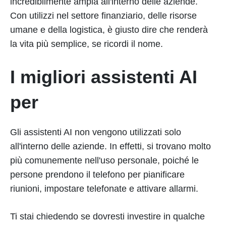
incredibilmente ampia all'interno delle aziende.
Con utilizzi nel settore finanziario, delle risorse
umane e della logistica, è giusto dire che renderà
la vita più semplice, se ricordi il nome.
I migliori assistenti AI
per
Gli assistenti AI non vengono utilizzati solo
all'interno delle aziende. In effetti, si trovano molto
più comunemente nell'uso personale, poiché le
persone prendono il telefono per pianificare
riunioni, impostare telefonate e attivare allarmi.
Ti stai chiedendo se dovresti investire in qualche