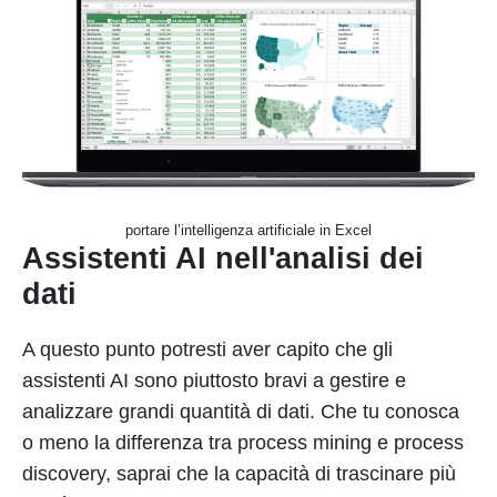
portare l’intelligenza artificiale in Excel
Assistenti AI nell'analisi dei
dati
A questo punto potresti aver capito che gli
assistenti AI sono piuttosto bravi a gestire e
analizzare grandi quantità di dati. Che tu conosca
o meno la differenza tra process mining e process
discovery, saprai che la capacità di trascinare più