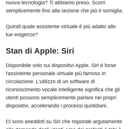
nuova tecnologia? Ti abbiamo preso. Scorri
semplicemente fino alla sezione che più ti somiglia.
Quindi quale assistente virtuale è più adatto alle
tue esigenze?
Stan di Apple: Siri
Disponibile solo sui dispositivi Apple, Siri è forse
l'assistente personale virtuale più famoso in
circolazione. L'utilizzo di un software di
riconoscimento vocale intelligente significa che gli
utenti possono semplicemente parlare nei propri
dispositivi, accelerando i processi quotidiani.
Ci sono aneddoti su Siri che risponde argutamente