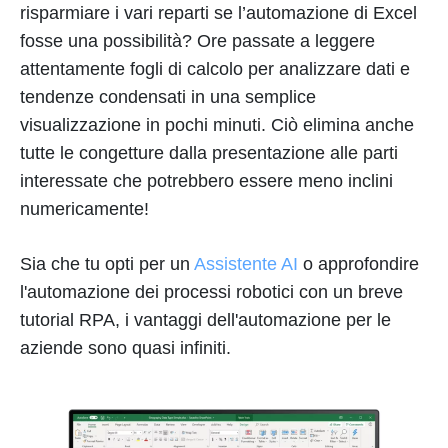
risparmiare i vari reparti se l’automazione di Excel
fosse una possibilità? Ore passate a leggere
attentamente fogli di calcolo per analizzare dati e
tendenze condensati in una semplice
visualizzazione in pochi minuti. Ciò elimina anche
tutte le congetture dalla presentazione alle parti
interessate che potrebbero essere meno inclini
numericamente!
Sia che tu opti per un
Assistente AI
o approfondire
l'automazione dei processi robotici con un breve
tutorial RPA, i vantaggi dell'automazione per le
aziende sono quasi infiniti.