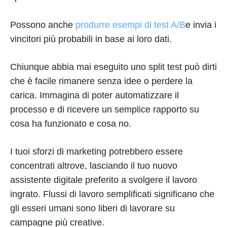
Possono anche
produrre esempi di test A/B
e invia i
vincitori più probabili in base ai loro dati.
Chiunque abbia mai eseguito uno split test può dirti
che è facile rimanere senza idee o perdere la
carica. Immagina di poter automatizzare il
processo e di ricevere un semplice rapporto su
cosa ha funzionato e cosa no.
I tuoi sforzi di marketing potrebbero essere
concentrati altrove, lasciando il tuo nuovo
assistente digitale preferito a svolgere il lavoro
ingrato. Flussi di lavoro semplificati significano che
gli esseri umani sono liberi di lavorare su
campagne più creative.