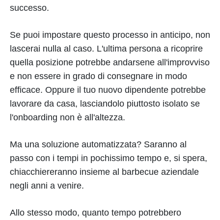
successo.
Se puoi impostare questo processo in anticipo, non
lascerai nulla al caso. L'ultima persona a ricoprire
quella posizione potrebbe andarsene all'improvviso
e non essere in grado di consegnare in modo
efficace. Oppure il tuo nuovo dipendente potrebbe
lavorare da casa, lasciandolo piuttosto isolato se
l'onboarding non è all'altezza.
Ma una soluzione automatizzata? Saranno al
passo con i tempi in pochissimo tempo e, si spera,
chiacchiereranno insieme al barbecue aziendale
negli anni a venire.
Allo stesso modo, quanto tempo potrebbero