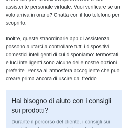
assistente personale virtuale. Vuoi verificare se un
volo arriva in orario? Chatta con il tuo telefono per
scoprirlo.
Inoltre, queste straordinarie app di assistenza
possono aiutarci a controllare tutti i dispositivi
domestici intelligenti di cui disponiamo: termostati
e luci intelligenti sono alcune delle nostre opzioni
preferite. Pensa all'atmosfera accogliente che puoi
creare prima ancora di uscire dal freddo.
Hai bisogno di aiuto con i consigli
sui prodotti?
Durante il percorso del cliente, i consigli sui