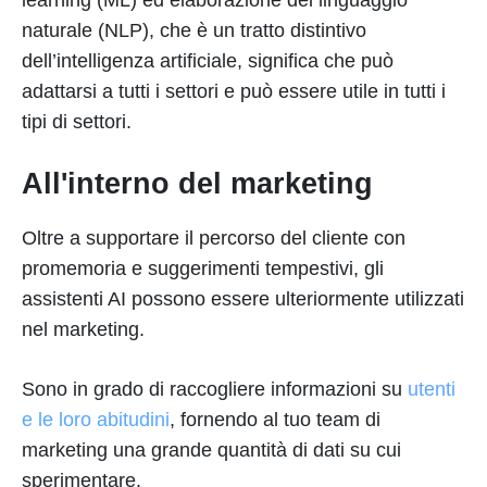
naturale (NLP), che è un tratto distintivo
dell’intelligenza artificiale, significa che può
adattarsi a tutti i settori e può essere utile in tutti i
tipi di settori.
All'interno del marketing
Oltre a supportare il percorso del cliente con
promemoria e suggerimenti tempestivi, gli
assistenti AI possono essere ulteriormente utilizzati
nel marketing.
Sono in grado di raccogliere informazioni su
utenti
e le loro abitudini
, fornendo al tuo team di
marketing una grande quantità di dati su cui
sperimentare.