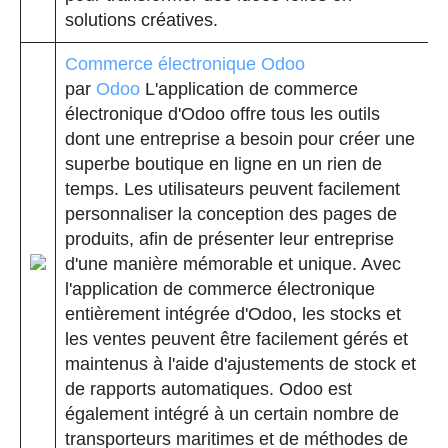
solutions créatives.
Commerce électronique Odoo
par
Odoo
L'application de commerce
électronique d'Odoo offre tous les outils
dont une entreprise a besoin pour créer une
superbe boutique en ligne en un rien de
temps. Les utilisateurs peuvent facilement
personnaliser la conception des pages de
produits, afin de présenter leur entreprise
d'une manière mémorable et unique. Avec
l'application de commerce électronique
entièrement intégrée d'Odoo, les stocks et
les ventes peuvent être facilement gérés et
maintenus à l'aide d'ajustements de stock et
de rapports automatiques. Odoo est
également intégré à un certain nombre de
transporteurs maritimes et de méthodes de