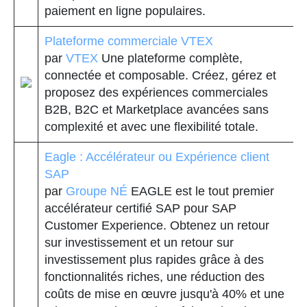
paiement en ligne populaires.
Plateforme commerciale VTEX
par
VTEX
Une plateforme complète,
connectée et composable. Créez, gérez et
proposez des expériences commerciales
B2B, B2C et Marketplace avancées sans
complexité et avec une flexibilité totale.
Eagle : Accélérateur ou Expérience client
SAP
par
Groupe NÉ
EAGLE est le tout premier
accélérateur certifié SAP pour SAP
Customer Experience. Obtenez un retour
sur investissement et un retour sur
investissement plus rapides grâce à des
fonctionnalités riches, une réduction des
coûts de mise en œuvre jusqu'à 40% et une