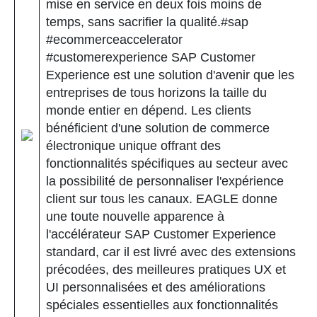
mise en service en deux fois moins de
temps, sans sacrifier la qualité.#sap
#ecommerceaccelerator
#customerexperience SAP Customer
Experience est une solution d'avenir que les
entreprises de tous horizons la taille du
monde entier en dépend. Les clients
bénéficient d'une solution de commerce
électronique unique offrant des
fonctionnalités spécifiques au secteur avec
la possibilité de personnaliser l'expérience
client sur tous les canaux. EAGLE donne
une toute nouvelle apparence à
l'accélérateur SAP Customer Experience
standard, car il est livré avec des extensions
précodées, des meilleures pratiques UX et
UI personnalisées et des améliorations
spéciales essentielles aux fonctionnalités