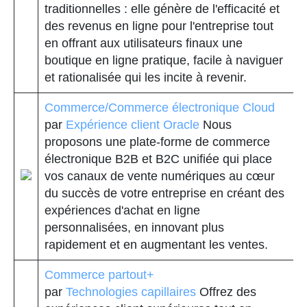
traditionnelles : elle génère de l'efficacité et
des revenus en ligne pour l'entreprise tout
en offrant aux utilisateurs finaux une
boutique en ligne pratique, facile à naviguer
et rationalisée qui les incite à revenir.
Commerce/Commerce électronique Cloud
par
Expérience client Oracle
Nous
proposons une plate-forme de commerce
électronique B2B et B2C unifiée qui place
vos canaux de vente numériques au cœur
du succès de votre entreprise en créant des
expériences d'achat en ligne
personnalisées, en innovant plus
rapidement et en augmentant les ventes.
Commerce partout+
par
Technologies capillaires
Offrez des