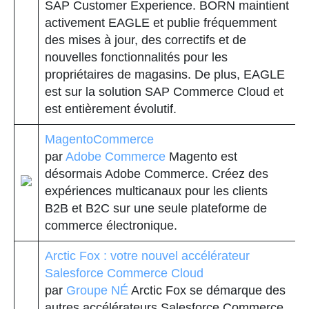
SAP Customer Experience. BORN maintient
activement EAGLE et publie fréquemment
des mises à jour, des correctifs et de
nouvelles fonctionnalités pour les
propriétaires de magasins. De plus, EAGLE
est sur la solution SAP Commerce Cloud et
est entièrement évolutif.
MagentoCommerce
par
Adobe Commerce
Magento est
désormais Adobe Commerce. Créez des
expériences multicanaux pour les clients
B2B et B2C sur une seule plateforme de
commerce électronique.
Arctic Fox : votre nouvel accélérateur
Salesforce Commerce Cloud
par
Groupe NÉ
Arctic Fox se démarque des
autres accélérateurs Salesforce Commerce