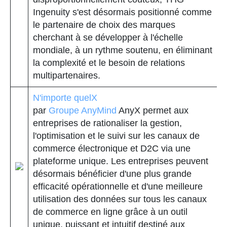
Ingenuity s'est désormais positionné comme
le partenaire de choix des marques
cherchant à se développer à l'échelle
mondiale, à un rythme soutenu, en éliminant
la complexité et le besoin de relations
multipartenaires.
N'importe quelX
par
Groupe AnyMind
AnyX permet aux
entreprises de rationaliser la gestion,
l'optimisation et le suivi sur les canaux de
commerce électronique et D2C via une
plateforme unique. Les entreprises peuvent
désormais bénéficier d'une plus grande
efficacité opérationnelle et d'une meilleure
utilisation des données sur tous les canaux
de commerce en ligne grâce à un outil
unique, puissant et intuitif destiné aux