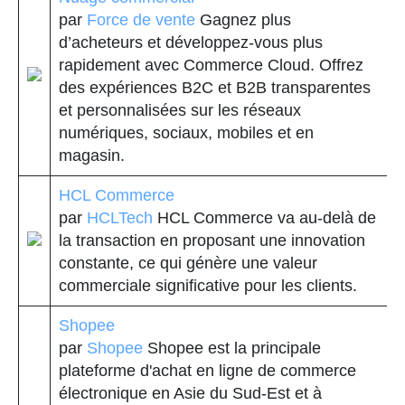
par
Force de vente
Gagnez plus
d’acheteurs et développez-vous plus
rapidement avec Commerce Cloud. Offrez
des expériences B2C et B2B transparentes
et personnalisées sur les réseaux
numériques, sociaux, mobiles et en
magasin.
HCL Commerce
par
HCLTech
HCL Commerce va au-delà de
la transaction en proposant une innovation
constante, ce qui génère une valeur
commerciale significative pour les clients.
Shopee
par
Shopee
Shopee est la principale
plateforme d'achat en ligne de commerce
électronique en Asie du Sud-Est et à