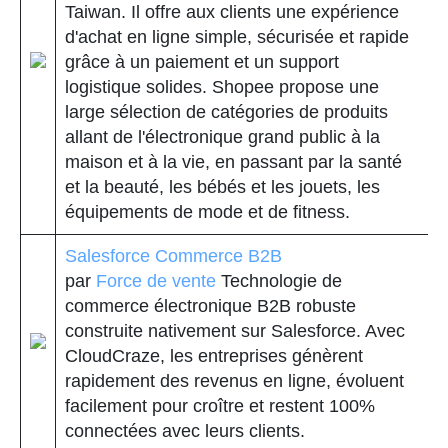
Taiwan. Il offre aux clients une expérience
d'achat en ligne simple, sécurisée et rapide
grâce à un paiement et un support
logistique solides. Shopee propose une
large sélection de catégories de produits
allant de l'électronique grand public à la
maison et à la vie, en passant par la santé
et la beauté, les bébés et les jouets, les
équipements de mode et de fitness.
Salesforce Commerce B2B
par
Force de vente
Technologie de
commerce électronique B2B robuste
construite nativement sur Salesforce. Avec
CloudCraze, les entreprises génèrent
rapidement des revenus en ligne, évoluent
facilement pour croître et restent 100%
connectées avec leurs clients.