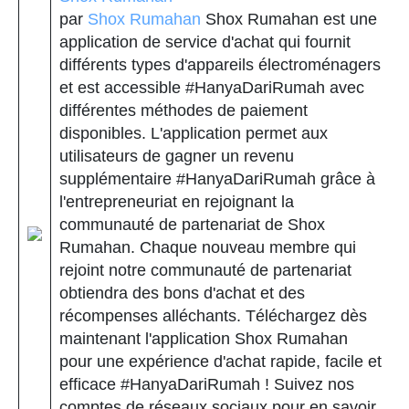
par
Shox Rumahan
Shox Rumahan est une
application de service d'achat qui fournit
différents types d'appareils électroménagers
et est accessible #HanyaDariRumah avec
différentes méthodes de paiement
disponibles. L'application permet aux
utilisateurs de gagner un revenu
supplémentaire #HanyaDariRumah grâce à
l'entrepreneuriat en rejoignant la
communauté de partenariat de Shox
Rumahan. Chaque nouveau membre qui
rejoint notre communauté de partenariat
obtiendra des bons d'achat et des
récompenses alléchants. Téléchargez dès
maintenant l'application Shox Rumahan
pour une expérience d'achat rapide, facile et
efficace #HanyaDariRumah ! Suivez nos
comptes de réseaux sociaux pour en savoir