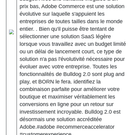
prix bas, Adobe Commerce est une solution
évolutive sur laquelle s'appuient les
entreprises de toutes tailles dans le monde
entier. . Bien qu'il puisse être tentant de
sélectionner une solution SaaS légère
lorsque vous travaillez avec un budget limité
ou un délai de lancement court, ce type de
solution n'a pas l'évolutivité nécessaire pour
évoluer avec votre entreprise. Toutes les
fonctionnalités de Bulldog 2.0 sont plug and
play, et BORN le fera. identifiez la
combinaison parfaite pour améliorer votre
boutique et maximiser véritablement les
conversions en ligne pour un retour sur
investissement incroyable. Bulldog 2.0 est
désormais une solution accréditée
Adobe.#adobe #ecommerceaccelerator
#customerexperience