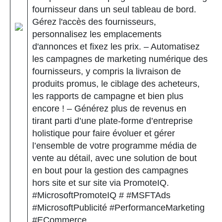
fournisseur dans un seul tableau de bord.
Gérez l'accès des fournisseurs,
personnalisez les emplacements
d'annonces et fixez les prix. – Automatisez
les campagnes de marketing numérique des
fournisseurs, y compris la livraison de
produits promus, le ciblage des acheteurs,
les rapports de campagne et bien plus
encore ! – Générez plus de revenus en
tirant parti d’une plate-forme d’entreprise
holistique pour faire évoluer et gérer
l’ensemble de votre programme média de
vente au détail, avec une solution de bout
en bout pour la gestion des campagnes
hors site et sur site via PromoteIQ.
#MicrosoftPromoteIQ # #MSFTAds
#MicrosoftPublicité #PerformanceMarketing
#ECommerce