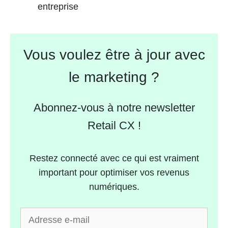
entreprise
Vous voulez être à jour avec
le marketing ?
Abonnez-vous à notre newsletter
Retail CX !
Restez connecté avec ce qui est vraiment
important pour optimiser vos revenus
numériques.