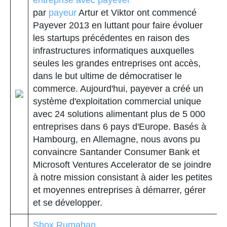
entreprise avec payever
par
payeur
Artur et Viktor ont commencé
Payever 2013 en luttant pour faire évoluer
les startups précédentes en raison des
infrastructures informatiques auxquelles
seules les grandes entreprises ont accès,
dans le but ultime de démocratiser le
commerce. Aujourd'hui, payever a créé un
système d'exploitation commercial unique
avec 24 solutions alimentant plus de 5 000
entreprises dans 6 pays d'Europe. Basés à
Hambourg, en Allemagne, nous avons pu
convaincre Santander Consumer Bank et
Microsoft Ventures Accelerator de se joindre
à notre mission consistant à aider les petites
et moyennes entreprises à démarrer, gérer
et se développer.
Shox Rumahan