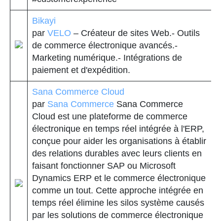
Bikayi
par
VELO
– Créateur de sites Web.- Outils
de commerce électronique avancés.-
Marketing numérique.- Intégrations de
paiement et d'expédition.
Sana Commerce Cloud
par
Sana Commerce
Sana Commerce
Cloud est une plateforme de commerce
électronique en temps réel intégrée à l'ERP,
conçue pour aider les organisations à établir
des relations durables avec leurs clients en
faisant fonctionner SAP ou Microsoft
Dynamics ERP et le commerce électronique
comme un tout. Cette approche intégrée en
temps réel élimine les silos système causés
par les solutions de commerce électronique