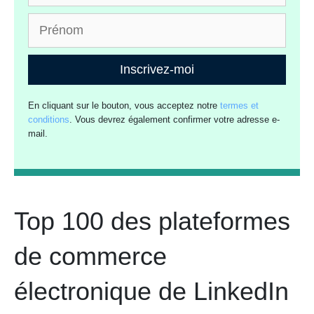
Inscrivez-moi
En cliquant sur le bouton, vous acceptez notre
termes et
conditions
. Vous devrez également confirmer votre adresse e-
mail.
Top 100 des plateformes
de commerce
électronique de LinkedIn