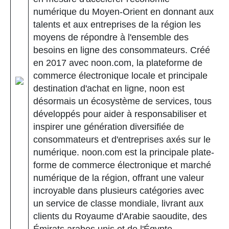
numérique du Moyen-Orient en donnant aux
talents et aux entreprises de la région les
moyens de répondre à l'ensemble des
besoins en ligne des consommateurs. Créé
en 2017 avec noon.com, la plateforme de
commerce électronique locale et principale
destination d'achat en ligne, noon est
désormais un écosystème de services, tous
développés pour aider à responsabiliser et
inspirer une génération diversifiée de
consommateurs et d'entreprises axés sur le
numérique. noon.com est la principale plate-
forme de commerce électronique et marché
numérique de la région, offrant une valeur
incroyable dans plusieurs catégories avec
un service de classe mondiale, livrant aux
clients du Royaume d'Arabie saoudite, des