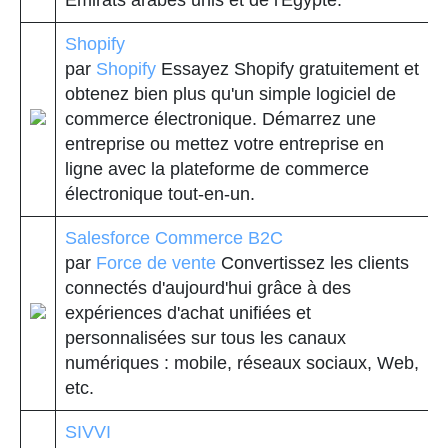
Émirats arabes unis et de l'Égypte.
Shopify
par
Shopify
Essayez Shopify gratuitement et
obtenez bien plus qu'un simple logiciel de
commerce électronique. Démarrez une
entreprise ou mettez votre entreprise en
ligne avec la plateforme de commerce
électronique tout-en-un.
Salesforce Commerce B2C
par
Force de vente
Convertissez les clients
connectés d'aujourd'hui grâce à des
expériences d'achat unifiées et
personnalisées sur tous les canaux
numériques : mobile, réseaux sociaux, Web,
etc.
SIVVI