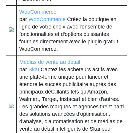
WooCommerce
par
WooCommerce
Créez la boutique en
ligne de votre choix avec l'ensemble de
fonctionnalités et d'options puissantes
fournies directement avec le plugin gratuit
WooCommerce.
Médias de vente au détail
par
Skaï
Captez les acheteurs actifs avec
une plate-forme unique pour lancer et
étendre le succès publicitaire auprès des
principaux détaillants tels qu'Amazon,
Walmart, Target, Instacart et bien d'autres.
Les grandes marques et agences tirent parti
des solutions avancées d'optimisation,
d'analyse, d'automatisation et de médias de
vente au détail intelligents de Skai pour