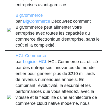
entreprises avant-gardistes.
BigCommerce
par
BigCommerce
Découvrez comment
BigCommerce peut alimenter votre
entreprise avec toutes les capacités du
commerce électronique d'entreprise, sans le
coût ni la complexité.
HCL Commerce
par
Logiciel HCL
HCL Commerce est utilisé
par des entreprises innovantes du monde
entier pour générer plus de $210 milliards
de revenus numériques annuels. En
combinant l'évolutivité, la sécurité et les
performances que vous attendez, avec la
vitesse et la flexibilité d'une architecture de
commerce cloud native moderne, nous