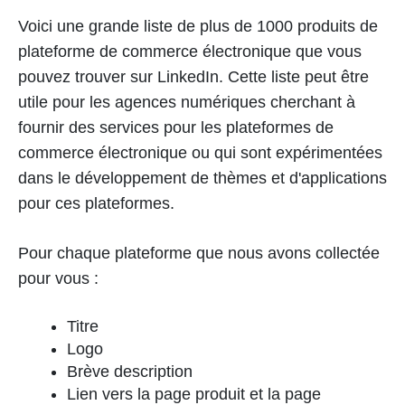
Voici une grande liste de plus de 1000 produits de
plateforme de commerce électronique que vous
pouvez trouver sur LinkedIn. Cette liste peut être
utile pour les agences numériques cherchant à
fournir des services pour les plateformes de
commerce électronique ou qui sont expérimentées
dans le développement de thèmes et d'applications
pour ces plateformes.
Pour chaque plateforme que nous avons collectée
pour vous :
Titre
Logo
Brève description
Lien vers la page produit et la page