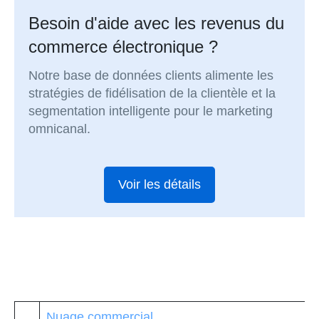
Besoin d'aide avec les revenus du
commerce électronique ?
Notre base de données clients alimente les
stratégies de fidélisation de la clientèle et la
segmentation intelligente pour le marketing
omnicanal.
Voir les détails
Nuage commercial