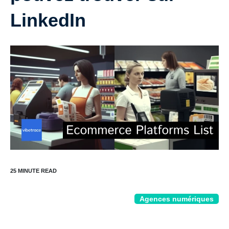
LinkedIn
Agences numériques