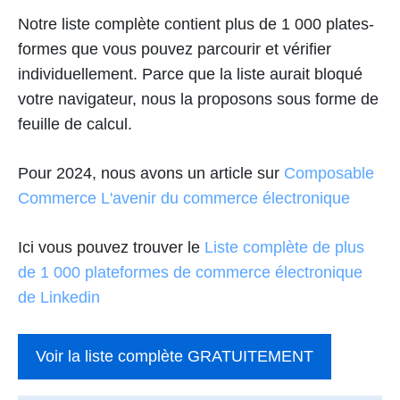
Notre liste complète contient plus de 1 000 plates-
formes que vous pouvez parcourir et vérifier
individuellement. Parce que la liste aurait bloqué
votre navigateur, nous la proposons sous forme de
feuille de calcul.
Pour 2024, nous avons un article sur
Composable
Commerce L'avenir du commerce électronique
Ici vous pouvez trouver le
Liste complète de plus
de 1 000 plateformes de commerce électronique
de Linkedin
Voir la liste complète GRATUITEMENT