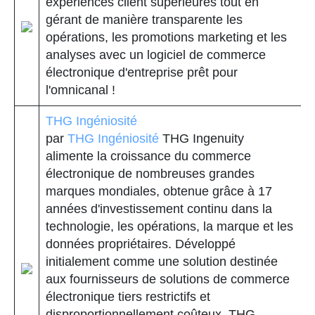
expériences client supérieures tout en
gérant de manière transparente les
opérations, les promotions marketing et les
analyses avec un logiciel de commerce
électronique d'entreprise prêt pour
l'omnicanal !
THG Ingéniosité
par
THG Ingéniosité
THG Ingenuity
alimente la croissance du commerce
électronique de nombreuses grandes
marques mondiales, obtenue grâce à 17
années d'investissement continu dans la
technologie, les opérations, la marque et les
données propriétaires. Développé
initialement comme une solution destinée
aux fournisseurs de solutions de commerce
électronique tiers restrictifs et
disproportionnellement coûteux, THG