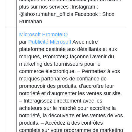
plus sur nos services :Instagram :
@shoxrumahan_officialFacebook : Shox
Rumahan
Microsoft PromoteIQ
par
Publicité Microsoft
Avec notre
plateforme destinée aux détaillants et aux
marques, PromoteIQ façonne l'avenir du
marketing des fournisseurs pour le
commerce électronique. – Permettez à vos
marques partenaires de confiance de
promouvoir des produits, d’accroître leur
notoriété et d’augmenter les ventes sur site.
– Interagissez directement avec les
acheteurs sur le marché pour accroître la
notoriété, la découverte et les ventes de vos
produits. – Accédez à des contrôles
complets sur votre programme de marketing