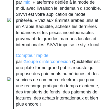
par
midi
Plateforme dédiée à la mode de
midi, avec livraison le lendemain disponible,
SIVVI est votre application de mode
préférée. Vivez aux Émirats arabes unis et
en Arabie Saoudite, achetez les dernières
tendances et les pièces incontournables
provenant de grandes marques locales et
internationales. SIVVI impulse le style local.
Compteur rapide
par
Groupe d'interconnexion
Quickteller est
une plate-forme grand public robuste qui
propose des paiements numériques et des
services de commerce électronique pour
une recharge pratique du temps d'antenne,
des transferts de fonds, des paiements de
factures, des achats internationaux et bien
plus encore !