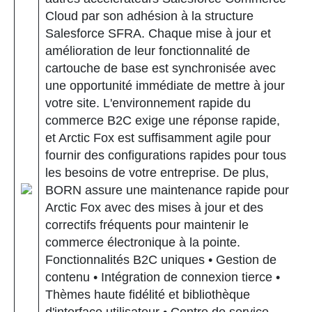
Cloud par son adhésion à la structure
Salesforce SFRA. Chaque mise à jour et
amélioration de leur fonctionnalité de
cartouche de base est synchronisée avec
une opportunité immédiate de mettre à jour
votre site. L'environnement rapide du
commerce B2C exige une réponse rapide,
et Arctic Fox est suffisamment agile pour
fournir des configurations rapides pour tous
les besoins de votre entreprise. De plus,
BORN assure une maintenance rapide pour
Arctic Fox avec des mises à jour et des
correctifs fréquents pour maintenir le
commerce électronique à la pointe.
Fonctionnalités B2C uniques • Gestion de
contenu • Intégration de connexion tierce •
Thèmes haute fidélité et bibliothèque