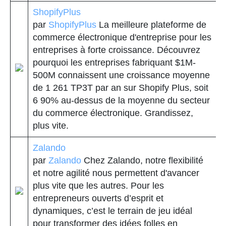
ShopifyPlus
par
ShopifyPlus
La meilleure plateforme de
commerce électronique d'entreprise pour les
entreprises à forte croissance. Découvrez
pourquoi les entreprises fabriquant $1M-
500M connaissent une croissance moyenne
de 1 261 TP3T par an sur Shopify Plus, soit
6 90% au-dessus de la moyenne du secteur
du commerce électronique. Grandissez,
plus vite.
Zalando
par
Zalando
Chez Zalando, notre flexibilité
et notre agilité nous permettent d'avancer
plus vite que les autres. Pour les
entrepreneurs ouverts d’esprit et
dynamiques, c’est le terrain de jeu idéal
pour transformer des idées folles en