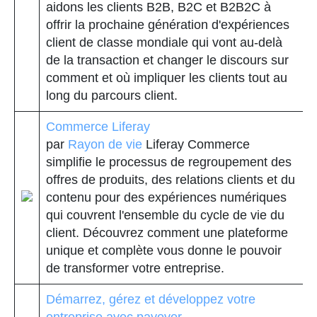
aidons les clients B2B, B2C et B2B2C à
offrir la prochaine génération d'expériences
client de classe mondiale qui vont au-delà
de la transaction et changer le discours sur
comment et où impliquer les clients tout au
long du parcours client.
Commerce Liferay
par
Rayon de vie
Liferay Commerce
simplifie le processus de regroupement des
offres de produits, des relations clients et du
contenu pour des expériences numériques
qui couvrent l'ensemble du cycle de vie du
client. Découvrez comment une plateforme
unique et complète vous donne le pouvoir
de transformer votre entreprise.
Démarrez, gérez et développez votre