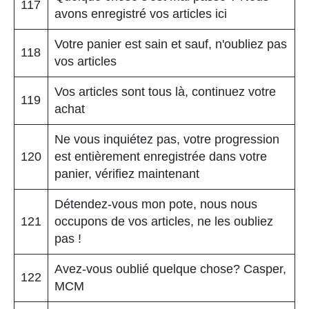
117
avons enregistré vos articles ici
Votre panier est sain et sauf, n'oubliez pas
118
vos articles
Vos articles sont tous là, continuez votre
119
achat
Ne vous inquiétez pas, votre progression
120
est entièrement enregistrée dans votre
panier, vérifiez maintenant
Détendez-vous mon pote, nous nous
121
occupons de vos articles, ne les oubliez
pas !
Avez-vous oublié quelque chose? Casper,
122
MCM