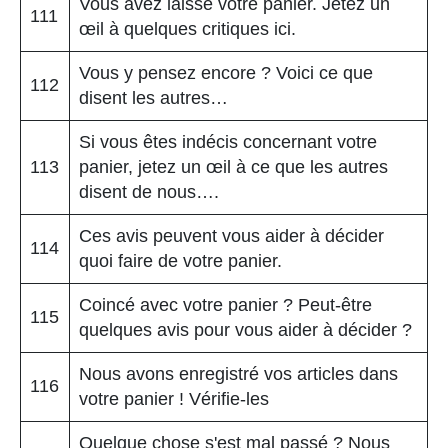
Vous avez laissé votre panier. Jetez un
111
œil à quelques critiques ici.
Vous y pensez encore ? Voici ce que
112
disent les autres…
Si vous êtes indécis concernant votre
113
panier, jetez un œil à ce que les autres
disent de nous….
Ces avis peuvent vous aider à décider
114
quoi faire de votre panier.
Coincé avec votre panier ? Peut-être
115
quelques avis pour vous aider à décider ?
Nous avons enregistré vos articles dans
116
votre panier ! Vérifie-les
Quelque chose s'est mal passé ? Nous