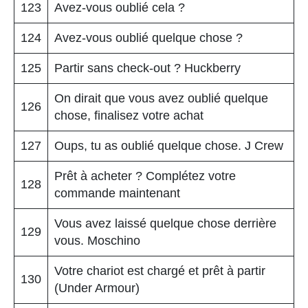
123
Avez-vous oublié cela ?
124
Avez-vous oublié quelque chose ?
125
Partir sans check-out ? Huckberry
On dirait que vous avez oublié quelque
126
chose, finalisez votre achat
127
Oups, tu as oublié quelque chose. J Crew
Prêt à acheter ? Complétez votre
128
commande maintenant
Vous avez laissé quelque chose derrière
129
vous. Moschino
Votre chariot est chargé et prêt à partir
130
(Under Armour)