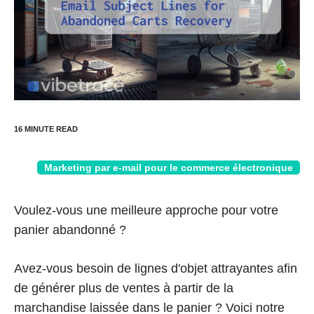
Marketing par e-mail pour le commerce électronique
Voulez-vous une meilleure approche pour votre
panier abandonné ?
Avez-vous besoin de lignes d'objet attrayantes afin
de générer plus de ventes à partir de la
marchandise laissée dans le panier ? Voici notre