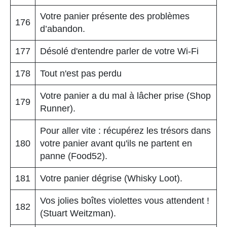
Votre panier présente des problèmes
176
d’abandon.
177
Désolé d'entendre parler de votre Wi-Fi
178
Tout n'est pas perdu
Votre panier a du mal à lâcher prise (Shop
179
Runner).
Pour aller vite : récupérez les trésors dans
180
votre panier avant qu'ils ne partent en
panne (Food52).
181
Votre panier dégrise (Whisky Loot).
Vos jolies boîtes violettes vous attendent !
182
(Stuart Weitzman).