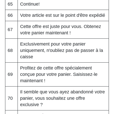
65
Continue!
66
Votre article est sur le point d'être expédié
Cette offre est juste pour vous. Obtenez
67
votre panier maintenant !
Exclusivement pour votre panier
68
uniquement, n'oubliez pas de passer à la
caisse
Profitez de cette offre spécialement
69
conçue pour votre panier. Saisissez-le
maintenant !
Il semble que vous ayez abandonné votre
70
panier, vous souhaitez une offre
exclusive ?