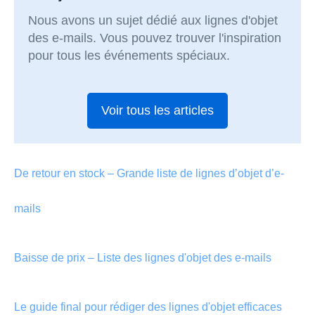
Nous avons un sujet dédié aux lignes d'objet
des e-mails. Vous pouvez trouver l'inspiration
pour tous les événements spéciaux.
Voir tous les articles
De retour en stock – Grande liste de lignes d’objet d’e-
mails
Baisse de prix – Liste des lignes d'objet des e-mails
Le guide final pour rédiger des lignes d'objet efficaces