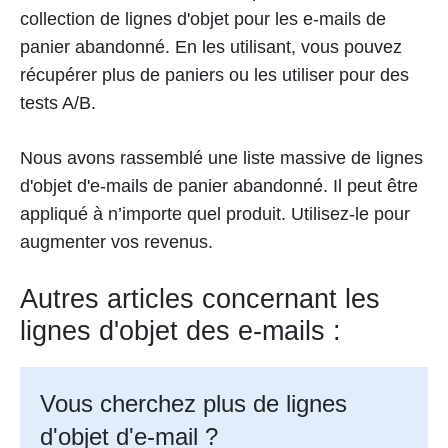
collection de lignes d'objet pour les e-mails de
panier abandonné. En les utilisant, vous pouvez
récupérer plus de paniers ou les utiliser pour des
tests A/B.
Nous avons rassemblé une liste massive de lignes
d'objet d'e-mails de panier abandonné. Il peut être
appliqué à n’importe quel produit. Utilisez-le pour
augmenter vos revenus.
Autres articles concernant les
lignes d'objet des e-mails :
Vous cherchez plus de lignes
d'objet d'e-mail ?