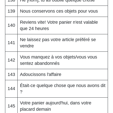
139
Nous conservons ces objets pour vous
Reviens vite! Votre panier n'est valable
140
que 24 heures
Ne laissez pas votre article préféré se
141
vendre
Vous manquez à vos objets/vous vous
142
sentez abandonnés
143
Adoucissons l'affaire
Était-ce quelque chose que nous avons dit
144
?
Votre panier aujourd'hui, dans votre
145
placard demain