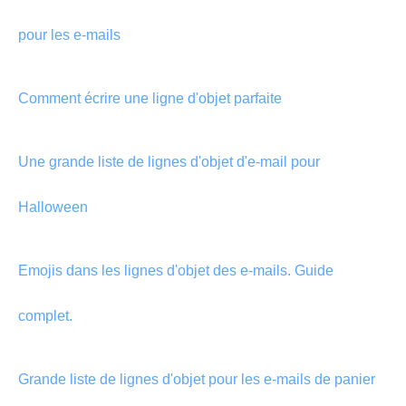
pour les e-mails
Comment écrire une ligne d'objet parfaite
Une grande liste de lignes d'objet d'e-mail pour
Halloween
Emojis dans les lignes d'objet des e-mails. Guide
complet.
Grande liste de lignes d'objet pour les e-mails de panier