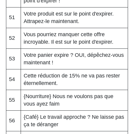
point d'expirer !
Votre produit est sur le point d'expirer.
51
Attrapez-le maintenant.
Vous pourriez manquer cette offre
52
incroyable. Il est sur le point d'expirer.
Votre panier expire ? OUI, dépêchez-vous
53
maintenant !
Cette réduction de 15% ne va pas rester
54
éternellement.
{Nourriture} Nous ne voulons pas que
55
vous ayez faim
{Café} Le travail approche ? Ne laisse pas
56
ça te déranger