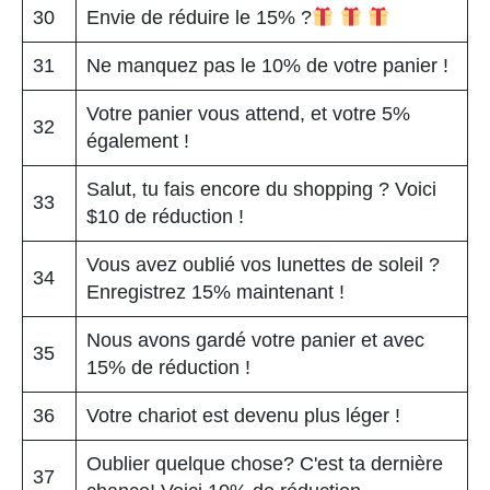
30
Envie de réduire le 15% ?
31
Ne manquez pas le 10% de votre panier !
Votre panier vous attend, et votre 5%
32
également !
Salut, tu fais encore du shopping ? Voici
33
$10 de réduction !
Vous avez oublié vos lunettes de soleil ?
34
Enregistrez 15% maintenant !
Nous avons gardé votre panier et avec
35
15% de réduction !
36
Votre chariot est devenu plus léger !
Oublier quelque chose? C'est ta dernière
37