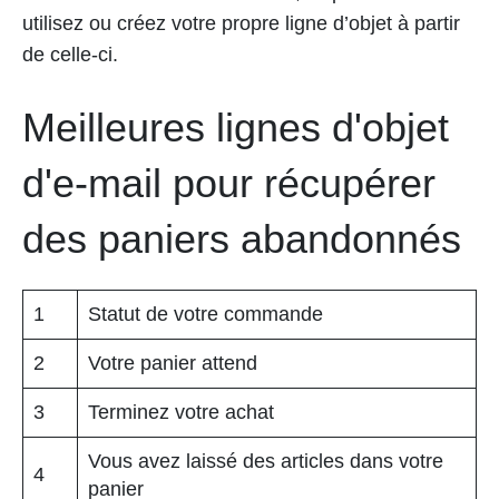
utilisez ou créez votre propre ligne d’objet à partir
de celle-ci.
Meilleures lignes d'objet
d'e-mail pour récupérer
des paniers abandonnés
1
Statut de votre commande
2
Votre panier attend
3
Terminez votre achat
Vous avez laissé des articles dans votre
4
panier