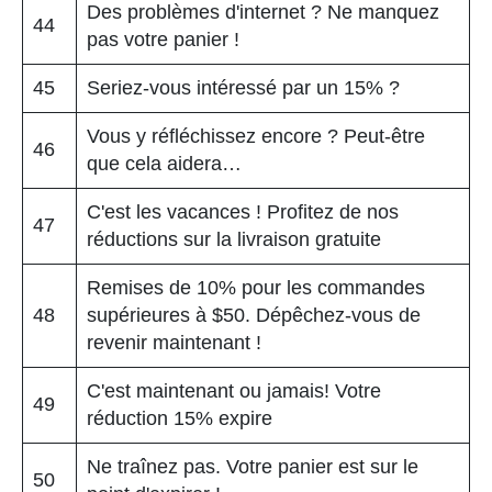
Des problèmes d'internet ? Ne manquez
44
pas votre panier !
45
Seriez-vous intéressé par un 15% ?
Vous y réfléchissez encore ? Peut-être
46
que cela aidera…
C'est les vacances ! Profitez de nos
47
réductions sur la livraison gratuite
Remises de 10% pour les commandes
48
supérieures à $50. Dépêchez-vous de
revenir maintenant !
C'est maintenant ou jamais! Votre
49
réduction 15% expire
Ne traînez pas. Votre panier est sur le
50