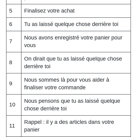
5
Finalisez votre achat
6
Tu as laissé quelque chose derrière toi
Nous avons enregistré votre panier pour
7
vous
On dirait que tu as laissé quelque chose
8
derrière toi
Nous sommes là pour vous aider à
9
finaliser votre commande
Nous pensons que tu as laissé quelque
10
chose derrière toi
Rappel : il y a des articles dans votre
11
panier