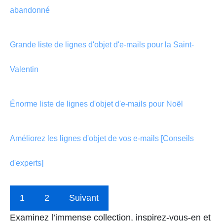
abandonné
Grande liste de lignes d'objet d'e-mails pour la Saint-
Valentin
Énorme liste de lignes d'objet d'e-mails pour Noël
Améliorez les lignes d'objet de vos e-mails [Conseils
d'experts]
1
2
Suivant
Examinez l’immense collection, inspirez-vous-en et