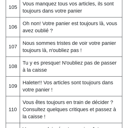
Vous manquez tous vos articles, ils sont
105
toujours dans votre panier
Oh non! Votre panier est toujours là, vous
106
avez oublié ?
Nous sommes tristes de voir votre panier
107
toujours là, n'oubliez pas !
Tu y es presque! N'oubliez pas de passer
108
à la caisse
Haleter!! Vos articles sont toujours dans
109
votre panier !
Vous êtes toujours en train de décider ?
110
Consultez quelques critiques et passez à
la caisse !