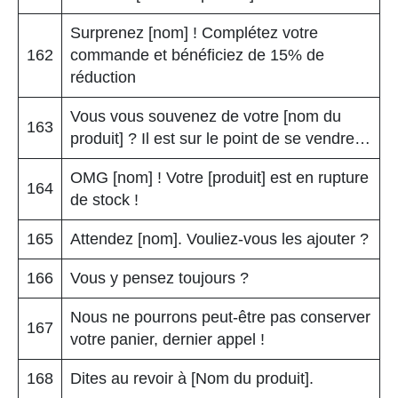
Surprenez [nom] ! Complétez votre
162
commande et bénéficiez de 15% de
réduction
Vous vous souvenez de votre [nom du
163
produit] ? Il est sur le point de se vendre…
OMG [nom] ! Votre [produit] est en rupture
164
de stock !
165
Attendez [nom]. Vouliez-vous les ajouter ?
166
Vous y pensez toujours ?
Nous ne pourrons peut-être pas conserver
167
votre panier, dernier appel !
168
Dites au revoir à [Nom du produit].