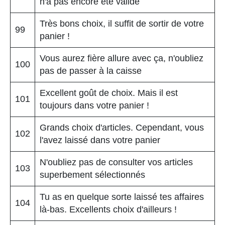
n'a pas encore été validé
Très bons choix, il suffit de sortir de votre
99
panier !
Vous aurez fière allure avec ça, n'oubliez
100
pas de passer à la caisse
Excellent goût de choix. Mais il est
101
toujours dans votre panier !
Grands choix d'articles. Cependant, vous
102
l'avez laissé dans votre panier
N'oubliez pas de consulter vos articles
103
superbement sélectionnés
Tu as en quelque sorte laissé tes affaires
104
là-bas. Excellents choix d'ailleurs !