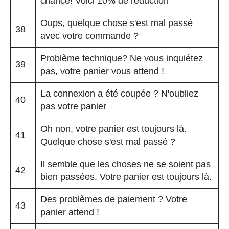
chance! Voici 10% de réduction
Oups, quelque chose s'est mal passé
38
avec votre commande ?
Problème technique? Ne vous inquiétez
39
pas, votre panier vous attend !
La connexion a été coupée ? N'oubliez
40
pas votre panier
Oh non, votre panier est toujours là.
41
Quelque chose s'est mal passé ?
Il semble que les choses ne se soient pas
42
bien passées. Votre panier est toujours là.
Des problèmes de paiement ? Votre
43
panier attend !