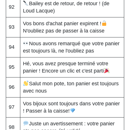
Bailey est de retour, de retour ! (de
92
Loud Lacque)
Vos bons d'achat panier expirent !
93
N'oubliez pas de passer à la caisse
Nous avons remarqué que votre panier
94
est toujours là, ne l'oubliez pas
Hé, vous avez presque terminé votre
95
panier ! Encore un clic et c'est parti
Salut mon pote, ton panier est toujours
96
avec nous
Vos bijoux sont toujours dans votre panier
97
! Passer à la caisse!
Juste un avertissement : votre panier
98