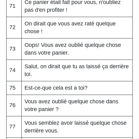
Ce panier était fait pour vous, n'oubliez
71
pas d'en profiter !
On dirait que vous avez raté quelque
72
chose !
Oops! Vous avez oublié quelque chose
73
dans votre panier.
Salut, on dirait que tu as laissé ça derrière
74
toi.
75
Est-ce-que cela est a toi?
Vous avez oublié quelque chose dans
76
votre panier ?
Vous semblez avoir laissé quelque chose
77
derrière vous.