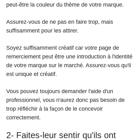
peut-être la couleur du thème de votre marque.
Assurez-vous de ne pas en faire trop, mais
suffisamment pour les attirer.
Soyez suffisamment créatif car votre page de
remerciement peut être une introduction à l'identité
de votre marque sur le marché. Assurez-vous qu'il
est unique et créatif.
Vous pouvez toujours demander l'aide d'un
professionnel, vous n'aurez donc pas besoin de
trop réfléchir à la façon de le concevoir
correctement.
2- Faites-leur sentir qu'ils ont