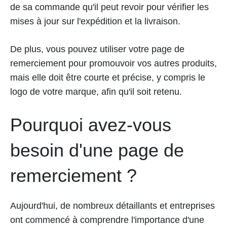
de sa commande qu'il peut revoir pour vérifier les
mises à jour sur l'expédition et la livraison.
De plus, vous pouvez utiliser votre page de
remerciement pour promouvoir vos autres produits,
mais elle doit être courte et précise, y compris le
logo de votre marque, afin qu'il soit retenu.
Pourquoi avez-vous
besoin d'une page de
remerciement ?
Aujourd'hui, de nombreux détaillants et entreprises
ont commencé à comprendre l'importance d'une