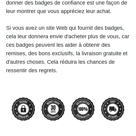
donner des badges de confiance est une façon de
leur montrer que vous appréciez leur achat.
Si vous avez un site Web qui fournit des badges,
cela leur donnera envie d'acheter plus de vous, car
ces badges peuvent les aider à obtenir des
remises, des bons exclusifs, la livraison gratuite et
d'autres choses. Cela réduira les chances de
ressentir des regrets.