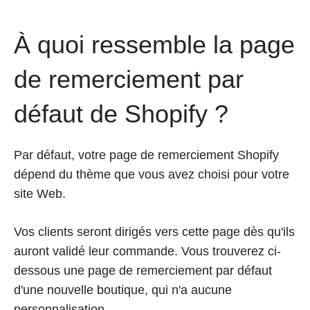
À quoi ressemble la page
de remerciement par
défaut de Shopify ?
Par défaut, votre page de remerciement Shopify
dépend du thème que vous avez choisi pour votre
site Web.
Vos clients seront dirigés vers cette page dès qu'ils
auront validé leur commande. Vous trouverez ci-
dessous une page de remerciement par défaut
d'une nouvelle boutique, qui n'a aucune
personnalisation.