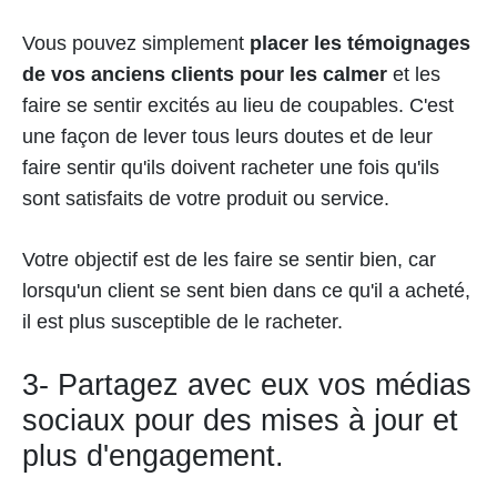
Vous pouvez simplement
placer les témoignages
de vos anciens clients pour les calmer
et les
faire se sentir excités au lieu de coupables. C'est
une façon de lever tous leurs doutes et de leur
faire sentir qu'ils doivent racheter une fois qu'ils
sont satisfaits de votre produit ou service.
Votre objectif est de les faire se sentir bien, car
lorsqu'un client se sent bien dans ce qu'il a acheté,
il est plus susceptible de le racheter.
3- Partagez avec eux vos médias
sociaux pour des mises à jour et
plus d'engagement.