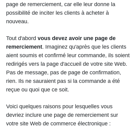
page de remerciement, car elle leur donne la
possibilité de inciter les clients à acheter à
nouveau.
Tout d'abord
vous devez avoir une page de
remerciement
. Imaginez qu'après que les clients
aient soumis et confirmé leur commande, ils soient
redirigés vers la page d'accueil de votre site Web.
Pas de message, pas de page de confirmation,
rien. Ils ne sauraient pas si la commande a été
reçue ou quoi que ce soit.
Voici quelques raisons pour lesquelles vous
devriez inclure une page de remerciement sur
votre site Web de commerce électronique :