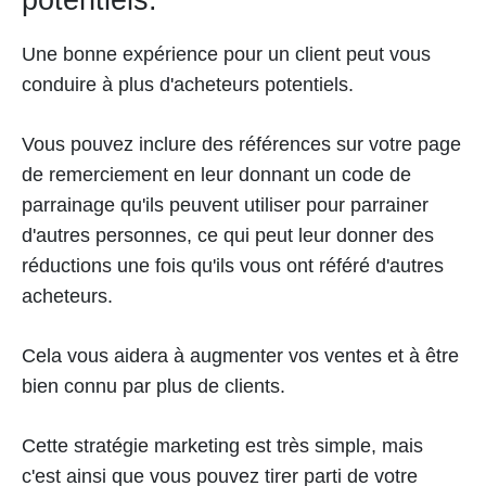
Une bonne expérience pour un client peut vous
conduire à plus d'acheteurs potentiels.
Vous pouvez inclure des références sur votre page
de remerciement en leur donnant un code de
parrainage qu'ils peuvent utiliser pour parrainer
d'autres personnes, ce qui peut leur donner des
réductions une fois qu'ils vous ont référé d'autres
acheteurs.
Cela vous aidera à augmenter vos ventes et à être
bien connu par plus de clients.
Cette stratégie marketing est très simple, mais
c'est ainsi que vous pouvez tirer parti de votre