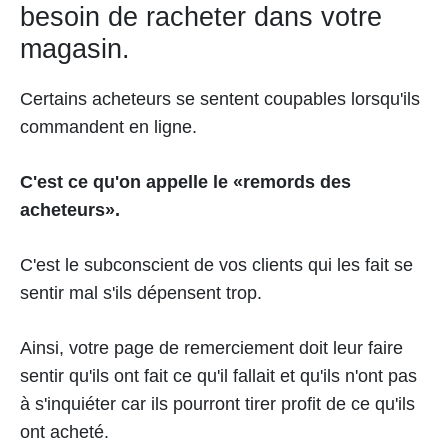
besoin de racheter dans votre
magasin.
Certains acheteurs se sentent coupables lorsqu'ils
commandent en ligne.
C'est ce qu'on appelle le «remords des
acheteurs».
C'est le subconscient de vos clients qui les fait se
sentir mal s'ils dépensent trop.
Ainsi, votre page de remerciement doit leur faire
sentir qu'ils ont fait ce qu'il fallait et qu'ils n'ont pas
à s'inquiéter car ils pourront tirer profit de ce qu'ils
ont acheté.