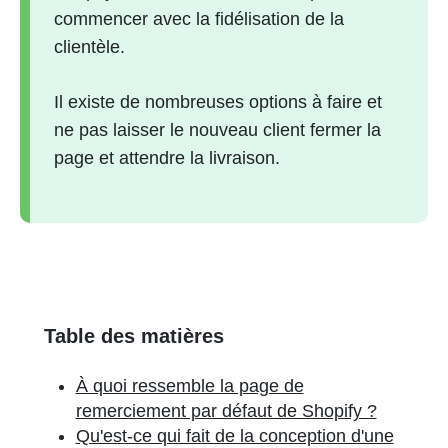
commencer avec la fidélisation de la
clientèle.
Il existe de nombreuses options à faire et
ne pas laisser le nouveau client fermer la
page et attendre la livraison.
Table des matières
À quoi ressemble la page de
remerciement par défaut de Shopify ?
Qu'est-ce qui fait de la conception d'une