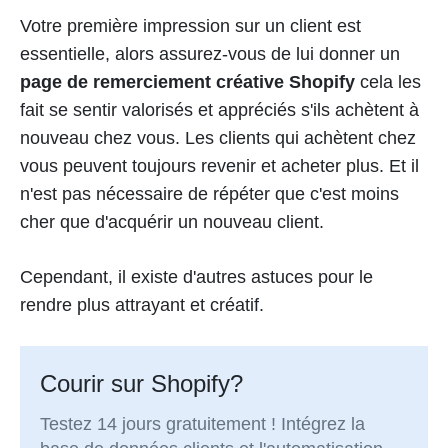
Votre première impression sur un client est
essentielle, alors assurez-vous de lui donner un
page de remerciement créative Shopify
cela les
fait se sentir valorisés et appréciés s'ils achètent à
nouveau chez vous. Les clients qui achètent chez
vous peuvent toujours revenir et acheter plus. Et il
n'est pas nécessaire de répéter que c'est moins
cher que d'acquérir un nouveau client.
Cependant, il existe d'autres astuces pour le
rendre plus attrayant et créatif.
Courir sur Shopify?
Testez 14 jours gratuitement ! Intégrez la