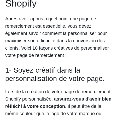
Shopify
Après avoir appris à quel point une page de
remerciement est essentielle, vous devez
également savoir comment la personnaliser pour
maximiser son efficacité dans la conversion des
clients. Voici 10 façons créatives de personnaliser
votre page de remerciement :
1- Soyez créatif dans la
personnalisation de votre page.
Lors de la création de votre page de remerciement
Shopify personnalisée,
assurez-vous d'avoir bien
réfléchi à votre conception
. Il peut être de la
même couleur que le logo de votre marque ou