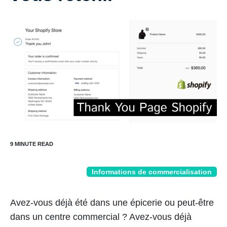
Informations de commercialisation
Avez-vous déjà été dans une épicerie ou peut-être
dans un centre commercial ? Avez-vous déjà