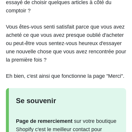
essayé de choisir quelques articles à côté du
comptoir ?
Vous êtes-vous senti satisfait parce que vous avez
acheté ce que vous avez presque oublié d'acheter
ou peut-être vous sentez-vous heureux d'essayer
une nouvelle chose que vous avez rencontrée pour
la première fois ?
Eh bien, c'est ainsi que fonctionne la page "Merci".
Se souvenir
Page de remerciement
sur votre boutique
Shopify c'est le meilleur contact pour