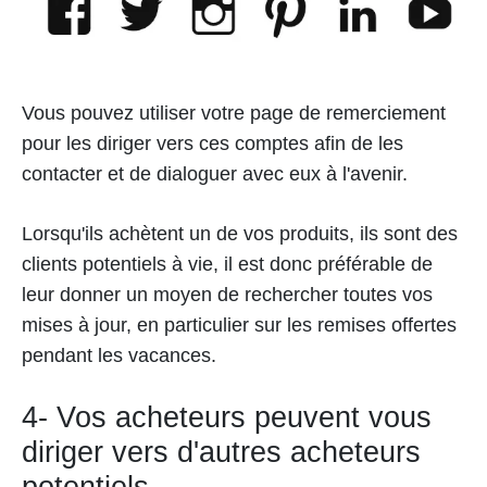
Vous pouvez utiliser votre page de remerciement
pour les diriger vers ces comptes afin de les
contacter et de dialoguer avec eux à l'avenir.
Lorsqu'ils achètent un de vos produits, ils sont des
clients potentiels à vie, il est donc préférable de
leur donner un moyen de rechercher toutes vos
mises à jour, en particulier sur les remises offertes
pendant les vacances.
4- Vos acheteurs peuvent vous
diriger vers d'autres acheteurs
potentiels.