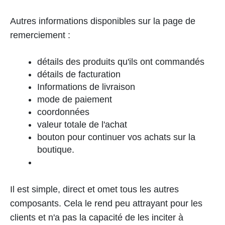
Autres informations disponibles sur la page de
remerciement :
détails des produits qu'ils ont commandés
détails de facturation
Informations de livraison
mode de paiement
coordonnées
valeur totale de l'achat
bouton pour continuer vos achats sur la
boutique.
Il est simple, direct et omet tous les autres
composants. Cela le rend peu attrayant pour les
clients et n'a pas la capacité de les inciter à