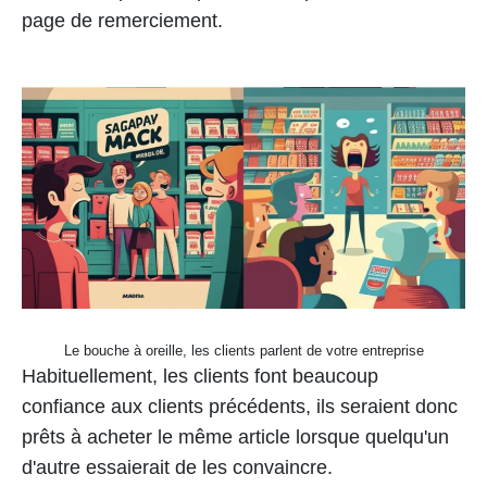
page de remerciement.
Le bouche à oreille, les clients parlent de votre entreprise
Habituellement, les clients font beaucoup
confiance aux clients précédents, ils seraient donc
prêts à acheter le même article lorsque quelqu'un
d'autre essaierait de les convaincre.