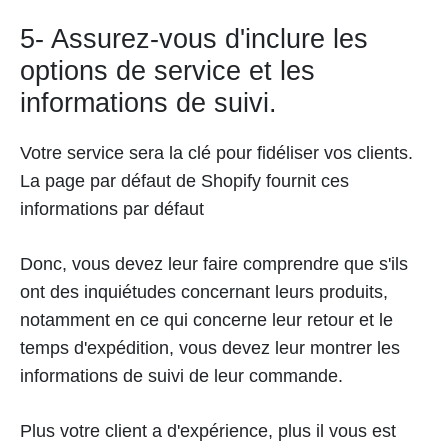
5- Assurez-vous d'inclure les
options de service et les
informations de suivi.
Votre service sera la clé pour fidéliser vos clients.
La page par défaut de Shopify fournit ces
informations par défaut
Donc, vous devez leur faire comprendre que s'ils
ont des inquiétudes concernant leurs produits,
notamment en ce qui concerne leur retour et le
temps d'expédition, vous devez leur montrer les
informations de suivi de leur commande.
Plus votre client a d'expérience, plus il vous est