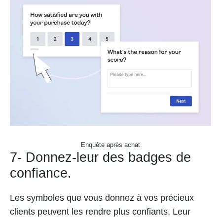
Enquête après achat
7- Donnez-leur des badges de
confiance.
Les symboles que vous donnez à vos précieux
clients peuvent les rendre plus confiants. Leur