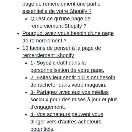
page de remerciement une partie
essentielle de votre Shopify ?
Qu'est-ce qu'une page de
remerciement Shopify ?
Pourquoi avez-vous besoin d'une page
de remerciement ?
10 façons de penser à la page de
remerciement Shopify
1- Soyez créatif dans la
personnalisation de votre page.
2- Faites-leur sentir qu'ils ont besoin
de racheter dans votre magasin.
3- Partagez avec eux vos médias
sociaux pour des mises à jour et plus
d'engagement.
4- Vos acheteurs peuvent vous
diriger vers d'autres acheteurs
potentiels.