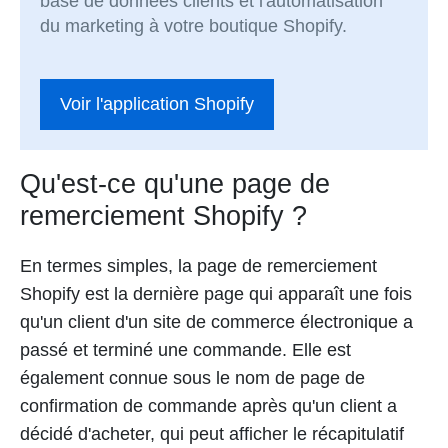
base de données clients et l'automatisation
du marketing à votre boutique Shopify.
Voir l'application Shopify
Qu'est-ce qu'une page de
remerciement Shopify ?
En termes simples, la page de remerciement
Shopify est la dernière page qui apparaît une fois
qu'un client d'un site de commerce électronique a
passé et terminé une commande. Elle est
également connue sous le nom de page de
confirmation de commande après qu'un client a
décidé d'acheter, qui peut afficher le récapitulatif