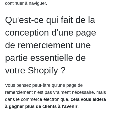
continuer à naviguer.
Qu'est-ce qui fait de la
conception d'une page
de remerciement une
partie essentielle de
votre Shopify ?
Vous pensez peut-être qu'une page de
remerciement n'est pas vraiment nécessaire, mais
dans le commerce électronique,
cela vous aidera
à gagner plus de clients à l'avenir
.