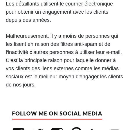
Les détaillants utilisent le courrier électronique
pour obtenir un engagement avec les clients
depuis des années.
Malheureusement, il y a moins de personnes qui
les lisent en raison des filtres anti-spam et de
l'inactivité d'autres personnes à utiliser leur e-mail.
C'est la principale raison pour laquelle donner à
vos clients des liens externes comme les médias
sociaux est le meilleur moyen d'engager les clients
de nos jours.