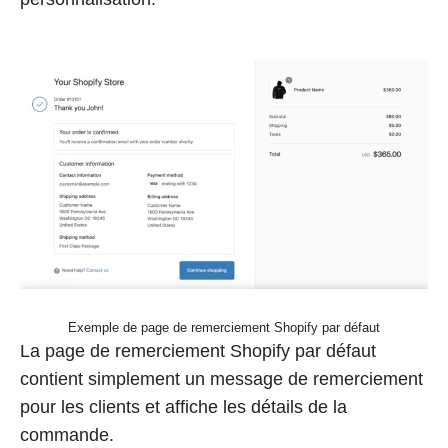
Exemple de page de remerciement Shopify par défaut
La page de remerciement Shopify par défaut
contient simplement un message de remerciement
pour les clients et affiche les détails de la
commande.