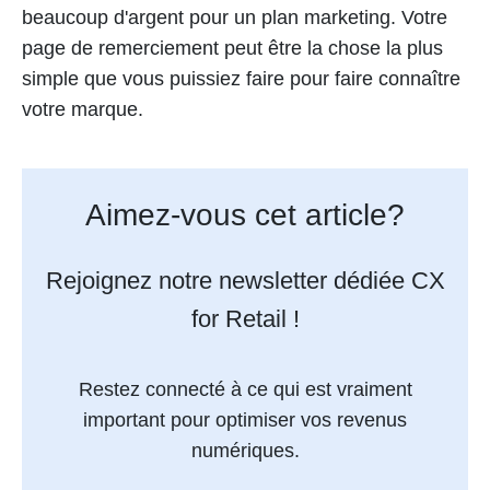
beaucoup d'argent pour un plan marketing. Votre
page de remerciement peut être la chose la plus
simple que vous puissiez faire pour faire connaître
votre marque.
Aimez-vous cet article?
Rejoignez notre newsletter dédiée CX
for Retail !
Restez connecté à ce qui est vraiment
important pour optimiser vos revenus
numériques.