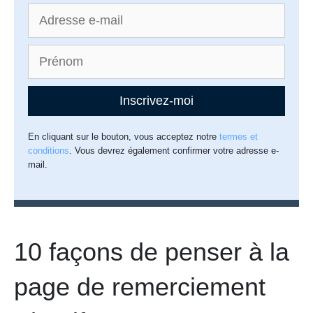
Inscrivez-moi
En cliquant sur le bouton, vous acceptez notre
termes et
conditions
. Vous devrez également confirmer votre adresse e-
mail.
10 façons de penser à la
page de remerciement