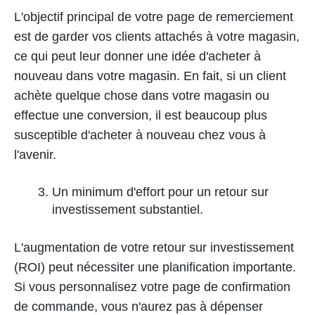
L'objectif principal de votre page de remerciement
est de garder vos clients attachés à votre magasin,
ce qui peut leur donner une idée d'acheter à
nouveau dans votre magasin. En fait, si un client
achète quelque chose dans votre magasin ou
effectue une conversion, il est beaucoup plus
susceptible d'acheter à nouveau chez vous à
l'avenir.
Un minimum d'effort pour un retour sur
investissement substantiel.
L'augmentation de votre retour sur investissement
(ROI) peut nécessiter une planification importante.
Si vous personnalisez votre page de confirmation
de commande, vous n'aurez pas à dépenser