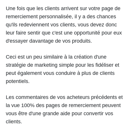
Une fois que les clients arrivent sur votre page de
remerciement personnalisée, il y a des chances
qu'ils redeviennent vos clients, vous devez donc
leur faire sentir que c'est une opportunité pour eux
d'essayer davantage de vos produits.
Ceci est un peu similaire à la création d'une
stratégie de marketing simple pour les fidéliser et
peut également vous conduire à plus de clients
potentiels.
Les commentaires de vos acheteurs précédents et
la vue 100% des pages de remerciement peuvent
vous être d'une grande aide pour convertir vos
clients.