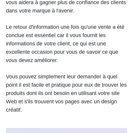
vous aidera à gagner plus de confiance des clients
dans votre marque à l'avenir.
Le retour d'information une fois qu'une vente a été
conclue est essentiel car il vous fournit les
informations de votre client, ce qui est une
excellente occasion pour vous de savoir ce que
vous devez améliorer.
Vous pouvez simplement leur demander à quel
point il est facile et pratique pour eux de trouver les
produits dont ils ont besoin en utilisant votre site
Web et s'ils trouvent vos pages avec un design
créatif.