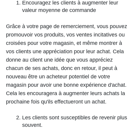
Encouragez les clients à augmenter leur
valeur moyenne de commande
Grâce à votre page de remerciement, vous pouvez
promouvoir vos produits, vos ventes incitatives ou
croisées pour votre magasin, et même montrer à
vos clients une appréciation pour leur achat. Cela
donne au client une idée que vous appréciez
chacun de ses achats, donc en retour, il peut à
nouveau être un acheteur potentiel de votre
magasin pour avoir une bonne expérience d'achat.
Cela les encouragera à augmenter leurs achats la
prochaine fois qu'ils effectueront un achat.
Les clients sont susceptibles de revenir plus
souvent.