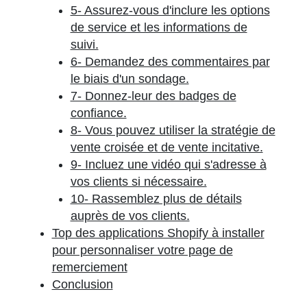
5- Assurez-vous d'inclure les options
de service et les informations de
suivi.
6- Demandez des commentaires par
le biais d'un sondage.
7- Donnez-leur des badges de
confiance.
8- Vous pouvez utiliser la stratégie de
vente croisée et de vente incitative.
9- Incluez une vidéo qui s'adresse à
vos clients si nécessaire.
10- Rassemblez plus de détails
auprès de vos clients.
Top des applications Shopify à installer
pour personnaliser votre page de
remerciement
Conclusion