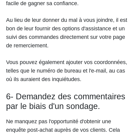
facile de gagner sa confiance.
Au lieu de leur donner du mal à vous joindre, il est
bon de leur fournir des options d'assistance et un
suivi des commandes directement sur votre page
de remerciement.
Vous pouvez également ajouter vos coordonnées,
telles que le numéro de bureau et l'e-mail, au cas
où ils auraient des inquiétudes.
6- Demandez des commentaires
par le biais d'un sondage.
Ne manquez pas l'opportunité d'obtenir une
enquête post-achat auprès de vos clients. Cela