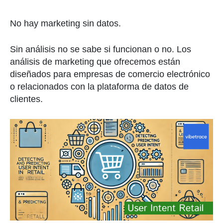
No hay marketing sin datos.
Sin análisis no se sabe si funcionan o no. Los
análisis de marketing que ofrecemos están
diseñados para empresas de comercio electrónico
o relacionados con la plataforma de datos de
clientes.