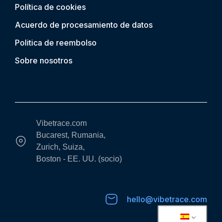
Política de cookies
Acuerdo de procesamiento de datos
Politica de reembolso
Sobre nosotros
Vibetrace.com
Bucarest, Rumania,
Zurich, Suiza,
Boston - EE. UU. (socio)
hello@vibetrace.com