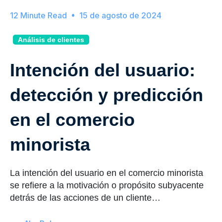
15 de agosto de 2024
Análisis de clientes
Intención del usuario:
detección y predicción
en el comercio
minorista
La intención del usuario en el comercio minorista
se refiere a la motivación o propósito subyacente
detrás de las acciones de un cliente…