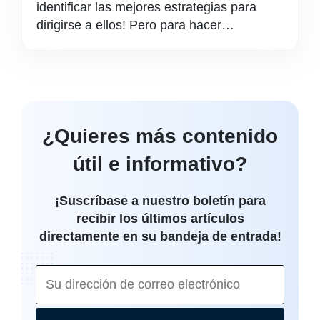
identificar las mejores estrategias para
dirigirse a ellos! Pero para hacer…
¿Quieres más contenido
útil e informativo?
¡Suscríbase a nuestro boletín para
recibir los últimos artículos
directamente en su bandeja de entrada!