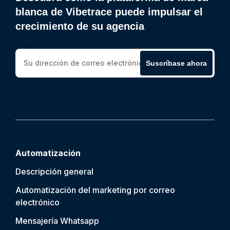
blanca de Vibetrace puede impulsar el
crecimiento de su agencia
Suscríbase ahora
Automatización
Descripción general
Automatización del marketing por correo
electrónico
Mensajería Whatsapp