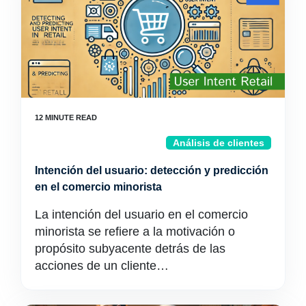
Análisis de clientes
Intención del usuario: detección y predicción
en el comercio minorista
La intención del usuario en el comercio
minorista se refiere a la motivación o
propósito subyacente detrás de las
acciones de un cliente…