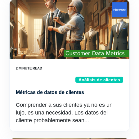
Análisis de clientes
Métricas de datos de clientes
Comprender a sus clientes ya no es un
lujo, es una necesidad. Los datos del
cliente probablemente sean...