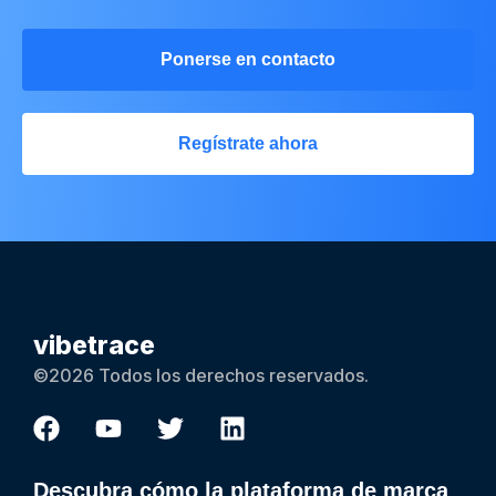
Ponerse en contacto
Regístrate ahora
vibetrace
©2026 Todos los derechos reservados.
Descubra cómo la plataforma de marca