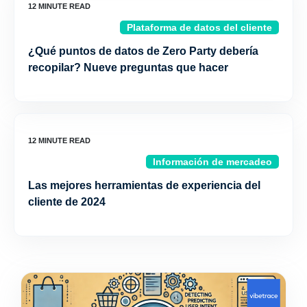
Plataforma de datos del cliente
¿Qué puntos de datos de Zero Party debería
recopilar? Nueve preguntas que hacer
Información de mercadeo
Las mejores herramientas de experiencia del
cliente de 2024