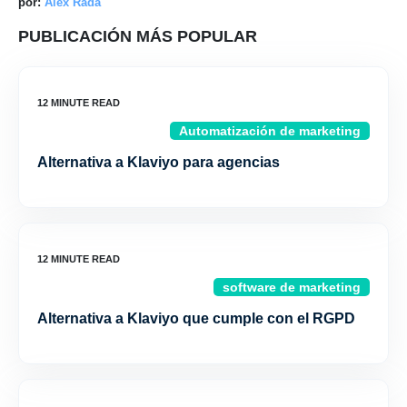
por:
Alex Rada
PUBLICACIÓN MÁS POPULAR
Automatización de marketing
Alternativa a Klaviyo para agencias
software de marketing
Alternativa a Klaviyo que cumple con el RGPD