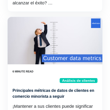
alcanzar el éxito? …
Análisis de clientes
Principales métricas de datos de clientes en
comercio minorista a seguir
¡Mantener a sus clientes puede significar