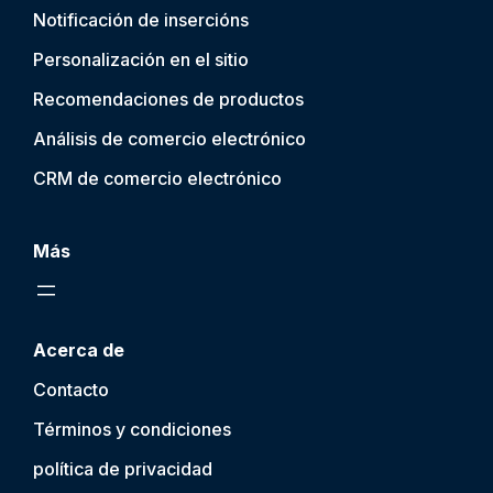
Notificación de inserción
s
Personalización en el sitio
Recomendaciones de productos
Análisis de comercio electrónico
CRM de comercio electrónico
Más
Acerca de
Contacto
Términos y condiciones
política de privacidad