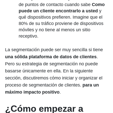
de puntos de contacto cuando sabe
Como
puede un cliente encontrarlo a usted
y
qué dispositivos prefieren. Imagine que el
80% de su tráfico proviene de dispositivos
móviles y no tiene al menos un sitio
receptivo.
La segmentación puede ser muy sencilla si tiene
una sólida plataforma de datos de clientes
.
Pero su estrategia de segmentación no puede
basarse únicamente en ella. En la siguiente
sección, discutiremos cómo iniciar y organizar el
proceso de segmentación de clientes.
para un
máximo impacto positivo
.
¿Cómo empezar a