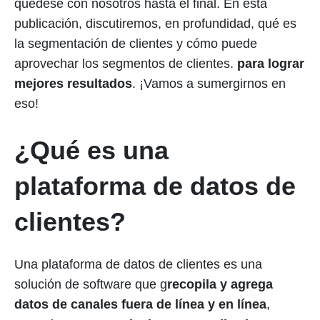
quédese con nosotros hasta el final. En esta
publicación, discutiremos, en profundidad, qué es
la segmentación de clientes y cómo puede
aprovechar los segmentos de clientes.
para lograr
mejores resultados
. ¡Vamos a sumergirnos en
eso!
¿Qué es una
plataforma de datos de
clientes?
Una plataforma de datos de clientes es una
solución de software que g
recopila y agrega
datos de canales fuera de línea y en línea
,