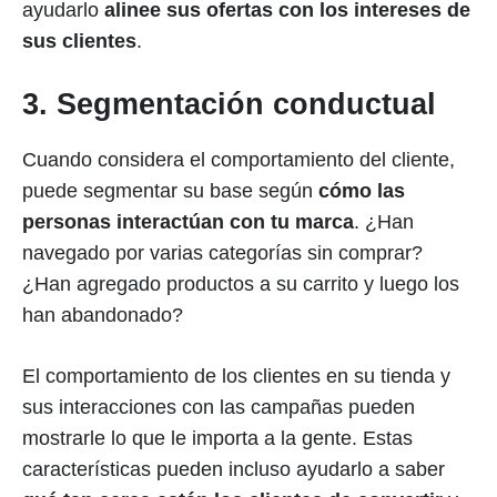
ayudarlo
alinee sus ofertas con los intereses de
sus clientes
.
3. Segmentación conductual
Cuando considera el comportamiento del cliente,
puede segmentar su base según
cómo las
personas interactúan con tu marca
. ¿Han
navegado por varias categorías sin comprar?
¿Han agregado productos a su carrito y luego los
han abandonado?
El comportamiento de los clientes en su tienda y
sus interacciones con las campañas pueden
mostrarle lo que le importa a la gente. Estas
características pueden incluso ayudarlo a saber