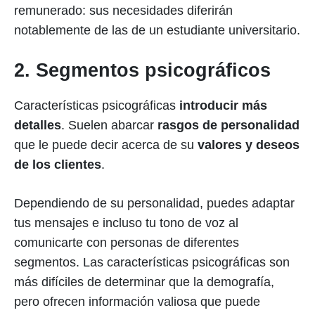
remunerado: sus necesidades diferirán
notablemente de las de un estudiante universitario.
2. Segmentos psicográficos
Características psicográficas
introducir más
detalles
. Suelen abarcar
rasgos de personalidad
que le puede decir acerca de su
valores y deseos
de los clientes
.
Dependiendo de su personalidad, puedes adaptar
tus mensajes e incluso tu tono de voz al
comunicarte con personas de diferentes
segmentos. Las características psicográficas son
más difíciles de determinar que la demografía,
pero ofrecen información valiosa que puede