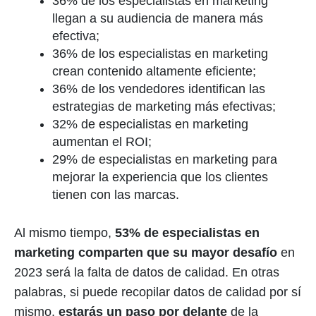
36% de los especialistas en marketing
llegan a su audiencia de manera más
efectiva;
36% de los especialistas en marketing
crean contenido altamente eficiente;
36% de los vendedores identifican las
estrategias de marketing más efectivas;
32% de especialistas en marketing
aumentan el ROI;
29% de especialistas en marketing para
mejorar la experiencia que los clientes
tienen con las marcas.
Al mismo tiempo,
53% de especialistas en
marketing comparten que su mayor desafío
en
2023 será la falta de datos de calidad. En otras
palabras, si puede recopilar datos de calidad por sí
mismo,
estarás un paso por delante
de la