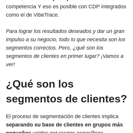
competencia Y eso es posible con CDP integrados
como el de VibeTrace.
Para lograr los resultados deseados y dar un gran
impulso a su negocio, todo lo que necesita son los
segmentos correctos. Pero, ¿qué son los
segmentos de clientes en primer lugar? ¡Vamos a
ver!
¿Qué son los
segmentos de clientes?
El proceso de segmentación de clientes implica
separando su base de clientes en grupos más