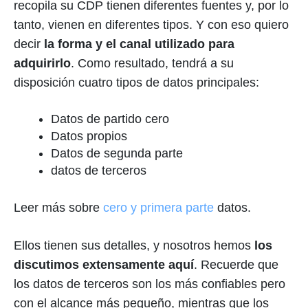
recopila su CDP tienen diferentes fuentes y, por lo
tanto, vienen en diferentes tipos. Y con eso quiero
decir
la forma y el canal utilizado para
adquirirlo
. Como resultado, tendrá a su
disposición cuatro tipos de datos principales:
Datos de partido cero
Datos propios
Datos de segunda parte
datos de terceros
Leer más sobre
cero y primera parte
datos.
Ellos tienen sus detalles, y nosotros hemos
los
discutimos extensamente aquí
. Recuerde que
los datos de terceros son los más confiables pero
con el alcance más pequeño, mientras que los