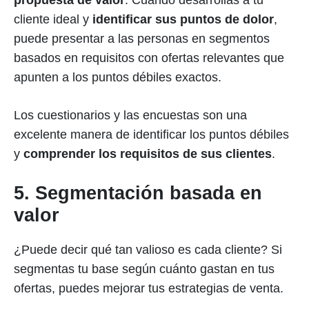
propuesta de valor
. Cuando desarrollas a tu
cliente ideal y
identificar sus puntos de dolor
,
puede presentar a las personas en segmentos
basados en requisitos con ofertas relevantes que
apunten a los puntos débiles exactos.
Los cuestionarios y las encuestas son una
excelente manera de identificar los puntos débiles
y
comprender los requisitos de sus clientes
.
5. Segmentación basada en
valor
¿Puede decir qué tan valioso es cada cliente? Si
segmentas tu base según cuánto gastan en tus
ofertas, puedes mejorar tus estrategias de venta.