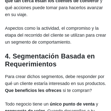
qué tan cerca están los clientes de convertir
y
qué acciones puede tomar para hacerlos avanzar
en su viaje.
Aspectos como la actividad, el compromiso y la
etapa del recorrido del cliente se utilizan para crear
un segmento de comportamiento.
4. Segmentación Basada en
Requerimientos
Para crear dichos segmentos, debe responder por
qué un cliente estaría interesado en sus productos.
Que beneficios les ofreces
si te compran?
Todo negocio tiene un
único punto de venta
y