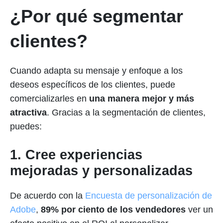
¿Por qué segmentar
clientes?
Cuando adapta su mensaje y enfoque a los
deseos específicos de los clientes, puede
comercializarles en
una manera mejor y más
atractiva
. Gracias a la segmentación de clientes,
puedes:
1. Cree experiencias
mejoradas y personalizadas
De acuerdo con la
Encuesta de personalización de
Adobe
,
89% por ciento de los vendedores
ver un