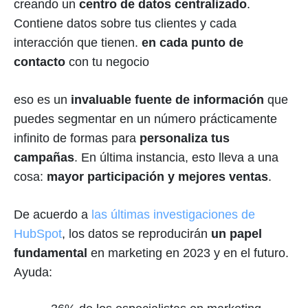
creando un
centro de datos centralizado
.
Contiene datos sobre tus clientes y cada
interacción que tienen.
en cada punto de
contacto
con tu negocio
eso es un
invaluable fuente de información
que
puedes segmentar en un número prácticamente
infinito de formas para
personaliza tus
campañas
. En última instancia, esto lleva a una
cosa:
mayor participación y mejores ventas
.
De acuerdo a
las últimas investigaciones de
HubSpot
, los datos se reproducirán
un papel
fundamental
en marketing en 2023 y en el futuro.
Ayuda: