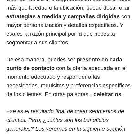
más que la edad o la ubicación, puede desarrollar
estrategias a medida y campañas dirigidas
con
mayor personalización y detalles específicos. Y
esa es la razón principal por la que necesita
segmentar a sus clientes.
De esa manera, puedes ser
presente en cada
punto de contacto
con la oferta adecuada en el
momento adecuado y responder a las
necesidades, requisitos y preferencias específicas
de los clientes. En otras palabras -
deleitarlos
.
Ese es el resultado final de crear segmentos de
clientes. Pero, ¿cuáles son los beneficios
generales? Los veremos en la siguiente sección.