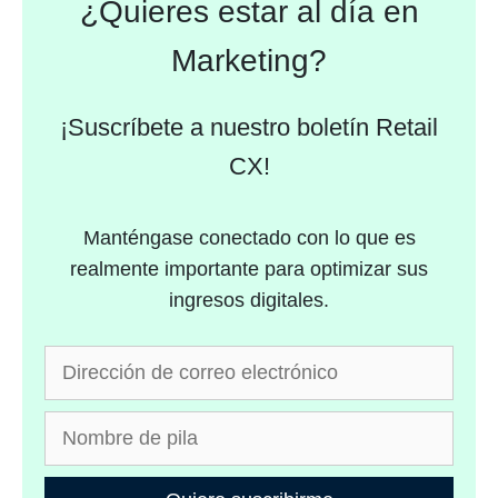
¿Quieres estar al día en
Marketing?
¡Suscríbete a nuestro boletín Retail
CX!
Manténgase conectado con lo que es
realmente importante para optimizar sus
ingresos digitales.