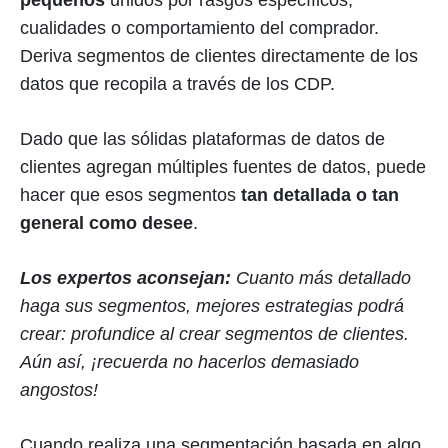
pequeños
unidos por rasgos específicos,
cualidades o comportamiento del comprador.
Deriva segmentos de clientes directamente de los
datos que recopila a través de los CDP.
Dado que las sólidas plataformas de datos de
clientes agregan múltiples fuentes de datos, puede
hacer que esos segmentos
tan detallada o tan
general como desee
.
Los expertos aconsejan:
Cuanto más detallado
haga sus segmentos, mejores estrategias podrá
crear: profundice al crear segmentos de clientes.
Aún así, ¡recuerda no hacerlos demasiado
angostos!
Cuando realiza una segmentación basada en algo