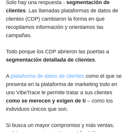
Solo hay una respuesta -
segmentación de
clientes
. Las llamadas plataformas de datos de
clientes (CDP) cambiaron la forma en que
recopilamos información y orientamos las
campañas.
Todo porque los CDP abrieron las puertas a
segmentación detallada de clientes
.
A
plataforma de datos de clientes
como el que se
presenta en la plataforma de marketing todo en
uno VibeTrace le permite tratar a sus clientes
como se merecen y exigen de ti
– como los
individuos únicos que son.
Si busca un mayor compromiso y más ventas,