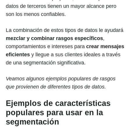
datos de terceros tienen un mayor alcance pero
son los menos confiables.
La combinación de estos tipos de datos le ayudará
mezclar y combinar rasgos específicos
,
comportamientos e intereses para
crear mensajes
eficientes
y llegue a sus clientes ideales a través
de una segmentación significativa.
Veamos algunos ejemplos populares de rasgos
que provienen de diferentes tipos de datos.
Ejemplos de características
populares para usar en la
segmentación