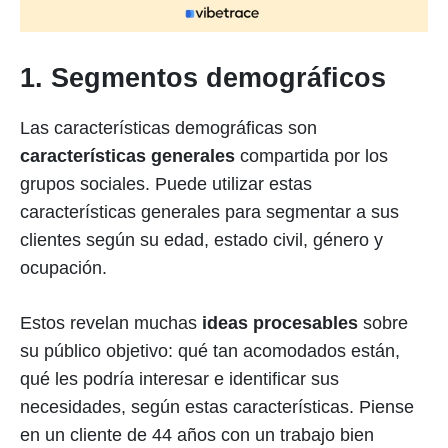
1. Segmentos demográficos
Las características demográficas son
características generales
compartida por los
grupos sociales. Puede utilizar estas
características generales para segmentar a sus
clientes según su edad, estado civil, género y
ocupación.
Estos revelan muchas
ideas procesables
sobre
su público objetivo: qué tan acomodados están,
qué les podría interesar e identificar sus
necesidades, según estas características. Piense
en un cliente de 44 años con un trabajo bien