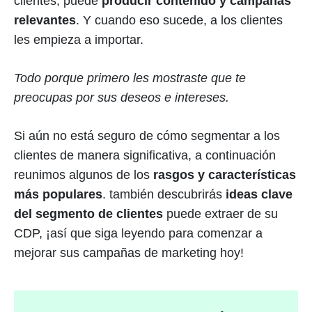
clientes, puede
producir contenido y campañas
relevantes
. Y cuando eso sucede, a los clientes
les empieza a importar.
Todo porque primero les mostraste que te
preocupas por sus deseos e intereses.
Si aún no está seguro de cómo segmentar a los
clientes de manera significativa, a continuación
reunimos algunos de los
rasgos y características
más populares
. también descubrirás
ideas clave
del segmento de clientes
puede extraer de su
CDP, ¡así que siga leyendo para comenzar a
mejorar sus campañas de marketing hoy!