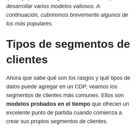
desarrollar varios modelos valiosos. A
continuación, cubriremos brevemente algunos de
los más populares.
Tipos de segmentos de
clientes
Ahora que sabe qué son los rasgos y qué tipos de
datos puede agregar en un CDP, veamos los
segmentos de clientes más comunes. Ellos son
modelos probados en el tiempo
que ofrecen un
excelente punto de partida cuando comienza a
crear sus propios segmentos de clientes.