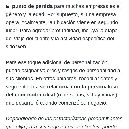
El punto de partida
para muchas empresas es el
género y la edad. Por supuesto, si una empresa
opera localmente, la ubicación viene en segundo
lugar. Para agregar profundidad, incluya la etapa
del viaje del cliente y la actividad específica del
sitio web.
Para ese toque adicional de personalización,
puede asignar valores y rasgos de personalidad a
sus clientes. En otras palabras, recopilar datos y
segmentarlos.
se relaciona con la personalidad
del comprador ideal
(o personas, si hay varias)
que desarrolló cuando comenzó su negocio.
Dependiendo de las características predominantes
que elija para sus segmentos de clientes, puede