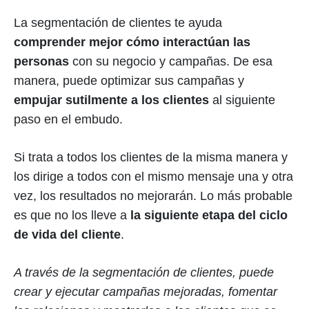
La segmentación de clientes te ayuda
comprender mejor cómo interactúan las
personas
con su negocio y campañas. De esa
manera, puede optimizar sus campañas y
empujar sutilmente a los clientes
al siguiente
paso en el embudo.
Si trata a todos los clientes de la misma manera y
los dirige a todos con el mismo mensaje una y otra
vez, los resultados no mejorarán. Lo más probable
es que no los lleve a
la siguiente etapa del ciclo
de vida del cliente
.
A través de la segmentación de clientes, puede
crear y ejecutar campañas mejoradas, fomentar