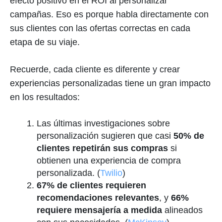
efecto positivo en el ROI al personalizar
campañas. Eso es porque habla directamente con
sus clientes con las ofertas correctas en cada
etapa de su viaje.
Recuerde, cada cliente es diferente y crear
experiencias personalizadas tiene un gran impacto
en los resultados:
Las últimas investigaciones sobre
personalización sugieren que casi
50% de
clientes repetirán sus compras
si
obtienen una experiencia de compra
personalizada. (
Twilio
)
67% de clientes requieren
recomendaciones relevantes
, y
66%
requiere mensajería a medida
alineados