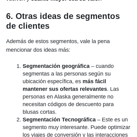
6. Otras ideas de segmentos
de clientes
Además de estos segmentos, vale la pena
mencionar dos ideas más:
Segmentación geográfica
– cuando
segmentas a las personas según su
ubicación específica, es
más fácil
mantener sus ofertas relevantes
. Las
personas en Alaska generalmente no
necesitan códigos de descuento para
blusas cortas.
Segmentación Tecnográfica
– Este es un
segmento muy interesante. Puede optimizar
los viajes de conversión y las interacciones