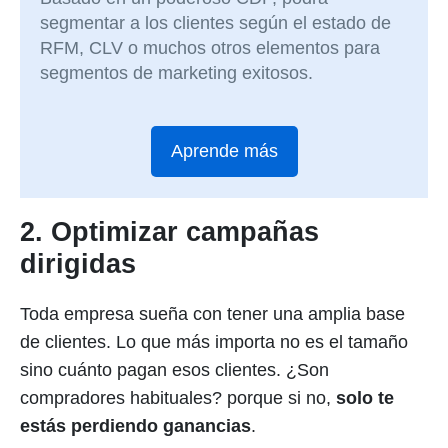
segmentar a los clientes según el estado de
RFM, CLV o muchos otros elementos para
segmentos de marketing exitosos.
Aprende más
2. Optimizar campañas
dirigidas
Toda empresa sueña con tener una amplia base
de clientes. Lo que más importa no es el tamaño
sino cuánto pagan esos clientes. ¿Son
compradores habituales? porque si no,
solo te
estás perdiendo ganancias
.