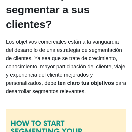
segmentar a sus
clientes?
Los objetivos comerciales están a la vanguardia
del desarrollo de una estrategia de segmentación
de clientes. Ya sea que se trate de crecimiento,
conocimiento, mayor participación del cliente, viaje
y experiencia del cliente mejorados y
personalizados, debe
ten claro tus objetivos
para
desarrollar segmentos relevantes.