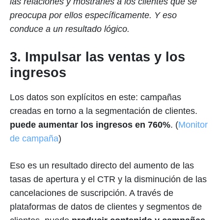
las relaciones y mostrarles a los clientes que se
preocupa por ellos específicamente. Y eso
conduce a un resultado lógico.
3. Impulsar las ventas y los
ingresos
Los datos son explícitos en este: campañas
creadas en torno a la segmentación de clientes.
puede aumentar los ingresos en 760%
. (
Monitor
de campaña
)
Eso es un resultado directo del aumento de las
tasas de apertura y el CTR y la disminución de las
cancelaciones de suscripción. A través de
plataformas de datos de clientes y segmentos de