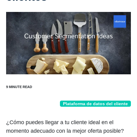
Plataforma de datos del cliente
¿Cómo puedes llegar a tu cliente ideal en el
momento adecuado con la mejor oferta posible?