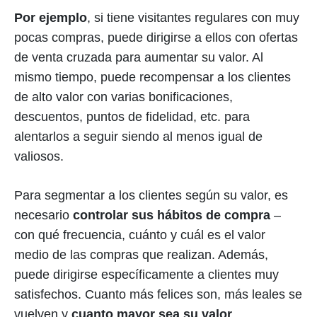
Por ejemplo
, si tiene visitantes regulares con muy
pocas compras, puede dirigirse a ellos con ofertas
de venta cruzada para aumentar su valor. Al
mismo tiempo, puede recompensar a los clientes
de alto valor con varias bonificaciones,
descuentos, puntos de fidelidad, etc. para
alentarlos a seguir siendo al menos igual de
valiosos.
Para segmentar a los clientes según su valor, es
necesario
controlar sus hábitos de compra
–
con qué frecuencia, cuánto y cuál es el valor
medio de las compras que realizan. Además,
puede dirigirse específicamente a clientes muy
satisfechos. Cuanto más felices son, más leales se
vuelven y
cuanto mayor sea su valor
.