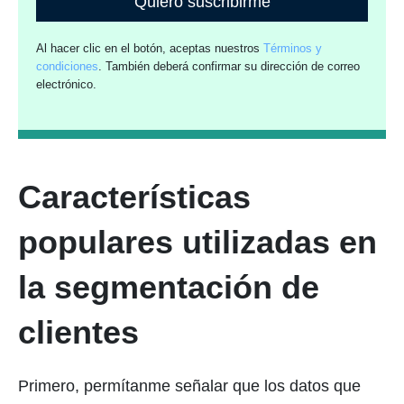
Quiero suscribirme
Al hacer clic en el botón, aceptas nuestros
Términos y
condiciones
. También deberá confirmar su dirección de correo
electrónico.
Características
populares utilizadas en
la segmentación de
clientes
Primero, permítanme señalar que los datos que