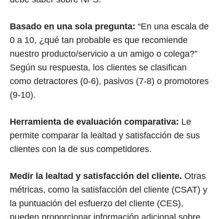
Basado en una sola pregunta:
“En una escala de
0 a 10, ¿qué tan probable es que recomiende
nuestro producto/servicio a un amigo o colega?”
Según su respuesta, los clientes se clasifican
como detractores (0-6), pasivos (7-8) o promotores
(9-10).
Herramienta de evaluación comparativa:
Le
permite comparar la lealtad y satisfacción de sus
clientes con la de sus competidores.
Medir la lealtad y satisfacción del cliente.
Otras
métricas, como la satisfacción del cliente (CSAT) y
la puntuación del esfuerzo del cliente (CES),
pueden proporcionar información adicional sobre