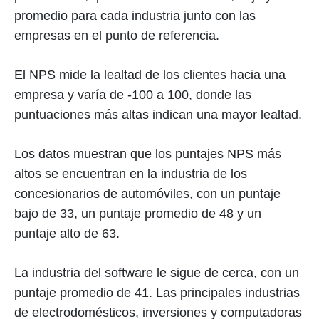
promedio para cada industria junto con las
empresas en el punto de referencia.
El NPS mide la lealtad de los clientes hacia una
empresa y varía de -100 a 100, donde las
puntuaciones más altas indican una mayor lealtad.
Los datos muestran que los puntajes NPS más
altos se encuentran en la industria de los
concesionarios de automóviles, con un puntaje
bajo de 33, un puntaje promedio de 48 y un
puntaje alto de 63.
La industria del software le sigue de cerca, con un
puntaje promedio de 41. Las principales industrias
de electrodomésticos, inversiones y computadoras