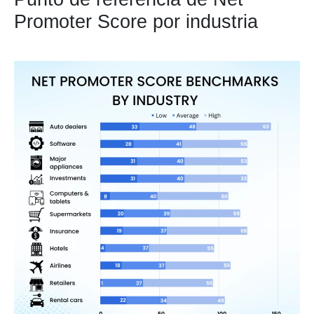
Promoter Score por industria