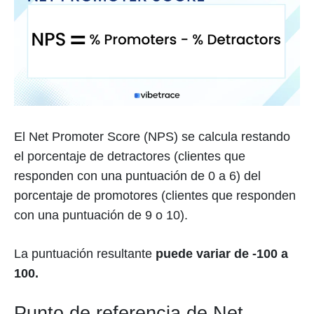
El Net Promoter Score (NPS) se calcula restando
el porcentaje de detractores (clientes que
responden con una puntuación de 0 a 6) del
porcentaje de promotores (clientes que responden
con una puntuación de 9 o 10).
La puntuación resultante
puede variar de -100 a
100.
Punto de referencia de Net