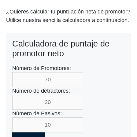
¿Quieres calcular tu puntuación neta de promotor?
Utilice nuestra sencilla calculadora a continuación.
Calculadora de puntaje de
promotor neto
Número de Promotores:
Número de detractores:
Número de Pasivos: