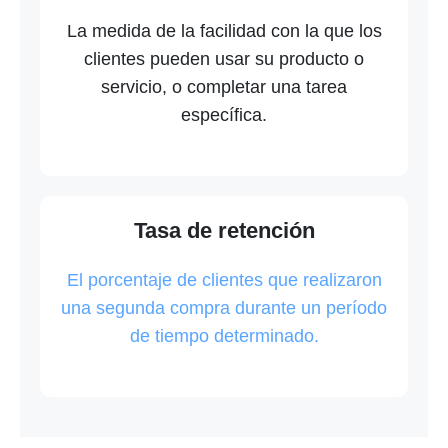
La medida de la facilidad con la que los
clientes pueden usar su producto o
servicio, o completar una tarea
específica.
Tasa de retención
El porcentaje de clientes que realizaron
una segunda compra durante un período
de tiempo determinado.