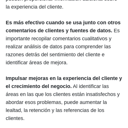
la experiencia del cliente.
Es más efectivo cuando se usa junto con otros
comentarios de clientes y fuentes de datos.
Es
importante recopilar comentarios cualitativos y
realizar análisis de datos para comprender las
razones detrás del sentimiento del cliente e
identificar áreas de mejora.
Impulsar mejoras en la experiencia del cliente y
el crecimiento del negocio.
Al identificar las
áreas en las que los clientes están insatisfechos y
abordar esos problemas, puede aumentar la
lealtad, la retención y las referencias de los
clientes.