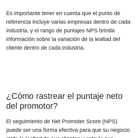
Es importante tener en cuenta que el punto de
referencia incluye varias empresas dentro de cada
industria, y el rango de puntajes NPS brinda
información sobre la variación de la lealtad del
cliente dentro de cada industria.
¿Cómo rastrear el puntaje neto
del promotor?
El seguimiento de Net Promoter Score (NPS)
puede ser una forma efectiva para que su negocio