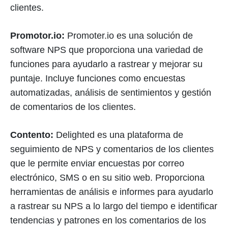
clientes.
Promotor.io:
Promoter.io es una solución de
software NPS que proporciona una variedad de
funciones para ayudarlo a rastrear y mejorar su
puntaje. Incluye funciones como encuestas
automatizadas, análisis de sentimientos y gestión
de comentarios de los clientes.
Contento:
Delighted es una plataforma de
seguimiento de NPS y comentarios de los clientes
que le permite enviar encuestas por correo
electrónico, SMS o en su sitio web. Proporciona
herramientas de análisis e informes para ayudarlo
a rastrear su NPS a lo largo del tiempo e identificar
tendencias y patrones en los comentarios de los