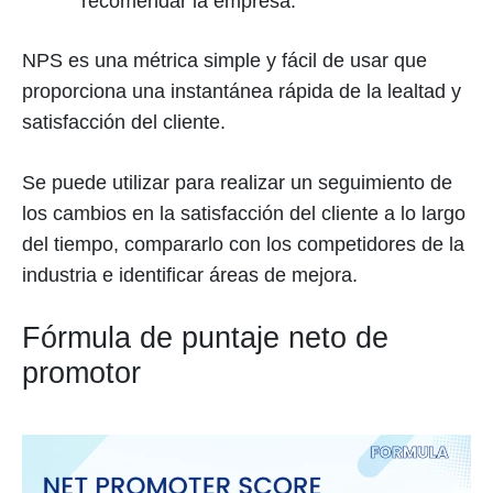
recomendar la empresa.
NPS es una métrica simple y fácil de usar que
proporciona una instantánea rápida de la lealtad y
satisfacción del cliente.
Se puede utilizar para realizar un seguimiento de
los cambios en la satisfacción del cliente a lo largo
del tiempo, compararlo con los competidores de la
industria e identificar áreas de mejora.
Fórmula de puntaje neto de
promotor