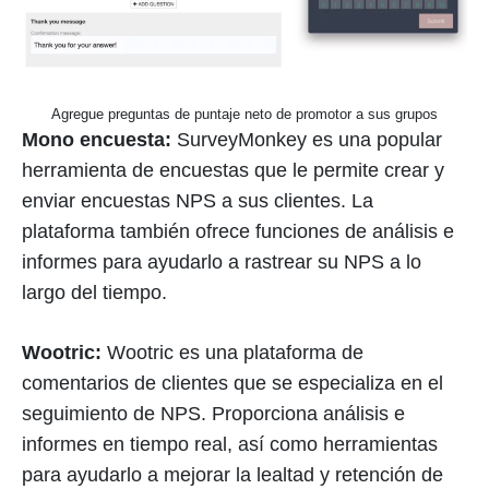
Agregue preguntas de puntaje neto de promotor a sus grupos
Mono encuesta:
SurveyMonkey es una popular
herramienta de encuestas que le permite crear y
enviar encuestas NPS a sus clientes. La
plataforma también ofrece funciones de análisis e
informes para ayudarlo a rastrear su NPS a lo
largo del tiempo.
Wootric:
Wootric es una plataforma de
comentarios de clientes que se especializa en el
seguimiento de NPS. Proporciona análisis e
informes en tiempo real, así como herramientas
para ayudarlo a mejorar la lealtad y retención de