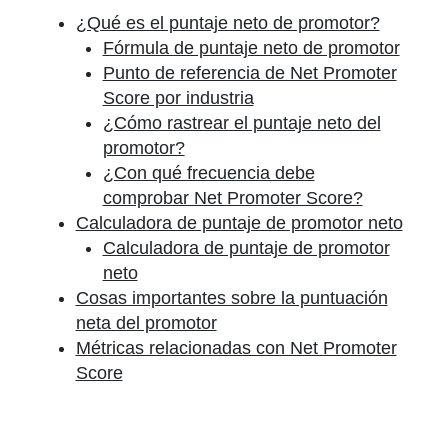
¿Qué es el puntaje neto de promotor?
Fórmula de puntaje neto de promotor
Punto de referencia de Net Promoter
Score por industria
¿Cómo rastrear el puntaje neto del
promotor?
¿Con qué frecuencia debe
comprobar Net Promoter Score?
Calculadora de puntaje de promotor neto
Calculadora de puntaje de promotor
neto
Cosas importantes sobre la puntuación
neta del promotor
Métricas relacionadas con Net Promoter
Score