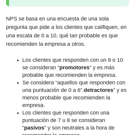
NPS se basa en una encuesta de una sola
pregunta que pide a los clientes que califiquen, en
una escala de 0 a 10, qué tan probable es que
recomienden la empresa a otros.
Los clientes que responden con un 9 o 10
se consideran “
promotores
” y es más
probable que recomienden la empresa.
Se considera “aquellos que responden con
una puntuación de 0 a 6”.
detractores
” y es
menos probable que recomienden la
empresa.
Los clientes que responden con una
puntuación de 7 u 8 se consideran
“
pasivos
” y son neutrales a la hora de