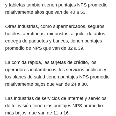
y tabletas también tienen puntajes NPS promedio
relativamente altos que van de 40 a 53.
Otras industrias, como supermercados, seguros,
hoteles, aerolíneas, minoristas, alquiler de autos,
entrega de paquetes y bancos, tienen puntajes
promedio de NPS que van de 32 a 39.
La comida rápida, las tarjetas de crédito, los
operadores inalámbricos, los servicios públicos y
los planes de salud tienen puntajes NPS promedio
relativamente bajos que van de 24 a 30.
Las industrias de servicios de Internet y servicios
de televisión tienen los puntajes NPS promedio
más bajos, que van de 11 a 16.