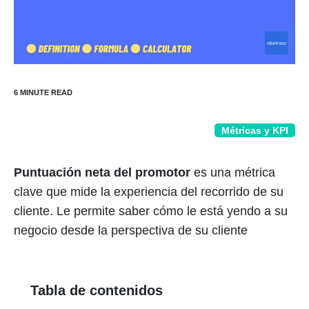
Métricas y KPI
Puntuación neta del promotor
es una métrica
clave que mide la experiencia del recorrido de su
cliente. Le permite saber cómo le está yendo a su
negocio desde la perspectiva de su cliente
Tabla de contenidos