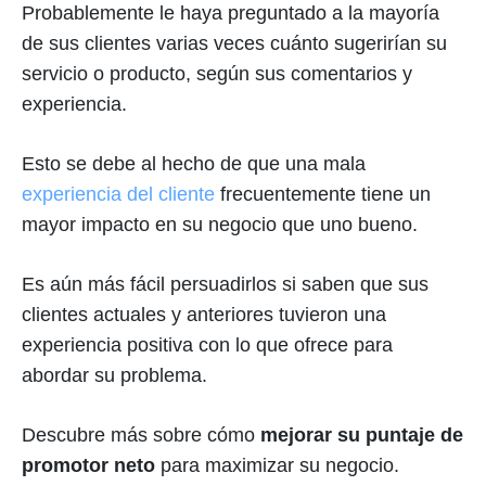
Probablemente le haya preguntado a la mayoría
de sus clientes varias veces cuánto sugerirían su
servicio o producto, según sus comentarios y
experiencia.
Esto se debe al hecho de que una mala
experiencia del cliente
frecuentemente tiene un
mayor impacto en su negocio que uno bueno.
Es aún más fácil persuadirlos si saben que sus
clientes actuales y anteriores tuvieron una
experiencia positiva con lo que ofrece para
abordar su problema.
Descubre más sobre cómo
mejorar su puntaje de
promotor neto
para maximizar su negocio.