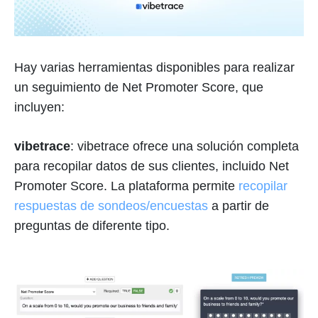
Hay varias herramientas disponibles para realizar
un seguimiento de Net Promoter Score, que
incluyen:
vibetrace
: vibetrace ofrece una solución completa
para recopilar datos de sus clientes, incluido Net
Promoter Score. La plataforma permite
recopilar
respuestas de sondeos/encuestas
a partir de
preguntas de diferente tipo.