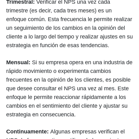
Trimestral:
Verificar el NPS una vez cada
trimestre (es decir, cada tres meses) es un
enfoque común. Esta frecuencia le permite realizar
un seguimiento de los cambios en la opinión del
cliente a lo largo del tiempo y realizar ajustes en su
estrategia en función de esas tendencias.
Mensual:
Si su empresa opera en una industria de
rápido movimiento o experimenta cambios
frecuentes en la opinión de los clientes, es posible
que desee consultar el NPS una vez al mes. Este
enfoque le permite reaccionar rápidamente a los
cambios en el sentimiento del cliente y ajustar su
estrategia en consecuencia.
Continuamente:
Algunas empresas verifican el