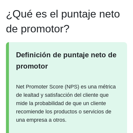
¿Qué es el puntaje neto
de promotor?
Definición de puntaje neto de
promotor
Net Promoter Score (NPS) es una métrica
de lealtad y satisfacción del cliente que
mide la probabilidad de que un cliente
recomiende los productos o servicios de
una empresa a otros.