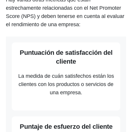
estrechamente relacionadas con el Net Promoter
Score (NPS) y deben tenerse en cuenta al evaluar
el rendimiento de una empresa:
Puntuación de satisfacción del
cliente
La medida de cuán satisfechos están los
clientes con los productos o servicios de
una empresa.
Puntaje de esfuerzo del cliente