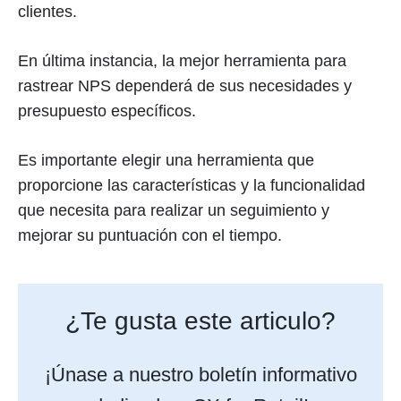
clientes.
En última instancia, la mejor herramienta para
rastrear NPS dependerá de sus necesidades y
presupuesto específicos.
Es importante elegir una herramienta que
proporcione las características y la funcionalidad
que necesita para realizar un seguimiento y
mejorar su puntuación con el tiempo.
¿Te gusta este articulo?
¡Únase a nuestro boletín informativo