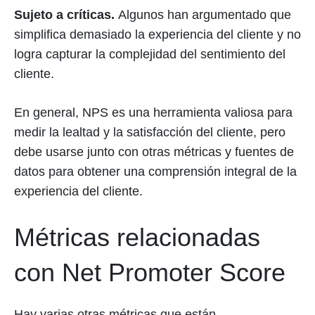
Sujeto a críticas.
Algunos han argumentado que
simplifica demasiado la experiencia del cliente y no
logra capturar la complejidad del sentimiento del
cliente.
En general, NPS es una herramienta valiosa para
medir la lealtad y la satisfacción del cliente, pero
debe usarse junto con otras métricas y fuentes de
datos para obtener una comprensión integral de la
experiencia del cliente.
Métricas relacionadas
con Net Promoter Score
Hay varias otras métricas que están