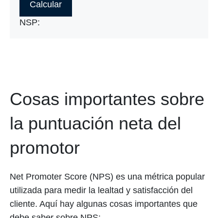
Calcular
NSP:
Cosas importantes sobre
la puntuación neta del
promotor
Net Promoter Score (NPS) es una métrica popular
utilizada para medir la lealtad y satisfacción del
cliente. Aquí hay algunas cosas importantes que
debe saber sobre NPS: