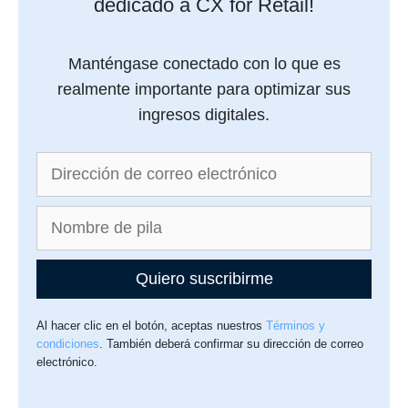
dedicado a CX for Retail!
Manténgase conectado con lo que es
realmente importante para optimizar sus
ingresos digitales.
Quiero suscribirme
Al hacer clic en el botón, aceptas nuestros
Términos y
condiciones
. También deberá confirmar su dirección de correo
electrónico.