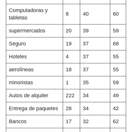
Computadoras y
8
40
60
tabletas
supermercados
20
39
59
Seguro
19
37
68
Hoteles
4
37
55
aerolíneas
18
37
55
minoristas
1
35
59
Autos de alquiler
222
34
49
Entrega de paquetes
28
34
42
Bancos
17
32
62