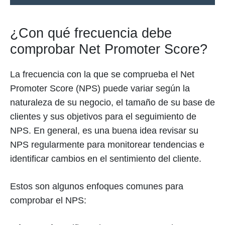
¿Con qué frecuencia debe
comprobar Net Promoter Score?
La frecuencia con la que se comprueba el Net
Promoter Score (NPS) puede variar según la
naturaleza de su negocio, el tamaño de su base de
clientes y sus objetivos para el seguimiento de
NPS. En general, es una buena idea revisar su
NPS regularmente para monitorear tendencias e
identificar cambios en el sentimiento del cliente.
Estos son algunos enfoques comunes para
comprobar el NPS: