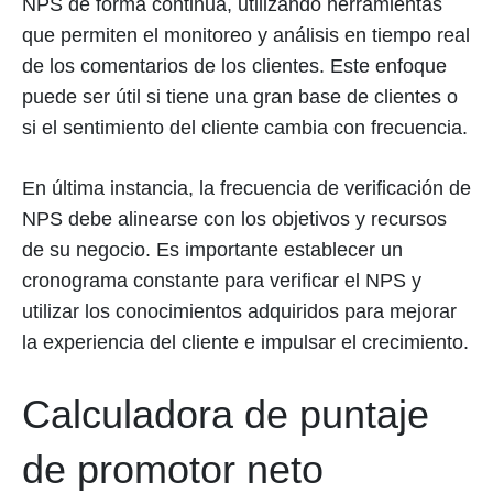
NPS de forma continua, utilizando herramientas
que permiten el monitoreo y análisis en tiempo real
de los comentarios de los clientes. Este enfoque
puede ser útil si tiene una gran base de clientes o
si el sentimiento del cliente cambia con frecuencia.
En última instancia, la frecuencia de verificación de
NPS debe alinearse con los objetivos y recursos
de su negocio. Es importante establecer un
cronograma constante para verificar el NPS y
utilizar los conocimientos adquiridos para mejorar
la experiencia del cliente e impulsar el crecimiento.
Calculadora de puntaje
de promotor neto