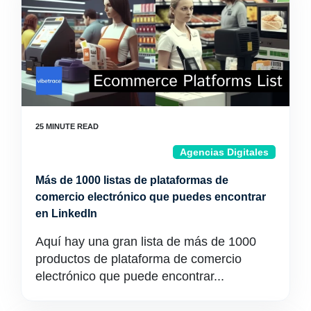
Agencias Digitales
Más de 1000 listas de plataformas de
comercio electrónico que puedes encontrar
en LinkedIn
Aquí hay una gran lista de más de 1000
productos de plataforma de comercio
electrónico que puede encontrar...