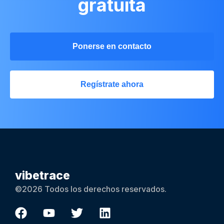
gratuita
Ponerse en contacto
Regístrate ahora
vibetrace
©2026 Todos los derechos reservados.