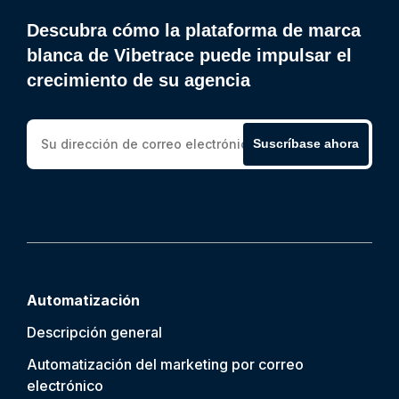
Descubra cómo la plataforma de marca
blanca de Vibetrace puede impulsar el
crecimiento de su agencia
Suscríbase ahora
Automatización
Descripción general
Automatización del marketing por correo
electrónico