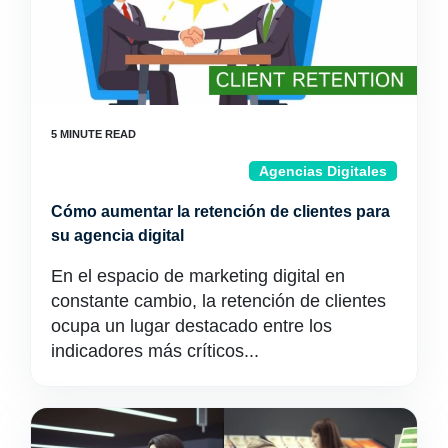
Agencias Digitales
Cómo aumentar la retención de clientes para
su agencia digital
En el espacio de marketing digital en
constante cambio, la retención de clientes
ocupa un lugar destacado entre los
indicadores más críticos...