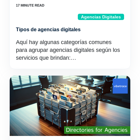
Agencias Digitales
Tipos de agencias digitales
Aquí hay algunas categorías comunes
para agrupar agencias digitales según los
servicios que brindan:…