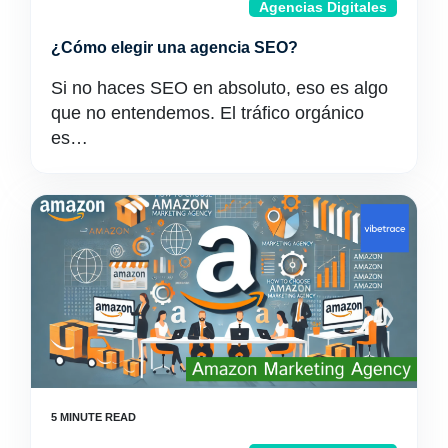
Agencias Digitales
¿Cómo elegir una agencia SEO?
Si no haces SEO en absoluto, eso es algo
que no entendemos. El tráfico orgánico
es…