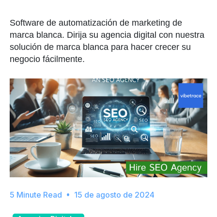
Software de automatización de marketing de
marca blanca. Dirija su agencia digital con nuestra
solución de marca blanca para hacer crecer su
negocio fácilmente.
15 de agosto de 2024