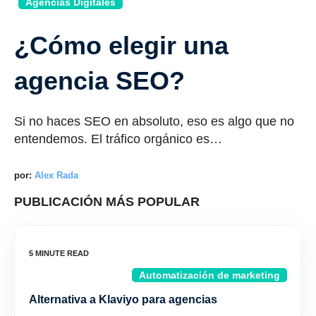
Agencias Digitales
¿Cómo elegir una
agencia SEO?
Si no haces SEO en absoluto, eso es algo que no
entendemos. El tráfico orgánico es…
por:
Alex Rada
PUBLICACIÓN MÁS POPULAR
Automatización de marketing
Alternativa a Klaviyo para agencias