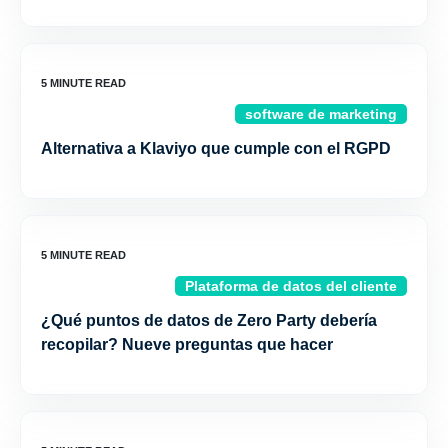
software de marketing
Alternativa a Klaviyo que cumple con el RGPD
Plataforma de datos del cliente
¿Qué puntos de datos de Zero Party debería
recopilar? Nueve preguntas que hacer