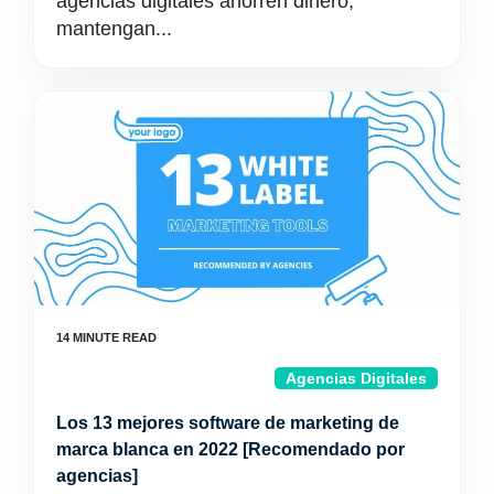
agencias digitales ahorren dinero,
mantengan...
Agencias Digitales
Los 13 mejores software de marketing de
marca blanca en 2022 [Recomendado por
agencias]