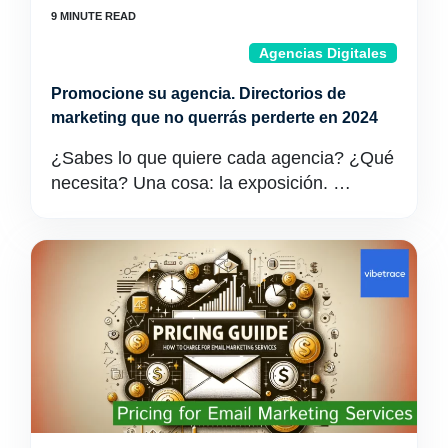
Agencias Digitales
Promocione su agencia. Directorios de
marketing que no querrás perderte en 2024
¿Sabes lo que quiere cada agencia? ¿Qué
necesita? Una cosa: la exposición. …