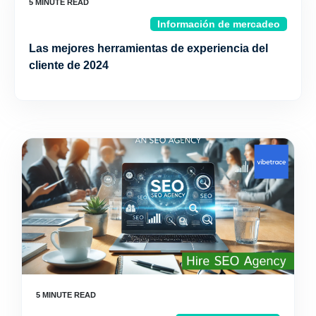
Información de mercadeo
Las mejores herramientas de experiencia del
cliente de 2024