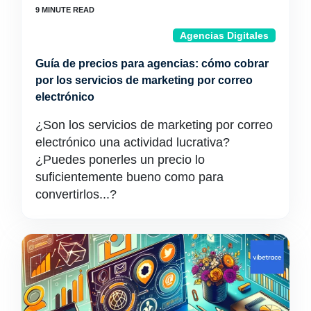
Agencias Digitales
Guía de precios para agencias: cómo cobrar
por los servicios de marketing por correo
electrónico
¿Son los servicios de marketing por correo
electrónico una actividad lucrativa?
¿Puedes ponerles un precio lo
suficientemente bueno como para
convertirlos...?