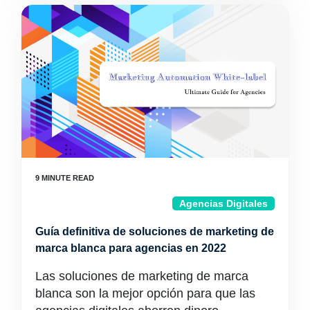
Agencias Digitales
Guía definitiva de soluciones de marketing de
marca blanca para agencias en 2022
Las soluciones de marketing de marca
blanca son la mejor opción para que las