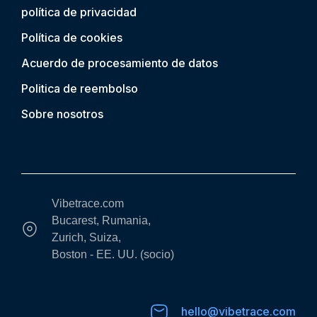
política de privacidad
Política de cookies
Acuerdo de procesamiento de datos
Politica de reembolso
Sobre nosotros
Vibetrace.com
Bucarest, Rumania,
Zurich, Suiza,
Boston - EE. UU. (socio)
hello@vibetrace.com