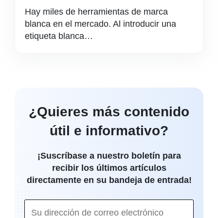
Hay miles de herramientas de marca
blanca en el mercado. Al introducir una
etiqueta blanca…
¿Quieres más contenido
útil e informativo?
¡Suscríbase a nuestro boletín para
recibir los últimos artículos
directamente en su bandeja de entrada!