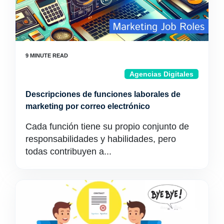
Agencias Digitales
Descripciones de funciones laborales de
marketing por correo electrónico
Cada función tiene su propio conjunto de
responsabilidades y habilidades, pero
todas contribuyen a...