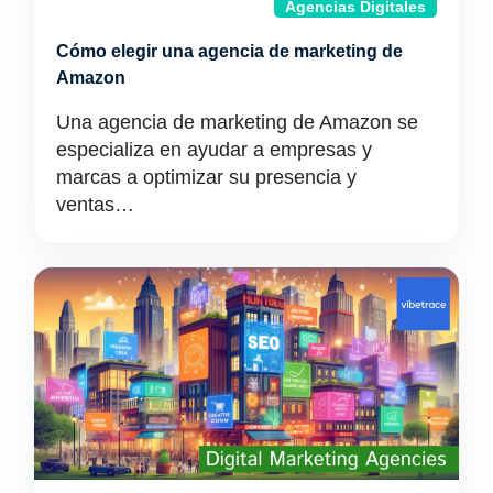
Agencias Digitales
Cómo elegir una agencia de marketing de
Amazon
Una agencia de marketing de Amazon se
especializa en ayudar a empresas y
marcas a optimizar su presencia y
ventas…