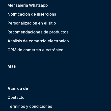
Mensajería Whatsapp
Notificación de inserción
s
Personalización en el sitio
Recomendaciones de productos
Análisis de comercio electrónico
CRM de comercio electrónico
Más
Acerca de
Contacto
Términos y condiciones