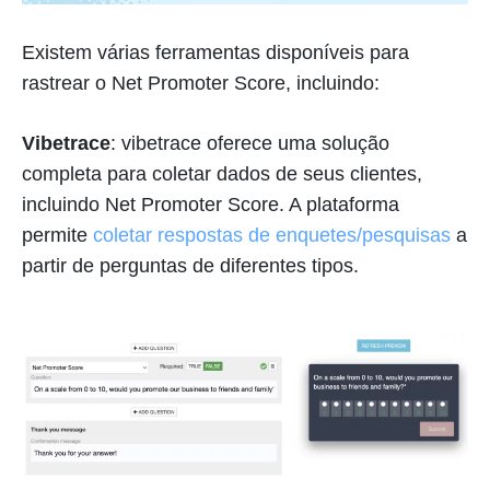
Existem várias ferramentas disponíveis para
rastrear o Net Promoter Score, incluindo:
Vibetrace
: vibetrace oferece uma solução
completa para coletar dados de seus clientes,
incluindo Net Promoter Score. A plataforma
permite
coletar respostas de enquetes/pesquisas
a
partir de perguntas de diferentes tipos.