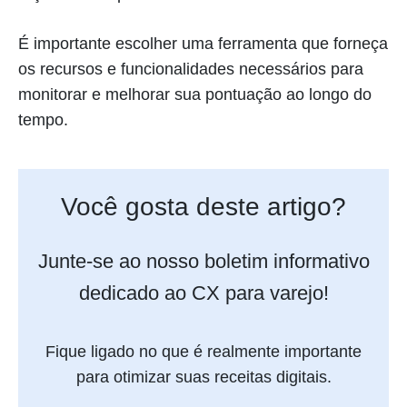
É importante escolher uma ferramenta que forneça
os recursos e funcionalidades necessários para
monitorar e melhorar sua pontuação ao longo do
tempo.
Você gosta deste artigo?
Junte-se ao nosso boletim informativo
dedicado ao CX para varejo!
Fique ligado no que é realmente importante
para otimizar suas receitas digitais.