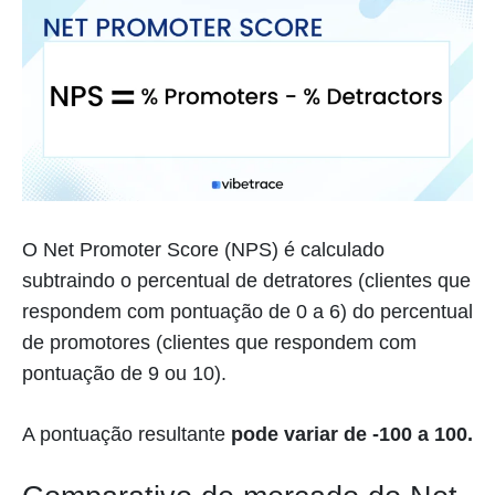
O Net Promoter Score (NPS) é calculado
subtraindo o percentual de detratores (clientes que
respondem com pontuação de 0 a 6) do percentual
de promotores (clientes que respondem com
pontuação de 9 ou 10).
A pontuação resultante
pode variar de -100 a 100.