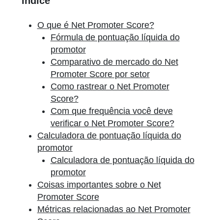
Índice
O que é Net Promoter Score?
Fórmula de pontuação líquida do
promotor
Comparativo de mercado do Net
Promoter Score por setor
Como rastrear o Net Promoter
Score?
Com que frequência você deve
verificar o Net Promoter Score?
Calculadora de pontuação líquida do
promotor
Calculadora de pontuação líquida do
promotor
Coisas importantes sobre o Net
Promoter Score
Métricas relacionadas ao Net Promoter