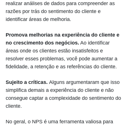
realizar análises de dados para compreender as
razões por trás do sentimento do cliente e
identificar áreas de melhoria.
Promova melhorias na experiência do cliente e
no crescimento dos negócios.
Ao identificar
áreas onde os clientes estão insatisfeitos e
resolver esses problemas, você pode aumentar a
fidelidade, a retenção e as referências do cliente.
Sujeito a críticas.
Alguns argumentaram que isso
simplifica demais a experiência do cliente e não
consegue captar a complexidade do sentimento do
cliente.
No geral, o NPS é uma ferramenta valiosa para