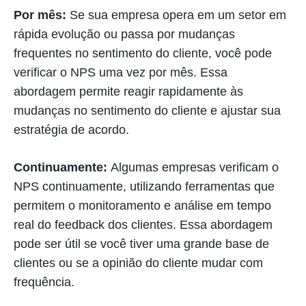
Por mês:
Se sua empresa opera em um setor em
rápida evolução ou passa por mudanças
frequentes no sentimento do cliente, você pode
verificar o NPS uma vez por mês. Essa
abordagem permite reagir rapidamente às
mudanças no sentimento do cliente e ajustar sua
estratégia de acordo.
Continuamente:
Algumas empresas verificam o
NPS continuamente, utilizando ferramentas que
permitem o monitoramento e análise em tempo
real do feedback dos clientes. Essa abordagem
pode ser útil se você tiver uma grande base de
clientes ou se a opinião do cliente mudar com
frequência.