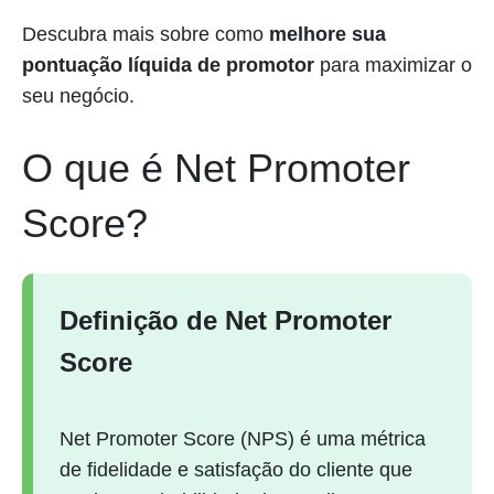
Descubra mais sobre como
melhore sua
pontuação líquida de promotor
para maximizar o
seu negócio.
O que é Net Promoter
Score?
Definição de Net Promoter
Score
Net Promoter Score (NPS) é uma métrica
de fidelidade e satisfação do cliente que