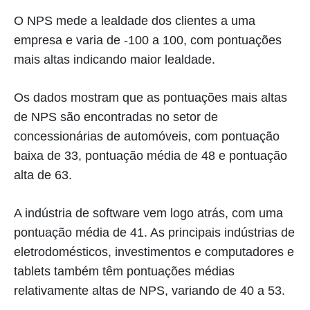
O NPS mede a lealdade dos clientes a uma
empresa e varia de -100 a 100, com pontuações
mais altas indicando maior lealdade.
Os dados mostram que as pontuações mais altas
de NPS são encontradas no setor de
concessionárias de automóveis, com pontuação
baixa de 33, pontuação média de 48 e pontuação
alta de 63.
A indústria de software vem logo atrás, com uma
pontuação média de 41. As principais indústrias de
eletrodomésticos, investimentos e computadores e
tablets também têm pontuações médias
relativamente altas de NPS, variando de 40 a 53.