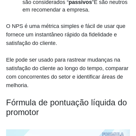
são considerados “
passivos
”E são neutros
em recomendar a empresa.
O NPS é uma métrica simples e fácil de usar que
fornece um instantâneo rápido da fidelidade e
satisfação do cliente.
Ele pode ser usado para rastrear mudanças na
satisfação do cliente ao longo do tempo, comparar
com concorrentes do setor e identificar áreas de
melhoria.
Fórmula de pontuação líquida do
promotor