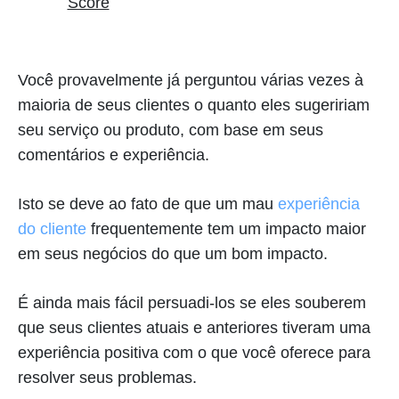
Score
Você provavelmente já perguntou várias vezes à
maioria de seus clientes o quanto eles sugeririam
seu serviço ou produto, com base em seus
comentários e experiência.
Isto se deve ao fato de que um mau
experiência
do cliente
frequentemente tem um impacto maior
em seus negócios do que um bom impacto.
É ainda mais fácil persuadi-los se eles souberem
que seus clientes atuais e anteriores tiveram uma
experiência positiva com o que você oferece para
resolver seus problemas.