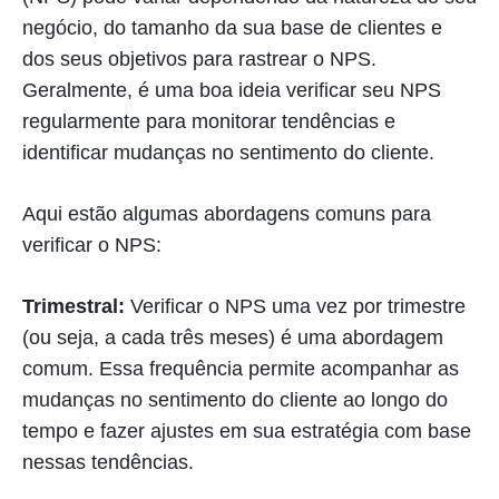
negócio, do tamanho da sua base de clientes e
dos seus objetivos para rastrear o NPS.
Geralmente, é uma boa ideia verificar seu NPS
regularmente para monitorar tendências e
identificar mudanças no sentimento do cliente.
Aqui estão algumas abordagens comuns para
verificar o NPS:
Trimestral:
Verificar o NPS uma vez por trimestre
(ou seja, a cada três meses) é uma abordagem
comum. Essa frequência permite acompanhar as
mudanças no sentimento do cliente ao longo do
tempo e fazer ajustes em sua estratégia com base
nessas tendências.