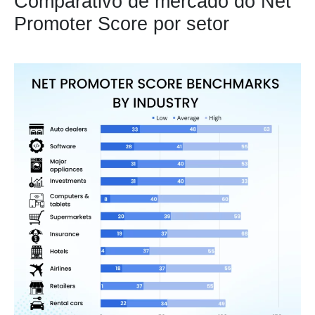
Comparativo de mercado do Net
Promoter Score por setor