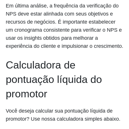
Em última análise, a frequência da verificação do
NPS deve estar alinhada com seus objetivos e
recursos de negócios. É importante estabelecer
um cronograma consistente para verificar o NPS e
usar os insights obtidos para melhorar a
experiência do cliente e impulsionar o crescimento.
Calculadora de
pontuação líquida do
promotor
Você deseja calcular sua pontuação líquida de
promotor? Use nossa calculadora simples abaixo.