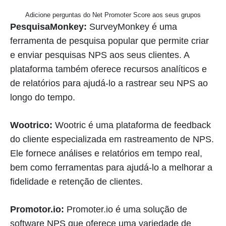
Adicione perguntas do Net Promoter Score aos seus grupos
PesquisaMonkey:
SurveyMonkey é uma
ferramenta de pesquisa popular que permite criar
e enviar pesquisas NPS aos seus clientes. A
plataforma também oferece recursos analíticos e
de relatórios para ajudá-lo a rastrear seu NPS ao
longo do tempo.
Wootrico:
Wootric é uma plataforma de feedback
do cliente especializada em rastreamento de NPS.
Ele fornece análises e relatórios em tempo real,
bem como ferramentas para ajudá-lo a melhorar a
fidelidade e retenção de clientes.
Promotor.io:
Promoter.io é uma solução de
software NPS que oferece uma variedade de