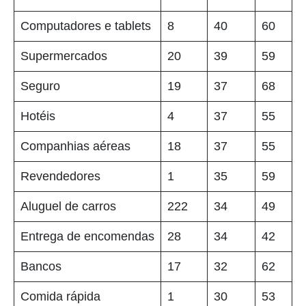
Computadores e tablets
8
40
60
Supermercados
20
39
59
Seguro
19
37
68
Hotéis
4
37
55
Companhias aéreas
18
37
55
Revendedores
1
35
59
Aluguel de carros
222
34
49
Entrega de encomendas
28
34
42
Bancos
17
32
62
Comida rápida
1
30
53