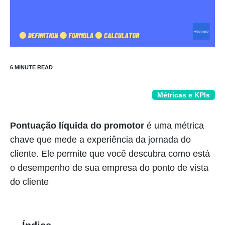
Métricas e KPIs
Pontuação líquida do promotor
é uma métrica
chave que mede a experiência da jornada do
cliente. Ele permite que você descubra como está
o desempenho de sua empresa do ponto de vista
do cliente