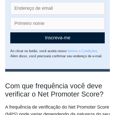
Inscreva-me
Ao clicar no botão, você aceita nosso
termos e Condições
.
Além disso, você precisará confirmar seu endereço de e-mail.
Com que frequência você deve
verificar o Net Promoter Score?
A frequência de verificação do Net Promoter Score
(NPS) pode variar dependendo da natureza do seu