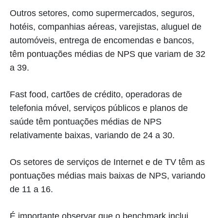
Outros setores, como supermercados, seguros,
hotéis, companhias aéreas, varejistas, aluguel de
automóveis, entrega de encomendas e bancos,
têm pontuações médias de NPS que variam de 32
a 39.
Fast food, cartões de crédito, operadoras de
telefonia móvel, serviços públicos e planos de
saúde têm pontuações médias de NPS
relativamente baixas, variando de 24 a 30.
Os setores de serviços de Internet e de TV têm as
pontuações médias mais baixas de NPS, variando
de 11 a 16.
É importante observar que o benchmark inclui