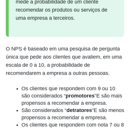
mede a probabilidade de um cliente
recomendar os produtos ou serviços de
uma empresa a terceiros.
O NPS é baseado em uma pesquisa de pergunta
única que pede aos clientes que avaliem, em uma
escala de 0 a 10, a probabilidade de
recomendarem a empresa a outras pessoas.
Os clientes que respondem com 9 ou 10
são considerados “
promotores
”E são mais
propensos a recomendar a empresa.
São considerados “
detratores
”E são menos
propensos a recomendar a empresa.
Os clientes que respondem com nota 7 ou 8