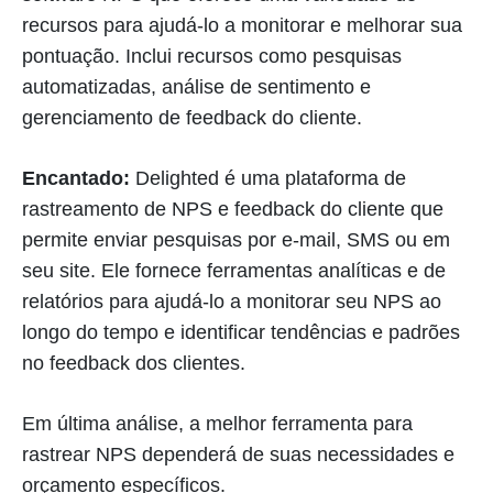
recursos para ajudá-lo a monitorar e melhorar sua
pontuação. Inclui recursos como pesquisas
automatizadas, análise de sentimento e
gerenciamento de feedback do cliente.
Encantado:
Delighted é uma plataforma de
rastreamento de NPS e feedback do cliente que
permite enviar pesquisas por e-mail, SMS ou em
seu site. Ele fornece ferramentas analíticas e de
relatórios para ajudá-lo a monitorar seu NPS ao
longo do tempo e identificar tendências e padrões
no feedback dos clientes.
Em última análise, a melhor ferramenta para
rastrear NPS dependerá de suas necessidades e
orçamento específicos.