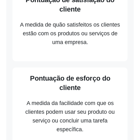
cliente
A medida de quão satisfeitos os clientes
estão com os produtos ou serviços de
uma empresa.
Pontuação de esforço do
cliente
A medida da facilidade com que os
clientes podem usar seu produto ou
serviço ou concluir uma tarefa
específica.