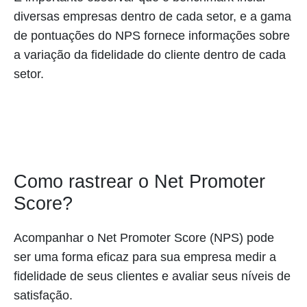
diversas empresas dentro de cada setor, e a gama
de pontuações do NPS fornece informações sobre
a variação da fidelidade do cliente dentro de cada
setor.
Como rastrear o Net Promoter
Score?
Acompanhar o Net Promoter Score (NPS) pode
ser uma forma eficaz para sua empresa medir a
fidelidade de seus clientes e avaliar seus níveis de
satisfação.