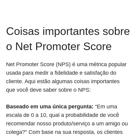
Coisas importantes sobre
o Net Promoter Score
Net Promoter Score (NPS) é uma métrica popular
usada para medir a fidelidade e satisfação do
cliente. Aqui estão algumas coisas importantes
que você deve saber sobre o NPS:
Baseado em uma única pergunta:
“Em uma
escala de 0 a 10, qual a probabilidade de você
recomendar nosso produto/serviço a um amigo ou
colega?” Com base na sua resposta, os clientes