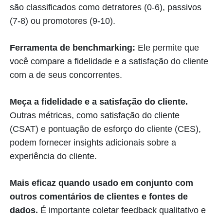
são classificados como detratores (0-6), passivos
(7-8) ou promotores (9-10).
Ferramenta de benchmarking:
Ele permite que
você compare a fidelidade e a satisfação do cliente
com a de seus concorrentes.
Meça a fidelidade e a satisfação do cliente.
Outras métricas, como satisfação do cliente
(CSAT) e pontuação de esforço do cliente (CES),
podem fornecer insights adicionais sobre a
experiência do cliente.
Mais eficaz quando usado em conjunto com
outros comentários de clientes e fontes de
dados.
É importante coletar feedback qualitativo e