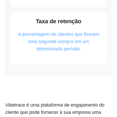
Taxa de retenção
A porcentagem de clientes que fizeram
uma segunda compra em um
determinado período.
Vibetrace é uma plataforma de engajamento do
cliente que pode fornecer à sua empresa uma