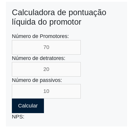
Calculadora de pontuação
líquida do promotor
Número de Promotores:
Número de detratores:
Número de passivos:
Calcular
NPS: