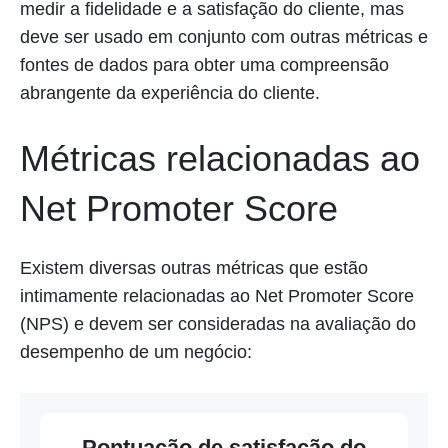
medir a fidelidade e a satisfação do cliente, mas
deve ser usado em conjunto com outras métricas e
fontes de dados para obter uma compreensão
abrangente da experiência do cliente.
Métricas relacionadas ao
Net Promoter Score
Existem diversas outras métricas que estão
intimamente relacionadas ao Net Promoter Score
(NPS) e devem ser consideradas na avaliação do
desempenho de um negócio:
Pontuação de satisfação do