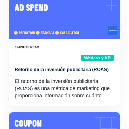
Métricas y KPI
Retorno de la inversión publicitaria (ROAS)
El retorno de la inversión publicitaria
(ROAS) es una métrica de marketing que
proporciona información sobre cuánto...