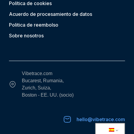
Política de cookies
Acuerdo de procesamiento de datos
Politica de reembolso
Sobre nosotros
Vibetrace.com
Bucarest, Rumania,
Zurich, Suiza,
Boston - EE. UU. (socio)
hello@vibetrace.com