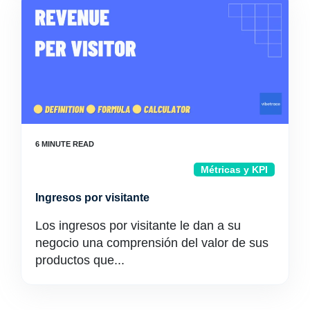
Métricas y KPI
Ingresos por visitante
Los ingresos por visitante le dan a su
negocio una comprensión del valor de sus
productos que...