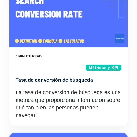
Métricas y KPI
Tasa de conversión de búsqueda
La tasa de conversión de búsqueda es una
métrica que proporciona información sobre
qué tan bien las personas pueden
navegar...