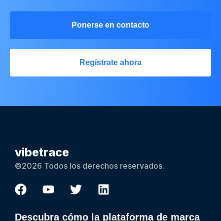
Ponerse en contacto
Regístrate ahora
vibetrace
©2026 Todos los derechos reservados.
Descubra cómo la plataforma de marca