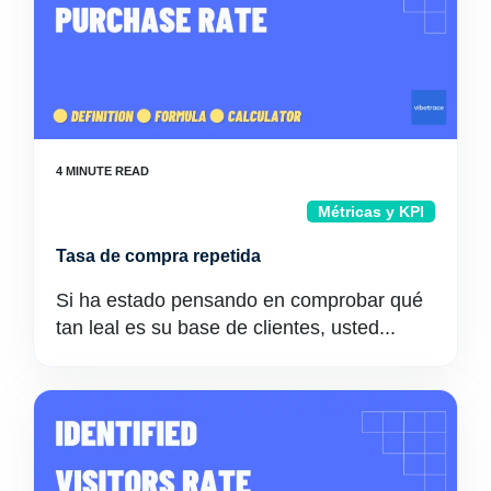
Métricas y KPI
Tasa de compra repetida
Si ha estado pensando en comprobar qué
tan leal es su base de clientes, usted...