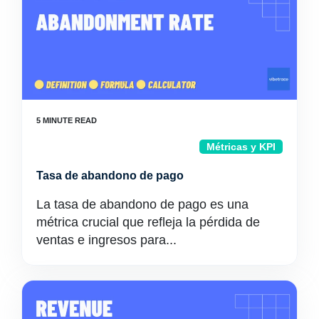
Métricas y KPI
Tasa de abandono de pago
La tasa de abandono de pago es una
métrica crucial que refleja la pérdida de
ventas e ingresos para...