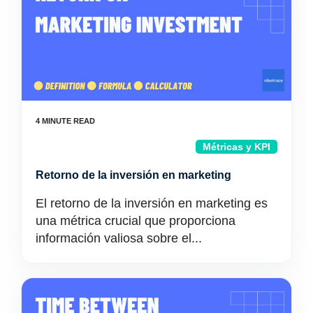
Métricas y KPI
Retorno de la inversión en marketing
El retorno de la inversión en marketing es
una métrica crucial que proporciona
información valiosa sobre el...