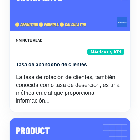
Métricas y KPI
Tasa de abandono de clientes
La tasa de rotación de clientes, también
conocida como tasa de deserción, es una
métrica crucial que proporciona
información...