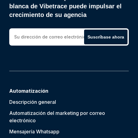
blanca de Vibetrace puede impulsar el
crecimiento de su agencia
Suscríbase ahora
Automatización
Descripción general
Automatización del marketing por correo
electrónico
Mensajería Whatsapp