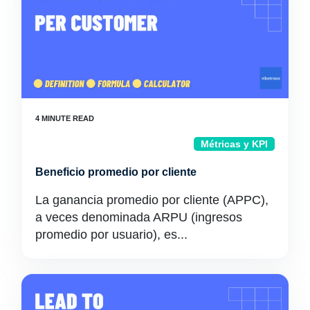
Métricas y KPI
Beneficio promedio por cliente
La ganancia promedio por cliente (APPC),
a veces denominada ARPU (ingresos
promedio por usuario), es...