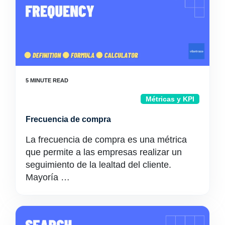
Métricas y KPI
Frecuencia de compra
La frecuencia de compra es una métrica
que permite a las empresas realizar un
seguimiento de la lealtad del cliente.
Mayoría …