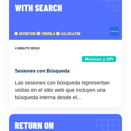
Métricas y KPI
Sesiones con Búsqueda
Las sesiones con búsqueda representan
visitas en el sitio web que incluyen una
búsqueda interna desde el...