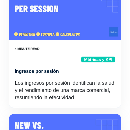
Métricas y KPI
Ingresos por sesión
Los ingresos por sesión identifican la salud
y el rendimiento de una marca comercial,
resumiendo la efectividad...