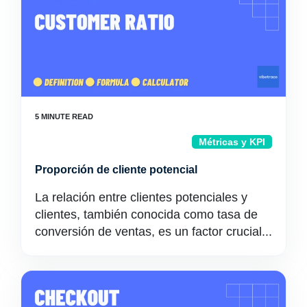
Métricas y KPI
Proporción de cliente potencial
La relación entre clientes potenciales y
clientes, también conocida como tasa de
conversión de ventas, es un factor crucial...