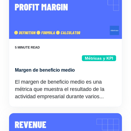
Métricas y KPI
Margen de beneficio medio
El margen de beneficio medio es una
métrica que muestra el resultado de la
actividad empresarial durante varios...