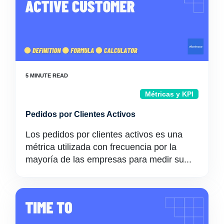
Métricas y KPI
Pedidos por Clientes Activos
Los pedidos por clientes activos es una
métrica utilizada con frecuencia por la
mayoría de las empresas para medir su...