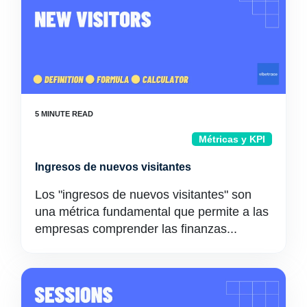
Métricas y KPI
Ingresos de nuevos visitantes
Los "ingresos de nuevos visitantes" son
una métrica fundamental que permite a las
empresas comprender las finanzas...