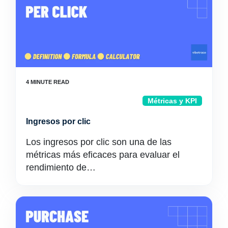
Métricas y KPI
Ingresos por clic
Los ingresos por clic son una de las
métricas más eficaces para evaluar el
rendimiento de…