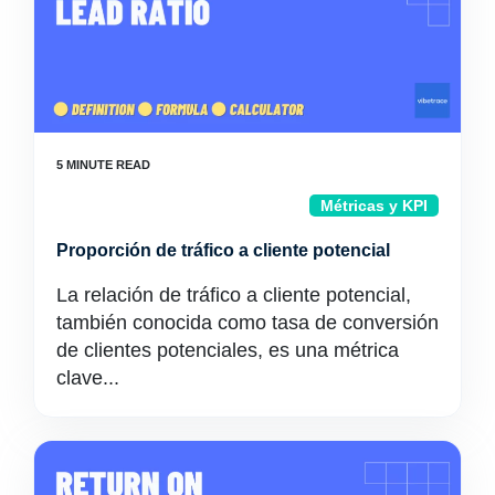
Métricas y KPI
Proporción de tráfico a cliente potencial
La relación de tráfico a cliente potencial,
también conocida como tasa de conversión
de clientes potenciales, es una métrica
clave...