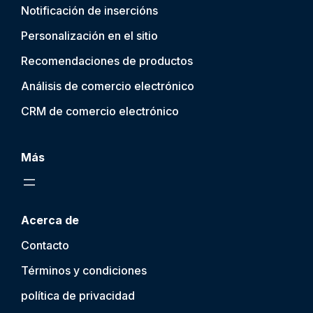
Notificación de inserción
s
Personalización en el sitio
Recomendaciones de productos
Análisis de comercio electrónico
CRM de comercio electrónico
Más
Acerca de
Contacto
Términos y condiciones
política de privacidad