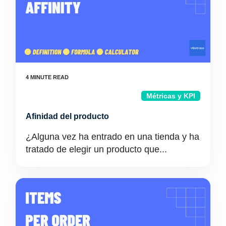
Métricas y KPI
Afinidad del producto
¿Alguna vez ha entrado en una tienda y ha
tratado de elegir un producto que...