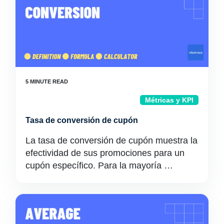
Métricas y KPI
Tasa de conversión de cupón
La tasa de conversión de cupón muestra la
efectividad de sus promociones para un
cupón específico. Para la mayoría …