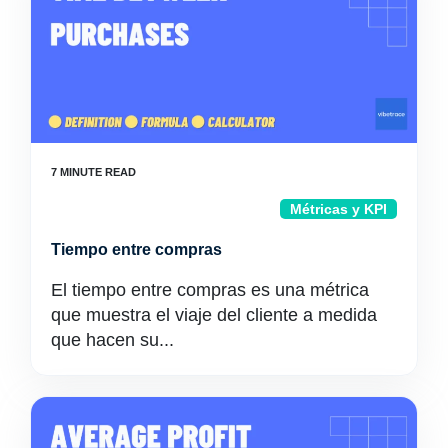
Métricas y KPI
Tiempo entre compras
El tiempo entre compras es una métrica
que muestra el viaje del cliente a medida
que hacen su...