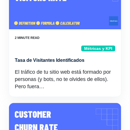
Métricas y KPI
Tasa de Visitantes Identificados
El tráfico de tu sitio web está formado por
personas (y bots, no te olvides de ellos).
Pero fuera…