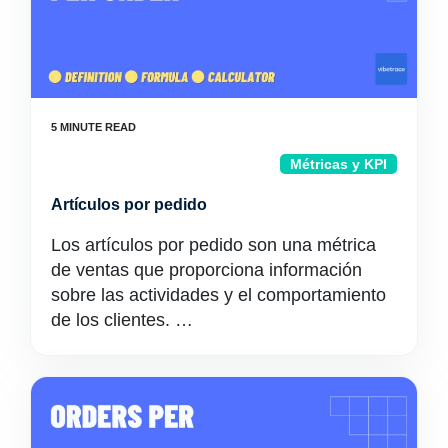
Métricas y KPI
Artículos por pedido
Los artículos por pedido son una métrica
de ventas que proporciona información
sobre las actividades y el comportamiento
de los clientes. …