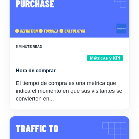
Métricas y KPI
Hora de comprar
El tiempo de compra es una métrica que
indica el momento en que sus visitantes se
convierten en...