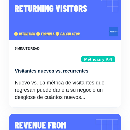
Métricas y KPI
Visitantes nuevos vs. recurrentes
Nuevo vs. La métrica de visitantes que
regresan puede darle a su negocio un
desglose de cuántos nuevos...