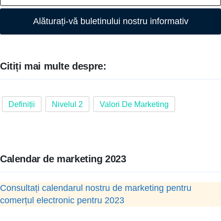
Alăturați-vă buletinului nostru informativ
Citiți mai multe despre:
Definiții
Nivelul 2
Valori De Marketing
Calendar de marketing 2023
Consultați calendarul nostru de marketing pentru
comerțul electronic pentru 2023