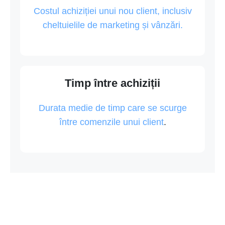
Costul achiziției unui nou client, inclusiv
cheltuielile de marketing și vânzări.
Timp între achiziții
Durata medie de timp care se scurge
între comenzile unui client
.