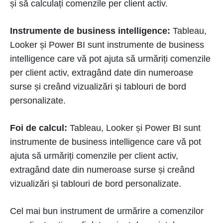
și să calculați comenzile per client activ.
Instrumente de business intelligence:
Tableau,
Looker și Power BI sunt instrumente de business
intelligence care vă pot ajuta să urmăriți comenzile
per client activ, extragând date din numeroase
surse și creând vizualizări și tablouri de bord
personalizate.
Foi de calcul:
Tableau, Looker și Power BI sunt
instrumente de business intelligence care vă pot
ajuta să urmăriți comenzile per client activ,
extragând date din numeroase surse și creând
vizualizări și tablouri de bord personalizate.
Cel mai bun instrument de urmărire a comenzilor