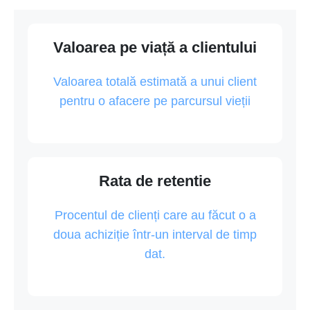
Valoarea pe viață a clientului
Valoarea totală estimată a unui client
pentru o afacere pe parcursul vieții
Rata de retentie
Procentul de clienți care au făcut o a
doua achiziție într-un interval de timp
dat.