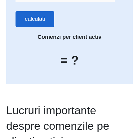
calculati
Comenzi per client activ
= ?
Lucruri importante
despre comenzile pe