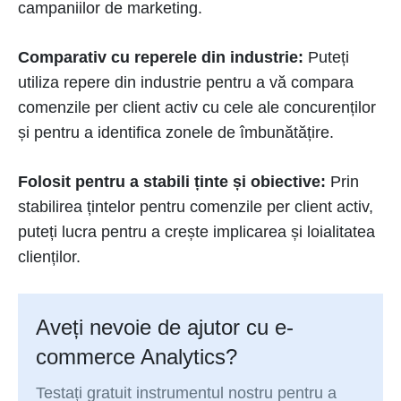
campaniilor de marketing.
Comparativ cu reperele din industrie:
Puteți
utiliza repere din industrie pentru a vă compara
comenzile per client activ cu cele ale concurenților
și pentru a identifica zonele de îmbunătățire.
Folosit pentru a stabili ținte și obiective:
Prin
stabilirea țintelor pentru comenzile per client activ,
puteți lucra pentru a crește implicarea și loialitatea
clienților.
Aveți nevoie de ajutor cu e-
commerce Analytics?
Testați gratuit instrumentul nostru pentru a