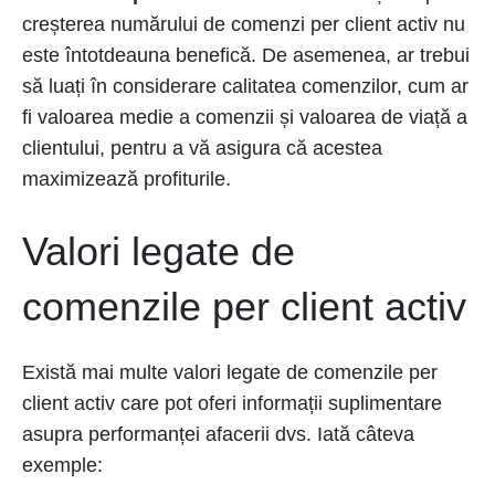
creșterea numărului de comenzi per client activ nu
este întotdeauna benefică. De asemenea, ar trebui
să luați în considerare calitatea comenzilor, cum ar
fi valoarea medie a comenzii și valoarea de viață a
clientului, pentru a vă asigura că acestea
maximizează profiturile.
Valori legate de
comenzile per client activ
Există mai multe valori legate de comenzile per
client activ care pot oferi informații suplimentare
asupra performanței afacerii dvs. Iată câteva
exemple: