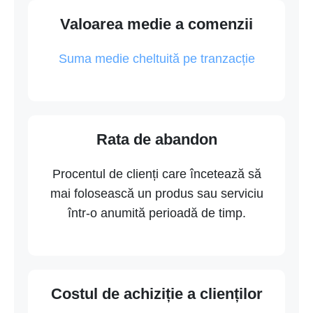
Valoarea medie a comenzii
Suma medie cheltuită pe tranzacție
Rata de abandon
Procentul de clienți care încetează să
mai folosească un produs sau serviciu
într-o anumită perioadă de timp.
Costul de achiziție a clienților