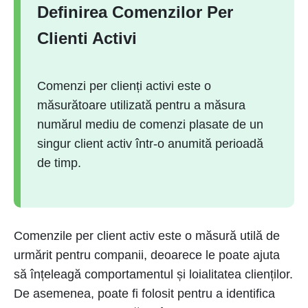
Definirea Comenzilor Per
Clienti Activi
Comenzi per clienți activi este o
măsurătoare utilizată pentru a măsura
numărul mediu de comenzi plasate de un
singur client activ într-o anumită perioadă
de timp.
Comenzile per client activ este o măsură utilă de
urmărit pentru companii, deoarece le poate ajuta
să înțeleagă comportamentul și loialitatea clienților.
De asemenea, poate fi folosit pentru a identifica