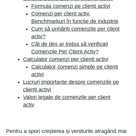
Formula comenzi pe clienți activi
Comenzi per client activ.
Benchmarkuri în funcție de industrie
Cum să urmăriți comenzile per client
activ?
Cât de des ar trebui să verificați
Comenzile Per Client Activ?
Calculator comenzi per clienți activi
Calculator comenzi simple pe clienți
activi
Lucruri importante despre comenzile pe
clienți activi
Valori legate de comenzile per client
activ
Pentru a spori creșterea și veniturile atragând mai