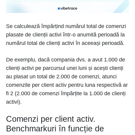
Se calculează împărțind numărul total de comenzi
plasate de clienții activi într-o anumită perioadă la
numărul total de clienți activi în aceeași perioadă.
De exemplu, dacă compania dvs. a avut 1.000 de
clienți activi pe parcursul unei luni și acești clienți
au plasat un total de 2.000 de comenzi, atunci
comenzile per client activ pentru luna respectivă ar
fi 2 (2.000 de comenzi împărțite la 1.000 de clienți
activi).
Comenzi per client activ.
Benchmarkuri în funcție de