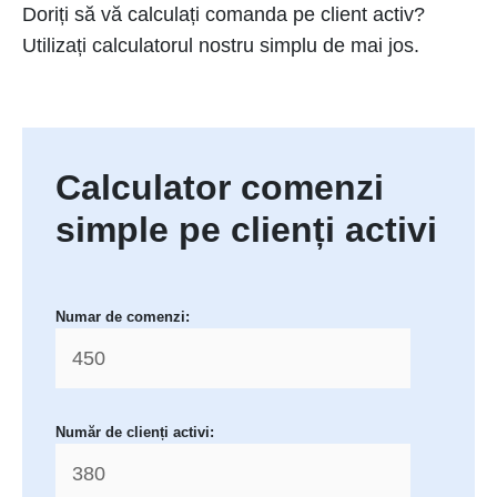
Doriți să vă calculați comanda pe client activ?
Utilizați calculatorul nostru simplu de mai jos.
Calculator comenzi
simple pe clienți activi
Numar de comenzi:
Număr de clienți activi: