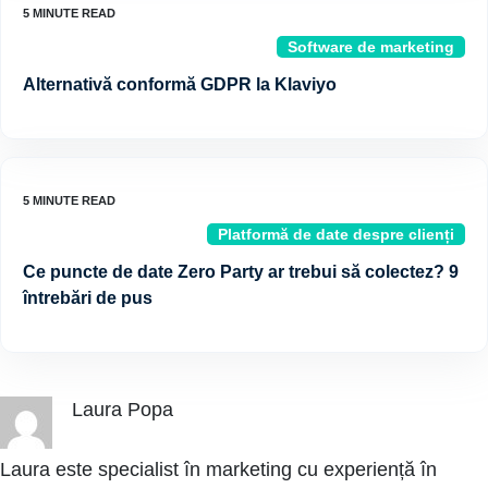
Software de marketing
Alternativă conformă GDPR la Klaviyo
Platformă de date despre clienți
Ce puncte de date Zero Party ar trebui să colectez? 9
întrebări de pus
Laura Popa
Laura este specialist în marketing cu experiență în