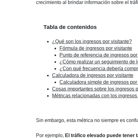
crecimiento al brindar información sobre el tráf
Tabla de contenidos
¿Qué son los ingresos por visitante?
Fórmula de ingresos por visitante
Punto de referencia de ingresos por 
¿Cómo realizar un seguimiento de lo
¿Con qué frecuencia debería compro
Calculadora de ingresos por visitante
Calculadora simple de ingresos por 
Cosas importantes sobre los ingresos po
Métricas relacionadas con los ingresos 
Sin embargo, esta métrica no siempre es confia
Por ejemplo,
El tráfico elevado puede tener