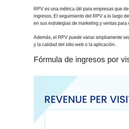
RPV es una métrica útil para empresas que dep
ingresos. El seguimiento del RPV a lo largo del
en sus estrategias de marketing y ventas para 
Además, el RPV puede variar ampliamente según
y la calidad del sitio web o la aplicación.
Fórmula de ingresos por vis