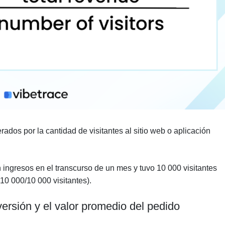
rados por la cantidad de visitantes al sitio web o aplicación
 ingresos en el transcurso de un mes y tuvo 10 000 visitantes
10 000/10 000 visitantes).
versión y el valor promedio del pedido