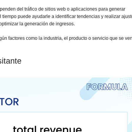
enden del tráfico de sitios web o aplicaciones para generar
 tiempo puede ayudarle a identificar tendencias y realizar ajus
optimizar la generación de ingresos.
 factores como la industria, el producto o servicio que se ve
itante