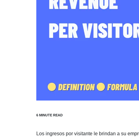
Los ingresos por visitante le brindan a su em