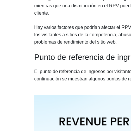
mientras que una disminución en el RPV puede i
cliente.
Hay varios factores que podrían afectar el RPV
los visitantes a sitios de la competencia, ab
problemas de rendimiento del sitio web.
Punto de referencia de ingr
El punto de referencia de ingresos por visitant
continuación se muestran algunos puntos de r