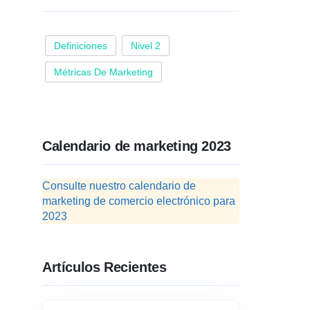
Definiciones
Nivel 2
Métricas De Marketing
Calendario de marketing 2023
Consulte nuestro calendario de
marketing de comercio electrónico para
2023
Artículos Recientes