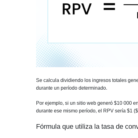
Se calcula dividiendo los ingresos totales gene
durante un período determinado.
Por ejemplo, si un sitio web generó $10 000 en
durante ese mismo período, el RPV sería $1 ($
Fórmula que utiliza la tasa de con