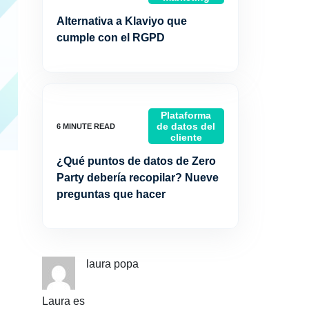
Alternativa a Klaviyo que
cumple con el RGPD
Plataforma
de datos del
cliente
¿Qué puntos de datos de Zero
Party debería recopilar? Nueve
preguntas que hacer
laura popa
Laura es