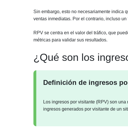
Sin embargo, esto no necesariamente indica qu
ventas inmediatas. Por el contrario, incluso u
RPV se centra en el valor del tráfico, que puede
métricas para validar sus resultados.
¿Qué son los ingreso
Definición de ingresos por
Los ingresos por visitante (RPV) son una 
ingresos generados por visitante de un sit