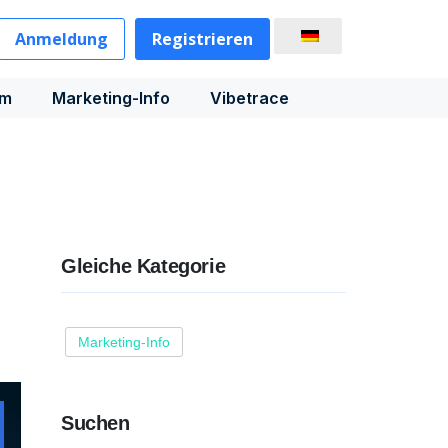
Anmeldung
Registrieren
rm
Marketing-Info
Vibetrace
Gleiche Kategorie
Marketing-Info
Suchen