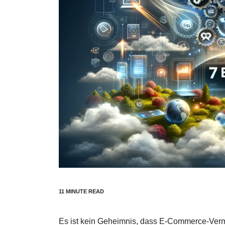
Es ist kein Geheimnis, dass E-Commerce-Ver