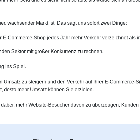
ger, wachsender Markt ist. Das sagt uns sofort zwei Dinge:
der E-Commerce-Shop jedes Jahr mehr Verkehr verzeichnet als i
enden Sektor mit großer Konkurrenz zu rechnen.
g ins Spiel.
en Umsatz zu steigern und den Verkehr auf Ihrer E-Commerce-Si
t, desto mehr Umsatz können Sie erzielen.
ng dabei, mehr Website-Besucher davon zu überzeugen, Kunden