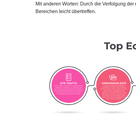
Mit anderen Worten: Durch die Verfolgung der 
Bereichen leicht übertreffen.