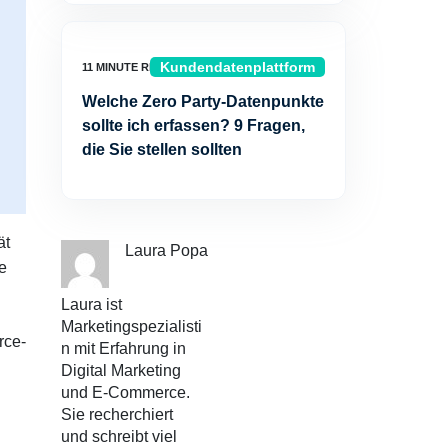
Kundendatenplattform
Welche Zero Party-Datenpunkte
sollte ich erfassen? 9 Fragen,
die Sie stellen sollten
ät
Laura Popa
e
Laura ist
Marketingspezialisti
rce-
n mit Erfahrung in
Digital Marketing
und E-Commerce.
Sie recherchiert
und schreibt viel