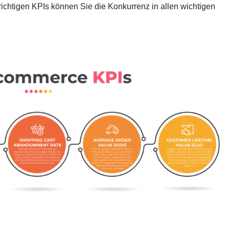
richtigen KPIs können Sie die Konkurrenz in allen wichtigen