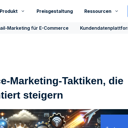
Produkt
Preisgestaltung
Ressourcen
ail-Marketing für E-Commerce
Kundendatenplattfo
e-Marketing-Taktiken, die
iert steigern