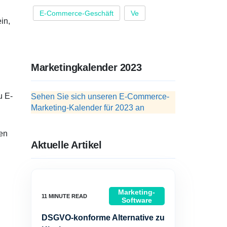
E-Commerce-Geschäft
Ve
in,
Marketingkalender 2023
u E-
Sehen Sie sich unseren E-Commerce-
Marketing-Kalender für 2023 an
men
Aktuelle Artikel
Marketing-
Software
DSGVO-konforme Alternative zu