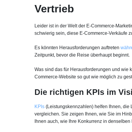
Vertrieb
Leider ist in der Welt der E-Commerce-Market
schwierig sein, diese E-Commerce-Verkäufe zu
Es könnten Herausforderungen auftreten
währ
Zeitpunkt, bevor die Reise überhaupt beginnt.
Was sind das für Herausforderungen und wie k
Commerce-Website so gut wie möglich zu gesta
Die richtigen KPIs im Vis
KPIs
(Leistungskennzahlen) helfen Ihnen, die 
vergleichen. Sie zeigen Ihnen, wie Sie im Hinb
Ihnen auch, wie Ihre Konkurrenz in denselben