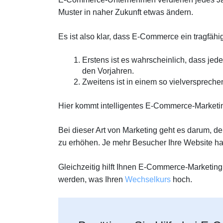
Muster in naher Zukunft etwas ändern.
Es ist also klar, dass E-Commerce ein tragfähi
Erstens ist es wahrscheinlich, dass je
den Vorjahren.
Zweitens ist in einem so vielversprech
Hier kommt intelligentes E-Commerce-Marketin
Bei dieser Art von Marketing geht es darum, d
zu erhöhen. Je mehr Besucher Ihre Website ha
Gleichzeitig hilft Ihnen E-Commerce-Marketi
werden, was Ihren
Wechselkurs
hoch.