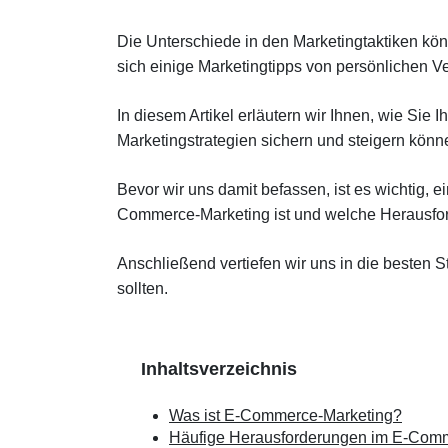
Die Unterschiede in den Marketingtaktiken kö
sich einige Marketingtipps von persönlichen V
In diesem Artikel erläutern wir Ihnen, wie Sie
Marketingstrategien sichern und steigern könn
Bevor wir uns damit befassen, ist es wichtig,
Commerce-Marketing ist und welche Herausford
Anschließend vertiefen wir uns in die besten 
sollten.
Inhaltsverzeichnis
Was ist E-Commerce-Marketing?
Häufige Herausforderungen im E-Comm