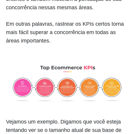
concorrência nessas mesmas áreas.
Em outras palavras, rastrear os KPIs certos torna
mais fácil superar a concorrência em todas as
áreas importantes.
Vejamos um exemplo. Digamos que você esteja
tentando ver se o tamanho atual de sua base de