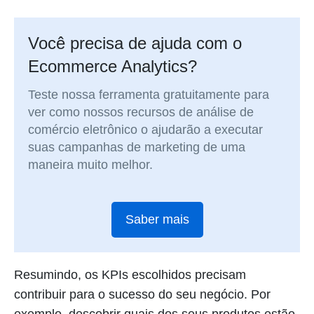
Você precisa de ajuda com o
Ecommerce Analytics?
Teste nossa ferramenta gratuitamente para
ver como nossos recursos de análise de
comércio eletrônico o ajudarão a executar
suas campanhas de marketing de uma
maneira muito melhor.
Saber mais
Resumindo, os KPIs escolhidos precisam
contribuir para o sucesso do seu negócio. Por
exemplo, descobrir quais dos seus produtos estão