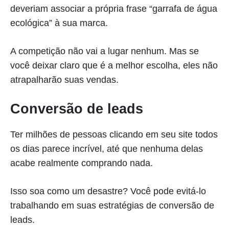
deveriam associar a própria frase “garrafa de água
ecológica” à sua marca.
A competição não vai a lugar nenhum. Mas se
você deixar claro que é a melhor escolha, eles não
atrapalharão suas vendas.
Conversão de leads
Ter milhões de pessoas clicando em seu site todos
os dias parece incrível, até que nenhuma delas
acabe realmente comprando nada.
Isso soa como um desastre? Você pode evitá-lo
trabalhando em suas estratégias de conversão de
leads.