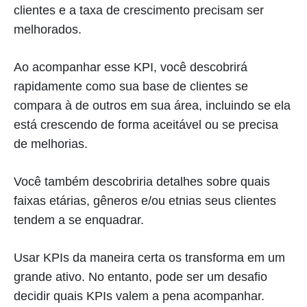
clientes e a taxa de crescimento precisam ser
melhorados.
Ao acompanhar esse KPI, você descobrirá
rapidamente como sua base de clientes se
compara à de outros em sua área, incluindo se ela
está crescendo de forma aceitável ou se precisa
de melhorias.
Você também descobriria detalhes sobre quais
faixas etárias, gêneros e/ou etnias seus clientes
tendem a se enquadrar.
Usar KPIs da maneira certa os transforma em um
grande ativo. No entanto, pode ser um desafio
decidir quais KPIs valem a pena acompanhar.