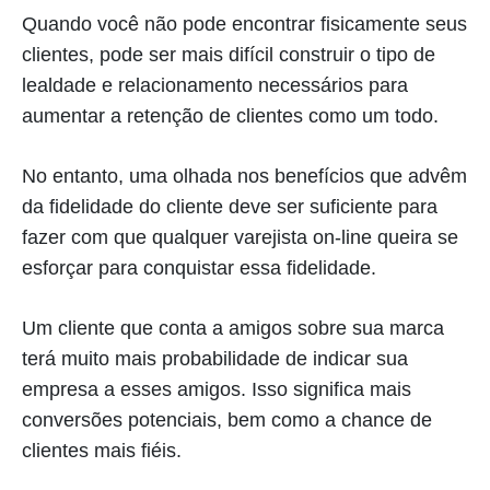
Quando você não pode encontrar fisicamente seus
clientes, pode ser mais difícil construir o tipo de
lealdade e relacionamento necessários para
aumentar a retenção de clientes como um todo.
No entanto, uma olhada nos benefícios que advêm
da fidelidade do cliente deve ser suficiente para
fazer com que qualquer varejista on-line queira se
esforçar para conquistar essa fidelidade.
Um cliente que conta a amigos sobre sua marca
terá muito mais probabilidade de indicar sua
empresa a esses amigos. Isso significa mais
conversões potenciais, bem como a chance de
clientes mais fiéis.