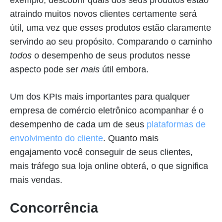
atraindo muitos novos clientes certamente será
útil, uma vez que esses produtos estão claramente
servindo ao seu propósito. Comparando o caminho
todos
o desempenho de seus produtos nesse
aspecto pode ser
mais
útil embora.
Um dos KPIs mais importantes para qualquer
empresa de comércio eletrônico acompanhar é o
desempenho de cada um de seus
plataformas de
envolvimento do cliente
. Quanto mais
engajamento você conseguir de seus clientes,
mais tráfego sua loja online obterá, o que significa
mais vendas.
Concorrência