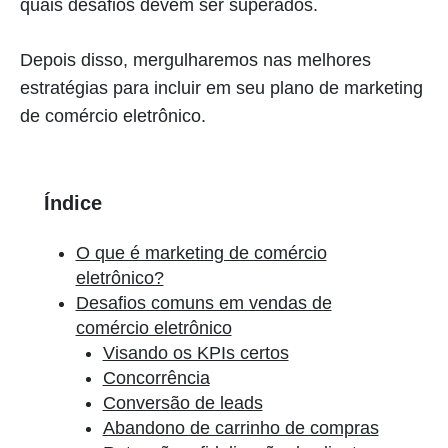
quais desafios devem ser superados.
Depois disso, mergulharemos nas melhores
estratégias para incluir em seu plano de marketing
de comércio eletrônico.
Índice
O que é marketing de comércio
eletrônico?
Desafios comuns em vendas de
comércio eletrônico
Visando os KPIs certos
Concorrência
Conversão de leads
Abandono de carrinho de compras