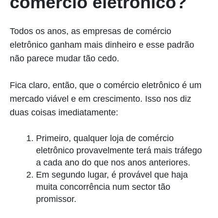
comércio eletrônico?
Todos os anos, as empresas de comércio
eletrônico ganham mais dinheiro e esse padrão
não parece mudar tão cedo.
Fica claro, então, que o comércio eletrônico é um
mercado viável e em crescimento. Isso nos diz
duas coisas imediatamente:
Primeiro, qualquer loja de comércio
eletrônico provavelmente terá mais tráfego
a cada ano do que nos anos anteriores.
Em segundo lugar, é provável que haja
muita concorrência num sector tão
promissor.