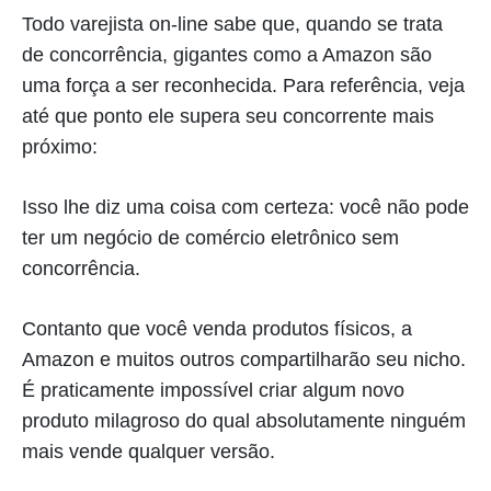
Todo varejista on-line sabe que, quando se trata
de concorrência, gigantes como a Amazon são
uma força a ser reconhecida. Para referência, veja
até que ponto ele supera seu concorrente mais
próximo:
Isso lhe diz uma coisa com certeza: você não pode
ter um negócio de comércio eletrônico sem
concorrência.
Contanto que você venda produtos físicos, a
Amazon e muitos outros compartilharão seu nicho.
É praticamente impossível criar algum novo
produto milagroso do qual absolutamente ninguém
mais vende qualquer versão.