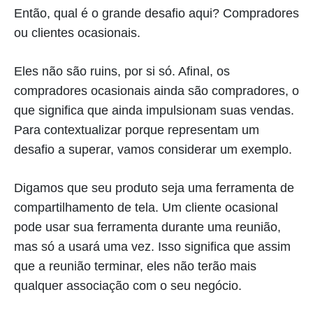
Então, qual é o grande desafio aqui? Compradores
ou clientes ocasionais.
Eles não são ruins, por si só. Afinal, os
compradores ocasionais ainda são compradores, o
que significa que ainda impulsionam suas vendas.
Para contextualizar porque representam um
desafio a superar, vamos considerar um exemplo.
Digamos que seu produto seja uma ferramenta de
compartilhamento de tela. Um cliente ocasional
pode usar sua ferramenta durante uma reunião,
mas só a usará uma vez. Isso significa que assim
que a reunião terminar, eles não terão mais
qualquer associação com o seu negócio.