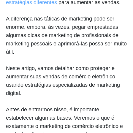
estratégias diferentes
para aumentar as vendas.
A diferença nas táticas de marketing pode ser
enorme, embora, às vezes, pegar emprestadas
algumas dicas de marketing de profissionais de
marketing pessoais e aprimorá-las possa ser muito
útil.
Neste artigo, vamos detalhar como proteger e
aumentar suas vendas de comércio eletrônico
usando estratégias especializadas de marketing
digital.
Antes de entrarmos nisso, é importante
estabelecer algumas bases. Veremos o que é
exatamente o marketing de comércio eletrônico e