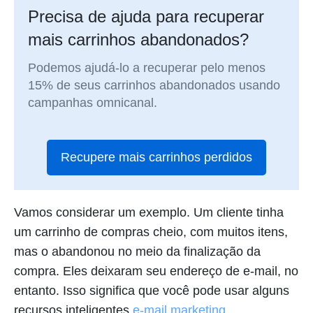
Precisa de ajuda para recuperar
mais carrinhos abandonados?
Podemos ajudá-lo a recuperar pelo menos
15% de seus carrinhos abandonados usando
campanhas omnicanal.
Recupere mais carrinhos perdidos
Vamos considerar um exemplo. Um cliente tinha
um carrinho de compras cheio, com muitos itens,
mas o abandonou no meio da finalização da
compra. Eles deixaram seu endereço de e-mail, no
entanto. Isso significa que você pode usar alguns
recursos inteligentes
e-mail marketing