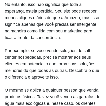
No entanto, isso não significa que toda a
esperança esteja perdida. Seu site pode receber
menos cliques diários do que a Amazon, mas isso
significa apenas que você precisa ser inteligente
na maneira como lida com seu marketing para
ficar à frente da concorrência.
Por exemplo, se você vende soluções de call
center hospedadas, precisa mostrar aos seus
clientes em potencial o que torna suas soluções
melhores do que todas as outras. Descubra o que
o diferencia e aproveite isso.
O mesmo se aplica a qualquer pessoa que venda
produtos físicos. Talvez você venda as garrafas de
água mais ecológicas e, nesse caso, os clientes