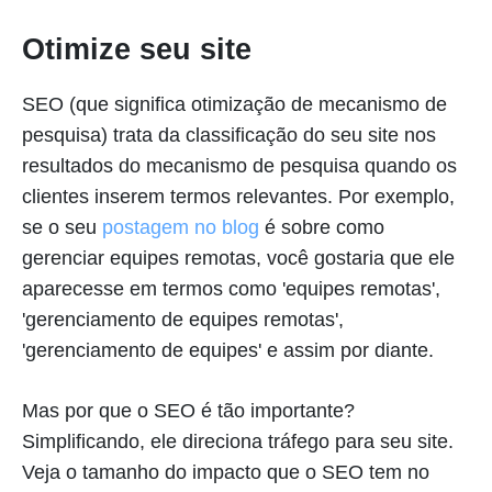
Otimize seu site
SEO (que significa otimização de mecanismo de
pesquisa) trata da classificação do seu site nos
resultados do mecanismo de pesquisa quando os
clientes inserem termos relevantes. Por exemplo,
se o seu
postagem no blog
é sobre como
gerenciar equipes remotas, você gostaria que ele
aparecesse em termos como 'equipes remotas',
'gerenciamento de equipes remotas',
'gerenciamento de equipes' e assim por diante.
Mas por que o SEO é tão importante?
Simplificando, ele direciona tráfego para seu site.
Veja o tamanho do impacto que o SEO tem no