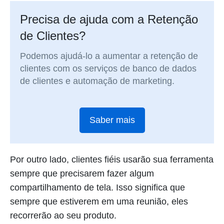
Precisa de ajuda com a Retenção
de Clientes?
Podemos ajudá-lo a aumentar a retenção de
clientes com os serviços de banco de dados
de clientes e automação de marketing.
Saber mais
Por outro lado, clientes fiéis usarão sua ferramenta
sempre que precisarem fazer algum
compartilhamento de tela. Isso significa que
sempre que estiverem em uma reunião, eles
recorrerão ao seu produto.