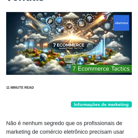
Informações de marketing
Não é nenhum segredo que os profissionais de
marketing de comércio eletrônico precisam usar