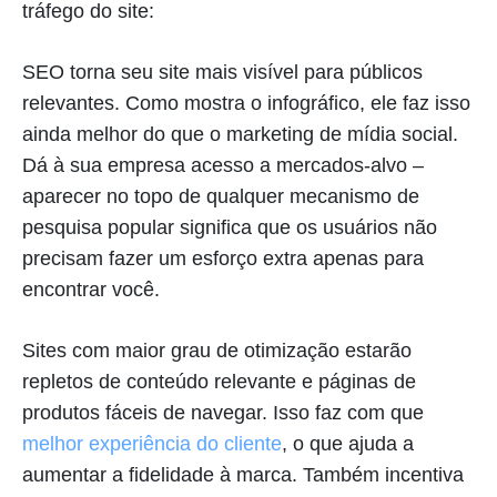
tráfego do site:
SEO torna seu site mais visível para públicos
relevantes. Como mostra o infográfico, ele faz isso
ainda melhor do que o marketing de mídia social.
Dá à sua empresa acesso a mercados-alvo –
aparecer no topo de qualquer mecanismo de
pesquisa popular significa que os usuários não
precisam fazer um esforço extra apenas para
encontrar você.
Sites com maior grau de otimização estarão
repletos de conteúdo relevante e páginas de
produtos fáceis de navegar. Isso faz com que
melhor experiência do cliente
, o que ajuda a
aumentar a fidelidade à marca. Também incentiva