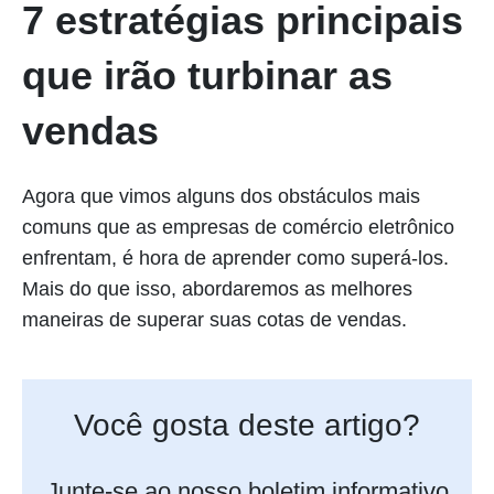
7 estratégias principais
que irão turbinar as
vendas
Agora que vimos alguns dos obstáculos mais
comuns que as empresas de comércio eletrônico
enfrentam, é hora de aprender como superá-los.
Mais do que isso, abordaremos as melhores
maneiras de superar suas cotas de vendas.
Você gosta deste artigo?
Junte-se ao nosso boletim informativo