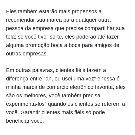
Eles também estarão mais propensos a
recomendar sua marca para qualquer outra
pessoa da empresa que precise compartilhar sua
tela; se você tiver sorte, eles poderão até fazer
alguma promoção boca a boca para amigos de
outras empresas.
Em outras palavras, clientes fiéis fazem a
diferença entre “ah, eu usei uma vez” e “essa é
minha marca de comércio eletrônico favorita, eles
são os melhores, você também precisa
experimentá-los” quando os clientes se referem a
você. Garantir clientes mais fiéis só pode
beneficiar você.