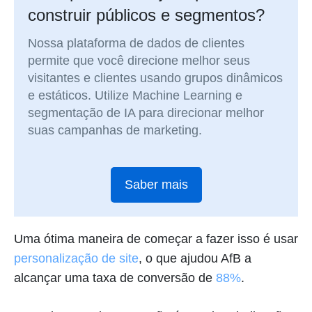
construir públicos e segmentos?
Nossa plataforma de dados de clientes
permite que você direcione melhor seus
visitantes e clientes usando grupos dinâmicos
e estáticos. Utilize Machine Learning e
segmentação de IA para direcionar melhor
suas campanhas de marketing.
Saber mais
Uma ótima maneira de começar a fazer isso é usar
personalização de site
, o que ajudou AfB a
alcançar uma taxa de conversão de
88%
.