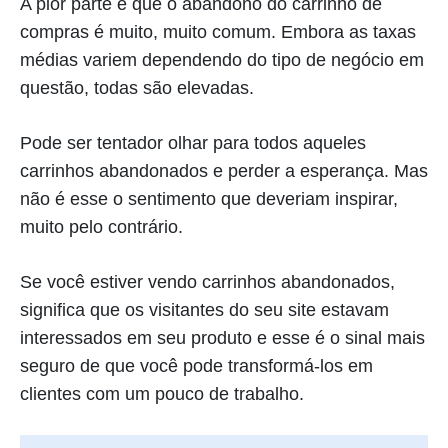
A pior parte é que o abandono do carrinho de
compras é muito, muito comum. Embora as taxas
médias variem dependendo do tipo de negócio em
questão, todas são elevadas.
Pode ser tentador olhar para todos aqueles
carrinhos abandonados e perder a esperança. Mas
não é esse o sentimento que deveriam inspirar,
muito pelo contrário.
Se você estiver vendo carrinhos abandonados,
significa que os visitantes do seu site estavam
interessados em seu produto e esse é o sinal mais
seguro de que você pode transformá-los em
clientes com um pouco de trabalho.