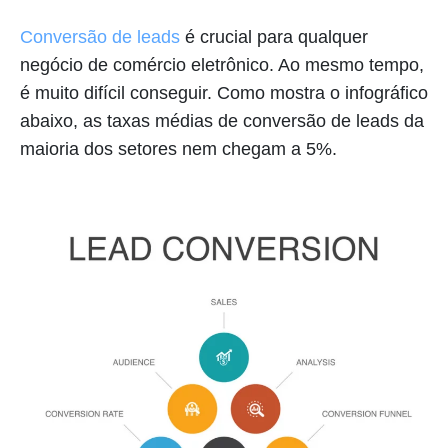
Conversão de leads
é crucial para qualquer
negócio de comércio eletrônico. Ao mesmo tempo,
é muito difícil conseguir. Como mostra o infográfico
abaixo, as taxas médias de conversão de leads da
maioria dos setores nem chegam a 5%.