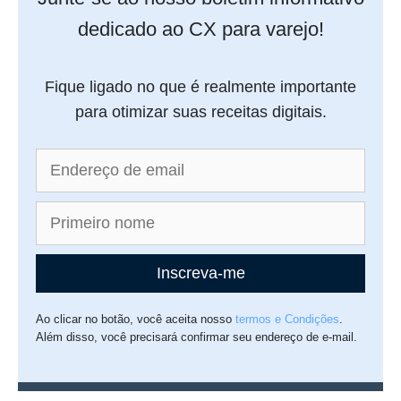
dedicado ao CX para varejo!
Fique ligado no que é realmente importante
para otimizar suas receitas digitais.
Inscreva-me
Ao clicar no botão, você aceita nosso
termos e Condições
.
Além disso, você precisará confirmar seu endereço de e-mail.