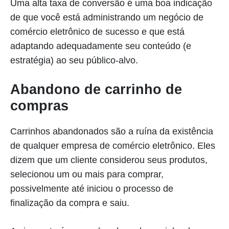
Uma alta taxa de conversão é uma boa indicação
de que você está administrando um negócio de
comércio eletrônico de sucesso e que está
adaptando adequadamente seu conteúdo (e
estratégia) ao seu público-alvo.
Abandono de carrinho de
compras
Carrinhos abandonados são a ruína da existência
de qualquer empresa de comércio eletrônico. Eles
dizem que um cliente considerou seus produtos,
selecionou um ou mais para comprar,
possivelmente até iniciou o processo de
finalização da compra e saiu.