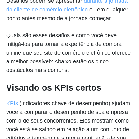
Desafios podem se apresentar
durante a jornada
do cliente de comércio eletrônico
ou em qualquer
ponto antes mesmo de a jornada começar.
Quais são esses desafios e como você deve
mitigá-los para tornar a experiência de compra
online que seu site de comércio eletrônico oferece
a melhor possível? Abaixo estão os cinco
obstáculos mais comuns.
Visando os KPIs certos
KPIs
(indicadores-chave de desempenho) ajudam
você a comparar o desempenho de sua empresa
com o de seus concorrentes. Eles mostram como
você está se saindo em relação a um conjunto de
critérios e também mostram a pontuação de sua