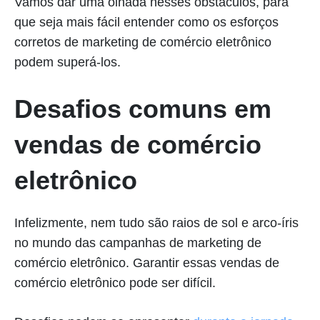
Vamos dar uma olhada nesses obstáculos, para
que seja mais fácil entender como os esforços
corretos de marketing de comércio eletrônico
podem superá-los.
Desafios comuns em
vendas de comércio
eletrônico
Infelizmente, nem tudo são raios de sol e arco-íris
no mundo das campanhas de marketing de
comércio eletrônico. Garantir essas vendas de
comércio eletrônico pode ser difícil.