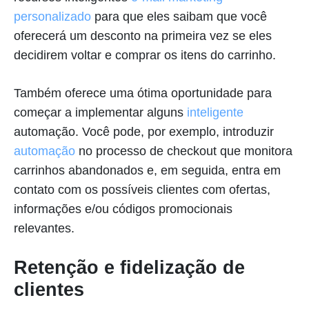
personalizado
para que eles saibam que você
oferecerá um desconto na primeira vez se eles
decidirem voltar e comprar os itens do carrinho.
Também oferece uma ótima oportunidade para
começar a implementar alguns
inteligente
automação. Você pode, por exemplo, introduzir
automação
no processo de checkout que monitora
carrinhos abandonados e, em seguida, entra em
contato com os possíveis clientes com ofertas,
informações e/ou códigos promocionais
relevantes.
Retenção e fidelização de
clientes