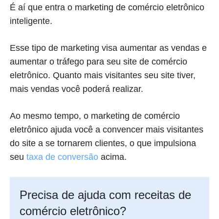
É aí que entra o marketing de comércio eletrônico
inteligente.
Esse tipo de marketing visa aumentar as vendas e
aumentar o tráfego para seu site de comércio
eletrônico. Quanto mais visitantes seu site tiver,
mais vendas você poderá realizar.
Ao mesmo tempo, o marketing de comércio
eletrônico ajuda você a convencer mais visitantes
do site a se tornarem clientes, o que impulsiona
seu
taxa de conversão
acima.
Precisa de ajuda com receitas de
comércio eletrônico?