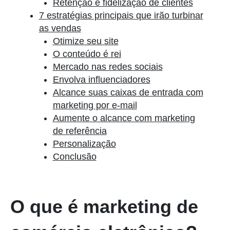
Retenção e fidelização de clientes
7 estratégias principais que irão turbinar
as vendas
Otimize seu site
O conteúdo é rei
Mercado nas redes sociais
Envolva influenciadores
Alcance suas caixas de entrada com
marketing por e-mail
Aumente o alcance com marketing
de referência
Personalização
Conclusão
O que é marketing de