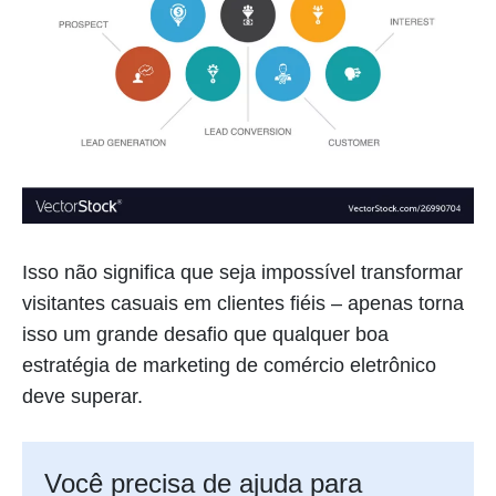
Isso não significa que seja impossível transformar
visitantes casuais em clientes fiéis – apenas torna
isso um grande desafio que qualquer boa
estratégia de marketing de comércio eletrônico
deve superar.
Você precisa de ajuda para