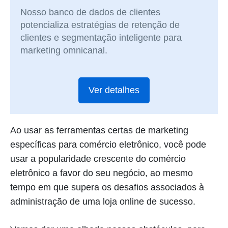
Nosso banco de dados de clientes
potencializa estratégias de retenção de
clientes e segmentação inteligente para
marketing omnicanal.
Ver detalhes
Ao usar as ferramentas certas de marketing
específicas para comércio eletrônico, você pode
usar a popularidade crescente do comércio
eletrônico a favor do seu negócio, ao mesmo
tempo em que supera os desafios associados à
administração de uma loja online de sucesso.