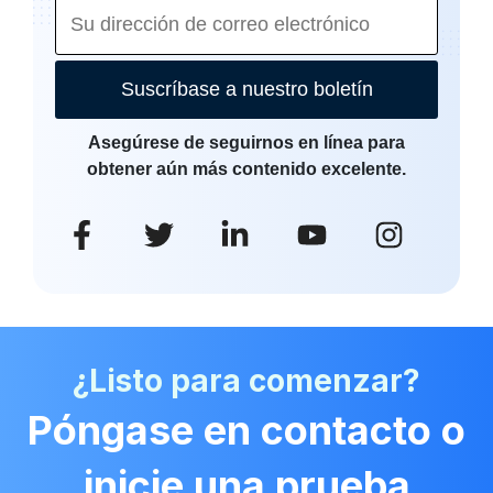
Suscríbase a nuestro boletín
Asegúrese de seguirnos en línea para
obtener aún más contenido excelente.
¿Listo para comenzar?
Póngase en contacto o
inicie una prueba