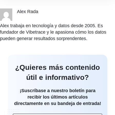
Alex Rada
Alex trabaja en tecnología y datos desde 2005. Es
fundador de Vibetrace y le apasiona cómo los datos
pueden generar resultados sorprendentes.
¿Quieres más contenido
útil e informativo?
¡Suscríbase a nuestro boletín para
recibir los últimos artículos
directamente en su bandeja de entrada!