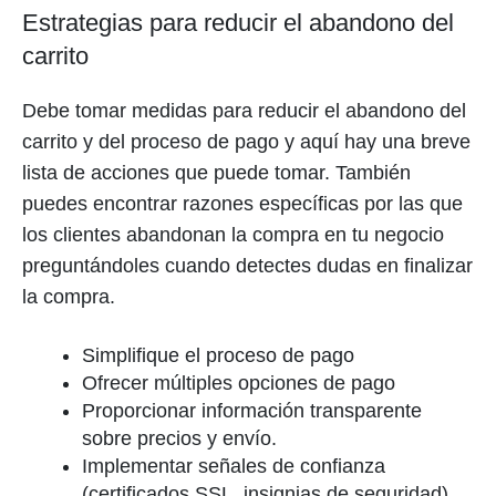
Estrategias para reducir el abandono del
carrito
Debe tomar medidas para reducir el abandono del
carrito y del proceso de pago y aquí hay una breve
lista de acciones que puede tomar. También
puedes encontrar razones específicas por las que
los clientes abandonan la compra en tu negocio
preguntándoles cuando detectes dudas en finalizar
la compra.
Simplifique el proceso de pago
Ofrecer múltiples opciones de pago
Proporcionar información transparente
sobre precios y envío.
Implementar señales de confianza
(certificados SSL, insignias de seguridad)