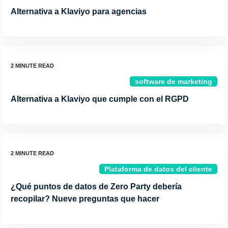
Alternativa a Klaviyo para agencias
software de marketing
Alternativa a Klaviyo que cumple con el RGPD
Plataforma de datos del cliente
¿Qué puntos de datos de Zero Party debería
recopilar? Nueve preguntas que hacer