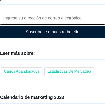
Suscríbase a nuestro boletín
Leer más sobre:
Carros Abandonados
Estadísticas De Mercadeo
Calendario de marketing 2023