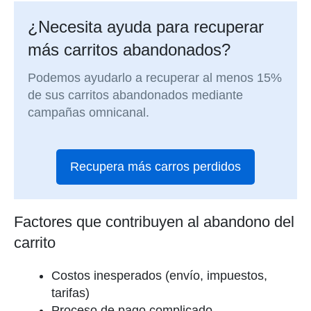
¿Necesita ayuda para recuperar
más carritos abandonados?
Podemos ayudarlo a recuperar al menos 15%
de sus carritos abandonados mediante
campañas omnicanal.
Recupera más carros perdidos
Factores que contribuyen al abandono del
carrito
Costos inesperados (envío, impuestos,
tarifas)
Proceso de pago complicado