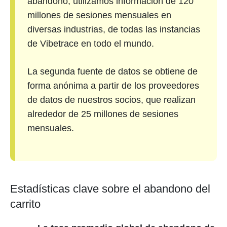
abandono, utilizamos información de 120
millones de sesiones mensuales en
diversas industrias, de todas las instancias
de Vibetrace en todo el mundo.
La segunda fuente de datos se obtiene de
forma anónima a partir de los proveedores
de datos de nuestros socios, que realizan
alrededor de 25 millones de sesiones
mensuales.
Estadísticas clave sobre el abandono del
carrito