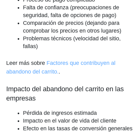
Falta de confianza (preocupaciones de
seguridad, falta de opciones de pago)
Comparación de precios (dejando para
comprobar los precios en otros lugares)
Problemas técnicos (velocidad del sitio,
fallas)
Leer más sobre
Factores que contribuyen al
abandono del carrito.
.
Impacto del abandono del carrito en las
empresas
Pérdida de ingresos estimada
Impacto en el valor de vida del cliente
Efecto en las tasas de conversión generales