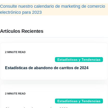
Consulte nuestro calendario de marketing de comercio
electrónico para 2023
Artículos Recientes
Estadísticas y Tendencias
Estadísticas de abandono de carritos de 2024
Estadísticas y Tendencias