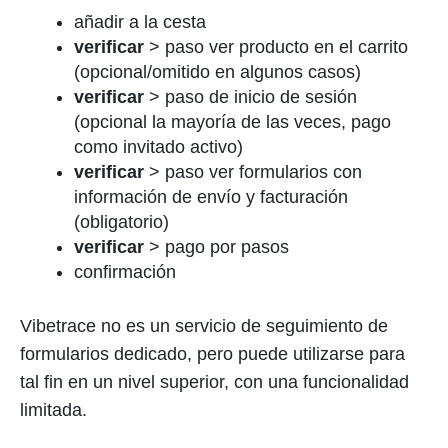
añadir a la cesta
verificar
> paso ver producto en el carrito
(opcional/omitido en algunos casos)
verificar
> paso de inicio de sesión
(opcional la mayoría de las veces, pago
como invitado activo)
verificar
> paso ver formularios con
información de envío y facturación
(obligatorio)
verificar
> pago por pasos
confirmación
Vibetrace no es un servicio de seguimiento de
formularios dedicado, pero puede utilizarse para
tal fin en un nivel superior, con una funcionalidad
limitada.