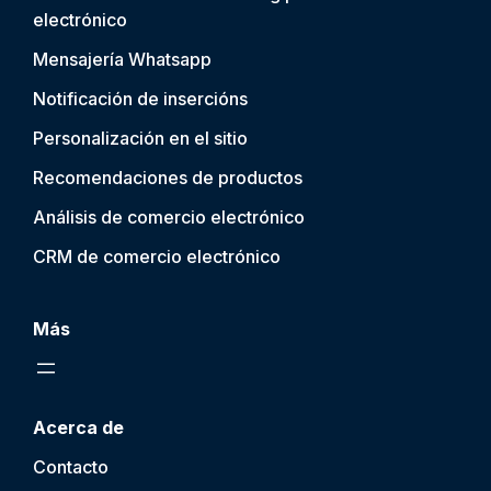
electrónico
Mensajería Whatsapp
Notificación de inserción
s
Personalización en el sitio
Recomendaciones de productos
Análisis de comercio electrónico
CRM de comercio electrónico
Más
Acerca de
Contacto