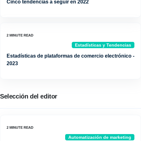
Cinco tendencias a seguir en 2022
Estadísticas y Tendencias
Estadísticas de plataformas de comercio electrónico -
2023
Selección del editor
Automatización de marketing