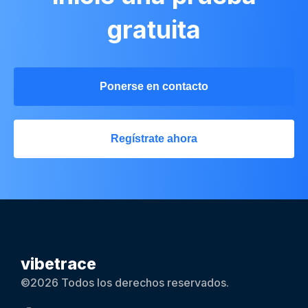
gratuita
Ponerse en contacto
Regístrate ahora
vibetrace
©2026 Todos los derechos reservados.