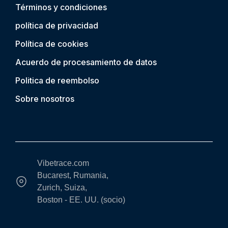
Términos y condiciones
política de privacidad
Política de cookies
Acuerdo de procesamiento de datos
Politica de reembolso
Sobre nosotros
Vibetrace.com
Bucarest, Rumania,
Zurich, Suiza,
Boston - EE. UU. (socio)