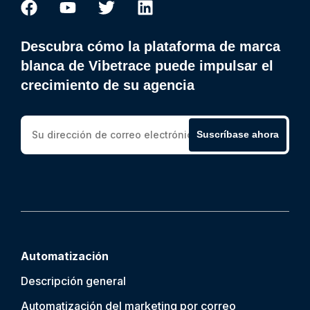
Descubra cómo la plataforma de marca
blanca de Vibetrace puede impulsar el
crecimiento de su agencia
Suscríbase ahora
Automatización
Descripción general
Automatización del marketing por correo