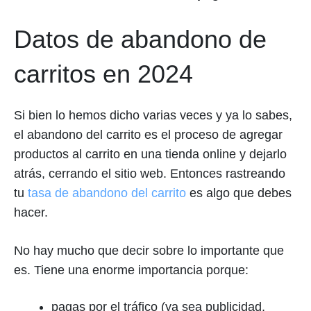
Datos de abandono de
carritos en 2024
Si bien lo hemos dicho varias veces y ya lo sabes,
el abandono del carrito es el proceso de agregar
productos al carrito en una tienda online y dejarlo
atrás, cerrando el sitio web. Entonces rastreando
tu
tasa de abandono del carrito
es algo que debes
hacer.
No hay mucho que decir sobre lo importante que
es. Tiene una enorme importancia porque:
pagas por el tráfico (ya sea publicidad,