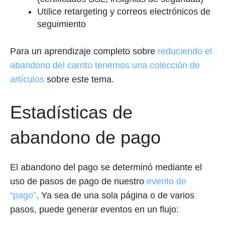
Utilice retargeting y correos electrónicos de
seguimiento
Para un aprendizaje completo sobre
reduciendo el
abandono del carrito tenemos una colección de
artículos
sobre este tema.
Estadísticas de
abandono de pago
El abandono del pago se determinó mediante el
uso de pasos de pago de nuestro
evento de
“pago”
. Ya sea de una sola página o de varios
pasos, puede generar eventos en un flujo: