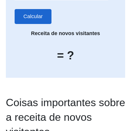
Calcular
Receita de novos visitantes
= ?
Coisas importantes sobre
a receita de novos