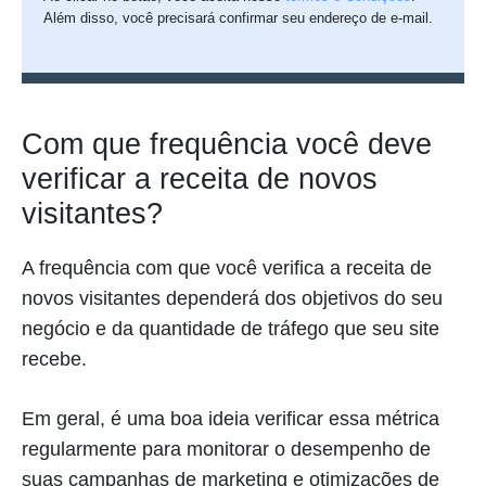
Além disso, você precisará confirmar seu endereço de e-mail.
Com que frequência você deve
verificar a receita de novos
visitantes?
A frequência com que você verifica a receita de
novos visitantes dependerá dos objetivos do seu
negócio e da quantidade de tráfego que seu site
recebe.
Em geral, é uma boa ideia verificar essa métrica
regularmente para monitorar o desempenho de
suas campanhas de marketing e otimizações de