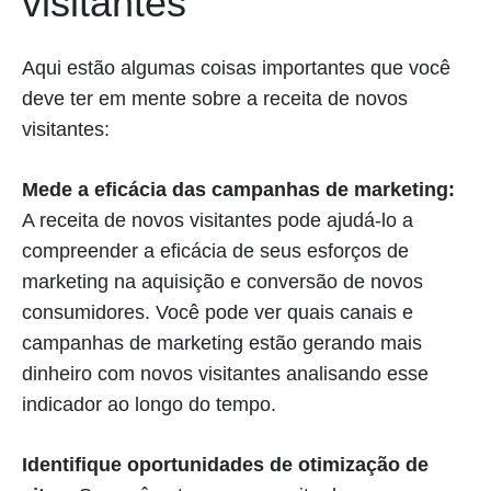
visitantes
Aqui estão algumas coisas importantes que você
deve ter em mente sobre a receita de novos
visitantes:
Mede a eficácia das campanhas de marketing:
A receita de novos visitantes pode ajudá-lo a
compreender a eficácia de seus esforços de
marketing na aquisição e conversão de novos
consumidores. Você pode ver quais canais e
campanhas de marketing estão gerando mais
dinheiro com novos visitantes analisando esse
indicador ao longo do tempo.
Identifique oportunidades de otimização de