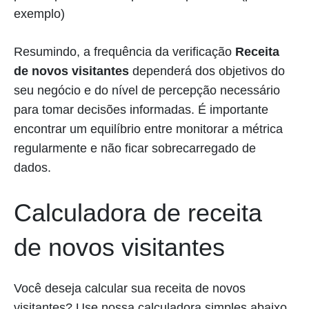
exemplo)
Resumindo, a frequência da verificação
Receita
de novos visitantes
dependerá dos objetivos do
seu negócio e do nível de percepção necessário
para tomar decisões informadas. É importante
encontrar um equilíbrio entre monitorar a métrica
regularmente e não ficar sobrecarregado de
dados.
Calculadora de receita
de novos visitantes
Você deseja calcular sua receita de novos
visitantes? Use nossa calculadora simples abaixo.