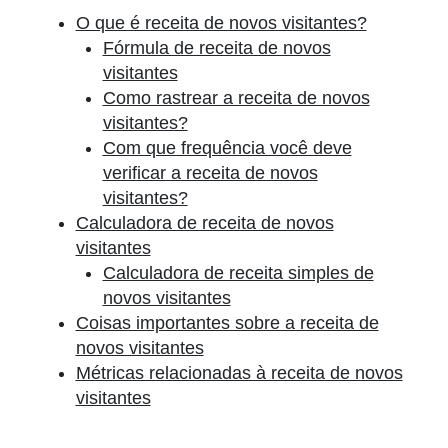
O que é receita de novos visitantes?
Fórmula de receita de novos
visitantes
Como rastrear a receita de novos
visitantes?
Com que frequência você deve
verificar a receita de novos
visitantes?
Calculadora de receita de novos
visitantes
Calculadora de receita simples de
novos visitantes
Coisas importantes sobre a receita de
novos visitantes
Métricas relacionadas à receita de novos
visitantes