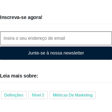
Inscreva-se agora!
Junte-se à nossa newsletter
Leia mais sobre:
Definições
Nível 2
Métricas De Marketing