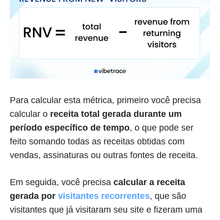
Para calcular esta métrica, primeiro você precisa
calcular o
receita total gerada durante um
período específico de tempo
, o que pode ser
feito somando todas as receitas obtidas com
vendas, assinaturas ou outras fontes de receita.
Em seguida, você precisa
calcular a receita
gerada por
visitantes recorrentes
, que são
visitantes que já visitaram seu site e fizeram uma