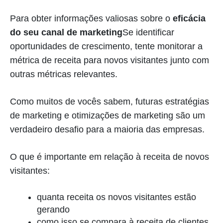
Para obter informações valiosas sobre o
eficácia
do seu canal de marketing
Se identificar
oportunidades de crescimento, tente monitorar a
métrica de receita para novos visitantes junto com
outras métricas relevantes.
Como muitos de vocês sabem, futuras estratégias
de marketing e otimizações de marketing são um
verdadeiro desafio para a maioria das empresas.
O que é importante em relação à receita de novos
visitantes:
quanta receita os novos visitantes estão
gerando
como isso se compara à receita de clientes