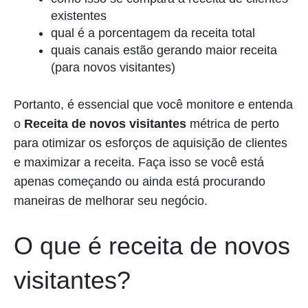
existentes
qual é a porcentagem da receita total
quais canais estão gerando maior receita
(para novos visitantes)
Portanto, é essencial que você monitore e entenda
o
Receita de novos visitantes
métrica de perto
para otimizar os esforços de aquisição de clientes
e maximizar a receita. Faça isso se você está
apenas começando ou ainda está procurando
maneiras de melhorar seu negócio.
O que é receita de novos
visitantes?