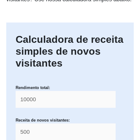
Calculadora de receita
simples de novos
visitantes
Rendimento total:
Receita de novos visitantes: