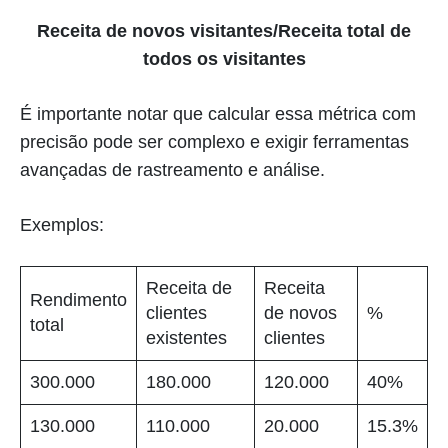
Receita de novos visitantes/Receita total de
todos os visitantes
É importante notar que calcular essa métrica com
precisão pode ser complexo e exigir ferramentas
avançadas de rastreamento e análise.
Exemplos:
Receita de
Receita
Rendimento
clientes
de novos
%
total
existentes
clientes
300.000
180.000
120.000
40%
130.000
110.000
20.000
15.3%