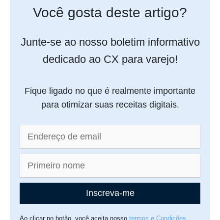
Você gosta deste artigo?
Junte-se ao nosso boletim informativo
dedicado ao CX para varejo!
Fique ligado no que é realmente importante
para otimizar suas receitas digitais.
Inscreva-me
Ao clicar no botão, você aceita nosso
termos e Condições
.