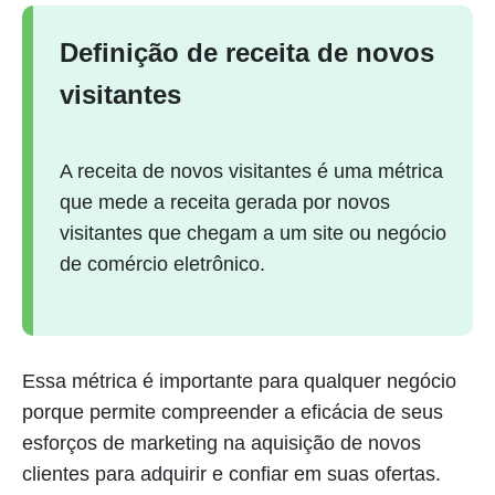
Definição de receita de novos
visitantes
A receita de novos visitantes é uma métrica
que mede a receita gerada por novos
visitantes que chegam a um site ou negócio
de comércio eletrônico.
Essa métrica é importante para qualquer negócio
porque permite compreender a eficácia de seus
esforços de marketing na aquisição de novos
clientes para adquirir e confiar em suas ofertas.