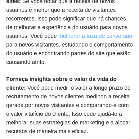
sites:
Se você notar que a receita de novos
usuários é menor que a receita de visitantes
recorrentes, isso pode significar que há chances
de melhorar a experiência do usuário para novos
usuários. Você pode
melhorar a taxa de conversão
para novos visitantes, estudando o comportamento
do usuário e encontrando partes do site que estão
causando atrito.
Forneça insights sobre o valor da vida do
cliente:
Você pode medir o valor a longo prazo do
recrutamento de novos clientes medindo a receita
gerada por novos visitantes e comparando-a com
o valor vitalício do cliente. Isso pode ajudá-lo a
melhorar suas estratégias de marketing e a alocar
recursos de maneira mais eficaz.