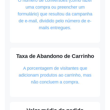
O número de conversões (como fazer
uma compra ou preencher um
formulário) que resultou da campanha
de e-mail, dividido pelo número de e-
mails entregues.
Taxa de Abandono de Carrinho
A porcentagem de visitantes que
adicionam produtos ao carrinho, mas
não concluem a compra.