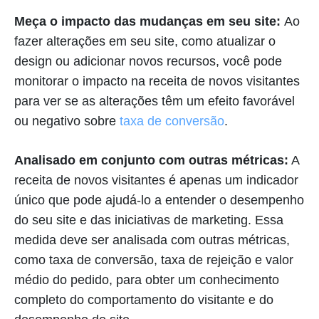
Meça o impacto das mudanças em seu site:
Ao
fazer alterações em seu site, como atualizar o
design ou adicionar novos recursos, você pode
monitorar o impacto na receita de novos visitantes
para ver se as alterações têm um efeito favorável
ou negativo sobre
taxa de conversão
.
Analisado em conjunto com outras métricas:
A
receita de novos visitantes é apenas um indicador
único que pode ajudá-lo a entender o desempenho
do seu site e das iniciativas de marketing. Essa
medida deve ser analisada com outras métricas,
como taxa de conversão, taxa de rejeição e valor
médio do pedido, para obter um conhecimento
completo do comportamento do visitante e do