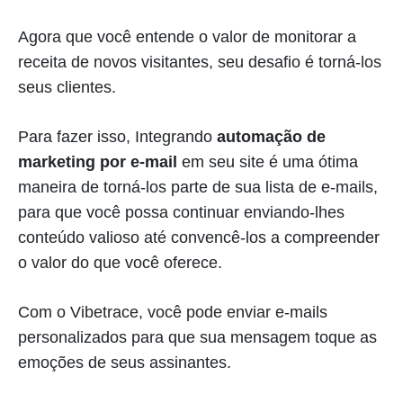
Agora que você entende o valor de monitorar a
receita de novos visitantes, seu desafio é torná-los
seus clientes.
Para fazer isso, Integrando
automação de
marketing por e-mail
em seu site é uma ótima
maneira de torná-los parte de sua lista de e-mails,
para que você possa continuar enviando-lhes
conteúdo valioso até convencê-los a compreender
o valor do que você oferece.
Com o Vibetrace, você pode enviar e-mails
personalizados para que sua mensagem toque as
emoções de seus assinantes.