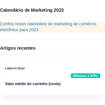
Calendário de Marketing 2023
Confira nosso calendário de marketing de comércio
eletrônico para 2023
Artigos recentes
Métricas e KPIs
Valor médio do carrinho (cesta)