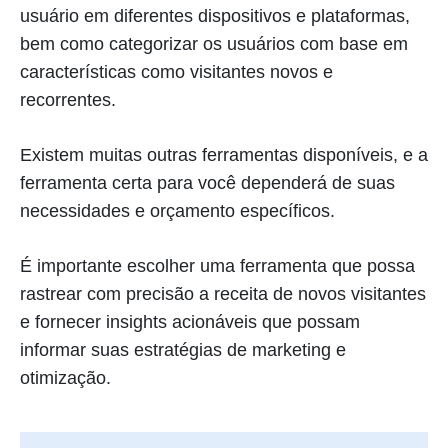
usuário em diferentes dispositivos e plataformas,
bem como categorizar os usuários com base em
características como visitantes novos e
recorrentes.
Existem muitas outras ferramentas disponíveis, e a
ferramenta certa para você dependerá de suas
necessidades e orçamento específicos.
É importante escolher uma ferramenta que possa
rastrear com precisão a receita de novos visitantes
e fornecer insights acionáveis que possam
informar suas estratégias de marketing e
otimização.