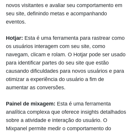
novos visitantes e avaliar seu comportamento em
seu site, definindo metas e acompanhando
eventos.
Hotjar:
Esta é uma ferramenta para rastrear como
os usuários interagem com seu site, como
navegam, clicam e rolam. O Hotjar pode ser usado
para identificar partes do seu site que estão
causando dificuldades para novos usuários e para
otimizar a experiência do usuário a fim de
aumentar as conversões.
Painel de mixagem:
Esta é uma ferramenta
analítica complexa que oferece insights detalhados
sobre a atividade e interação do usuário. O
Mixpanel permite medir o comportamento do