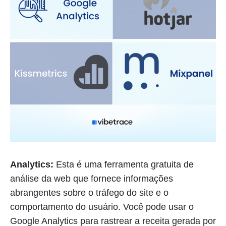
Analytics:
Esta é uma ferramenta gratuita de
análise da web que fornece informações
abrangentes sobre o tráfego do site e o
comportamento do usuário. Você pode usar o
Google Analytics para rastrear a receita gerada por