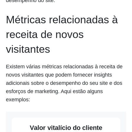
desempenho do site.
Métricas relacionadas à
receita de novos
visitantes
Existem várias métricas relacionadas à receita de
novos visitantes que podem fornecer insights
adicionais sobre o desempenho do seu site e dos
esforços de marketing. Aqui estão alguns
exemplos:
Valor vitalício do cliente