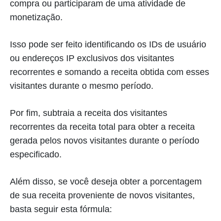
compra ou participaram de uma atividade de
monetização.
Isso pode ser feito identificando os IDs de usuário
ou endereços IP exclusivos dos visitantes
recorrentes e somando a receita obtida com esses
visitantes durante o mesmo período.
Por fim, subtraia a receita dos visitantes
recorrentes da receita total para obter a receita
gerada pelos novos visitantes durante o período
especificado.
Além disso, se você deseja obter a porcentagem
de sua receita proveniente de novos visitantes,
basta seguir esta fórmula: