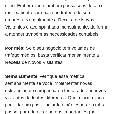
sites. Embora você também possa considerar o
rastreamento com base no tráfego de sua
empresa. Normalmente a Receita de Novos
Visitantes é acompanhada mensalmente, de forma
a atender também às necessidades contábeis.
Por mês:
Se o seu negócio tem volumes de
tráfego médios, basta verificar mensalmente a
Receita de Novos Visitantes.
Semanalmente
: verifique essa métrica
semanalmente se você implementar novas
estratégias de campanha ou tentar adquirir novos
visitantes de fontes diferentes. Desta forma você
pode dar um passo adiante e não esperar o mês
passar para detectar perdas importantes (por