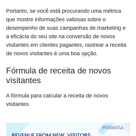
Portanto, se você está procurando uma métrica
que mostre informações valiosas sobre o
desempenho de suas campanhas de marketing e
a eficácia do seu site na conversão de novos
visitantes em clientes pagantes, rastrear a receita
de novos visitantes é uma boa opção.
Fórmula de receita de novos
visitantes
A fórmula para calcular a receita de novos
visitantes