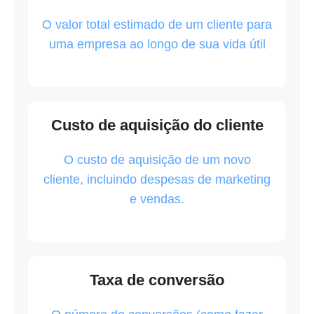
O valor total estimado de um cliente para
uma empresa ao longo de sua vida útil
Custo de aquisição do cliente
O custo de aquisição de um novo
cliente, incluindo despesas de marketing
e vendas.
Taxa de conversão