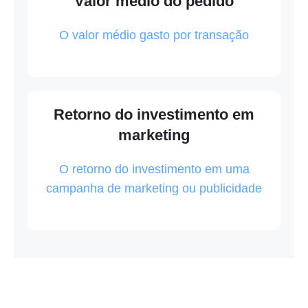
Valor médio do pedido
O valor médio gasto por transação
Retorno do investimento em
marketing
O retorno do investimento em uma
campanha de marketing ou publicidade