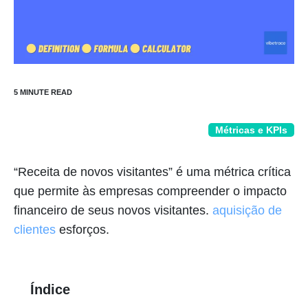
Métricas e KPIs
“Receita de novos visitantes” é uma métrica crítica
que permite às empresas compreender o impacto
financeiro de seus novos visitantes.
aquisição de
clientes
esforços.
Índice