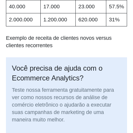
40.000
17.000
23.000
57.5%
2.000.000
1.200.000
620.000
31%
Exemplo de receita de clientes novos versus
clientes recorrentes
Você precisa de ajuda com o
Ecommerce Analytics?
Teste nossa ferramenta gratuitamente para
ver como nossos recursos de análise de
comércio eletrônico o ajudarão a executar
suas campanhas de marketing de uma
maneira muito melhor.