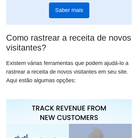
Saber mais
Como rastrear a receita de novos
visitantes?
Existem várias ferramentas que podem ajudá-lo a
rastrear a receita de novos visitantes em seu site.
Aqui estão algumas opções: