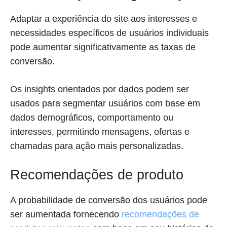
Adaptar a experiência do site aos interesses e
necessidades específicos de usuários individuais
pode aumentar significativamente as taxas de
conversão.
Os insights orientados por dados podem ser
usados para segmentar usuários com base em
dados demográficos, comportamento ou
interesses, permitindo mensagens, ofertas e
chamadas para ação mais personalizadas.
Recomendações de produto
A probabilidade de conversão dos usuários pode
ser aumentada fornecendo
recomendações de