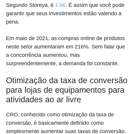
Segundo Storeya, é
1.96
. É assim que você pode
garantir que seus investimentos estão valendo a
pena.
Em maio de 2021, as compras online de produtos
neste setor aumentaram em 216%. Sem falar que
a concorrência aumentou, mas
surpreendentemente, a demanda foi constante.
Otimização da taxa de conversão
para lojas de equipamentos para
atividades ao ar livre
CRO, conhecido como otimização da taxa de
conversão, é basicamente definido como
simplesmente aumentar suas taxas de conversão.