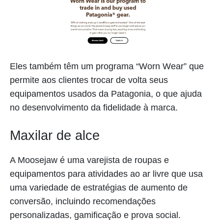
Eles também têm um programa “Worn Wear” que
permite aos clientes trocar de volta seus
equipamentos usados da Patagonia, o que ajuda
no desenvolvimento da fidelidade à marca.
Maxilar de alce
A Moosejaw é uma varejista de roupas e
equipamentos para atividades ao ar livre que usa
uma variedade de estratégias de aumento de
conversão, incluindo recomendações
personalizadas, gamificação e prova social.