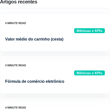
Artigos recentes
Métricas e KPIs
Valor médio do carrinho (cesta)
Métricas e KPIs
Fórmula de comércio eletrônico