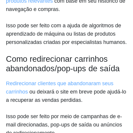
produtos relevantes
com base em seu histórico de
navegação e compras.
Isso pode ser feito com a ajuda de algoritmos de
aprendizado de máquina ou listas de produtos
personalizadas criadas por especialistas humanos.
Como redirecionar carrinhos
abandonados/pop-ups de saída
Redirecionar clientes que abandonaram seus
carrinhos
ou deixará o site em breve pode ajudá-lo
a recuperar as vendas perdidas.
Isso pode ser feito por meio de campanhas de e-
mail direcionadas, pop-ups de saída ou anúncios