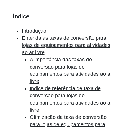
Índice
Introdução
Entenda as taxas de conversão para
lojas de equipamentos para atividades
ao ar livre
A importância das taxas de
conversão para lojas de
equipamentos para atividades ao ar
livre
Índice de referência de taxa de
conversão para lojas de
equipamentos para atividades ao ar
livre
Otimização da taxa de conversão
para lojas de equipamentos para