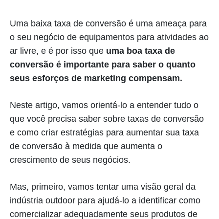
Uma baixa taxa de conversão é uma ameaça para
o seu negócio de equipamentos para atividades ao
ar livre, e é por isso que
uma boa taxa de
conversão é importante para saber o quanto
seus esforços de marketing compensam.
Neste artigo, vamos orientá-lo a entender tudo o
que você precisa saber sobre taxas de conversão
e como criar estratégias para aumentar sua taxa
de conversão à medida que aumenta o
crescimento de seus negócios.
Mas, primeiro, vamos tentar uma visão geral da
indústria outdoor para ajudá-lo a identificar como
comercializar adequadamente seus produtos de