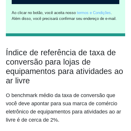
Ao clicar no botão, você aceita nosso
termos e Condições
.
Além disso, você precisará confirmar seu endereço de e-mail.
Índice de referência de taxa de
conversão para lojas de
equipamentos para atividades ao
ar livre
O benchmark médio da taxa de conversão que
você deve apontar para sua marca de comércio
eletrônico de equipamentos para atividades ao ar
livre é de cerca de 2%.