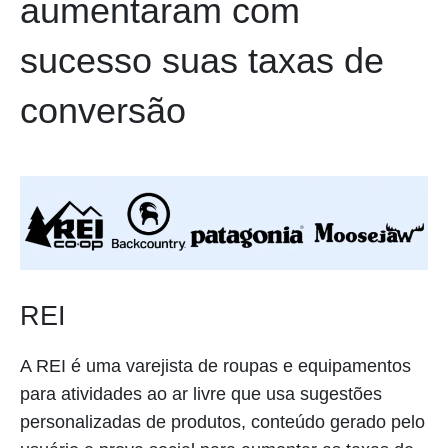
aumentaram com
sucesso suas taxas de
conversão
REI
A REI é uma varejista de roupas e equipamentos
para atividades ao ar livre que usa sugestões
personalizadas de produtos, conteúdo gerado pelo