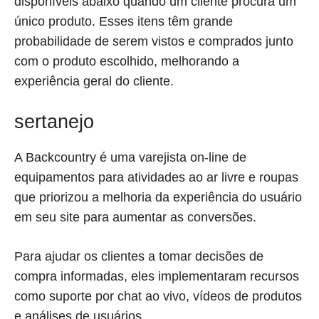
disponíveis abaixo quando um cliente procura um
único produto. Esses itens têm grande
probabilidade de serem vistos e comprados junto
com o produto escolhido, melhorando a
experiência geral do cliente.
sertanejo
A Backcountry é uma varejista on-line de
equipamentos para atividades ao ar livre e roupas
que priorizou a melhoria da experiência do usuário
em seu site para aumentar as conversões.
Para ajudar os clientes a tomar decisões de
compra informadas, eles implementaram recursos
como suporte por chat ao vivo, vídeos de produtos
e análises de usuários.