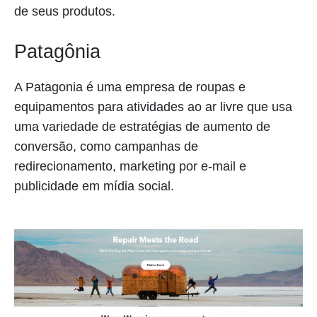
de seus produtos.
Patagônia
A Patagonia é uma empresa de roupas e
equipamentos para atividades ao ar livre que usa
uma variedade de estratégias de aumento de
conversão, como campanhas de
redirecionamento, marketing por e-mail e
publicidade em mídia social.