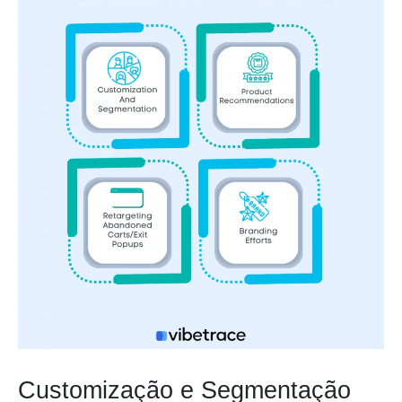
Customização e Segmentação