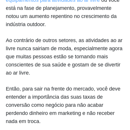
equipamentos para atividades ao ar livre
ou você
está na fase de planejamento, provavelmente
notou um aumento repentino no crescimento da
indústria outdoor.
Ao contrário de outros setores, as atividades ao ar
livre nunca sairiam de moda, especialmente agora
que muitas pessoas estão se tornando mais
conscientes de sua saúde e gostam de se divertir
ao ar livre.
Então, para sair na frente do mercado, você deve
entender a importância das suas taxas de
conversão como negócio para não acabar
perdendo dinheiro em marketing e não receber
nada em troca.