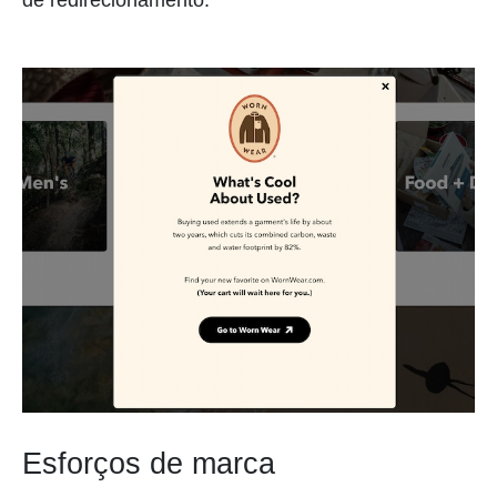
de redirecionamento.
Esforços de marca