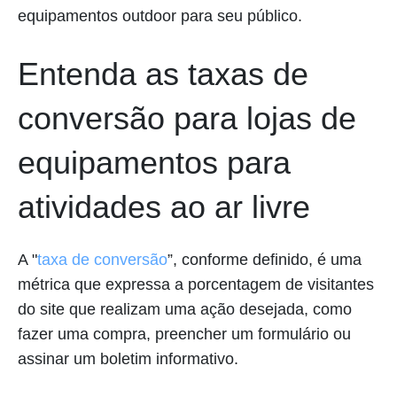
equipamentos outdoor para seu público.
Entenda as taxas de
conversão para lojas de
equipamentos para
atividades ao ar livre
A "
taxa de conversão
”, conforme definido, é uma
métrica que expressa a porcentagem de visitantes
do site que realizam uma ação desejada, como
fazer uma compra, preencher um formulário ou
assinar um boletim informativo.