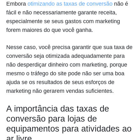
Embora
otimizando as taxas de conversão
não é
fácil e não necessariamente garante receita,
especialmente se seus gastos com marketing
forem maiores do que você ganha.
Nesse caso, você precisa garantir que sua taxa de
conversão seja otimizada adequadamente para
não desperdiçar dinheiro com marketing, porque
mesmo o tráfego do site pode não ser uma boa
ajuda se os resultados de seus esforços de
marketing não gerarem vendas suficientes.
A importância das taxas de
conversão para lojas de
equipamentos para atividades ao
ar livre