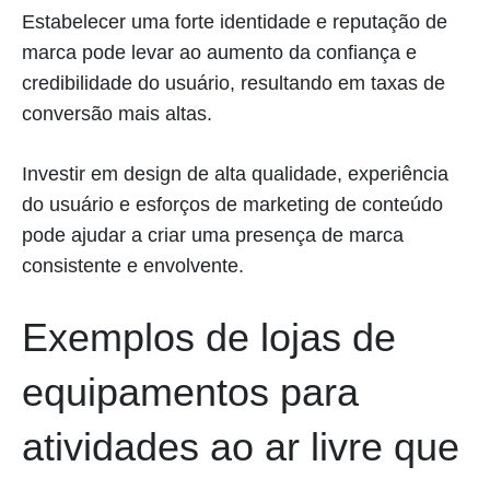
Estabelecer uma forte identidade e reputação de
marca pode levar ao aumento da confiança e
credibilidade do usuário, resultando em taxas de
conversão mais altas.
Investir em design de alta qualidade, experiência
do usuário e esforços de marketing de conteúdo
pode ajudar a criar uma presença de marca
consistente e envolvente.
Exemplos de lojas de
equipamentos para
atividades ao ar livre que