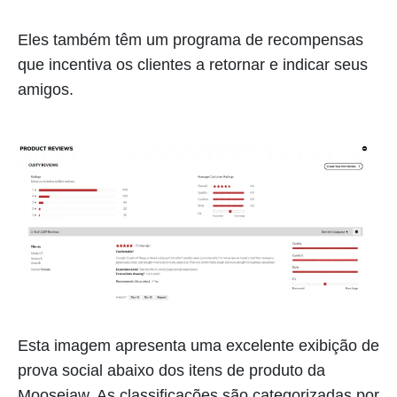
Eles também têm um programa de recompensas
que incentiva os clientes a retornar e indicar seus
amigos.
Esta imagem apresenta uma excelente exibição de
prova social abaixo dos itens de produto da
Moosejaw. As classificações são categorizadas por