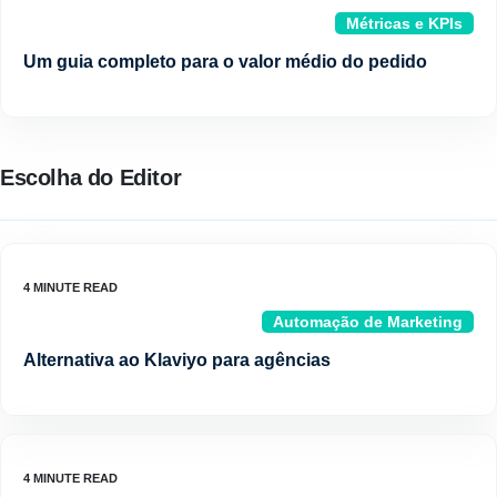
Métricas e KPIs
Um guia completo para o valor médio do pedido
Escolha do Editor
Automação de Marketing
Alternativa ao Klaviyo para agências