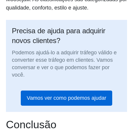
qualidade, conforto, estilo e ajuste.
Precisa de ajuda para adquirir
novos clientes?
Podemos ajudá-lo a adquirir tráfego válido e
converter esse tráfego em clientes. Vamos
conversar e ver o que podemos fazer por
você.
Vamos ver como podemos ajudar
Conclusão