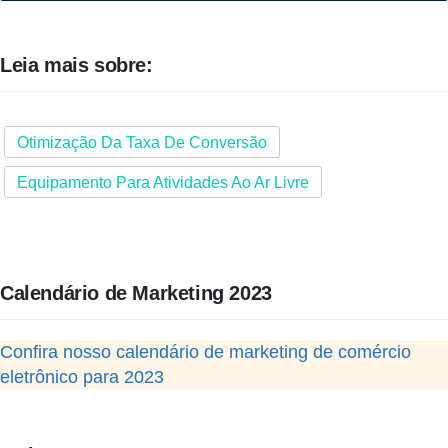
Leia mais sobre:
Otimização Da Taxa De Conversão
Equipamento Para Atividades Ao Ar Livre
Calendário de Marketing 2023
Confira nosso calendário de marketing de comércio
eletrônico para 2023