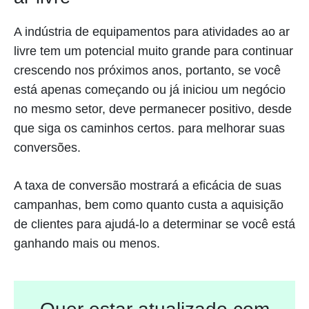
A indústria de equipamentos para atividades ao ar
livre tem um potencial muito grande para continuar
crescendo nos próximos anos, portanto, se você
está apenas começando ou já iniciou um negócio
no mesmo setor, deve permanecer positivo, desde
que siga os caminhos certos. para melhorar suas
conversões.
A taxa de conversão mostrará a eficácia de suas
campanhas, bem como quanto custa a aquisição
de clientes para ajudá-lo a determinar se você está
ganhando mais ou menos.