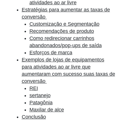
atividades ao ar livre
Estratégias para aumentar as taxas de
conversão
Customização e Segmentação
Recomendações de produto
Como redirecionar carrinhos
abandonados/pop-ups de saída
Esforços de marca
Exemplos de lojas de equipamentos
para atividades ao ar livre que
aumentaram com sucesso suas taxas de
conversão
REI
sertanejo
Patagônia
Maxilar de alce
Conclusão