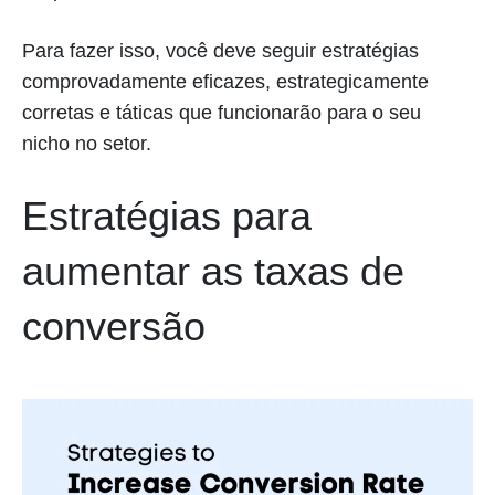
Para fazer isso, você deve seguir estratégias
comprovadamente eficazes, estrategicamente
corretas e táticas que funcionarão para o seu
nicho no setor.
Estratégias para
aumentar as taxas de
conversão