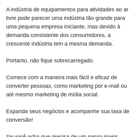
A indústria de equipamentos para atividades ao ar
livre pode parecer uma indústria tão grande para
uma pequena empresa iniciante, mas devido à
demanda consistente dos consumidores, a
crescente indústria tem a mesma demanda.
Portanto, não fique sobrecarregado.
Comece com a maneira mais fácil e eficaz de
converter pessoas, como marketing por e-mail ou
até mesmo marketing de mídia social.
Expanda seus negócios e acompanhe sua taxa de
conversão!
Se você acha que precisa de um passo maior,