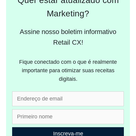
Quer estar atualizado com
Marketing?
Assine nosso boletim informativo
Retail CX!
Fique conectado com o que é realmente
importante para otimizar suas receitas
digitais.
Inscreva-me