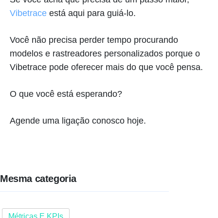
Vibetrace
está aqui para guiá-lo.
Você não precisa perder tempo procurando
modelos e rastreadores personalizados porque o
Vibetrace pode oferecer mais do que você pensa.
O que você está esperando?
Agende uma ligação conosco hoje.
Mesma categoria
Métricas E KPIs