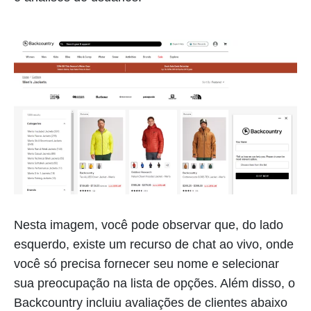
Nesta imagem, você pode observar que, do lado
esquerdo, existe um recurso de chat ao vivo, onde
você só precisa fornecer seu nome e selecionar
sua preocupação na lista de opções. Além disso, o
Backcountry incluiu avaliações de clientes abaixo