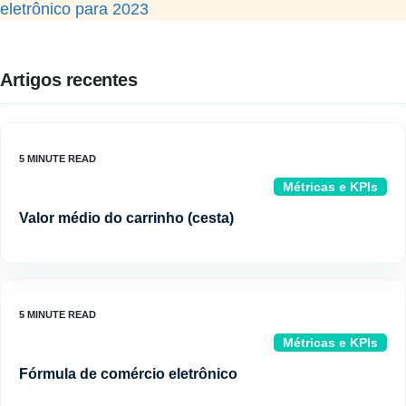
eletrônico para 2023
Artigos recentes
Métricas e KPIs
Valor médio do carrinho (cesta)
Métricas e KPIs
Fórmula de comércio eletrônico