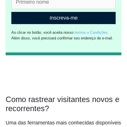
Inscreva-me
Ao clicar no botão, você aceita nosso
termos e Condições
.
Além disso, você precisará confirmar seu endereço de e-mail.
Como rastrear visitantes novos e
recorrentes?
Uma das ferramentas mais conhecidas disponíveis