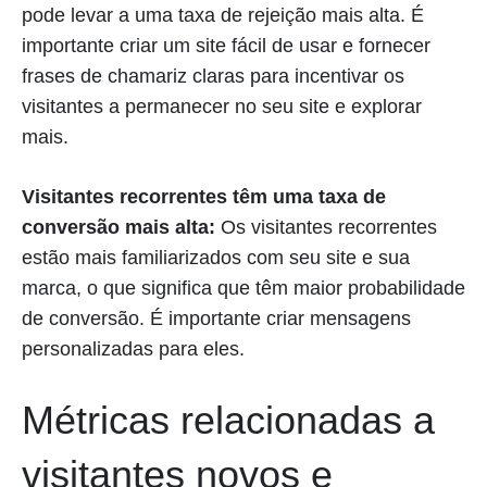
pode levar a uma taxa de rejeição mais alta. É
importante criar um site fácil de usar e fornecer
frases de chamariz claras para incentivar os
visitantes a permanecer no seu site e explorar
mais.
Visitantes recorrentes têm uma taxa de
conversão mais alta:
Os visitantes recorrentes
estão mais familiarizados com seu site e sua
marca, o que significa que têm maior probabilidade
de conversão. É importante criar mensagens
personalizadas para eles.
Métricas relacionadas a
visitantes novos e