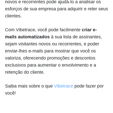
novos e recorrentes pode ajudá-lo a analisar os
esforços de sua empresa para adquirir e reter seus
clientes.
Com Vibetrace, você pode facilmente
criar e-
mails automatizados
à sua lista de assinantes,
sejam visitantes novos ou recorrentes, e poder
enviar-lhes e-mails para mostrar que você os
valoriza, oferecendo promoções e descontos
exclusivos para aumentar o envolvimento e a
retenção do cliente.
Saiba mais sobre o que
Vibetrace
pode fazer por
você!