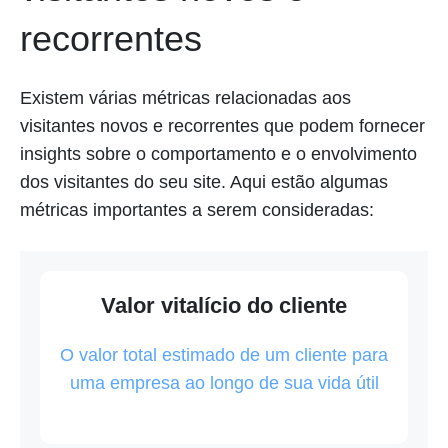
recorrentes
Existem várias métricas relacionadas aos
visitantes novos e recorrentes que podem fornecer
insights sobre o comportamento e o envolvimento
dos visitantes do seu site. Aqui estão algumas
métricas importantes a serem consideradas:
Valor vitalício do cliente
O valor total estimado de um cliente para
uma empresa ao longo de sua vida útil