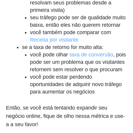
resolvam seus problemas desde a
primeira visita)
seu tráfego pode ser de qualidade muito
baixa, então eles não querem retornar
você também pode comparar com
Receita por visitante
se a taxa de retorno for muito alta:
você pode olhar
taxa de conversão
, pois
pode ser um problema que os visitantes
retornem sem resolver o que procuram
você pode estar perdendo
oportunidades de adquirir novo tráfego
para aumentar os negócios
Então, se você está tentando expandir seu
negócio online, fique de olho nessa métrica e use-
a a seu favor!