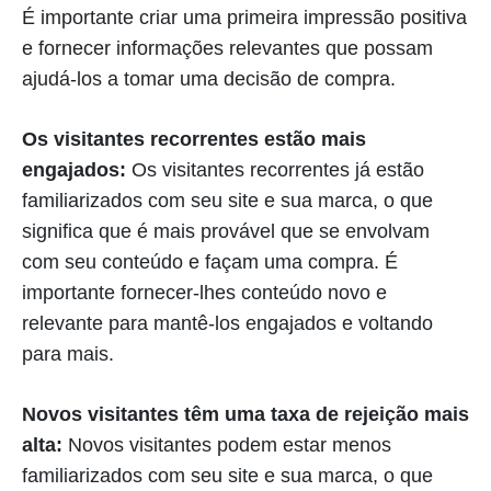
É importante criar uma primeira impressão positiva
e fornecer informações relevantes que possam
ajudá-los a tomar uma decisão de compra.
Os visitantes recorrentes estão mais
engajados:
Os visitantes recorrentes já estão
familiarizados com seu site e sua marca, o que
significa que é mais provável que se envolvam
com seu conteúdo e façam uma compra. É
importante fornecer-lhes conteúdo novo e
relevante para mantê-los engajados e voltando
para mais.
Novos visitantes têm uma taxa de rejeição mais
alta:
Novos visitantes podem estar menos
familiarizados com seu site e sua marca, o que