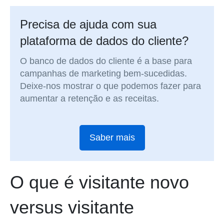
Precisa de ajuda com sua
plataforma de dados do cliente?
O banco de dados do cliente é a base para
campanhas de marketing bem-sucedidas.
Deixe-nos mostrar o que podemos fazer para
aumentar a retenção e as receitas.
Saber mais
O que é visitante novo
versus visitante