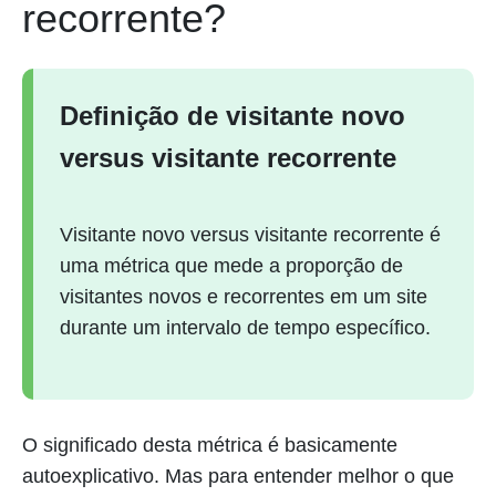
recorrente?
Definição de visitante novo
versus visitante recorrente
Visitante novo versus visitante recorrente é
uma métrica que mede a proporção de
visitantes novos e recorrentes em um site
durante um intervalo de tempo específico.
O significado desta métrica é basicamente
autoexplicativo. Mas para entender melhor o que