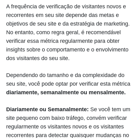
A frequência de verificação de visitantes novos e
recorrentes em seu site depende das metas e
objetivos de seu site e da estratégia de marketing.
No entanto, como regra geral, é recomendável
verificar essa métrica regularmente para obter
insights sobre o comportamento e o envolvimento
dos visitantes do seu site.
Dependendo do tamanho e da complexidade do
seu site, você pode optar por verificar esta métrica
diariamente, semanalmente ou mensalmente.
Diariamente ou Semanalmente:
Se você tem um
site pequeno com baixo tráfego, convém verificar
regularmente os visitantes novos e os visitantes
recorrentes para detectar quaisquer mudanças no