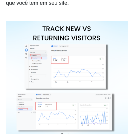
que você tem em seu site.