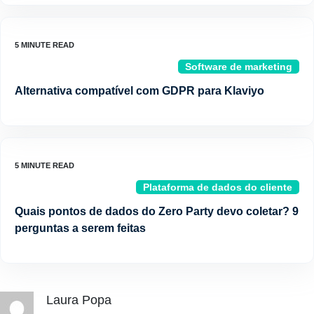
Software de marketing
Alternativa compatível com GDPR para Klaviyo
Plataforma de dados do cliente
Quais pontos de dados do Zero Party devo coletar? 9
perguntas a serem feitas
Laura Popa