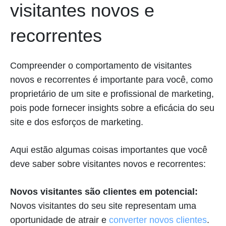
visitantes novos e
recorrentes
Compreender o comportamento de visitantes
novos e recorrentes é importante para você, como
proprietário de um site e profissional de marketing,
pois pode fornecer insights sobre a eficácia do seu
site e dos esforços de marketing.
Aqui estão algumas coisas importantes que você
deve saber sobre visitantes novos e recorrentes:
Novos visitantes são clientes em potencial:
Novos visitantes do seu site representam uma
oportunidade de atrair e
converter novos clientes
.