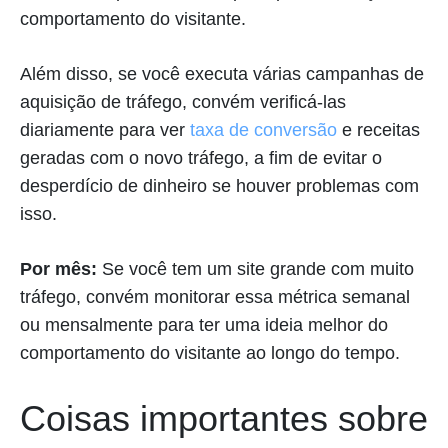
comportamento do visitante.
Além disso, se você executa várias campanhas de
aquisição de tráfego, convém verificá-las
diariamente para ver
taxa de conversão
e receitas
geradas com o novo tráfego, a fim de evitar o
desperdício de dinheiro se houver problemas com
isso.
Por mês:
Se você tem um site grande com muito
tráfego, convém monitorar essa métrica semanal
ou mensalmente para ter uma ideia melhor do
comportamento do visitante ao longo do tempo.
Coisas importantes sobre