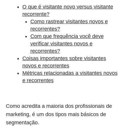
O que é visitante novo versus visitante
recorrente?
Como rastrear visitantes novos e
recorrentes?
Com que frequência você deve
verificar visitantes novos e
recorrentes?
Coisas importantes sobre visitantes
novos e recorrentes
Métricas relacionadas a visitantes novos
e recorrentes
Como acredita a maioria dos profissionais de
marketing, é um dos tipos mais básicos de
segmentação.