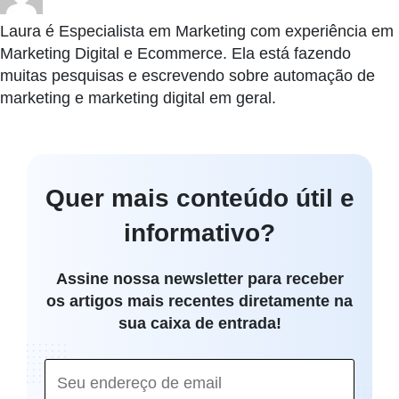
Laura é Especialista em Marketing com experiência em
Marketing Digital e Ecommerce. Ela está fazendo
muitas pesquisas e escrevendo sobre automação de
marketing e marketing digital em geral.
Quer mais conteúdo útil e
informativo?
Assine nossa newsletter para receber
os artigos mais recentes diretamente na
sua caixa de entrada!