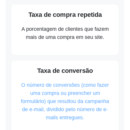
Taxa de compra repetida
A porcentagem de clientes que fazem
mais de uma compra em seu site.
Taxa de conversão
O número de conversões (como fazer
uma compra ou preencher um
formulário) que resultou da campanha
de e-mail, dividido pelo número de e-
mails entregues.