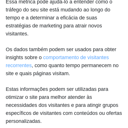
Essa métrica pode ajudá-lo a entender como o
tráfego do seu site está mudando ao longo do
tempo e a determinar a eficácia de suas
estratégias de marketing para atrair novos
visitantes.
Os dados também podem ser usados para obter
insights sobre o
comportamento de visitantes
recorrentes
, como quanto tempo permanecem no
site e quais páginas visitam.
Estas informações podem ser utilizadas para
otimizar o site para melhor atender às
necessidades dos visitantes e para atingir grupos
específicos de visitantes com conteúdos ou ofertas
personalizadas.