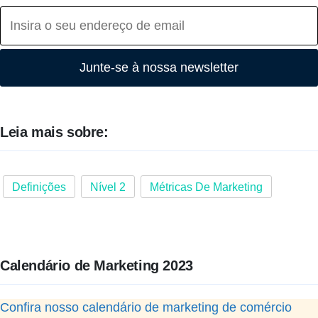
Junte-se à nossa newsletter
Leia mais sobre:
Definições
Nível 2
Métricas De Marketing
Calendário de Marketing 2023
Confira nosso calendário de marketing de comércio