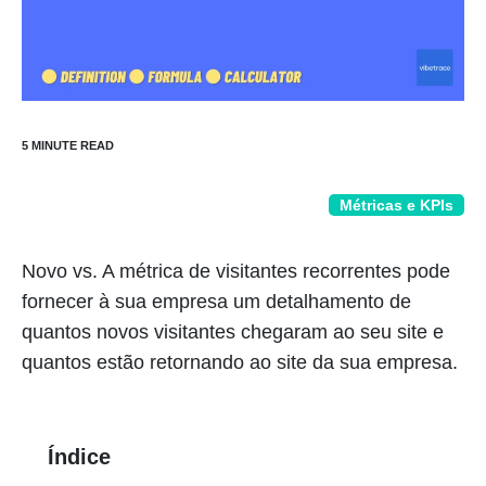
Métricas e KPIs
Novo vs. A métrica de visitantes recorrentes pode
fornecer à sua empresa um detalhamento de
quantos novos visitantes chegaram ao seu site e
quantos estão retornando ao site da sua empresa.
Índice