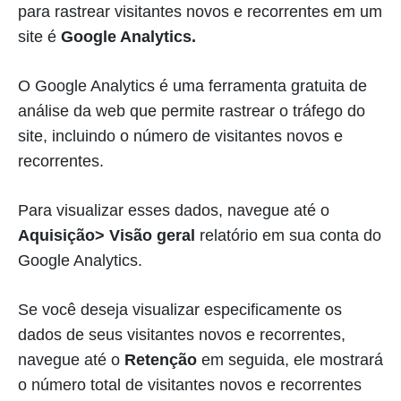
para rastrear visitantes novos e recorrentes em um
site é
Google Analytics.
O Google Analytics é uma ferramenta gratuita de
análise da web que permite rastrear o tráfego do
site, incluindo o número de visitantes novos e
recorrentes.
Para visualizar esses dados, navegue até o
Aquisição> Visão geral
relatório em sua conta do
Google Analytics.
Se você deseja visualizar especificamente os
dados de seus visitantes novos e recorrentes,
navegue até o
Retenção
em seguida, ele mostrará
o número total de visitantes novos e recorrentes