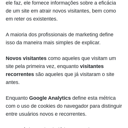
ele faz, ele fornece informações sobre a eficácia
de um site em atrair novos visitantes, bem como
em reter os existentes.
A maioria dos profissionais de marketing define
isso da maneira mais simples de explicar.
Novos visitantes
como aqueles que visitam um
site pela primeira vez, enquanto
visitantes
recorrentes
são aqueles que já visitaram o site
antes.
Enquanto
Google Analytics
define esta métrica
com o uso de cookies do navegador para distinguir
entre usuários novos e recorrentes.