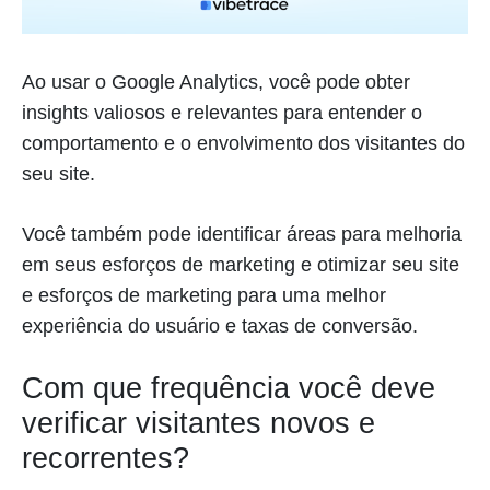
Ao usar o Google Analytics, você pode obter
insights valiosos e relevantes para entender o
comportamento e o envolvimento dos visitantes do
seu site.
Você também pode identificar áreas para melhoria
em seus esforços de marketing e otimizar seu site
e esforços de marketing para uma melhor
experiência do usuário e taxas de conversão.
Com que frequência você deve
verificar visitantes novos e
recorrentes?