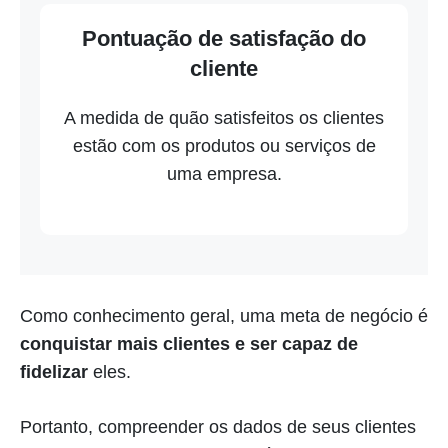
Pontuação de satisfação do
cliente
A medida de quão satisfeitos os clientes
estão com os produtos ou serviços de
uma empresa.
Como conhecimento geral, uma meta de negócio é
conquistar mais clientes e ser capaz de
fidelizar
eles.
Portanto, compreender os dados de seus clientes