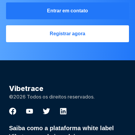
Entrar em contato
Registrar agora
Vibetrace
©2026 Todos os direitos reservados.
Saiba como a plataforma white label