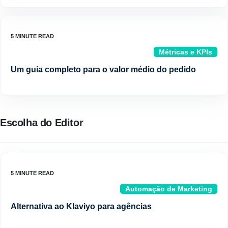
Métricas e KPIs
Um guia completo para o valor médio do pedido
Escolha do Editor
Automação de Marketing
Alternativa ao Klaviyo para agências