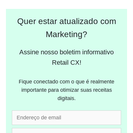
Quer estar atualizado com
Marketing?
Assine nosso boletim informativo
Retail CX!
Fique conectado com o que é realmente
importante para otimizar suas receitas
digitais.