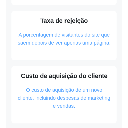
Taxa de rejeição
A porcentagem de visitantes do site que
saem depois de ver apenas uma página.
Custo de aquisição do cliente
O custo de aquisição de um novo
cliente, incluindo despesas de marketing
e vendas.