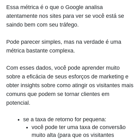
Essa métrica é o que o Google analisa
atentamente nos sites para ver se você está se
saindo bem com seu tráfego.
Pode parecer simples, mas na verdade é uma
métrica bastante complexa.
Com esses dados, você pode aprender muito
sobre a eficácia de seus esforços de marketing e
obter insights sobre como atingir os visitantes mais
comuns que podem se tornar clientes em
potencial.
se a taxa de retorno for pequena:
você pode ter uma taxa de conversão
muito alta (para que os visitantes