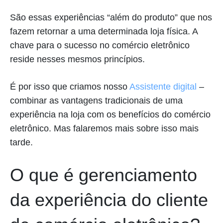
São essas experiências “além do produto” que nos
fazem retornar a uma determinada loja física. A
chave para o sucesso no comércio eletrônico
reside nesses mesmos princípios.
É por isso que criamos nosso
Assistente digital
–
combinar as vantagens tradicionais de uma
experiência na loja com os benefícios do comércio
eletrônico. Mas falaremos mais sobre isso mais
tarde.
O que é gerenciamento
da experiência do cliente