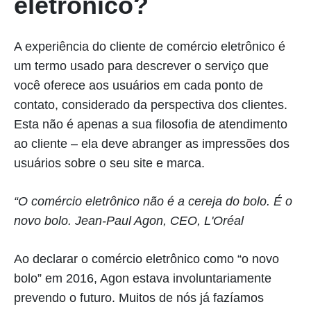
eletrônico?
A experiência do cliente de comércio eletrônico é
um termo usado para descrever o serviço que
você oferece aos usuários em cada ponto de
contato, considerado da perspectiva dos clientes.
Esta não é apenas a sua filosofia de atendimento
ao cliente – ela deve abranger as impressões dos
usuários sobre o seu site e marca.
“O comércio eletrônico não é a cereja do bolo. É o
novo bolo. Jean-Paul Agon, CEO, L'Oréal
Ao declarar o comércio eletrônico como “o novo
bolo” em 2016, Agon estava involuntariamente
prevendo o futuro. Muitos de nós já fazíamos