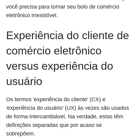
você precisa para tornar seu bolo de comércio
eletrônico irresistível.
Experiência do cliente de
comércio eletrônico
versus experiência do
usuário
Os termos 'experiência do cliente' (CX) e
'experiência do usuário' (UX) às vezes são usados
de forma intercambiável. Na verdade, estas têm
definições separadas que por acaso se
sobrepõem.