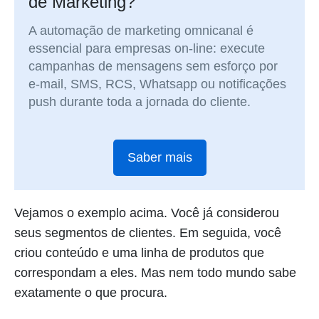
de Marketing?
A automação de marketing omnicanal é
essencial para empresas on-line: execute
campanhas de mensagens sem esforço por
e-mail, SMS, RCS, Whatsapp ou notificações
push durante toda a jornada do cliente.
Saber mais
Vejamos o exemplo acima. Você já considerou
seus segmentos de clientes. Em seguida, você
criou conteúdo e uma linha de produtos que
correspondam a eles. Mas nem todo mundo sabe
exatamente o que procura.