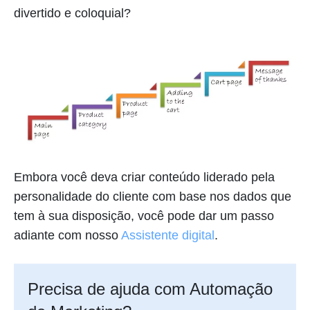
divertido e coloquial?
Embora você deva criar conteúdo liderado pela
personalidade do cliente com base nos dados que
tem à sua disposição, você pode dar um passo
adiante com nosso
Assistente digital
.
Precisa de ajuda com Automação