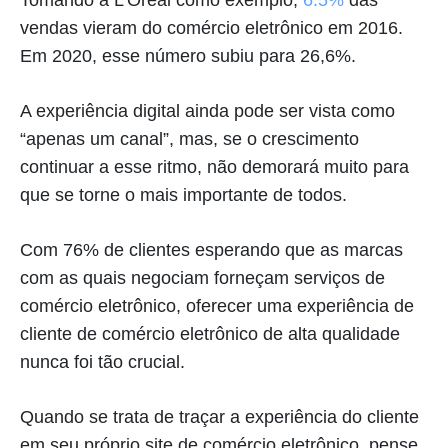
vendas vieram do comércio eletrônico em 2016.
Em 2020, esse número subiu para 26,6%.
A experiência digital ainda pode ser vista como
“apenas um canal”, mas, se o crescimento
continuar a esse ritmo, não demorará muito para
que se torne o mais importante de todos.
Com 76% de clientes esperando que as marcas
com as quais negociam forneçam serviços de
comércio eletrônico, oferecer uma experiência de
cliente de comércio eletrônico de alta qualidade
nunca foi tão crucial.
Quando se trata de traçar a experiência do cliente
em seu próprio site de comércio eletrônico, pense