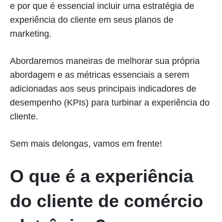
e por que é essencial incluir uma estratégia de
experiência do cliente em seus planos de
marketing.
Abordaremos maneiras de melhorar sua própria
abordagem e as métricas essenciais a serem
adicionadas aos seus principais indicadores de
desempenho (KPIs) para turbinar a experiência do
cliente.
Sem mais delongas, vamos em frente!
O que é a experiência
do cliente de comércio