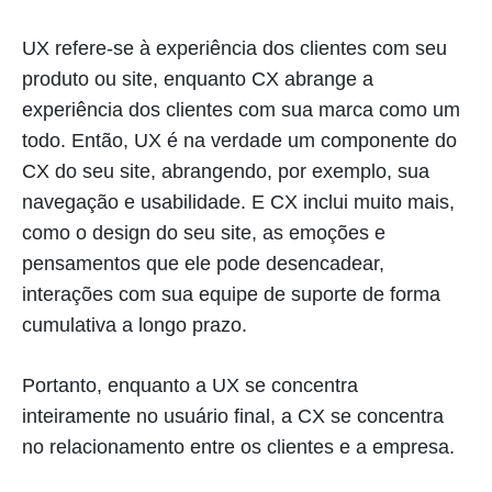
UX refere-se à experiência dos clientes com seu
produto ou site, enquanto CX abrange a
experiência dos clientes com sua marca como um
todo. Então, UX é na verdade um componente do
CX do seu site, abrangendo, por exemplo, sua
navegação e usabilidade. E CX inclui muito mais,
como o design do seu site, as emoções e
pensamentos que ele pode desencadear,
interações com sua equipe de suporte de forma
cumulativa a longo prazo.
Portanto, enquanto a UX se concentra
inteiramente no usuário final, a CX se concentra
no relacionamento entre os clientes e a empresa.