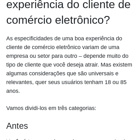
experiência do cliente de
comércio eletrônico?
As especificidades de uma boa experiência do
cliente de comércio eletrônico variam de uma
empresa ou setor para outro – depende muito do
tipo de cliente que você deseja atrair. Mas existem
algumas considerações que são universais e
relevantes, quer seus usuários tenham 18 ou 85
anos.
Vamos dividi-los em três categorias:
Antes