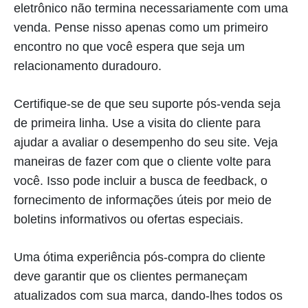
eletrônico não termina necessariamente com uma
venda. Pense nisso apenas como um primeiro
encontro no que você espera que seja um
relacionamento duradouro.
Certifique-se de que seu suporte pós-venda seja
de primeira linha. Use a visita do cliente para
ajudar a avaliar o desempenho do seu site. Veja
maneiras de fazer com que o cliente volte para
você. Isso pode incluir a busca de feedback, o
fornecimento de informações úteis por meio de
boletins informativos ou ofertas especiais.
Uma ótima experiência pós-compra do cliente
deve garantir que os clientes permaneçam
atualizados com sua marca, dando-lhes todos os