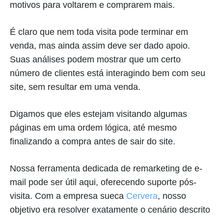
motivos para voltarem e comprarem mais.
É claro que nem toda visita pode terminar em
venda, mas ainda assim deve ser dado apoio.
Suas análises podem mostrar que um certo
número de clientes está interagindo bem com seu
site, sem resultar em uma venda.
Digamos que eles estejam visitando algumas
páginas em uma ordem lógica, até mesmo
finalizando a compra antes de sair do site.
Nossa ferramenta dedicada de remarketing de e-
mail pode ser útil aqui, oferecendo suporte pós-
visita. Com a empresa sueca
Cervera
, nosso
objetivo era resolver exatamente o cenário descrito