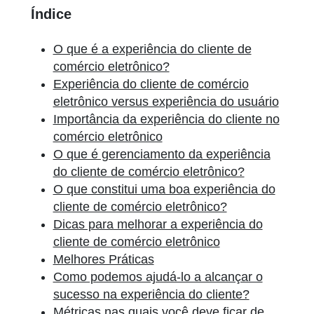
Índice
O que é a experiência do cliente de
comércio eletrônico?
Experiência do cliente de comércio
eletrônico versus experiência do usuário
Importância da experiência do cliente no
comércio eletrônico
O que é gerenciamento da experiência
do cliente de comércio eletrônico?
O que constitui uma boa experiência do
cliente de comércio eletrônico?
Dicas para melhorar a experiência do
cliente de comércio eletrônico
Melhores Práticas
Como podemos ajudá-lo a alcançar o
sucesso na experiência do cliente?
Métricas nas quais você deve ficar de