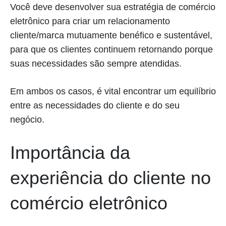
Você deve desenvolver sua estratégia de comércio
eletrônico para criar um relacionamento
cliente/marca mutuamente benéfico e sustentável,
para que os clientes continuem retornando porque
suas necessidades são sempre atendidas.
Em ambos os casos, é vital encontrar um equilíbrio
entre as necessidades do cliente e do seu
negócio.
Importância da
experiência do cliente no
comércio eletrônico