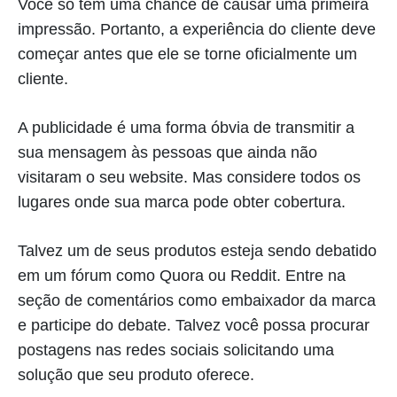
Você só tem uma chance de causar uma primeira
impressão. Portanto, a experiência do cliente deve
começar antes que ele se torne oficialmente um
cliente.
A publicidade é uma forma óbvia de transmitir a
sua mensagem às pessoas que ainda não
visitaram o seu website. Mas considere todos os
lugares onde sua marca pode obter cobertura.
Talvez um de seus produtos esteja sendo debatido
em um fórum como Quora ou Reddit. Entre na
seção de comentários como embaixador da marca
e participe do debate. Talvez você possa procurar
postagens nas redes sociais solicitando uma
solução que seu produto oferece.