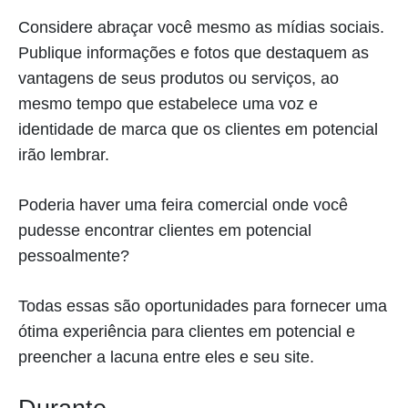
Considere abraçar você mesmo as mídias sociais.
Publique informações e fotos que destaquem as
vantagens de seus produtos ou serviços, ao
mesmo tempo que estabelece uma voz e
identidade de marca que os clientes em potencial
irão lembrar.
Poderia haver uma feira comercial onde você
pudesse encontrar clientes em potencial
pessoalmente?
Todas essas são oportunidades para fornecer uma
ótima experiência para clientes em potencial e
preencher a lacuna entre eles e seu site.