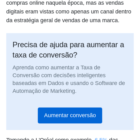
compras online naquela época, mas as vendas
digitais eram vistas como apenas um canal dentro
da estratégia geral de vendas de uma marca.
Precisa de ajuda para aumentar a
taxa de conversão?
Aprenda como aumentar a Taxa de
Conversão com decisões inteligentes
baseadas em Dados e usando o Software de
Automação de Marketing.
Aumentar conversão
Tomando a L'Oréal como exemplo,
6.5%
das