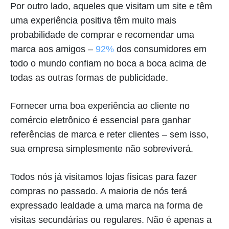
Por outro lado, aqueles que visitam um site e têm
uma experiência positiva têm muito mais
probabilidade de comprar e recomendar uma
marca aos amigos –
92%
dos consumidores em
todo o mundo confiam no boca a boca acima de
todas as outras formas de publicidade.
Fornecer uma boa experiência ao cliente no
comércio eletrônico é essencial para ganhar
referências de marca e reter clientes – sem isso,
sua empresa simplesmente não sobreviverá.
Todos nós já visitamos lojas físicas para fazer
compras no passado. A maioria de nós terá
expressado lealdade a uma marca na forma de
visitas secundárias ou regulares. Não é apenas a