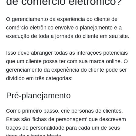
de comércio eletrônico?
O gerenciamento da experiência do cliente de
comércio eletrônico envolve o planejamento e a
execução de toda a jornada do cliente em seu site.
Isso deve abranger todas as interações potenciais
que um cliente possa ter com sua marca online. O
gerenciamento da experiência do cliente pode ser
dividido em três categorias:
Pré-planejamento
Como primeiro passo, crie personas de clientes.
Estas são 'fichas de personagem' que descrevem
traços de personalidade para cada um de seus