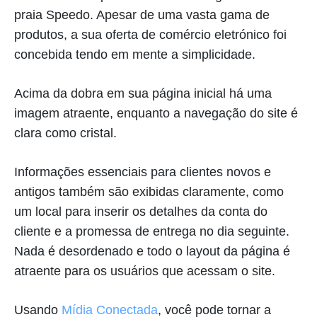
praia Speedo. Apesar de uma vasta gama de
produtos, a sua oferta de comércio eletrónico foi
concebida tendo em mente a simplicidade.
Acima da dobra em sua página inicial há uma
imagem atraente, enquanto a navegação do site é
clara como cristal.
Informações essenciais para clientes novos e
antigos também são exibidas claramente, como
um local para inserir os detalhes da conta do
cliente e a promessa de entrega no dia seguinte.
Nada é desordenado e todo o layout da página é
atraente para os usuários que acessam o site.
Usando
Mídia Conectada
, você pode tornar a