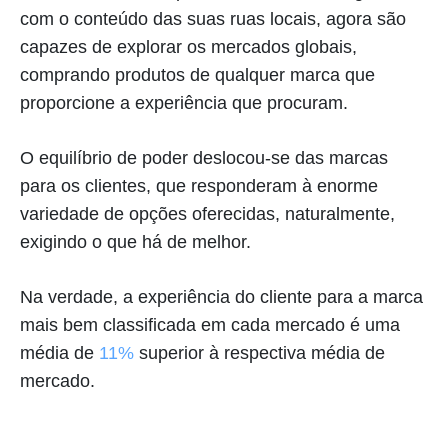
com o conteúdo das suas ruas locais, agora são
capazes de explorar os mercados globais,
comprando produtos de qualquer marca que
proporcione a experiência que procuram.
O equilíbrio de poder deslocou-se das marcas
para os clientes, que responderam à enorme
variedade de opções oferecidas, naturalmente,
exigindo o que há de melhor.
Na verdade, a experiência do cliente para a marca
mais bem classificada em cada mercado é uma
média de
11%
superior à respectiva média de
mercado.