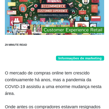
Informações de marketing
O mercado de compras online tem crescido
continuamente há anos, mas a pandemia da
COVID-19 assistiu a uma enorme mudança nesta
área.
Onde antes os compradores estavam resignados