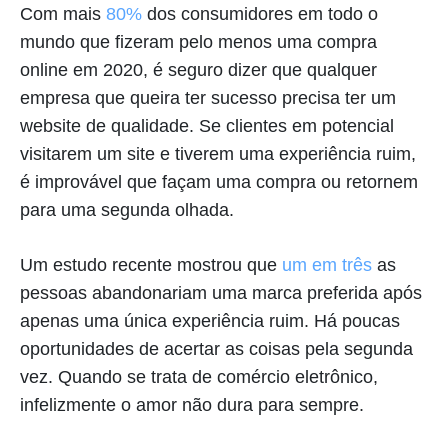
Com mais
80%
dos consumidores em todo o
mundo que fizeram pelo menos uma compra
online em 2020, é seguro dizer que qualquer
empresa que queira ter sucesso precisa ter um
website de qualidade. Se clientes em potencial
visitarem um site e tiverem uma experiência ruim,
é improvável que façam uma compra ou retornem
para uma segunda olhada.
Um estudo recente mostrou que
um em três
as
pessoas abandonariam uma marca preferida após
apenas uma única experiência ruim. Há poucas
oportunidades de acertar as coisas pela segunda
vez. Quando se trata de comércio eletrônico,
infelizmente o amor não dura para sempre.