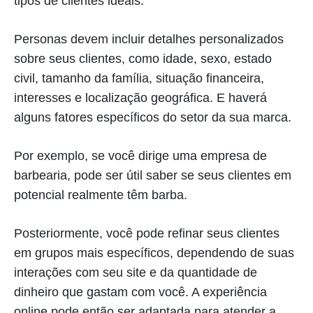
tipos de clientes ideais.
Personas devem incluir detalhes personalizados
sobre seus clientes, como idade, sexo, estado
civil, tamanho da família, situação financeira,
interesses e localização geográfica. E haverá
alguns fatores específicos do setor da sua marca.
Por exemplo, se você dirige uma empresa de
barbearia, pode ser útil saber se seus clientes em
potencial realmente têm barba.
Posteriormente, você pode refinar seus clientes
em grupos mais específicos, dependendo de suas
interações com seu site e da quantidade de
dinheiro que gastam com você. A experiência
online pode então ser adaptada para atender a