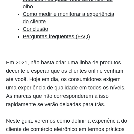
olho
Como medir e monitorar a experiência
do cliente
Conclusão
Perguntas frequentes (FAQ)
Em 2021, não basta criar uma linha de produtos
decente e esperar que os clientes online venham
até você. Hoje em dia, os consumidores exigem
uma experiência de qualidade em todos os níveis.
As marcas que não corresponderem a isso
rapidamente se verão deixadas para trás.
Neste guia, veremos como definir a experiência do
cliente de comércio eletrônico em termos práticos