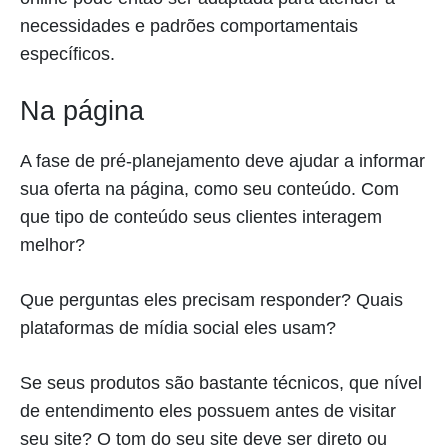
necessidades e padrões comportamentais
específicos.
Na página
A fase de pré-planejamento deve ajudar a informar
sua oferta na página, como seu conteúdo. Com
que tipo de conteúdo seus clientes interagem
melhor?
Que perguntas eles precisam responder? Quais
plataformas de mídia social eles usam?
Se seus produtos são bastante técnicos, que nível
de entendimento eles possuem antes de visitar
seu site? O tom do seu site deve ser direto ou