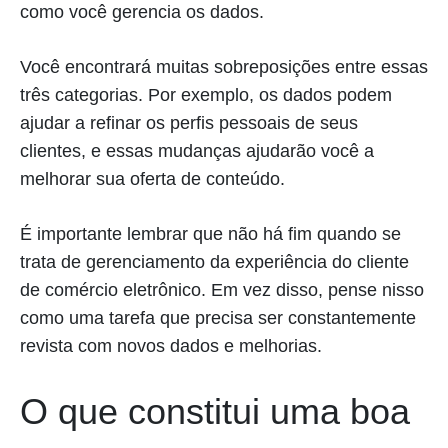
como você gerencia os dados.
Você encontrará muitas sobreposições entre essas
três categorias. Por exemplo, os dados podem
ajudar a refinar os perfis pessoais de seus
clientes, e essas mudanças ajudarão você a
melhorar sua oferta de conteúdo.
É importante lembrar que não há fim quando se
trata de gerenciamento da experiência do cliente
de comércio eletrônico. Em vez disso, pense nisso
como uma tarefa que precisa ser constantemente
revista com novos dados e melhorias.
O que constitui uma boa