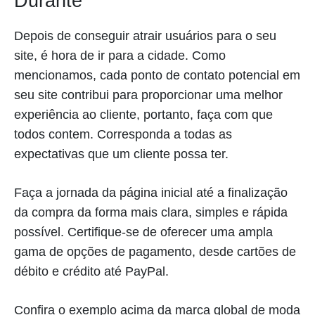
Durante
Depois de conseguir atrair usuários para o seu
site, é hora de ir para a cidade. Como
mencionamos, cada ponto de contato potencial em
seu site contribui para proporcionar uma melhor
experiência ao cliente, portanto, faça com que
todos contem. Corresponda a todas as
expectativas que um cliente possa ter.
Faça a jornada da página inicial até a finalização
da compra da forma mais clara, simples e rápida
possível. Certifique-se de oferecer uma ampla
gama de opções de pagamento, desde cartões de
débito e crédito até PayPal.
Confira o exemplo acima da marca global de moda