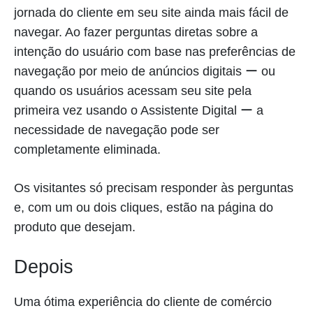
jornada do cliente em seu site ainda mais fácil de
navegar. Ao fazer perguntas diretas sobre a
intenção do usuário com base nas preferências de
navegação por meio de anúncios digitais ー ou
quando os usuários acessam seu site pela
primeira vez usando o Assistente Digital ー a
necessidade de navegação pode ser
completamente eliminada.
Os visitantes só precisam responder às perguntas
e, com um ou dois cliques, estão na página do
produto que desejam.
Depois
Uma ótima experiência do cliente de comércio