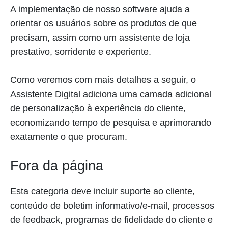
A implementação de nosso software ajuda a
orientar os usuários sobre os produtos de que
precisam, assim como um assistente de loja
prestativo, sorridente e experiente.
Como veremos com mais detalhes a seguir, o
Assistente Digital adiciona uma camada adicional
de personalização à experiência do cliente,
economizando tempo de pesquisa e aprimorando
exatamente o que procuram.
Fora da página
Esta categoria deve incluir suporte ao cliente,
conteúdo de boletim informativo/e-mail, processos
de feedback, programas de fidelidade do cliente e