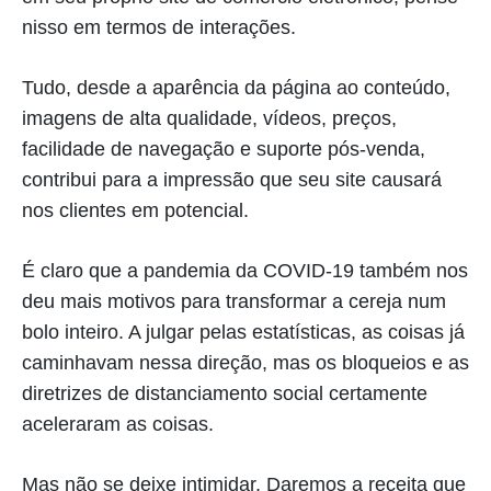
nisso em termos de interações.
Tudo, desde a aparência da página ao conteúdo,
imagens de alta qualidade, vídeos, preços,
facilidade de navegação e suporte pós-venda,
contribui para a impressão que seu site causará
nos clientes em potencial.
É claro que a pandemia da COVID-19 também nos
deu mais motivos para transformar a cereja num
bolo inteiro. A julgar pelas estatísticas, as coisas já
caminhavam nessa direção, mas os bloqueios e as
diretrizes de distanciamento social certamente
aceleraram as coisas.
Mas não se deixe intimidar. Daremos a receita que