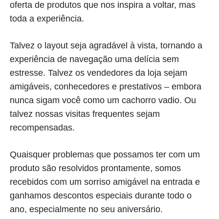
oferta de produtos que nos inspira a voltar, mas
toda a experiência.
Talvez o layout seja agradável à vista, tornando a
experiência de navegação uma delícia sem
estresse. Talvez os vendedores da loja sejam
amigáveis, conhecedores e prestativos – embora
nunca sigam você como um cachorro vadio. Ou
talvez nossas visitas frequentes sejam
recompensadas.
Quaisquer problemas que possamos ter com um
produto são resolvidos prontamente, somos
recebidos com um sorriso amigável na entrada e
ganhamos descontos especiais durante todo o
ano, especialmente no seu aniversário.