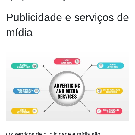
Publicidade e serviços de
mídia
Os serviços de publicidade e mídia são