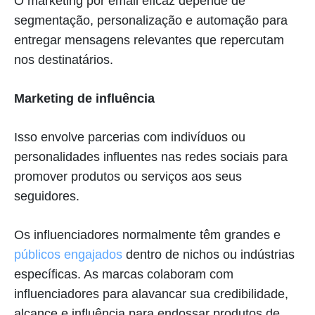
O marketing por email eficaz depende de
segmentação, personalização e automação para
entregar mensagens relevantes que repercutam
nos destinatários.
Marketing de influência
Isso envolve parcerias com indivíduos ou
personalidades influentes nas redes sociais para
promover produtos ou serviços aos seus
seguidores.
Os influenciadores normalmente têm grandes e
públicos engajados
dentro de nichos ou indústrias
específicas. As marcas colaboram com
influenciadores para alavancar sua credibilidade,
alcance e influência para endossar produtos de