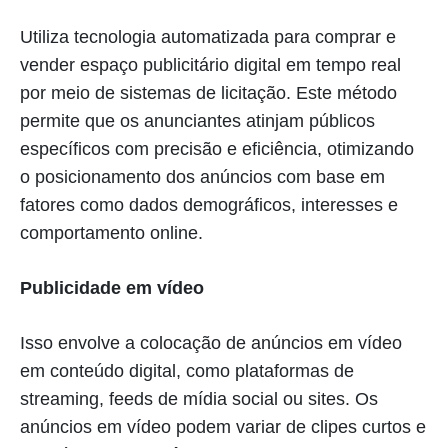
Utiliza tecnologia automatizada para comprar e
vender espaço publicitário digital em tempo real
por meio de sistemas de licitação. Este método
permite que os anunciantes atinjam públicos
específicos com precisão e eficiência, otimizando
o posicionamento dos anúncios com base em
fatores como dados demográficos, interesses e
comportamento online.
Publicidade em vídeo
Isso envolve a colocação de anúncios em vídeo
em conteúdo digital, como plataformas de
streaming, feeds de mídia social ou sites. Os
anúncios em vídeo podem variar de clipes curtos e