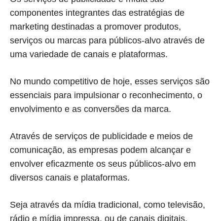
componentes integrantes das estratégias de
marketing destinadas a promover produtos,
serviços ou marcas para públicos-alvo através de
uma variedade de canais e plataformas.
No mundo competitivo de hoje, esses serviços são
essenciais para impulsionar o reconhecimento, o
envolvimento e as conversões da marca.
Através de serviços de publicidade e meios de
comunicação, as empresas podem alcançar e
envolver eficazmente os seus públicos-alvo em
diversos canais e plataformas.
Seja através da mídia tradicional, como televisão,
rádio e mídia impressa, ou de canais digitais,