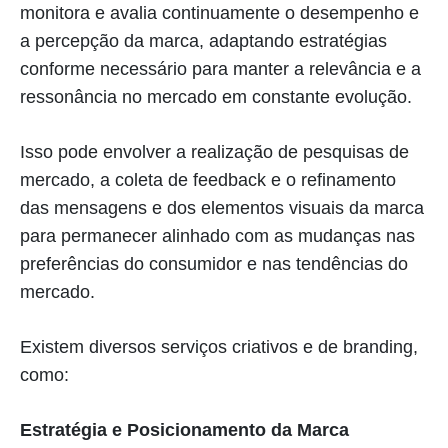
monitora e avalia continuamente o desempenho e
a percepção da marca, adaptando estratégias
conforme necessário para manter a relevância e a
ressonância no mercado em constante evolução.
Isso pode envolver a realização de pesquisas de
mercado, a coleta de feedback e o refinamento
das mensagens e dos elementos visuais da marca
para permanecer alinhado com as mudanças nas
preferências do consumidor e nas tendências do
mercado.
Existem diversos serviços criativos e de branding,
como:
Estratégia e Posicionamento da Marca