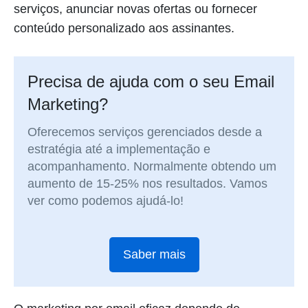
serviços, anunciar novas ofertas ou fornecer
conteúdo personalizado aos assinantes.
Precisa de ajuda com o seu Email
Marketing?
Oferecemos serviços gerenciados desde a
estratégia até a implementação e
acompanhamento. Normalmente obtendo um
aumento de 15-25% nos resultados. Vamos
ver como podemos ajudá-lo!
Saber mais