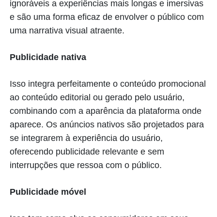
ignoráveis a experiências mais longas e imersivas
e são uma forma eficaz de envolver o público com
uma narrativa visual atraente.
Publicidade nativa
Isso integra perfeitamente o conteúdo promocional
ao conteúdo editorial ou gerado pelo usuário,
combinando com a aparência da plataforma onde
aparece. Os anúncios nativos são projetados para
se integrarem à experiência do usuário,
oferecendo publicidade relevante e sem
interrupções que ressoa com o público.
Publicidade móvel