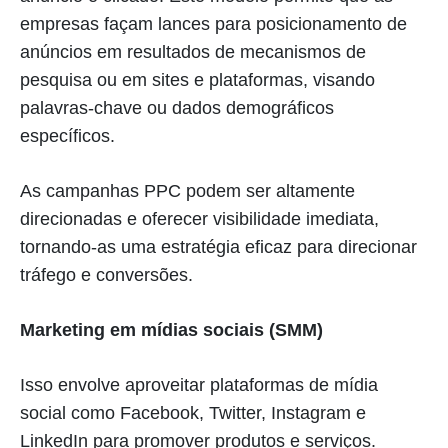
empresas façam lances para posicionamento de
anúncios em resultados de mecanismos de
pesquisa ou em sites e plataformas, visando
palavras-chave ou dados demográficos
específicos.
As campanhas PPC podem ser altamente
direcionadas e oferecer visibilidade imediata,
tornando-as uma estratégia eficaz para direcionar
tráfego e conversões.
Marketing em mídias sociais (SMM)
Isso envolve aproveitar plataformas de mídia
social como Facebook, Twitter, Instagram e
LinkedIn para promover produtos e serviços.