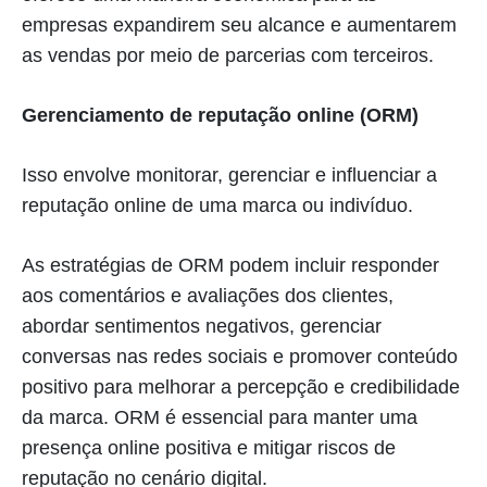
empresas expandirem seu alcance e aumentarem
as vendas por meio de parcerias com terceiros.
Gerenciamento de reputação online (ORM)
Isso envolve monitorar, gerenciar e influenciar a
reputação online de uma marca ou indivíduo.
As estratégias de ORM podem incluir responder
aos comentários e avaliações dos clientes,
abordar sentimentos negativos, gerenciar
conversas nas redes sociais e promover conteúdo
positivo para melhorar a percepção e credibilidade
da marca. ORM é essencial para manter uma
presença online positiva e mitigar riscos de
reputação no cenário digital.