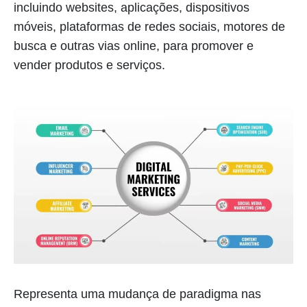
incluindo websites, aplicações, dispositivos
móveis, plataformas de redes sociais, motores de
busca e outras vias online, para promover e
vender produtos e serviços.
Representa uma mudança de paradigma nas