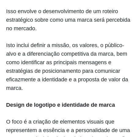
Isso envolve o desenvolvimento de um roteiro
estratégico sobre como uma marca será percebida
no mercado.
Isto inclui definir a missão, os valores, o público-
alvo e a diferenciação competitiva da marca, bem
como identificar as principais mensagens e
estratégias de posicionamento para comunicar
eficazmente a identidade e a proposta de valor da
marca.
Design de logotipo e identidade de marca
O foco é a criação de elementos visuais que
representem a essência e a personalidade de uma