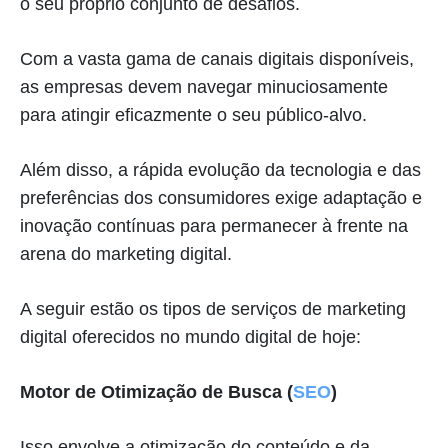
o seu próprio conjunto de desafios.
Com a vasta gama de canais digitais disponíveis,
as empresas devem navegar minuciosamente
para atingir eficazmente o seu público-alvo.
Além disso, a rápida evolução da tecnologia e das
preferências dos consumidores exige adaptação e
inovação contínuas para permanecer à frente na
arena do marketing digital.
A seguir estão os tipos de serviços de marketing
digital oferecidos no mundo digital de hoje:
Motor de Otimização de Busca (
SEO
)
Isso envolve a otimização do conteúdo e da