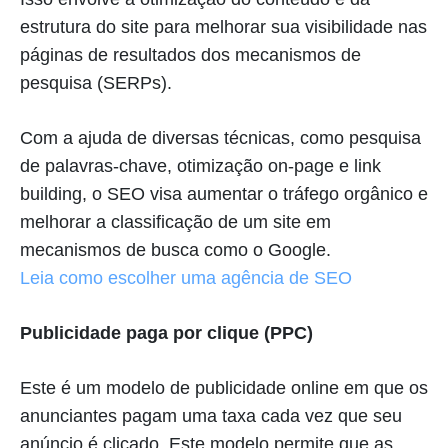
estrutura do site para melhorar sua visibilidade nas
páginas de resultados dos mecanismos de
pesquisa (SERPs).
Com a ajuda de diversas técnicas, como pesquisa
de palavras-chave, otimização on-page e link
building, o SEO visa aumentar o tráfego orgânico e
melhorar a classificação de um site em
mecanismos de busca como o Google.
Leia como escolher uma agência de SEO
Publicidade paga por clique (PPC)
Este é um modelo de publicidade online em que os
anunciantes pagam uma taxa cada vez que seu
anúncio é clicado. Este modelo permite que as