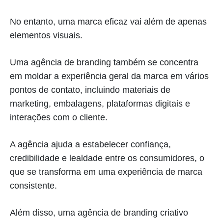
No entanto, uma marca eficaz vai além de apenas
elementos visuais.
Uma agência de branding também se concentra
em moldar a experiência geral da marca em vários
pontos de contato, incluindo materiais de
marketing, embalagens, plataformas digitais e
interações com o cliente.
A agência ajuda a estabelecer confiança,
credibilidade e lealdade entre os consumidores, o
que se transforma em uma experiência de marca
consistente.
Além disso, uma agência de branding criativo