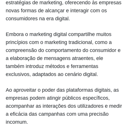
estratégias de marketing, oferecendo às empresas
novas formas de alcançar e interagir com os
consumidores na era digital.
Embora o marketing digital compartilhe muitos
princípios com o marketing tradicional, como a
compreensão do comportamento do consumidor e
a elaboração de mensagens atraentes, ele
também introduz métodos e ferramentas
exclusivos, adaptados ao cenário digital.
Ao aproveitar o poder das plataformas digitais, as
empresas podem atingir públicos específicos,
acompanhar as interações dos utilizadores e medir
a eficácia das campanhas com uma precisão
incomum.