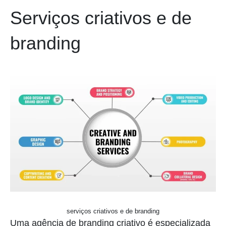
Serviços criativos e de
branding
serviços criativos e de branding
Uma agência de branding criativo é especializada