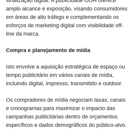
sinalização digital. A publicidade OOH oferece
amplo alcance e exposição, visando consumidores
em áreas de alto tráfego e complementando os
esforços de marketing digital com visibilidade off-
line da marca.
Compra e planejamento de mídia
Isto envolve a aquisição estratégica de espaço ou
tempo publicitário em vários canais de mídia,
incluindo digital, impresso, transmitido e outdoor.
Os compradores de mídia negociam taxas, canais
e cronogramas para maximizar o impacto das
campanhas publicitárias dentro de orçamentos
específicos e dados demográficos do público-alvo.