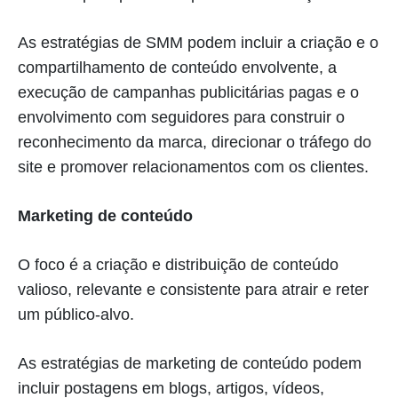
As estratégias de SMM podem incluir a criação e o
compartilhamento de conteúdo envolvente, a
execução de campanhas publicitárias pagas e o
envolvimento com seguidores para construir o
reconhecimento da marca, direcionar o tráfego do
site e promover relacionamentos com os clientes.
Marketing de conteúdo
O foco é a criação e distribuição de conteúdo
valioso, relevante e consistente para atrair e reter
um público-alvo.
As estratégias de marketing de conteúdo podem
incluir postagens em blogs, artigos, vídeos,