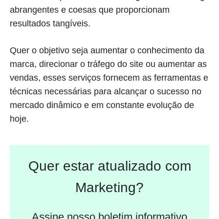
abrangentes e coesas que proporcionam
resultados tangíveis.
Quer o objetivo seja aumentar o conhecimento da
marca, direcionar o tráfego do site ou aumentar as
vendas, esses serviços fornecem as ferramentas e
técnicas necessárias para alcançar o sucesso no
mercado dinâmico e em constante evolução de
hoje.
Quer estar atualizado com
Marketing?
Assine nosso boletim informativo