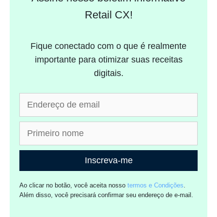
Retail CX!
Fique conectado com o que é realmente
importante para otimizar suas receitas
digitais.
Inscreva-me
Ao clicar no botão, você aceita nosso
termos e Condições
.
Além disso, você precisará confirmar seu endereço de e-mail.