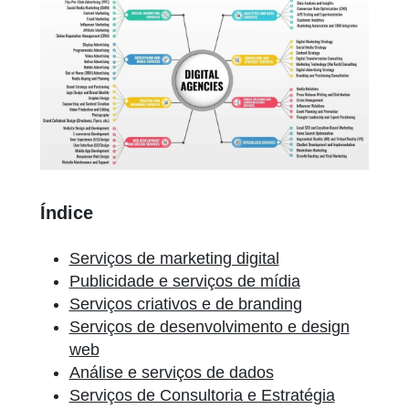
Índice
Serviços de marketing digital
Publicidade e serviços de mídia
Serviços criativos e de branding
Serviços de desenvolvimento e design
web
Análise e serviços de dados
Serviços de Consultoria e Estratégia