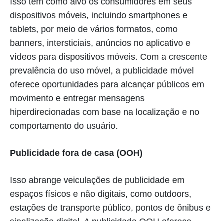
Isso tem como alvo os consumidores em seus
dispositivos móveis, incluindo smartphones e
tablets, por meio de vários formatos, como
banners, intersticiais, anúncios no aplicativo e
vídeos para dispositivos móveis. Com a crescente
prevalência do uso móvel, a publicidade móvel
oferece oportunidades para alcançar públicos em
movimento e entregar mensagens
hiperdirecionadas com base na localização e no
comportamento do usuário.
Publicidade fora de casa (OOH)
Isso abrange veiculações de publicidade em
espaços físicos e não digitais, como outdoors,
estações de transporte público, pontos de ônibus e