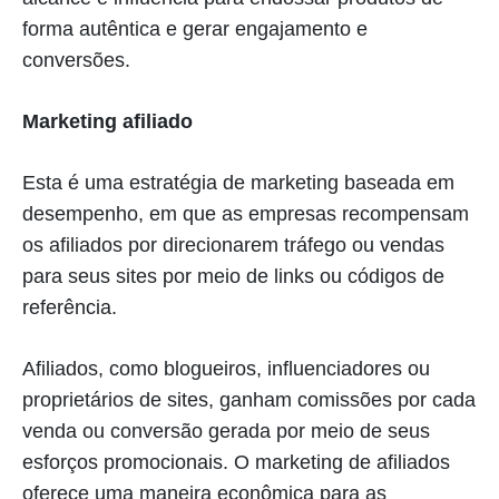
forma autêntica e gerar engajamento e
conversões.
Marketing afiliado
Esta é uma estratégia de marketing baseada em
desempenho, em que as empresas recompensam
os afiliados por direcionarem tráfego ou vendas
para seus sites por meio de links ou códigos de
referência.
Afiliados, como blogueiros, influenciadores ou
proprietários de sites, ganham comissões por cada
venda ou conversão gerada por meio de seus
esforços promocionais. O marketing de afiliados
oferece uma maneira econômica para as