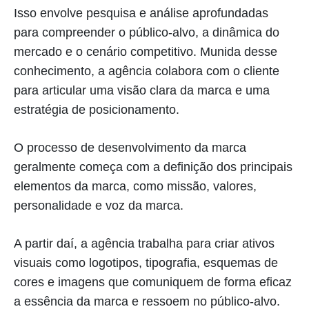
Isso envolve pesquisa e análise aprofundadas
para compreender o público-alvo, a dinâmica do
mercado e o cenário competitivo. Munida desse
conhecimento, a agência colabora com o cliente
para articular uma visão clara da marca e uma
estratégia de posicionamento.
O processo de desenvolvimento da marca
geralmente começa com a definição dos principais
elementos da marca, como missão, valores,
personalidade e voz da marca.
A partir daí, a agência trabalha para criar ativos
visuais como logotipos, tipografia, esquemas de
cores e imagens que comuniquem de forma eficaz
a essência da marca e ressoem no público-alvo.