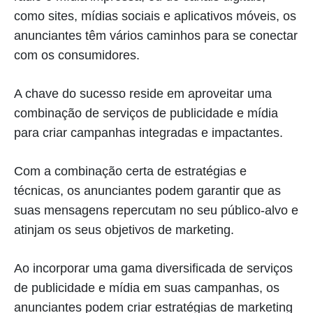
como sites, mídias sociais e aplicativos móveis, os
anunciantes têm vários caminhos para se conectar
com os consumidores.
A chave do sucesso reside em aproveitar uma
combinação de serviços de publicidade e mídia
para criar campanhas integradas e impactantes.
Com a combinação certa de estratégias e
técnicas, os anunciantes podem garantir que as
suas mensagens repercutam no seu público-alvo e
atinjam os seus objetivos de marketing.
Ao incorporar uma gama diversificada de serviços
de publicidade e mídia em suas campanhas, os
anunciantes podem criar estratégias de marketing