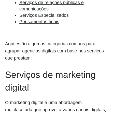
Serviços de relações públicas e
comunicações
Serviços Especializados
Pensamentos finais
Aqui estão algumas categorias comuns para
agrupar agências digitais com base nos serviços
que prestam:
Serviços de marketing
digital
O marketing digital é uma abordagem
multifacetada que aproveita vários canais digitais,