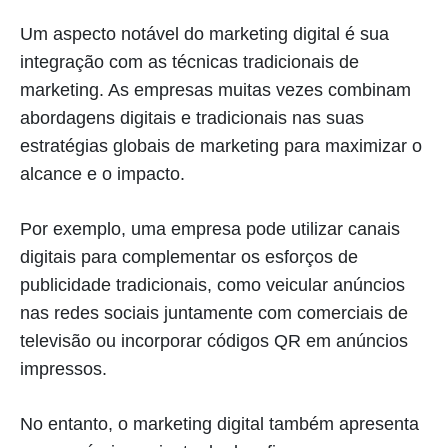
Um aspecto notável do marketing digital é sua
integração com as técnicas tradicionais de
marketing. As empresas muitas vezes combinam
abordagens digitais e tradicionais nas suas
estratégias globais de marketing para maximizar o
alcance e o impacto.
Por exemplo, uma empresa pode utilizar canais
digitais para complementar os esforços de
publicidade tradicionais, como veicular anúncios
nas redes sociais juntamente com comerciais de
televisão ou incorporar códigos QR em anúncios
impressos.
No entanto, o marketing digital também apresenta