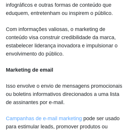
infográficos e outras formas de conteúdo que
eduquem, entretenham ou inspirem o público.
Com informações valiosas, o marketing de
conteúdo visa construir credibilidade da marca,
estabelecer liderança inovadora e impulsionar o
envolvimento do público.
Marketing de email
Isso envolve o envio de mensagens promocionais
ou boletins informativos direcionados a uma lista
de assinantes por e-mail.
Campanhas de e-mail marketing
pode ser usado
para estimular leads, promover produtos ou