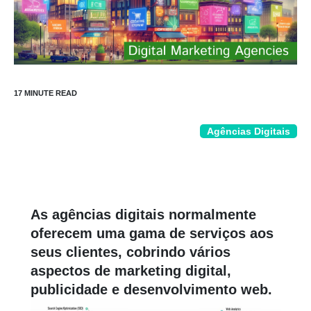
Agências Digitais
As agências digitais normalmente
oferecem uma gama de serviços aos
seus clientes, cobrindo vários
aspectos de marketing digital,
publicidade e desenvolvimento web.