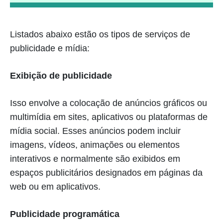
Listados abaixo estão os tipos de serviços de
publicidade e mídia:
Exibição de publicidade
Isso envolve a colocação de anúncios gráficos ou
multimídia em sites, aplicativos ou plataformas de
mídia social. Esses anúncios podem incluir
imagens, vídeos, animações ou elementos
interativos e normalmente são exibidos em
espaços publicitários designados em páginas da
web ou em aplicativos.
Publicidade programática