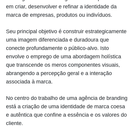
em criar, desenvolver e refinar a identidade da
marca de empresas, produtos ou indivíduos.
Seu principal objetivo é construir estrategicamente
uma imagem diferenciada e duradoura que
conecte profundamente o público-alvo. Isto
envolve o emprego de uma abordagem holística
que transcende os meros componentes visuais,
abrangendo a percepção geral e a interação
associada à marca.
No centro do trabalho de uma agência de branding
está a criação de uma identidade de marca coesa
e autêntica que confine a essência e os valores do
cliente.