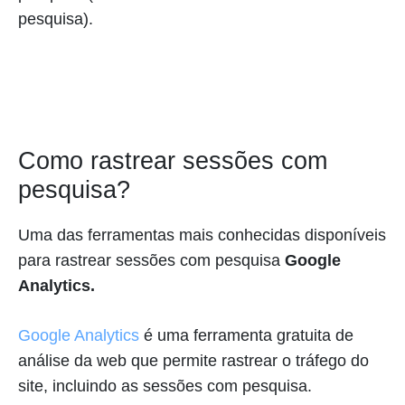
pesquisa).
Como rastrear sessões com
pesquisa?
Uma das ferramentas mais conhecidas disponíveis
para rastrear sessões com pesquisa
Google
Analytics.
Google Analytics
é uma ferramenta gratuita de
análise da web que permite rastrear o tráfego do
site, incluindo as sessões com pesquisa.