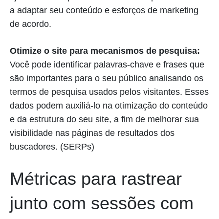
a adaptar seu conteúdo e esforços de marketing
de acordo.
Otimize o site para mecanismos de pesquisa:
Você pode identificar palavras-chave e frases que
são importantes para o seu público analisando os
termos de pesquisa usados pelos visitantes. Esses
dados podem auxiliá-lo na otimização do conteúdo
e da estrutura do seu site, a fim de melhorar sua
visibilidade nas páginas de resultados dos
buscadores. (SERPs)
Métricas para rastrear
junto com sessões com