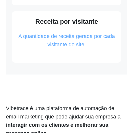
Receita por visitante
A quantidade de receita gerada por cada
visitante do site.
Vibetrace é uma plataforma de automação de
email marketing que pode ajudar sua empresa a
interagir com os clientes e melhorar sua