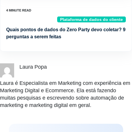
Plataforma de dados do cliente
Quais pontos de dados do Zero Party devo coletar? 9
perguntas a serem feitas
Laura Popa
Laura é Especialista em Marketing com experiência em
Marketing Digital e Ecommerce. Ela está fazendo
muitas pesquisas e escrevendo sobre automação de
marketing e marketing digital em geral.