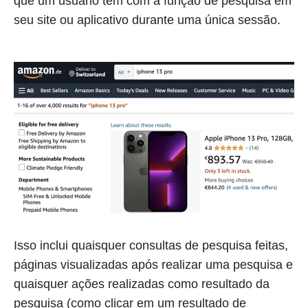
que um usuário tem com a função de pesquisa em
seu site ou aplicativo durante uma única sessão.
Isso inclui quaisquer consultas de pesquisa feitas,
páginas visualizadas após realizar uma pesquisa e
quaisquer ações realizadas como resultado da
pesquisa (como clicar em um resultado de