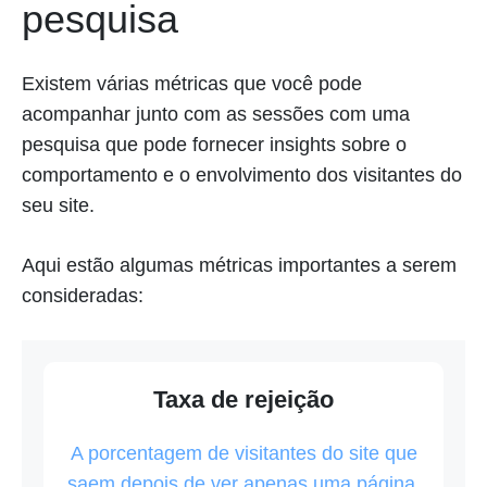
pesquisa
Existem várias métricas que você pode
acompanhar junto com as sessões com uma
pesquisa que pode fornecer insights sobre o
comportamento e o envolvimento dos visitantes do
seu site.
Aqui estão algumas métricas importantes a serem
consideradas:
Taxa de rejeição
A porcentagem de visitantes do site que
saem depois de ver apenas uma página.