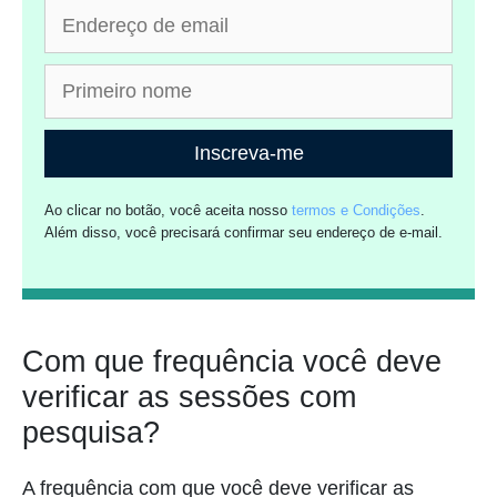
Inscreva-me
Ao clicar no botão, você aceita nosso
termos e Condições
.
Além disso, você precisará confirmar seu endereço de e-mail.
Com que frequência você deve
verificar as sessões com
pesquisa?
A frequência com que você deve verificar as