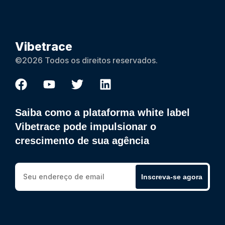
Vibetrace
©2026 Todos os direitos reservados.
Saiba como a plataforma white label
Vibetrace pode impulsionar o
crescimento de sua agência
Inscreva-se agora