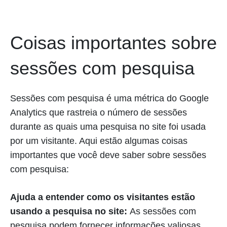
Coisas importantes sobre
sessões com pesquisa
Sessões com pesquisa é uma métrica do Google
Analytics que rastreia o número de sessões
durante as quais uma pesquisa no site foi usada
por um visitante. Aqui estão algumas coisas
importantes que você deve saber sobre sessões
com pesquisa:
Ajuda a entender como os visitantes estão
usando a pesquisa no site:
As sessões com
pesquisa podem fornecer informações valiosas