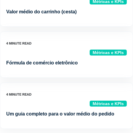
Métricas e KPIs
Valor médio do carrinho (cesta)
Métricas e KPIs
Fórmula de comércio eletrônico
Métricas e KPIs
Um guia completo para o valor médio do pedido