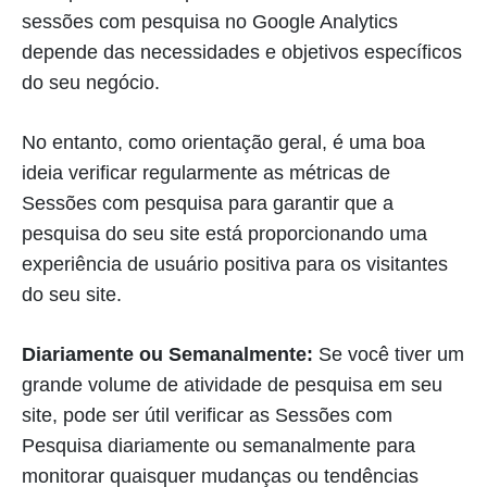
sessões com pesquisa no Google Analytics
depende das necessidades e objetivos específicos
do seu negócio.
No entanto, como orientação geral, é uma boa
ideia verificar regularmente as métricas de
Sessões com pesquisa para garantir que a
pesquisa do seu site está proporcionando uma
experiência de usuário positiva para os visitantes
do seu site.
Diariamente ou Semanalmente:
Se você tiver um
grande volume de atividade de pesquisa em seu
site, pode ser útil verificar as Sessões com
Pesquisa diariamente ou semanalmente para
monitorar quaisquer mudanças ou tendências