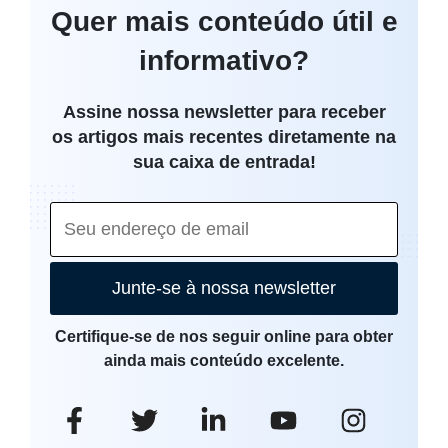
Quer mais conteúdo útil e
informativo?
Assine nossa newsletter para receber
os artigos mais recentes diretamente na
sua caixa de entrada!
Junte-se à nossa newsletter
Certifique-se de nos seguir online para obter
ainda mais conteúdo excelente.