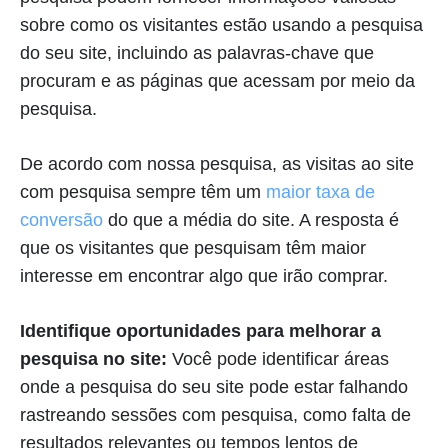
sobre como os visitantes estão usando a pesquisa
do seu site, incluindo as palavras-chave que
procuram e as páginas que acessam por meio da
pesquisa.
De acordo com nossa pesquisa, as visitas ao site
com pesquisa sempre têm um
maior taxa de
conversão
do que a média do site. A resposta é
que os visitantes que pesquisam têm maior
interesse em encontrar algo que irão comprar.
Identifique oportunidades para melhorar a
pesquisa no site:
Você pode identificar áreas
onde a pesquisa do seu site pode estar falhando
rastreando sessões com pesquisa, como falta de
resultados relevantes ou tempos lentos de