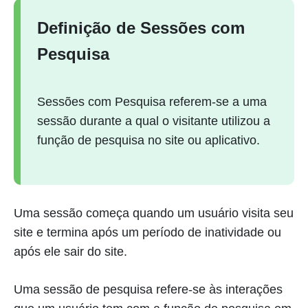
Definição de Sessões com
Pesquisa
Sessões com Pesquisa referem-se a uma
sessão durante a qual o visitante utilizou a
função de pesquisa no site ou aplicativo.
Uma sessão começa quando um usuário visita seu
site e termina após um período de inatividade ou
após ele sair do site.
Uma sessão de pesquisa refere-se às interações