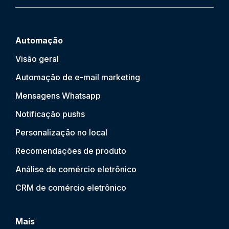
Automação
Visão geral
Automação de e-mail marketing
Mensagens Whatsapp
Notificação push
s
Personalização no local
Recomendações de produto
Análise de comércio eletrônico
CRM de comércio eletrônico
Mais