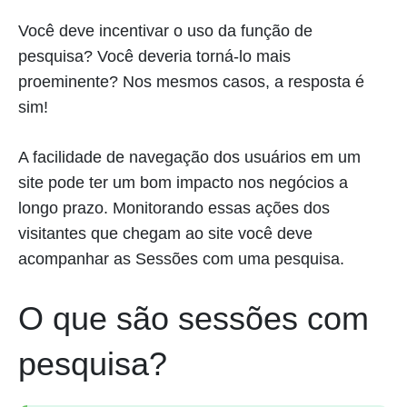
Você deve incentivar o uso da função de
pesquisa? Você deveria torná-lo mais
proeminente? Nos mesmos casos, a resposta é
sim!
A facilidade de navegação dos usuários em um
site pode ter um bom impacto nos negócios a
longo prazo. Monitorando essas ações dos
visitantes que chegam ao site você deve
acompanhar as Sessões com uma pesquisa.
O que são sessões com
pesquisa?