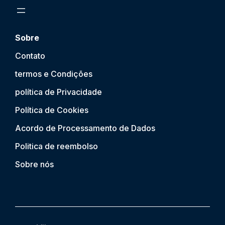
Sobre
Contato
termos e Condições
política de Privacidade
Política de Cookies
Acordo de Processamento de Dados
Politica de reembolso
Sobre nós