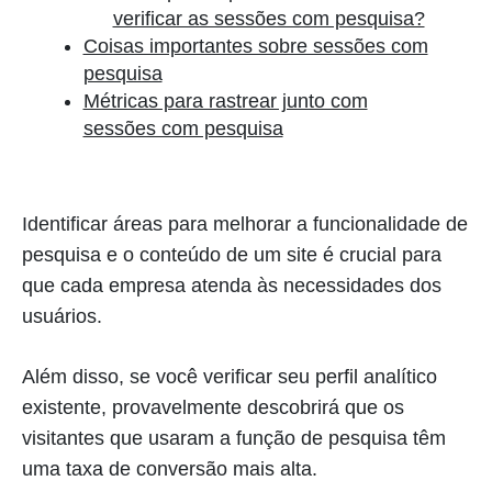
verificar as sessões com pesquisa?
Coisas importantes sobre sessões com
pesquisa
Métricas para rastrear junto com
sessões com pesquisa
Identificar áreas para melhorar a funcionalidade de
pesquisa e o conteúdo de um site é crucial para
que cada empresa atenda às necessidades dos
usuários.
Além disso, se você verificar seu perfil analítico
existente, provavelmente descobrirá que os
visitantes que usaram a função de pesquisa têm
uma taxa de conversão mais alta.