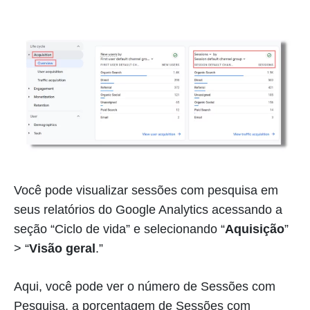
Você pode visualizar sessões com pesquisa em
seus relatórios do Google Analytics acessando a
seção “Ciclo de vida” e selecionando “
Aquisição
”
> “
Visão geral
.”
Aqui, você pode ver o número de Sessões com
Pesquisa, a porcentagem de Sessões com