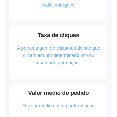
mails entregues.
Taxa de cliques
A porcentagem de visitantes do site que
clicam em um determinado link ou
chamada para ação.
Valor médio do pedido
O valor médio gasto por transação