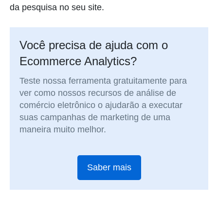
da pesquisa no seu site.
Você precisa de ajuda com o
Ecommerce Analytics?
Teste nossa ferramenta gratuitamente para
ver como nossos recursos de análise de
comércio eletrônico o ajudarão a executar
suas campanhas de marketing de uma
maneira muito melhor.
Saber mais