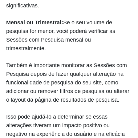
significativas.
Mensal ou Trimestral:
Se o seu volume de
pesquisa for menor, você poderá verificar as
Sessões com Pesquisa mensal ou
trimestralmente.
Também é importante monitorar as Sessões com
Pesquisa depois de fazer qualquer alteração na
funcionalidade de pesquisa do seu site, como
adicionar ou remover filtros de pesquisa ou alterar
o layout da página de resultados de pesquisa.
Isso pode ajudá-lo a determinar se essas
alterações tiveram um impacto positivo ou
negativo na experiência do usuário e na eficácia