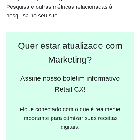
Pesquisa e outras métricas relacionadas à
pesquisa no seu site.
Quer estar atualizado com
Marketing?
Assine nosso boletim informativo
Retail CX!
Fique conectado com o que é realmente
importante para otimizar suas receitas
digitais.