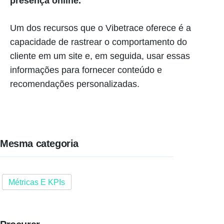
presença online.
Um dos recursos que o Vibetrace oferece é a
capacidade de rastrear o comportamento do
cliente em um site e, em seguida, usar essas
informações para fornecer conteúdo e
recomendações personalizadas.
Mesma categoria
Métricas E KPIs