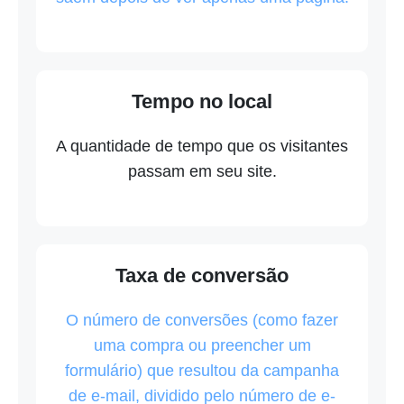
Tempo no local
A quantidade de tempo que os visitantes
passam em seu site.
Taxa de conversão
O número de conversões (como fazer
uma compra ou preencher um
formulário) que resultou da campanha
de e-mail, dividido pelo número de e-