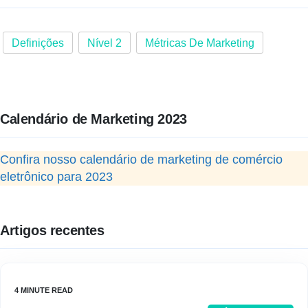
Definições
Nível 2
Métricas De Marketing
Calendário de Marketing 2023
Confira nosso calendário de marketing de comércio
eletrônico para 2023
Artigos recentes