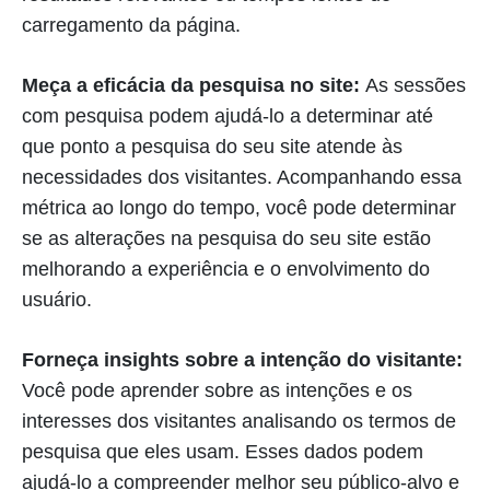
carregamento da página.
Meça a eficácia da pesquisa no site:
As sessões
com pesquisa podem ajudá-lo a determinar até
que ponto a pesquisa do seu site atende às
necessidades dos visitantes. Acompanhando essa
métrica ao longo do tempo, você pode determinar
se as alterações na pesquisa do seu site estão
melhorando a experiência e o envolvimento do
usuário.
Forneça insights sobre a intenção do visitante:
Você pode aprender sobre as intenções e os
interesses dos visitantes analisando os termos de
pesquisa que eles usam. Esses dados podem
ajudá-lo a compreender melhor seu público-alvo e