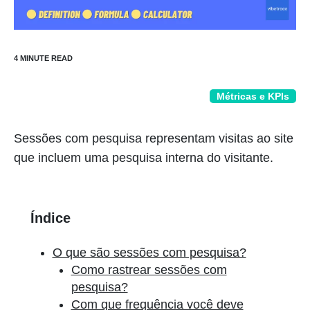
Métricas e KPIs
Sessões com pesquisa representam visitas ao site
que incluem uma pesquisa interna do visitante.
Índice
O que são sessões com pesquisa?
Como rastrear sessões com
pesquisa?
Com que frequência você deve