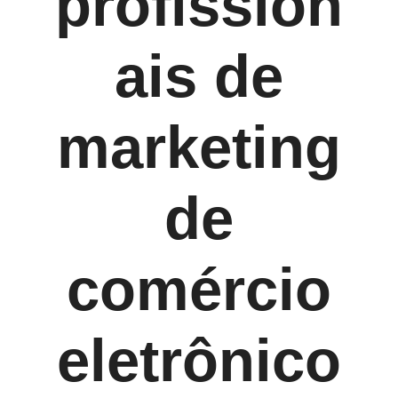
profission
ais de
marketing
de
comércio
eletrônico