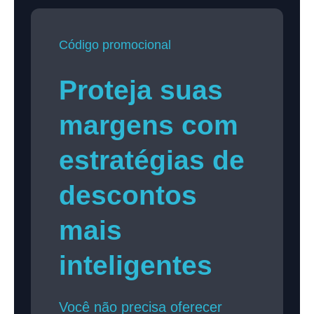
Código promocional
Proteja suas
margens com
estratégias de
descontos
mais
inteligentes
Você não precisa oferecer