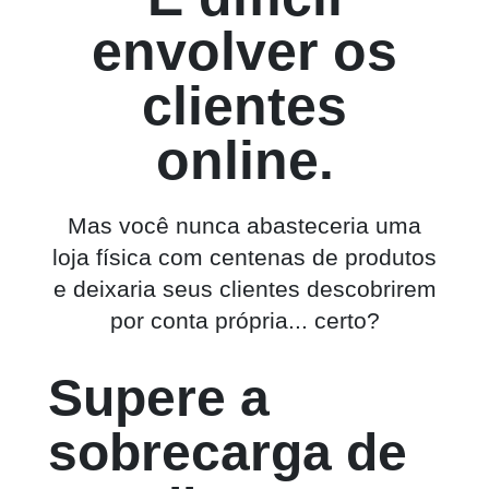
envolver os
clientes
online.
Mas você nunca abasteceria uma
loja física com centenas de produtos
e deixaria seus clientes descobrirem
por conta própria... certo?
Supere a
sobrecarga de