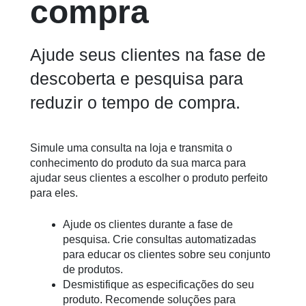
compra
Ajude seus clientes na fase de
descoberta e pesquisa para
reduzir o tempo de compra.
Simule uma consulta na loja e transmita o
conhecimento do produto da sua marca para
ajudar seus clientes a escolher o produto perfeito
para eles.
Ajude os clientes durante a fase de
pesquisa. Crie consultas automatizadas
para educar os clientes sobre seu conjunto
de produtos.
Desmistifique as especificações do seu
produto. Recomende soluções para