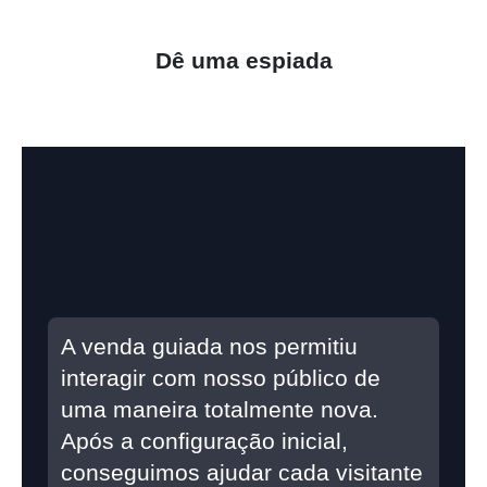
Dê uma espiada
A venda guiada nos permitiu
interagir com nosso público de
uma maneira totalmente nova.
Após a configuração inicial,
conseguimos ajudar cada visitante