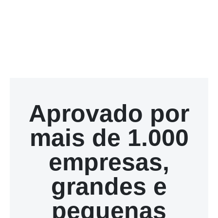
Aprovado por
mais de 1.000
empresas,
grandes e
pequenas