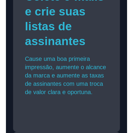
e crie suas
listas de
assinantes
Cause uma boa primeira
impressão, aumente o alcance
da marca e aumente as taxas
de assinantes com uma troca
de valor clara e oportuna.