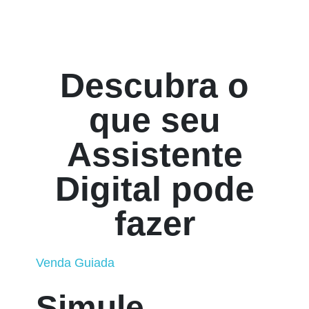
Descubra o
que seu
Assistente
Digital pode
fazer
Venda Guiada
Simule