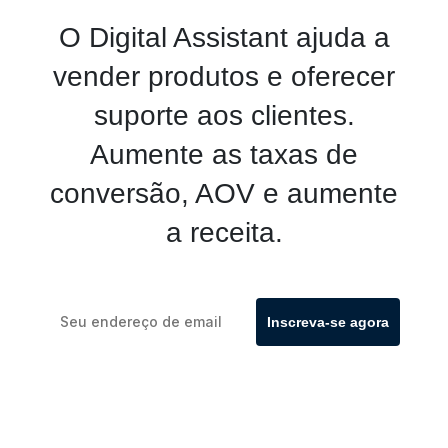
O Digital Assistant ajuda a
vender produtos e oferecer
suporte aos clientes.
Aumente as taxas de
conversão, AOV e aumente
a receita.
Inscreva-se agora