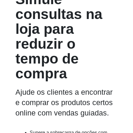
consultas na
loja para
reduzir o
tempo de
compra
Ajude os clientes a encontrar
e comprar os produtos certos
online com vendas guiadas.
Supere a sobrecarga de opções com