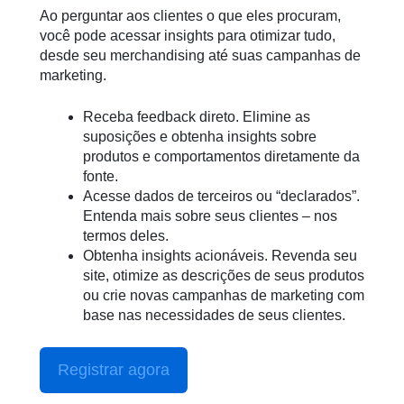
Ao perguntar aos clientes o que eles procuram,
você pode acessar insights para otimizar tudo,
desde seu merchandising até suas campanhas de
marketing.
Receba feedback direto. Elimine as
suposições e obtenha insights sobre
produtos e comportamentos diretamente da
fonte.
Acesse dados de terceiros ou “declarados”.
Entenda mais sobre seus clientes – nos
termos deles.
Obtenha insights acionáveis. Revenda seu
site, otimize as descrições de seus produtos
ou crie novas campanhas de marketing com
base nas necessidades de seus clientes.
Registrar agora