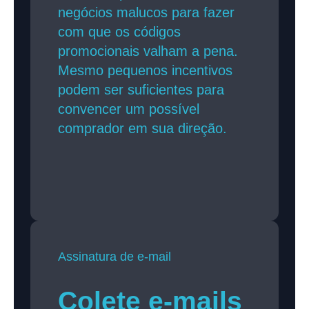
negócios malucos para fazer
com que os códigos
promocionais valham a pena.
Mesmo pequenos incentivos
podem ser suficientes para
convencer um possível
comprador em sua direção.
Assinatura de e-mail
Colete e-mails