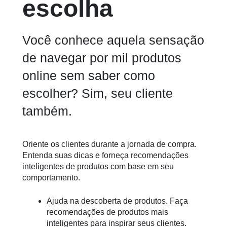
escolha
Você conhece aquela sensação
de navegar por mil produtos
online sem saber como
escolher? Sim, seu cliente
também.
Oriente os clientes durante a jornada de compra.
Entenda suas dicas e forneça recomendações
inteligentes de produtos com base em seu
comportamento.
Ajuda na descoberta de produtos. Faça
recomendações de produtos mais
inteligentes para inspirar seus clientes.