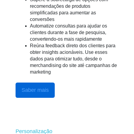
recomendações de produtos
simplificadas para aumentar as
conversões
Automatize consultas para ajudar os
clientes durante a fase de pesquisa,
convertendo-os mais rapidamente
Reúna feedback direto dos clientes para
obter insights acionáveis. Use esses
dados para otimizar tudo, desde o
merchandising do site até campanhas de
marketing
Saber mais
Personalização