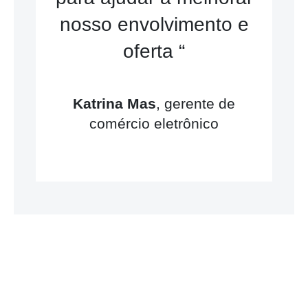
nosso envolvimento e
oferta “
Katrina Mas
, gerente de
comércio eletrônico