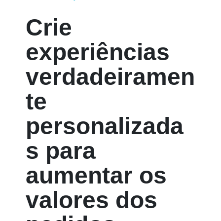
Crie
experiências
verdadeiramen
te
personalizada
s para
aumentar os
valores dos