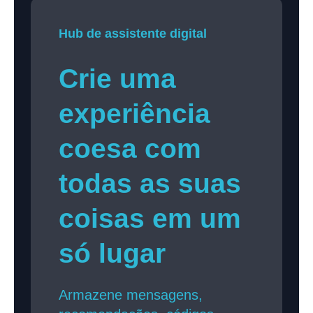
Hub de assistente digital
Crie uma
experiência
coesa com
todas as suas
coisas em um
só lugar
Armazene mensagens,