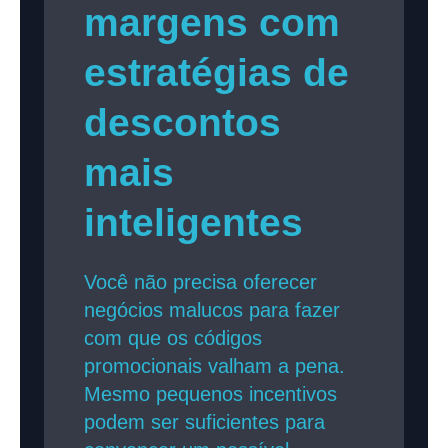
margens com
estratégias de
descontos
mais
inteligentes
Você não precisa oferecer
negócios malucos para fazer
com que os códigos
promocionais valham a pena.
Mesmo pequenos incentivos
podem ser suficientes para