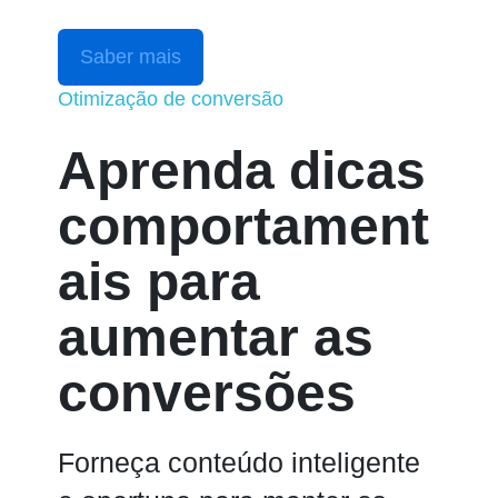
Saber mais
Otimização de conversão
Aprenda dicas
comportament
ais para
aumentar as
conversões
Forneça conteúdo inteligente