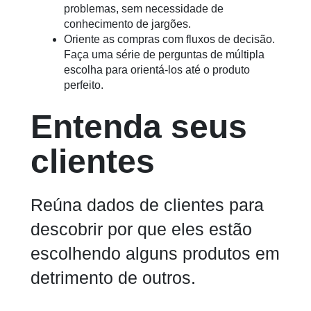
problemas, sem necessidade de
conhecimento de jargões.
Oriente as compras com fluxos de decisão.
Faça uma série de perguntas de múltipla
escolha para orientá-los até o produto
perfeito.
Entenda seus
clientes
Reúna dados de clientes para
descobrir por que eles estão
escolhendo alguns produtos em
detrimento de outros.