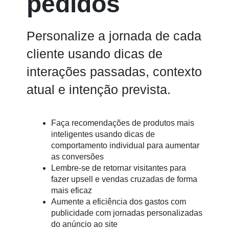
pedidos
Personalize a jornada de cada
cliente usando dicas de
interações passadas, contexto
atual e intenção prevista.
Faça recomendações de produtos mais
inteligentes usando dicas de
comportamento individual para aumentar
as conversões
Lembre-se de retornar visitantes para
fazer upsell e vendas cruzadas de forma
mais eficaz
Aumente a eficiência dos gastos com
publicidade com jornadas personalizadas
do anúncio ao site