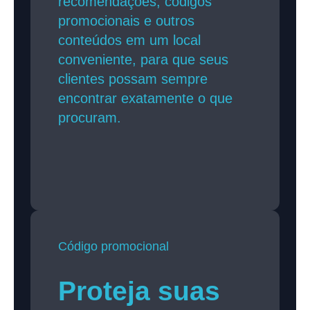
recomendações, códigos
promocionais e outros
conteúdos em um local
conveniente, para que seus
clientes possam sempre
encontrar exatamente o que
procuram.
Código promocional
Proteja suas