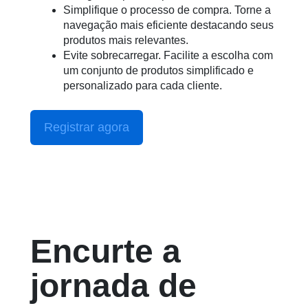
Simplifique o processo de compra. Torne a
navegação mais eficiente destacando seus
produtos mais relevantes.
Evite sobrecarregar. Facilite a escolha com
um conjunto de produtos simplificado e
personalizado para cada cliente.
Registrar agora
Encurte a
jornada de