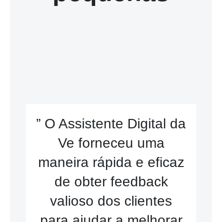
” O Assistente Digital da
Ve forneceu uma
maneira rápida e eficaz
de obter feedback
valioso dos clientes
para ajudar a melhorar