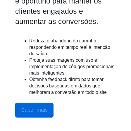
e oportuno para manter os
clientes engajados e
aumentar as conversões.
Reduza o abandono do carrinho
respondendo em tempo real à intenção
de saída
Proteja suas margens com uso e
implementação de códigos promocionais
mais inteligentes
Obtenha feedback direto para tomar
decisões baseadas em dados que
melhoram a conversão em todo o site
Saber mais