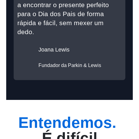
a encontrar o presente perfeito
para o Dia dos Pais de forma
rápida e fácil, sem mexer um
dedo.
Joana Lewis
Fundador da Parkin & Lewis
Entendemos.
É difícil