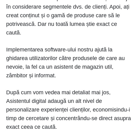
în considerare segmentele dvs. de clienți. Apoi, ați
creat conținut și o gamă de produse care să le
potrivească. Dar nu toată lumea știe exact ce
caută.
Implementarea software-ului nostru ajută la
ghidarea utilizatorilor către produsele de care au
nevoie, la fel ca un asistent de magazin util,
zâmbitor și informat.
După cum vom vedea mai detaliat mai jos,
Asistentul digital adaugă un alt nivel de
personalizare experienței clienților, economisindu-i
timp de cercetare și concentrându-se direct asupra
exact ceea ce caută.