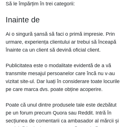
Să le împărțim în trei categorii:
Inainte de
Ai o singură șansă să faci o primă impresie. Prin
urmare, experiența clientului ar trebui să înceapă
înainte ca un client să devină oficial client.
Publicitatea este o modalitate evidentă de a vă
transmite mesajul persoanelor care încă nu v-au
vizitat site-ul. Dar luați în considerare toate locurile
pe care marca dvs. poate obține acoperire.
Poate că unul dintre produsele tale este dezbătut
pe un forum precum Quora sau Reddit. Intră în
secțiunea de comentarii ca ambasador al mărcii și