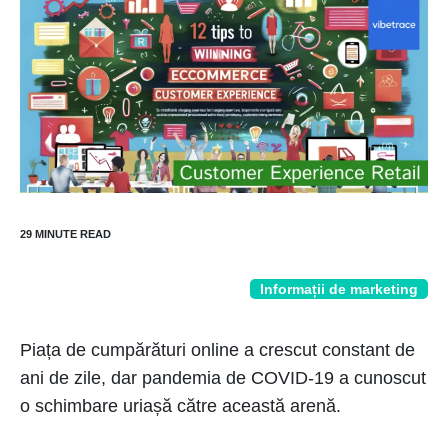
Informații de marketing
Piața de cumpărături online a crescut constant de
ani de zile, dar pandemia de COVID-19 a cunoscut
o schimbare uriașă către această arenă.