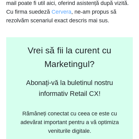
mail poate fi util aici, oferind asistență după vizită.
Cu firma suedeză
Cervera
, ne-am propus să
rezolvăm scenariul exact descris mai sus.
Vrei să fii la curent cu
Marketingul?
Abonați-vă la buletinul nostru
informativ Retail CX!
Rămâneți conectat cu ceea ce este cu
adevărat important pentru a vă optimiza
veniturile digitale.