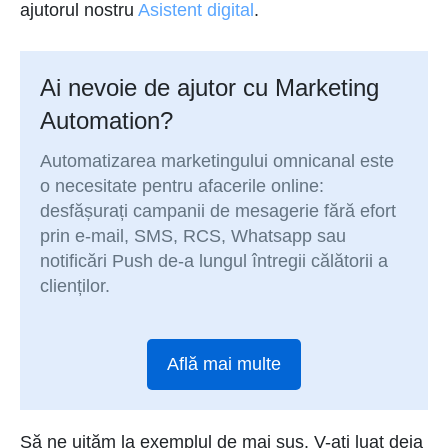
ajutorul nostru
Asistent digital
.
Ai nevoie de ajutor cu Marketing
Automation?
Automatizarea marketingului omnicanal este
o necesitate pentru afacerile online:
desfășurați campanii de mesagerie fără efort
prin e-mail, SMS, RCS, Whatsapp sau
notificări Push de-a lungul întregii călătorii a
clienților.
Află mai multe
Să ne uităm la exemplul de mai sus. V-ați luat deja