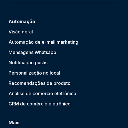
Automação
Visão geral
Automação de e-mail marketing
Mensagens Whatsapp
Notificação push
s
Personalização no local
Recomendações de produto
Análise de comércio eletrônico
CRM de comércio eletrônico
Mais