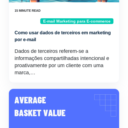
E-mail Marketing para E-commerce
Como usar dados de terceiros em marketing
por e-mail
Dados de terceiros referem-se a
informações compartilhadas intencional e
proativamente por um cliente com uma
marca,…