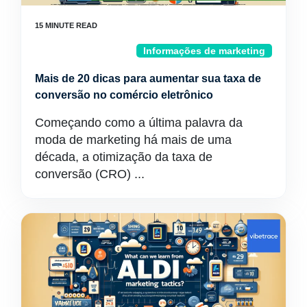
Informações de marketing
Mais de 20 dicas para aumentar sua taxa de
conversão no comércio eletrônico
Começando como a última palavra da
moda de marketing há mais de uma
década, a otimização da taxa de
conversão (CRO) ...