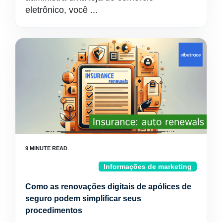
eletrônico, você ...
Informações de marketing
Como as renovações digitais de apólices de
seguro podem simplificar seus
procedimentos