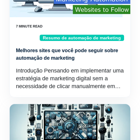
Resumo de automação de marketing
Melhores sites que você pode seguir sobre
automação de marketing
Introdução Pensando em implementar uma
estratégia de marketing digital sem a
necessidade de clicar manualmente em…