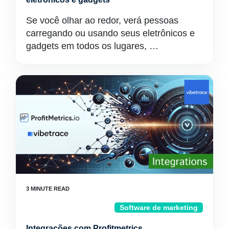
Se você olhar ao redor, verá pessoas
carregando ou usando seus eletrônicos e
gadgets em todos os lugares, …
Software de marketing
Integrações com Profitmetrics