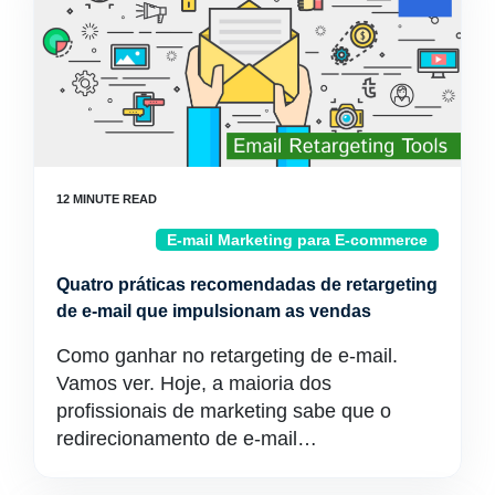
E-mail Marketing para E-commerce
Quatro práticas recomendadas de retargeting
de e-mail que impulsionam as vendas
Como ganhar no retargeting de e-mail.
Vamos ver. Hoje, a maioria dos
profissionais de marketing sabe que o
redirecionamento de e-mail…