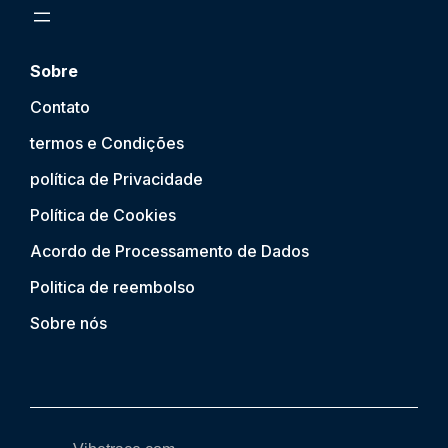
Sobre
Contato
termos e Condições
política de Privacidade
Política de Cookies
Acordo de Processamento de Dados
Politica de reembolso
Sobre nós