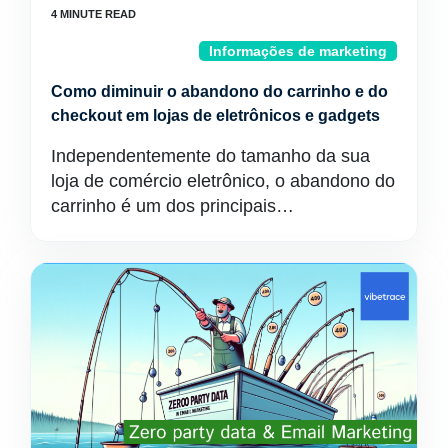
Informações de marketing
Como diminuir o abandono do carrinho e do
checkout em lojas de eletrônicos e gadgets
Independentemente do tamanho da sua
loja de comércio eletrônico, o abandono do
carrinho é um dos principais…