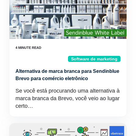
Software de marketing
Alternativa de marca branca para Sendinblue
Brevo para comércio eletrônico
Se você está procurando uma alternativa à
marca branca da Brevo, você veio ao lugar
certo…