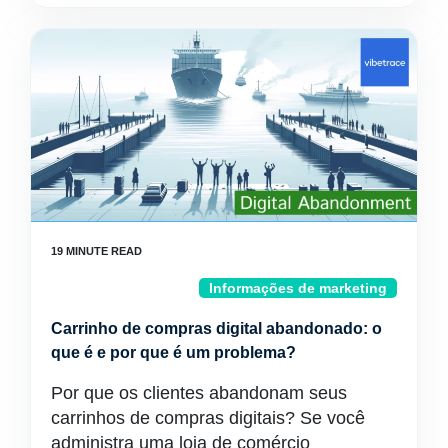
Informações de marketing
Carrinho de compras digital abandonado: o
que é e por que é um problema?
Por que os clientes abandonam seus
carrinhos de compras digitais? Se você
administra uma loja de comércio