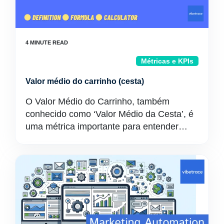
Métricas e KPIs
Valor médio do carrinho (cesta)
O Valor Médio do Carrinho, também
conhecido como ‘Valor Médio da Cesta’, é
uma métrica importante para entender…