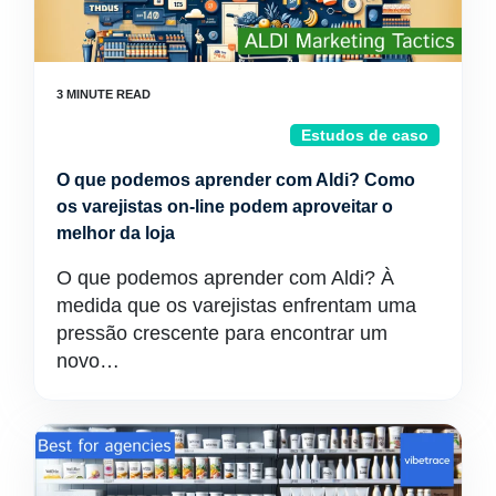
Estudos de caso
O que podemos aprender com Aldi? Como
os varejistas on-line podem aproveitar o
melhor da loja
O que podemos aprender com Aldi? À
medida que os varejistas enfrentam uma
pressão crescente para encontrar um
novo…