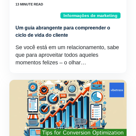
Informações de marketing
Um guia abrangente para compreender o
ciclo de vida do cliente
Se você está em um relacionamento, sabe
que para aproveitar todos aqueles
momentos felizes – o olhar…