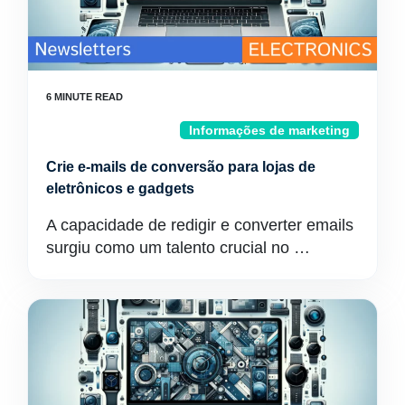
Informações de marketing
Crie e-mails de conversão para lojas de
eletrônicos e gadgets
A capacidade de redigir e converter emails
surgiu como um talento crucial no …