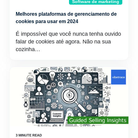
Software de marketing
Melhores plataformas de gerenciamento de
cookies para usar em 2024
É impossível que você nunca tenha ouvido
falar de cookies até agora. Não na sua
cozinha…