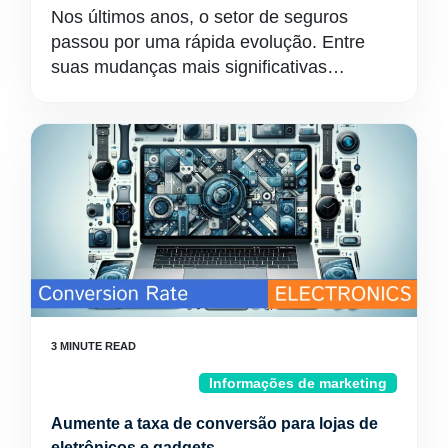
Nos últimos anos, o setor de seguros
passou por uma rápida evolução. Entre
suas mudanças mais significativas…
Informações de marketing
Aumente a taxa de conversão para lojas de
eletrônicos e gadgets