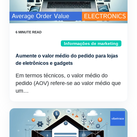
Informações de marketing
Aumente o valor médio do pedido para lojas
de eletrônicos e gadgets
Em termos técnicos, o valor médio do
pedido (AOV) refere-se ao valor médio que
um…