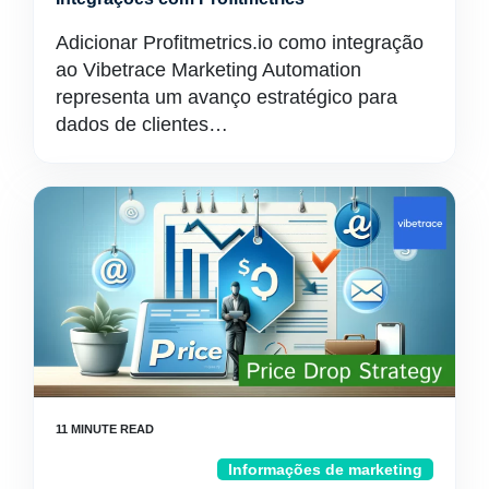
Adicionar Profitmetrics.io como integração
ao Vibetrace Marketing Automation
representa um avanço estratégico para
dados de clientes…
Informações de marketing