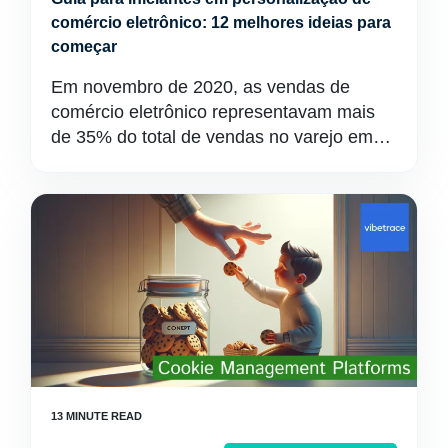
comércio eletrônico: 12 melhores ideias para
começar
Em novembro de 2020, as vendas de
comércio eletrônico representavam mais
de 35% do total de vendas no varejo em…