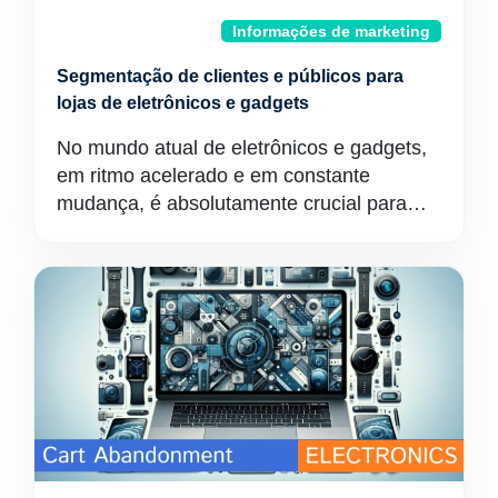
Informações de marketing
Segmentação de clientes e públicos para
lojas de eletrônicos e gadgets
No mundo atual de eletrônicos e gadgets,
em ritmo acelerado e em constante
mudança, é absolutamente crucial para…