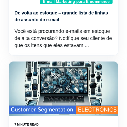
E-mail Marketing para E-commerce
De volta ao estoque – grande lista de linhas
de assunto de e-mail
Você está procurando e-mails em estoque
de alta conversão? Notifique seu cliente de
que os itens que eles estavam ...