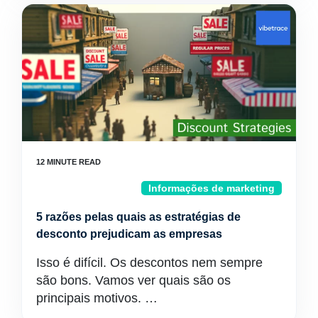
Informações de marketing
5 razões pelas quais as estratégias de
desconto prejudicam as empresas
Isso é difícil. Os descontos nem sempre
são bons. Vamos ver quais são os
principais motivos. …