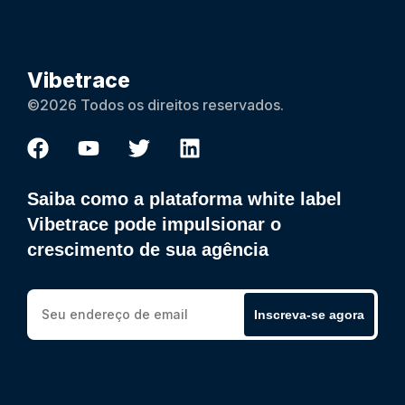
Vibetrace
©2026 Todos os direitos reservados.
Saiba como a plataforma white label
Vibetrace pode impulsionar o
crescimento de sua agência
Inscreva-se agora