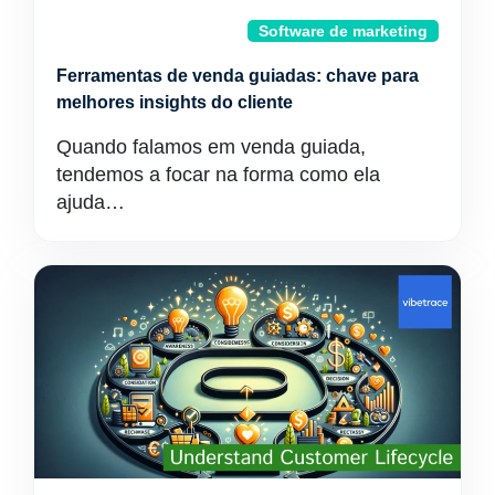
Software de marketing
Ferramentas de venda guiadas: chave para
melhores insights do cliente
Quando falamos em venda guiada,
tendemos a focar na forma como ela
ajuda…