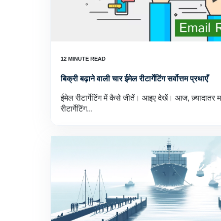
बिक्री बढ़ाने वाली चार ईमेल रीटार्गेटिंग सर्वोत्तम प्रथाएँ
ईमेल रीटार्गेटिंग में कैसे जीतें। आइए देखें। आज, ज़्यादातर मा
रीटार्गेटिंग...