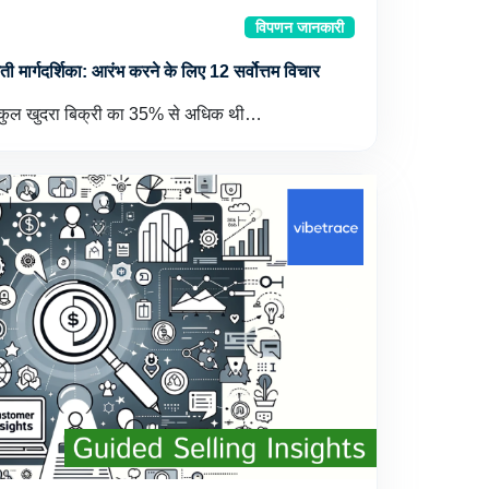
विपणन जानकारी
ी मार्गदर्शिका: आरंभ करने के लिए 12 सर्वोत्तम विचार
ी कुल खुदरा बिक्री का 35% से अधिक थी…