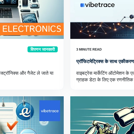
विपणन जानकारी
प्रॉफिटमेट्रिक्स के साथ एकीकरण
्ट्रॉनिक्स और गैजेट ले जाते या
वाइबट्रेस मार्केटिंग ऑटोमेशन के 
ग्राहक डेटा के लिए एक रणनीतिक 