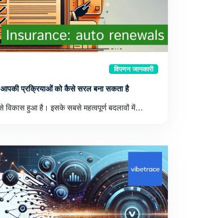
विपणन जानकारी
आपकी प्रक्रियाओं को कैसे सरल बना सकता है
ेजी से विकास हुआ है। इसके सबसे महत्वपूर्ण बदलावों में…