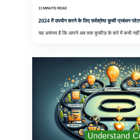
2024 में उपयोग करने के लिए सर्वश्रेष्ठ कुकी प्रबंधन प्लेटफ़
यह असंभव है कि आपने अब तक कुकीज़ के बारे में कभी नहीं 