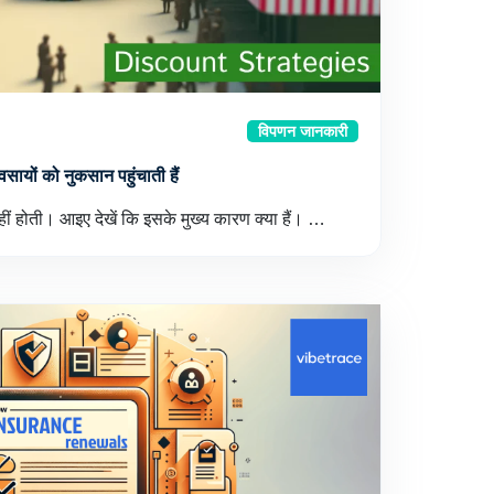
विपणन जानकारी
वसायों को नुकसान पहुंचाती हैं
हीं होती। आइए देखें कि इसके मुख्य कारण क्या हैं। …