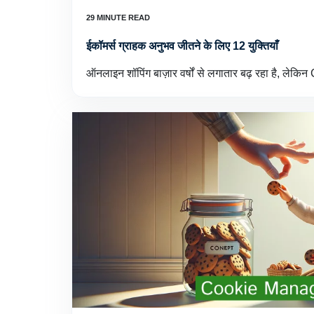
ईकॉमर्स ग्राहक अनुभव जीतने के लिए 12 युक्तियाँ
ऑनलाइन शॉपिंग बाज़ार वर्षों से लगातार बढ़ रहा है, ले