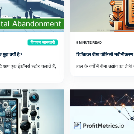
विपणन जानकारी
द्दा क्यों है?
डिजिटल बीमा पॉलिसी नवीनीकरण 
दि आप एक ईकॉमर्स स्टोर चलाते हैं,
हाल के वर्षों में बीमा उद्योग का त