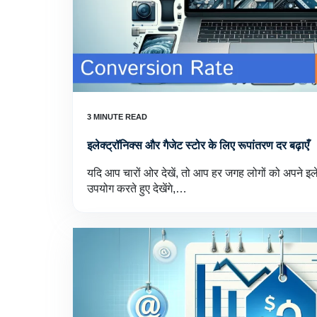
इलेक्ट्रॉनिक्स और गैजेट स्टोर के लिए रूपांतरण दर बढ़ाएँ
यदि आप चारों ओर देखें, तो आप हर जगह लोगों को अपने इलेक
उपयोग करते हुए देखेंगे,…