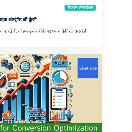
विपणन सॉफ्टवेयर
हक अंतर्दृष्टि की कुंजी
बात करते हैं, तो हम उस तरीके पर ध्यान केंद्रित करते हैं