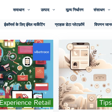
समाधान
उत्पाद
मूल्य निर्धारण
संसाधन
ईकॉमर्स के लिए ईमेल मार्केटिंग
ग्राहक डेटा प्लेटफ़ॉर्म
विपणन जान