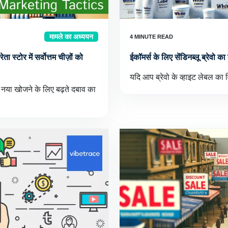
मामले का अध्ययन
 स्टोर में सर्वोत्तम चीज़ों को
ईकॉमर्स के लिए सेंडिनब्लू ब्रेवो क
यदि आप ब्रेवो के व्हाइट लेबल का व
ो नया खोजने के लिए बढ़ते दबाव का