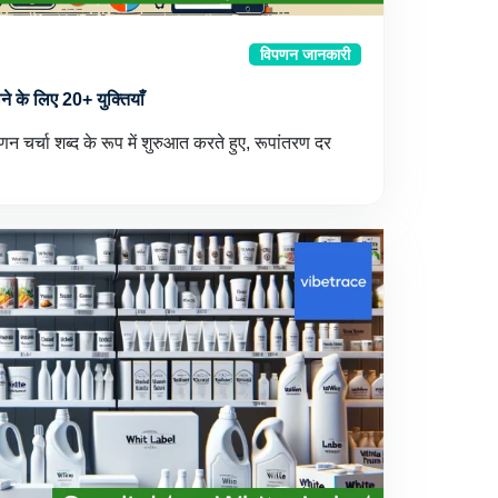
विपणन जानकारी
ने के लिए 20+ युक्तियाँ
चर्चा शब्द के रूप में शुरुआत करते हुए, रूपांतरण दर