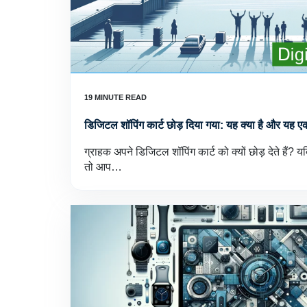
डिजिटल शॉपिंग कार्ट छोड़ दिया गया: यह क्या है और यह एक मु
ग्राहक अपने डिजिटल शॉपिंग कार्ट को क्यों छोड़ देते हैं? य
तो आप…