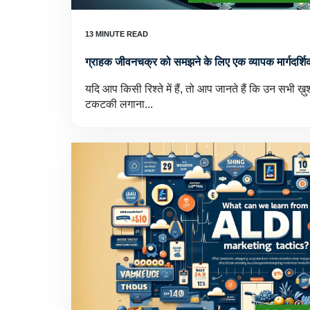
ग्राहक जीवनचक्र को समझने के लिए एक व्यापक मार्गदर्शि
यदि आप किसी रिश्ते में हैं, तो आप जानते हैं कि उन सभी ख़ु
टकटकी लगाना...