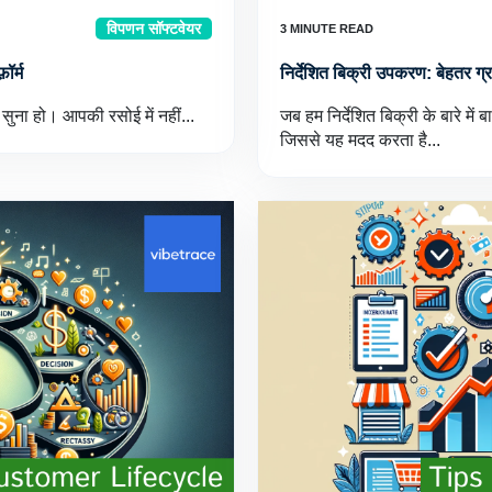
विपणन सॉफ्टवेयर
ॉर्म
निर्देशित बिक्री उपकरण: बेहतर ग्रा
सुना हो। आपकी रसोई में नहीं...
जब हम निर्देशित बिक्री के बारे में 
जिससे यह मदद करता है...