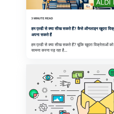
हम एल्डी से क्या सीख सकते हैं? कैसे ऑनलाइन खुदरा विक्रेता
अपना सकते हैं
हम एल्डी से क्या सीख सकते हैं? चूंकि खुदरा विक्रेताओं क
सामना करना पड़ रहा है...