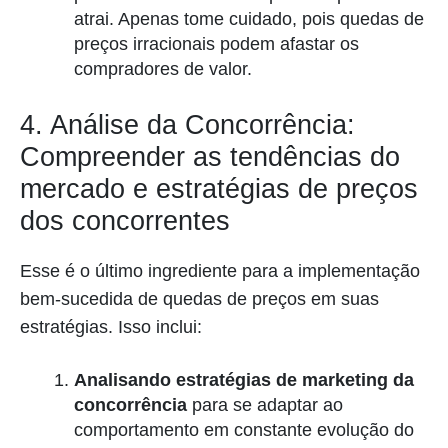
atrai. Apenas tome cuidado, pois quedas de
preços irracionais podem afastar os
compradores de valor.
4. Análise da Concorrência:
Compreender as tendências do
mercado e estratégias de preços
dos concorrentes
Esse é o último ingrediente para a implementação
bem-sucedida de quedas de preços em suas
estratégias. Isso inclui:
Analisando estratégias de marketing da
concorrência
para se adaptar ao
comportamento em constante evolução do