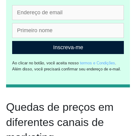
Inscreva-me
Ao clicar no botão, você aceita nosso
termos e Condições
.
Além disso, você precisará confirmar seu endereço de e-mail.
Quedas de preços em
diferentes canais de