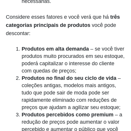
necessárias.
Considere esses fatores e você verá que há
três
categorias principais de produtos
você pode
descontar:
Produtos em alta demanda
– se você tiver
produtos muito procurados em seu estoque,
poderá capitalizar o interesse do cliente
com quedas de preços;
Produtos no final do seu ciclo de vida
–
coleções antigas, modelos mais antigos,
tudo que pode sair de moda pode ser
rapidamente eliminado com reduções de
preços que ajudam a agilizar seu estoque;
Produtos percebidos como premium
– a
redução de preços pode aumentar o valor
percebido e aumentar o público que você