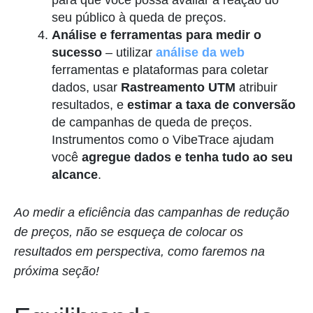
para que você possa avaliar a reação do
seu público à queda de preços.
Análise e ferramentas para medir o
sucesso
– utilizar
análise da web
ferramentas e plataformas para coletar
dados, usar
Rastreamento UTM
atribuir
resultados, e
estimar a taxa de conversão
de campanhas de queda de preços.
Instrumentos como o VibeTrace ajudam
você
agregue dados e tenha tudo ao seu
alcance
.
Ao medir a eficiência das campanhas de redução
de preços, não se esqueça de colocar os
resultados em perspectiva, como faremos na
próxima seção!