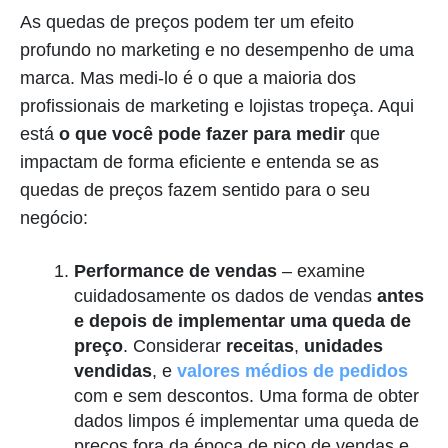
As quedas de preços podem ter um efeito
profundo no marketing e no desempenho de uma
marca. Mas medi-lo é o que a maioria dos
profissionais de marketing e lojistas tropeça. Aqui
está
o que você pode fazer para medir
que
impactam de forma eficiente e entenda se as
quedas de preços fazem sentido para o seu
negócio:
Performance de vendas
– examine
cuidadosamente os dados de vendas
antes
e depois de implementar uma queda de
preço
. Considerar
receitas
,
unidades
vendidas
, e
valores médios de pedidos
com e sem descontos. Uma forma de obter
dados limpos é implementar uma queda de
preços fora da época de pico de vendas e