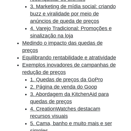
3. Marketing de mídia social: criando
buzz e viralidade por meio de
anúncios de queda de preços
4. Varejo Tradicional: Promoções e
sinalização na loja
Medindo o impacto das quedas de
preços
Equilibrando rentabilidade e atratividade
Exemplos inovadores de campanhas de
redução de preços
1. Quedas de preços da GoPro
2. Página de venda do Goop
3. Abordagem da KitchenAid para
quedas de preços
4. CreationWatches destacam
recursos visuais
5. Cama, banho e muito mais e ser
simples