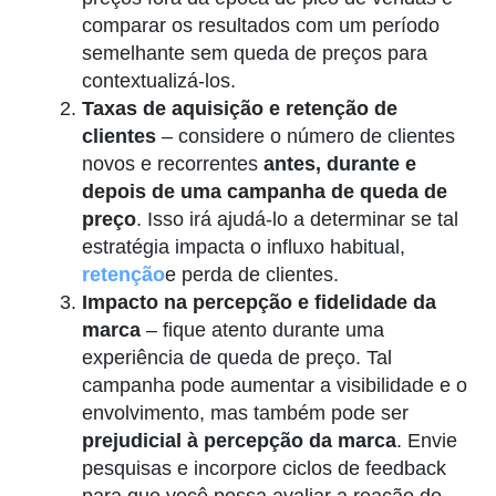
comparar os resultados com um período
semelhante sem queda de preços para
contextualizá-los.
Taxas de aquisição e retenção de
clientes
– considere o número de clientes
novos e recorrentes
antes, durante e
depois de uma campanha de queda de
preço
. Isso irá ajudá-lo a determinar se tal
estratégia impacta o influxo habitual,
retenção
e perda de clientes.
Impacto na percepção e fidelidade da
marca
– fique atento durante uma
experiência de queda de preço. Tal
campanha pode aumentar a visibilidade e o
envolvimento, mas também pode ser
prejudicial à percepção da marca
. Envie
pesquisas e incorpore ciclos de feedback