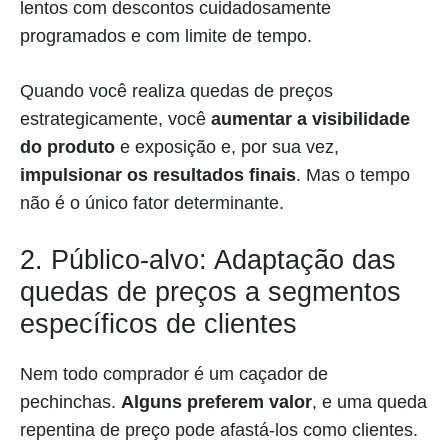
lentos com descontos cuidadosamente
programados e com limite de tempo.
Quando você realiza quedas de preços
estrategicamente, você
aumentar a visibilidade
do produto
e exposição e, por sua vez,
impulsionar os resultados finais
. Mas o tempo
não é o único fator determinante.
2. Público-alvo: Adaptação das
quedas de preços a segmentos
específicos de clientes
Nem todo comprador é um caçador de
pechinchas.
Alguns preferem valor
, e uma queda
repentina de preço pode afastá-los como clientes.