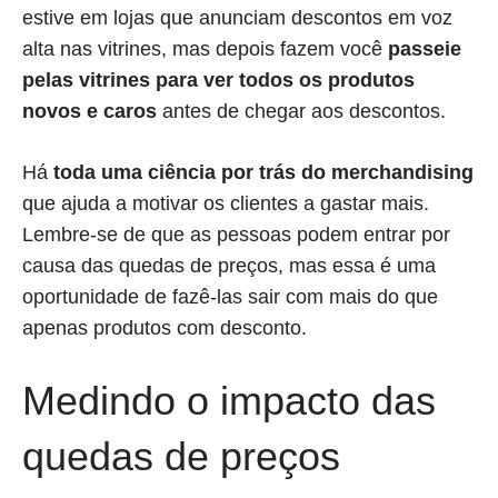
estive em lojas que anunciam descontos em voz
alta nas vitrines, mas depois fazem você
passeie
pelas vitrines para ver todos os produtos
novos e caros
antes de chegar aos descontos.
Há
toda uma ciência por trás do merchandising
que ajuda a motivar os clientes a gastar mais.
Lembre-se de que as pessoas podem entrar por
causa das quedas de preços, mas essa é uma
oportunidade de fazê-las sair com mais do que
apenas produtos com desconto.
Medindo o impacto das
quedas de preços