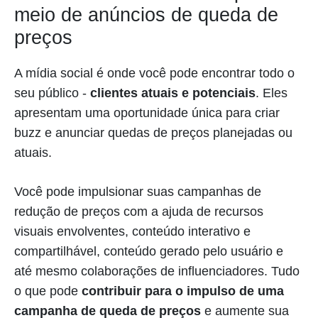
meio de anúncios de queda de
preços
A mídia social é onde você pode encontrar todo o
seu público -
clientes atuais e potenciais
. Eles
apresentam uma oportunidade única para criar
buzz e anunciar quedas de preços planejadas ou
atuais.
Você pode impulsionar suas campanhas de
redução de preços com a ajuda de recursos
visuais envolventes, conteúdo interativo e
compartilhável, conteúdo gerado pelo usuário e
até mesmo colaborações de influenciadores. Tudo
o que pode
contribuir para o impulso de uma
campanha de queda de preços
e aumente sua