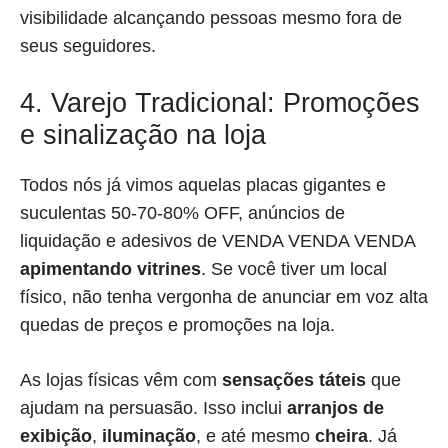
visibilidade alcançando pessoas mesmo fora de
seus seguidores.
4. Varejo Tradicional: Promoções
e sinalização na loja
Todos nós já vimos aquelas placas gigantes e
suculentas 50-70-80% OFF, anúncios de
liquidação e adesivos de VENDA VENDA VENDA
apimentando vitrines
. Se você tiver um local
físico, não tenha vergonha de anunciar em voz alta
quedas de preços e promoções na loja.
As lojas físicas vêm com
sensações táteis
que
ajudam na persuasão. Isso inclui
arranjos de
exibição
,
iluminação
, e até mesmo
cheira
. Já