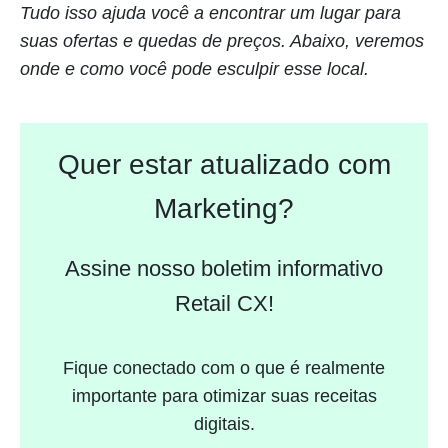
Tudo isso ajuda você a encontrar um lugar para
suas ofertas e quedas de preços. Abaixo, veremos
onde e como você pode esculpir esse local.
Quer estar atualizado com
Marketing?
Assine nosso boletim informativo
Retail CX!
Fique conectado com o que é realmente
importante para otimizar suas receitas
digitais.