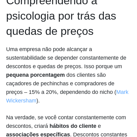
Compreendendo a
psicologia por trás das
quedas de preços
Uma empresa não pode alcançar a
sustentabilidade se depender constantemente de
descontos e quedas de preços. Isso porque um
pequena porcentagem
dos clientes são
caçadores de pechinchas e compradores de
preços – 15% a 20%, dependendo do nicho (
Mark
Wickersham
).
Na verdade, se você contar constantemente com
descontos, criará
hábitos do cliente
e
associações específicas
. Descontos constantes