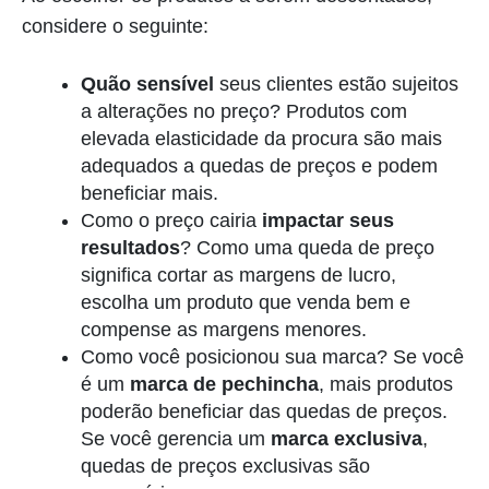
considere o seguinte:
Quão sensível
seus clientes estão sujeitos
a alterações no preço? Produtos com
elevada elasticidade da procura são mais
adequados a quedas de preços e podem
beneficiar mais.
Como o preço cairia
impactar seus
resultados
? Como uma queda de preço
significa cortar as margens de lucro,
escolha um produto que venda bem e
compense as margens menores.
Como você posicionou sua marca? Se você
é um
marca de pechincha
, mais produtos
poderão beneficiar das quedas de preços.
Se você gerencia um
marca exclusiva
,
quedas de preços exclusivas são