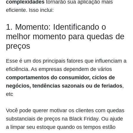
complexidades
tornarão sua aplicação mais
eficiente. Isso inclui:
1. Momento: Identificando o
melhor momento para quedas de
preços
Esse é um dos principais fatores que influenciam a
eficiência. As empresas dependem de vários
comportamentos do consumidor, ciclos de
negócios, tendências sazonais ou de feriados
,
etc
Você pode querer motivar os clientes com quedas
substanciais de preços na Black Friday. Ou ajude
a limpar seu estoque quando os tempos estão