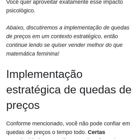
Você quer aproveitar exatamente esse impacto
psicológico.
Abaixo, discutiremos a implementação de quedas
de preços em um contexto estratégico, então
continue lendo se quiser vender melhor do que
matemática feminina!
Implementação
estratégica de quedas de
preços
Conforme mencionado, você não pode confiar em
quedas de preços o tempo todo.
Certas