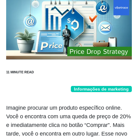
Informações de marketing
Imagine procurar um produto específico online.
Você o encontra com uma queda de preço de 20%
e imediatamente clica no botão “Comprar”. Mais
tarde, você o encontra em outro lugar. Esse novo