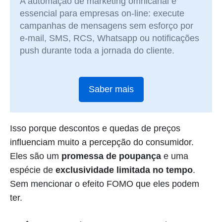
A automação de marketing omnicanal é
essencial para empresas on-line: execute
campanhas de mensagens sem esforço por
e-mail, SMS, RCS, Whatsapp ou notificações
push durante toda a jornada do cliente.
Saber mais
Isso porque descontos e quedas de preços
influenciam muito a percepção do consumidor.
Eles são um
promessa de poupança
e uma
espécie de
exclusividade limitada no tempo
.
Sem mencionar o efeito FOMO que eles podem
ter.