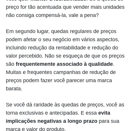
preço for tão acentuada que vender mais unidades
não consiga compensá-la, vale a pena?
Em segundo lugar, quedas regulares de preços
podem afetar o seu negócio em vários aspectos,
incluindo redução da rentabilidade e redução do
valor percebido. Não se esqueça de que os preços
são
frequentemente associado à qualidade
.
Muitas e frequentes campanhas de redução de
preços podem fazer você parecer uma marca
barata.
Se você dá raridade às quedas de preços, você as
torna exclusivas e antecipadas. E essa
evita
implicações negativas a longo prazo
para sua
marca e valor do produto.