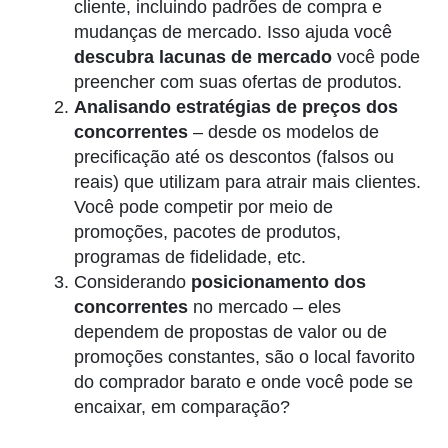
cliente, incluindo padrões de compra e
mudanças de mercado. Isso ajuda você
descubra lacunas de mercado
você pode
preencher com suas ofertas de produtos.
Analisando estratégias de preços dos
concorrentes
– desde os modelos de
precificação até os descontos (falsos ou
reais) que utilizam para atrair mais clientes.
Você pode competir por meio de
promoções, pacotes de produtos,
programas de fidelidade, etc.
Considerando
posicionamento dos
concorrentes
no mercado – eles
dependem de propostas de valor ou de
promoções constantes, são o local favorito
do comprador barato e onde você pode se
encaixar, em comparação?