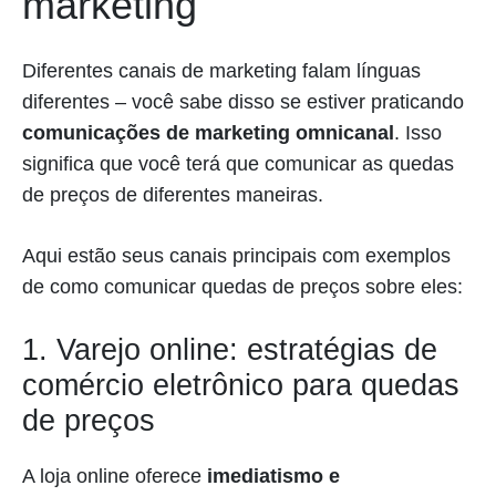
marketing
Diferentes canais de marketing falam línguas
diferentes – você sabe disso se estiver praticando
comunicações de marketing omnicanal
. Isso
significa que você terá que comunicar as quedas
de preços de diferentes maneiras.
Aqui estão seus canais principais com exemplos
de como comunicar quedas de preços sobre eles:
1. Varejo online: estratégias de
comércio eletrônico para quedas
de preços
A loja online oferece
imediatismo e