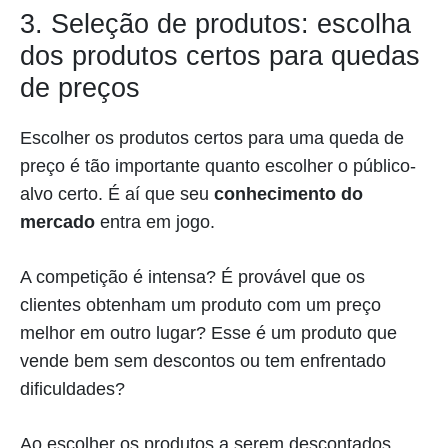
3. Seleção de produtos: escolha
dos produtos certos para quedas
de preços
Escolher os produtos certos para uma queda de
preço é tão importante quanto escolher o público-
alvo certo. É aí que seu
conhecimento do
mercado
entra em jogo.
A competição é intensa? É provável que os
clientes obtenham um produto com um preço
melhor em outro lugar? Esse é um produto que
vende bem sem descontos ou tem enfrentado
dificuldades?
Ao escolher os produtos a serem descontados,