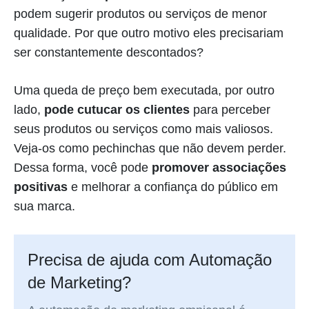
podem sugerir produtos ou serviços de menor
qualidade. Por que outro motivo eles precisariam
ser constantemente descontados?
Uma queda de preço bem executada, por outro
lado,
pode cutucar os clientes
para perceber
seus produtos ou serviços como mais valiosos.
Veja-os como pechinchas que não devem perder.
Dessa forma, você pode
promover associações
positivas
e melhorar a confiança do público em
sua marca.
Precisa de ajuda com Automação
de Marketing?