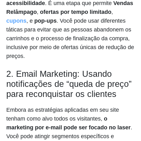
acessibilidade
. É uma etapa que permite
Vendas
Relâmpago
,
ofertas por tempo limitado
,
cupons
, e
pop-ups
. Você pode usar diferentes
táticas para evitar que as pessoas abandonem os
carrinhos e o processo de finalização da compra,
inclusive por meio de ofertas únicas de redução de
preços.
2. Email Marketing: Usando
notificações de “queda de preço”
para reconquistar os clientes
Embora as estratégias aplicadas em seu site
tenham como alvo todos os visitantes,
o
marketing por e-mail pode ser focado no laser
.
Você pode atingir segmentos específicos e