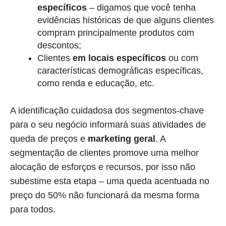
específicos
– digamos que você tenha
evidências históricas de que alguns clientes
compram principalmente produtos com
descontos;
Clientes
em locais específicos
ou com
características demográficas específicas,
como renda e educação, etc.
A identificação cuidadosa dos segmentos-chave
para o seu negócio informará suas atividades de
queda de preços e
marketing geral
. A
segmentação de clientes promove uma melhor
alocação de esforços e recursos, por isso não
subestime esta etapa – uma queda acentuada no
preço do 50% não funcionará da mesma forma
para todos.