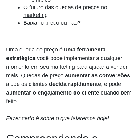
O futuro das quedas de preços no
marketing
Baixar o preço ou não?
Uma queda de preço é
uma ferramenta
estratégica
você pode implementar a qualquer
momento em seu marketing para ajudar a vender
mais. Quedas de preço
aumentar as conversões
,
ajude os clientes
decida rapidamente
, e pode
aumentar o engajamento do cliente
quando bem
feito.
Fazer certo é sobre o que falaremos hoje!