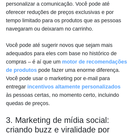
personalizar a comunicação. Você pode até
oferecer reduções de preços exclusivas e por
tempo limitado para os produtos que as pessoas
navegaram ou deixaram no carrinho.
Você pode até sugerir novos que sejam mais
adequados para eles com base no histórico de
compras – é aí que um
motor de recomendações
de produtos
pode fazer uma enorme diferença.
Você pode usar o marketing por e-mail para
entregar
incentivos altamente personalizados
às pessoas certas, no momento certo, incluindo
quedas de preços.
3. Marketing de mídia social:
criando buzz e viralidade por