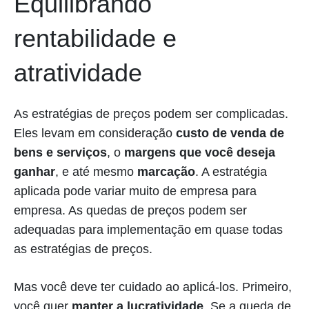
Equilibrando
rentabilidade e
atratividade
As estratégias de preços podem ser complicadas.
Eles levam em consideração
custo de venda de
bens e serviços
, o
margens que você deseja
ganhar
, e até mesmo
marcação
. A estratégia
aplicada pode variar muito de empresa para
empresa. As quedas de preços podem ser
adequadas para implementação em quase todas
as estratégias de preços.
Mas você deve ter cuidado ao aplicá-los. Primeiro,
você quer
manter a lucratividade
. Se a queda de