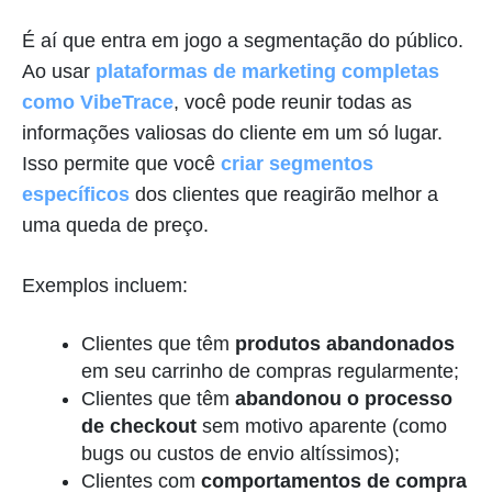
É aí que entra em jogo a segmentação do público.
Ao usar
plataformas de marketing completas
como VibeTrace
, você pode reunir todas as
informações valiosas do cliente em um só lugar.
Isso permite que você
criar segmentos
específicos
dos clientes que reagirão melhor a
uma queda de preço.
Exemplos incluem:
Clientes que têm
produtos abandonados
em seu carrinho de compras regularmente;
Clientes que têm
abandonou o processo
de checkout
sem motivo aparente (como
bugs ou custos de envio altíssimos);
Clientes com
comportamentos de compra