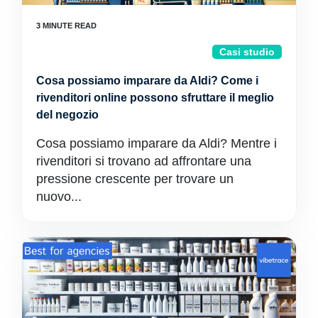
Casi studio
Cosa possiamo imparare da Aldi? Come i
rivenditori online possono sfruttare il meglio
del negozio
Cosa possiamo imparare da Aldi? Mentre i
rivenditori si trovano ad affrontare una
pressione crescente per trovare un
nuovo...