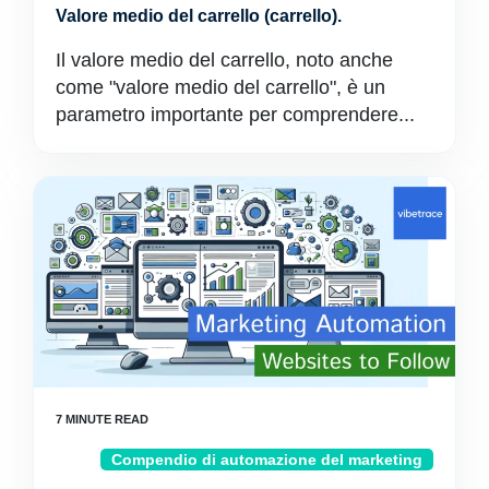
Valore medio del carrello (carrello).
Il valore medio del carrello, noto anche
come "valore medio del carrello", è un
parametro importante per comprendere...
Compendio di automazione del marketing