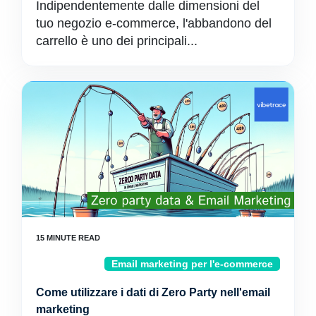
Indipendentemente dalle dimensioni del
tuo negozio e-commerce, l'abbandono del
carrello è uno dei principali...
Email marketing per l'e-commerce
Come utilizzare i dati di Zero Party nell'email
marketing