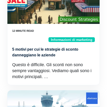
Informazioni di marketing
5 motivi per cui le strategie di sconto
danneggiano le aziende
Questo è difficile. Gli sconti non sono
sempre vantaggiosi. Vediamo quali sono i
motivi principali. …