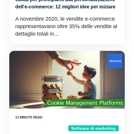
dell'e-commerce: 12 migliori idee per iniziare
A novembre 2020, le vendite e-commerce
rappresentavano oltre 35% delle vendite al
dettaglio totali in...
Software di marketing