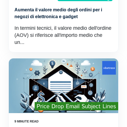
Aumenta il valore medio degli ordini per i
negozi di elettronica e gadget
In termini tecnici, il valore medio dell'ordine
(AOV) si riferisce all'importo medio che
un...