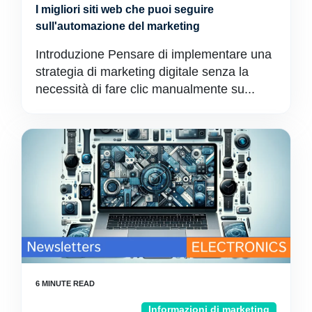
I migliori siti web che puoi seguire
sull'automazione del marketing
Introduzione Pensare di implementare una
strategia di marketing digitale senza la
necessità di fare clic manualmente su...
Informazioni di marketing