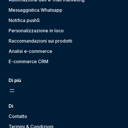
Messaggistica Whatsapp
Notifica push
S
Personalizzazione in loco
Raccomandazioni sui prodotti
Analisi e-commerce
E-commerce CRM
Di più
Di
Contatto
Termini & Condizioni