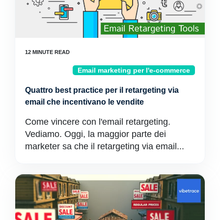
Email marketing per l'e-commerce
Quattro best practice per il retargeting via
email che incentivano le vendite
Come vincere con l'email retargeting.
Vediamo. Oggi, la maggior parte dei
marketer sa che il retargeting via email...