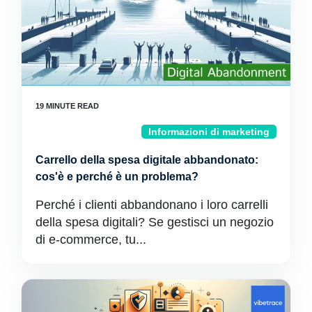
Informazioni di marketing
Carrello della spesa digitale abbandonato:
cos'è e perché è un problema?
Perché i clienti abbandonano i loro carrelli
della spesa digitali? Se gestisci un negozio
di e-commerce, tu...