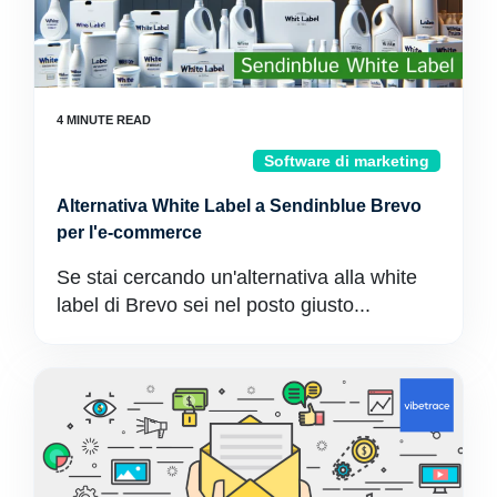
Software di marketing
Alternativa White Label a Sendinblue Brevo
per l'e-commerce
Se stai cercando un'alternativa alla white
label di Brevo sei nel posto giusto...