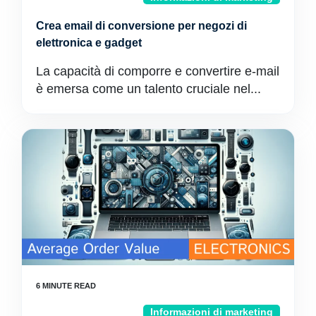
Crea email di conversione per negozi di
elettronica e gadget
La capacità di comporre e convertire e-mail
è emersa come un talento cruciale nel...
Informazioni di marketing