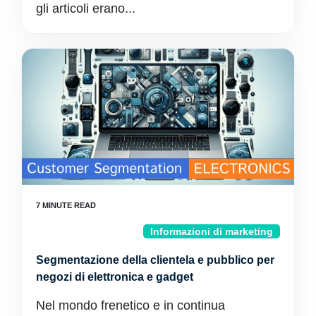
gli articoli erano...
Informazioni di marketing
Segmentazione della clientela e pubblico per
negozi di elettronica e gadget
Nel mondo frenetico e in continua