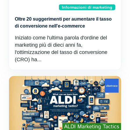
Informazioni di marketing
Oltre 20 suggerimenti per aumentare il tasso
di conversione nell'e-commerce
Iniziato come l'ultima parola d'ordine del
marketing più di dieci anni fa,
l'ottimizzazione del tasso di conversione
(CRO) ha...