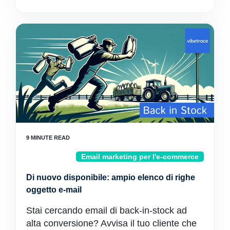
Email marketing per l'e-commerce
Di nuovo disponibile: ampio elenco di righe
oggetto e-mail
Stai cercando email di back-in-stock ad
alta conversione? Avvisa il tuo cliente che