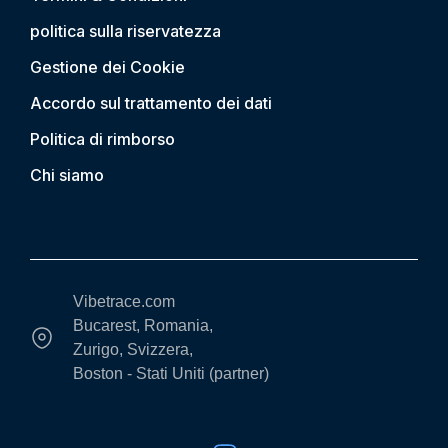
politica sulla riservatezza
Gestione dei Cookie
Accordo sul trattamento dei dati
Politica di rimborso
Chi siamo
Vibetrace.com
Bucarest, Romania,
Zurigo, Svizzera,
Boston - Stati Uniti (partner)