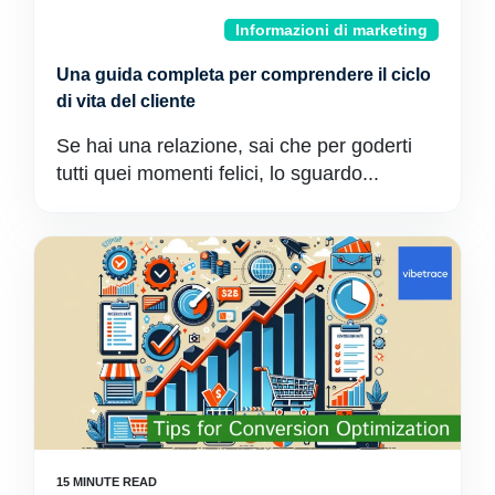
Informazioni di marketing
Una guida completa per comprendere il ciclo
di vita del cliente
Se hai una relazione, sai che per goderti
tutti quei momenti felici, lo sguardo...