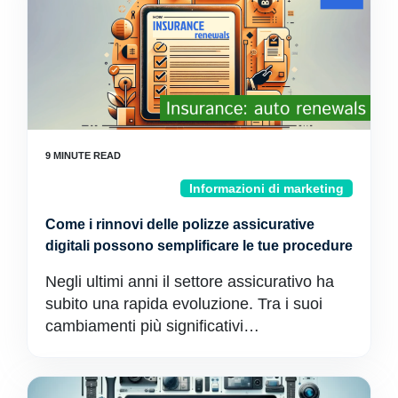
Informazioni di marketing
Come i rinnovi delle polizze assicurative
digitali possono semplificare le tue procedure
Negli ultimi anni il settore assicurativo ha
subito una rapida evoluzione. Tra i suoi
cambiamenti più significativi…