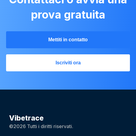
prova gratuita
Mettiti in contatto
Iscriviti ora
Vibetrace
©2026 Tutti i diritti riservati.