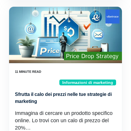
Informazioni di marketing
Sfrutta il calo dei prezzi nelle tue strategie di
marketing
Immagina di cercare un prodotto specifico
online. Lo trovi con un calo di prezzo del
20%…