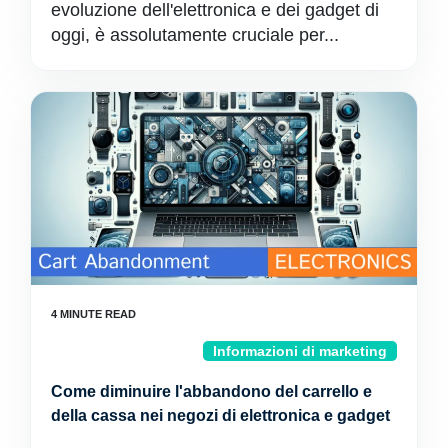
evoluzione dell'elettronica e dei gadget di
oggi, è assolutamente cruciale per...
Informazioni di marketing
Come diminuire l'abbandono del carrello e
della cassa nei negozi di elettronica e gadget