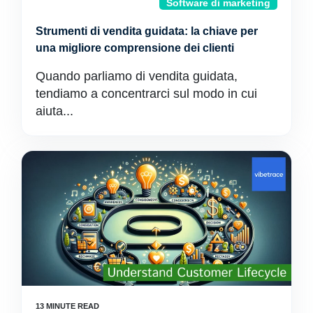
Software di marketing
Strumenti di vendita guidata: la chiave per
una migliore comprensione dei clienti
Quando parliamo di vendita guidata,
tendiamo a concentrarci sul modo in cui
aiuta...