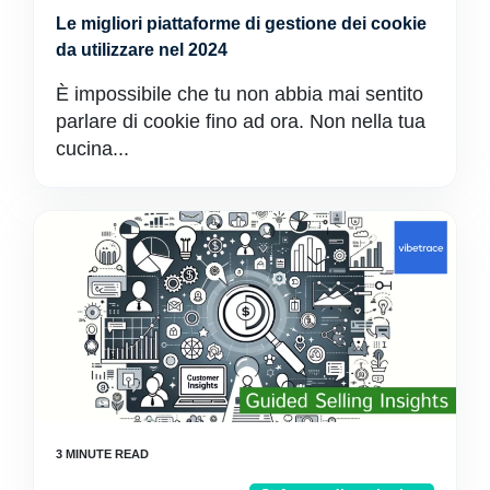
Le migliori piattaforme di gestione dei cookie
da utilizzare nel 2024
È impossibile che tu non abbia mai sentito
parlare di cookie fino ad ora. Non nella tua
cucina...