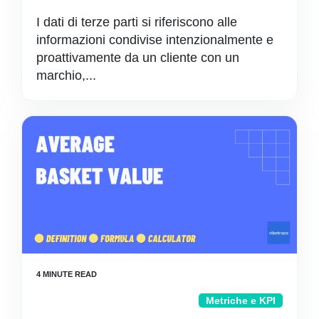
I dati di terze parti si riferiscono alle
informazioni condivise intenzionalmente e
proattivamente da un cliente con un
marchio,...
Metriche e KPI