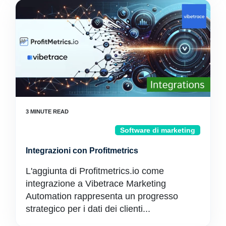
Software di marketing
Integrazioni con Profitmetrics
L'aggiunta di Profitmetrics.io come
integrazione a Vibetrace Marketing
Automation rappresenta un progresso
strategico per i dati dei clienti...