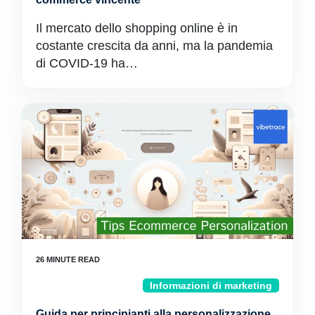
Il mercato dello shopping online è in
costante crescita da anni, ma la pandemia
di COVID-19 ha…
Informazioni di marketing
Guida per principianti alla personalizzazione