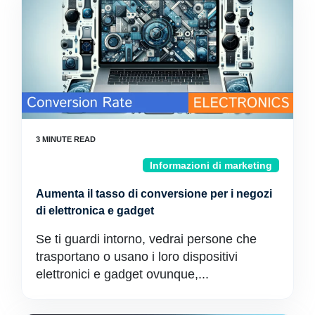
Informazioni di marketing
Aumenta il tasso di conversione per i negozi
di elettronica e gadget
Se ti guardi intorno, vedrai persone che
trasportano o usano i loro dispositivi
elettronici e gadget ovunque,...