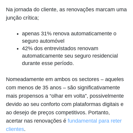
Na jornada do cliente, as renovações marcam uma
junção crítica;
apenas 31% renova automaticamente o
seguro automóvel
42% dos entrevistados renovam
automaticamente seu seguro residencial
durante esse período.
Nomeadamente em ambos os sectores – aqueles
com menos de 35 anos – são significativamente
mais propensos a “olhar em volta”, possivelmente
devido ao seu conforto com plataformas digitais e
ao desejo de preços competitivos. Portanto,
acertar nas renovações é
fundamental para reter
clientes
.