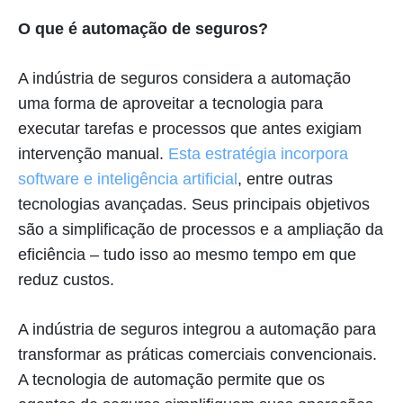
O que é automação de seguros?
A indústria de seguros considera a automação
uma forma de aproveitar a tecnologia para
executar tarefas e processos que antes exigiam
intervenção manual.
Esta estratégia incorpora
software e inteligência artificial
, entre outras
tecnologias avançadas. Seus principais objetivos
são a simplificação de processos e a ampliação da
eficiência – tudo isso ao mesmo tempo em que
reduz custos.
A indústria de seguros integrou a automação para
transformar as práticas comerciais convencionais.
A tecnologia de automação permite que os