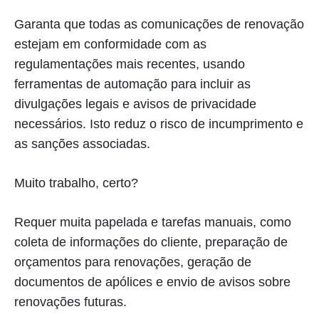
Garanta que todas as comunicações de renovação
estejam em conformidade com as
regulamentações mais recentes, usando
ferramentas de automação para incluir as
divulgações legais e avisos de privacidade
necessários. Isto reduz o risco de incumprimento e
as sanções associadas.
Muito trabalho, certo?
Requer muita papelada e tarefas manuais, como
coleta de informações do cliente, preparação de
orçamentos para renovações, geração de
documentos de apólices e envio de avisos sobre
renovações futuras.