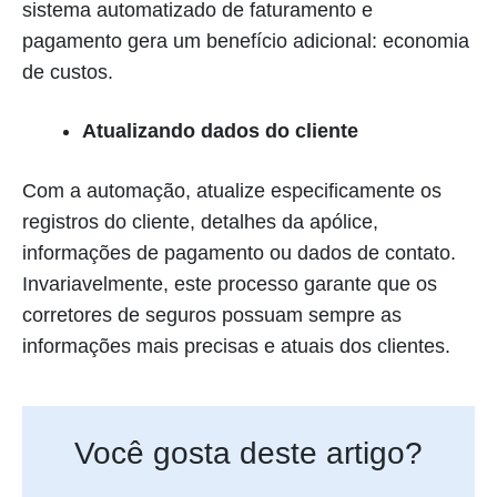
sistema automatizado de faturamento e
pagamento gera um benefício adicional: economia
de custos.
Atualizando dados do cliente
Com a automação, atualize especificamente os
registros do cliente, detalhes da apólice,
informações de pagamento ou dados de contato.
Invariavelmente, este processo garante que os
corretores de seguros possuam sempre as
informações mais precisas e atuais dos clientes.
Você gosta deste artigo?