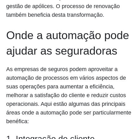
gestão de apólices. O processo de renovação
também beneficia desta transformação.
Onde a automação pode
ajudar as seguradoras
As empresas de seguros podem aproveitar a
automação de processos em vários aspectos de
suas operações para aumentar a eficiência,
melhorar a satisfação do cliente e reduzir custos
operacionais. Aqui estão algumas das principais
áreas onde a automação pode ser particularmente
benéfica: