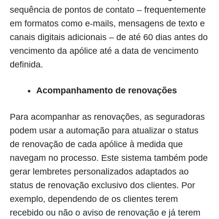
sequência de pontos de contato – frequentemente
em formatos como e-mails, mensagens de texto e
canais digitais adicionais – de até 60 dias antes do
vencimento da apólice até a data de vencimento
definida.
Acompanhamento de renovações
Para acompanhar as renovações, as seguradoras
podem usar a automação para atualizar o status
de renovação de cada apólice à medida que
navegam no processo. Este sistema também pode
gerar lembretes personalizados adaptados ao
status de renovação exclusivo dos clientes. Por
exemplo, dependendo de os clientes terem
recebido ou não o aviso de renovação e já terem