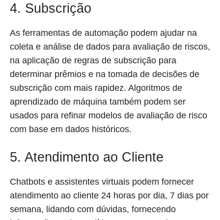
4. Subscrição
As ferramentas de automação podem ajudar na
coleta e análise de dados para avaliação de riscos,
na aplicação de regras de subscrição para
determinar prêmios e na tomada de decisões de
subscrição com mais rapidez. Algoritmos de
aprendizado de máquina também podem ser
usados para refinar modelos de avaliação de risco
com base em dados históricos.
5. Atendimento ao Cliente
Chatbots e assistentes virtuais podem fornecer
atendimento ao cliente 24 horas por dia, 7 dias por
semana, lidando com dúvidas, fornecendo