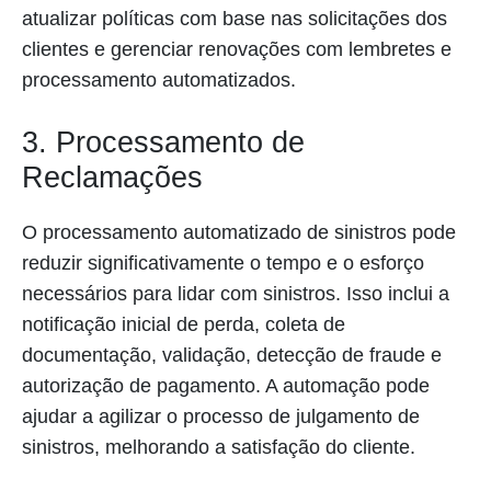
atualizar políticas com base nas solicitações dos
clientes e gerenciar renovações com lembretes e
processamento automatizados.
3. Processamento de
Reclamações
O processamento automatizado de sinistros pode
reduzir significativamente o tempo e o esforço
necessários para lidar com sinistros. Isso inclui a
notificação inicial de perda, coleta de
documentação, validação, detecção de fraude e
autorização de pagamento. A automação pode
ajudar a agilizar o processo de julgamento de
sinistros, melhorando a satisfação do cliente.