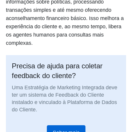
informações sobre políticas, processando
transações simples e até mesmo oferecendo
aconselhamento financeiro básico. Isso melhora a
experiência do cliente e, ao mesmo tempo, libera
os agentes humanos para consultas mais
complexas.
Precisa de ajuda para coletar
feedback do cliente?
Uma Estratégia de Marketing Integrada deve
ter um sistema de Feedback do Cliente
instalado e vinculado à Plataforma de Dados
do Cliente.