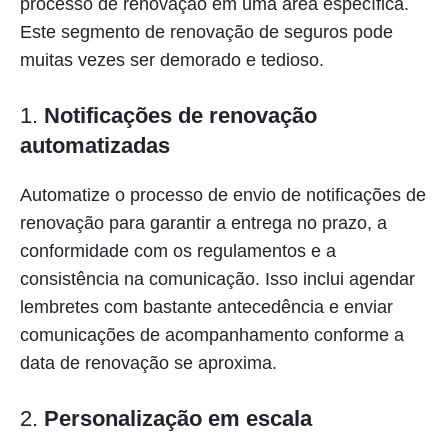
processo de renovação em uma área específica.
Este segmento de renovação de seguros pode
muitas vezes ser demorado e tedioso.
1.
Notificações de renovação
automatizadas
Automatize o processo de envio de notificações de
renovação para garantir a entrega no prazo, a
conformidade com os regulamentos e a
consistência na comunicação. Isso inclui agendar
lembretes com bastante antecedência e enviar
comunicações de acompanhamento conforme a
data de renovação se aproxima.
2.
Personalização em escala