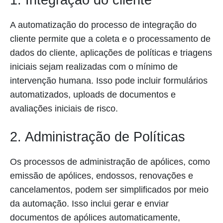
1. Integração do cliente
A automatização do processo de integração do
cliente permite que a coleta e o processamento de
dados do cliente, aplicações de políticas e triagens
iniciais sejam realizadas com o mínimo de
intervenção humana. Isso pode incluir formulários
automatizados, uploads de documentos e
avaliações iniciais de risco.
2. Administração de Políticas
Os processos de administração de apólices, como
emissão de apólices, endossos, renovações e
cancelamentos, podem ser simplificados por meio
da automação. Isso inclui gerar e enviar
documentos de apólices automaticamente,