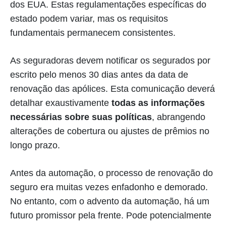
dos EUA. Estas regulamentações específicas do
estado podem variar, mas os requisitos
fundamentais permanecem consistentes.
As seguradoras devem notificar os segurados por
escrito pelo menos 30 dias antes da data de
renovação das apólices. Esta comunicação deverá
detalhar exaustivamente
todas as informações
necessárias sobre suas políticas
, abrangendo
alterações de cobertura ou ajustes de prêmios no
longo prazo.
Antes da automação, o processo de renovação do
seguro era muitas vezes enfadonho e demorado.
No entanto, com o advento da automação, há um
futuro promissor pela frente. Pode potencialmente