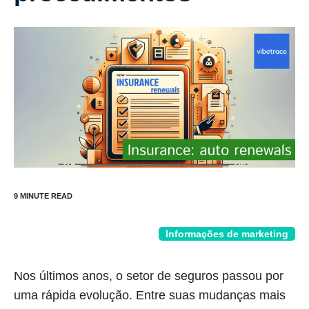
Informações de marketing
Nos últimos anos, o setor de seguros passou por
uma rápida evolução. Entre suas mudanças mais