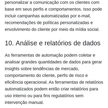
personalizar a comunicação com os clientes com
base em seus perfis e comportamentos. Isso pode
incluir campanhas automatizadas por e-mail,
recomendações de políticas personalizadas e
envolvimento do cliente por meio da mídia social.
10. Análise e relatórios de dados
As ferramentas de automação podem coletar e
analisar grandes quantidades de dados para gerar
insights sobre tendências de mercado,
comportamento do cliente, perfis de risco e
eficiência operacional. As ferramentas de relatórios
automatizados podem então criar relatórios para
uso interno ou para fins regulatórios sem
intervenção manual.