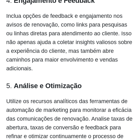
4.
Engajamento e Feedback
Inclua opções de feedback e engajamento nos
avisos de renovação, como links para pesquisas
ou linhas diretas para atendimento ao cliente. Isso
não apenas ajuda a coletar insights valiosos sobre
a experiência do cliente, mas também abre
caminhos para maior envolvimento e vendas
adicionais.
5.
Análise e Otimização
Utilize os recursos analíticos das ferramentas de
automação de marketing para monitorar a eficácia
das comunicações de renovação. Analise taxas de
abertura, taxas de conversão e feedback para
refinar e otimizar continuamente o processo de