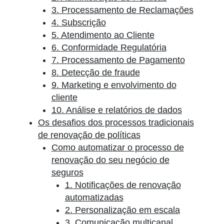
3. Processamento de Reclamações
4. Subscrição
5. Atendimento ao Cliente
6. Conformidade Regulatória
7. Processamento de Pagamento
8. Detecção de fraude
9. Marketing e envolvimento do
cliente
10. Análise e relatórios de dados
Os desafios dos processos tradicionais
de renovação de políticas
Como automatizar o processo de
renovação do seu negócio de
seguros
1. Notificações de renovação
automatizadas
2. Personalização em escala
3. Comunicação multicanal