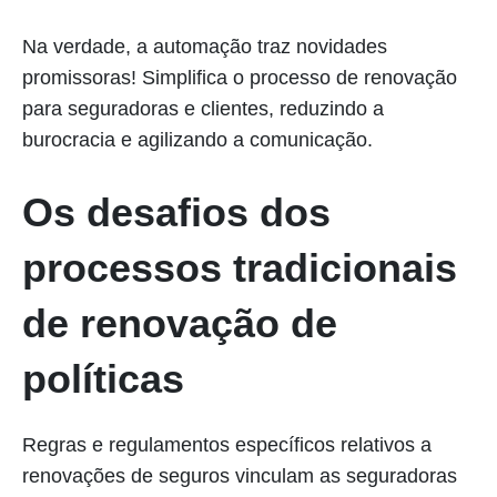
Na verdade, a automação traz novidades
promissoras! Simplifica o processo de renovação
para seguradoras e clientes, reduzindo a
burocracia e agilizando a comunicação.
Os desafios dos
processos tradicionais
de renovação de
políticas
Regras e regulamentos específicos relativos a
renovações de seguros vinculam as seguradoras