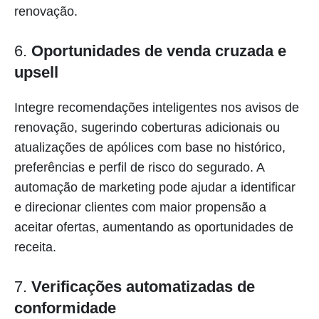
renovação.
6.
Oportunidades de venda cruzada e
upsell
Integre recomendações inteligentes nos avisos de
renovação, sugerindo coberturas adicionais ou
atualizações de apólices com base no histórico,
preferências e perfil de risco do segurado. A
automação de marketing pode ajudar a identificar
e direcionar clientes com maior propensão a
aceitar ofertas, aumentando as oportunidades de
receita.
7.
Verificações automatizadas de
conformidade