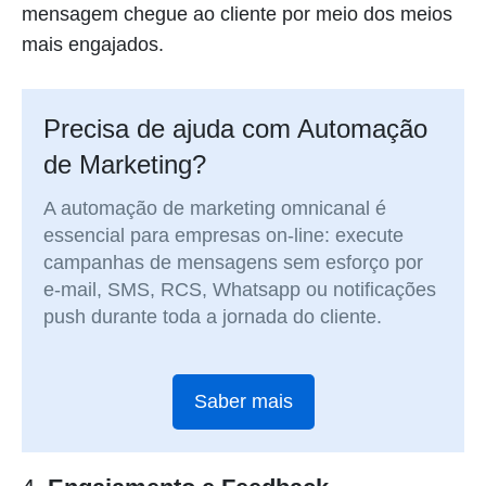
mensagem chegue ao cliente por meio dos meios
mais engajados.
Precisa de ajuda com Automação
de Marketing?
A automação de marketing omnicanal é
essencial para empresas on-line: execute
campanhas de mensagens sem esforço por
e-mail, SMS, RCS, Whatsapp ou notificações
push durante toda a jornada do cliente.
Saber mais