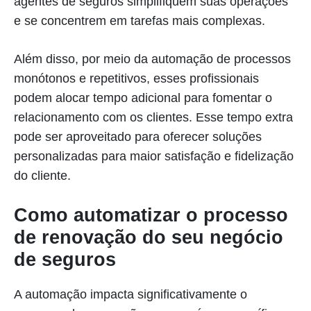
agentes de seguros simplifiquem suas operações
e se concentrem em tarefas mais complexas.
Além disso, por meio da automação de processos
monótonos e repetitivos, esses profissionais
podem alocar tempo adicional para fomentar o
relacionamento com os clientes. Esse tempo extra
pode ser aproveitado para oferecer soluções
personalizadas para maior satisfação e fidelização
do cliente.
Como automatizar o processo
de renovação do seu negócio
de seguros
A automação impacta significativamente o