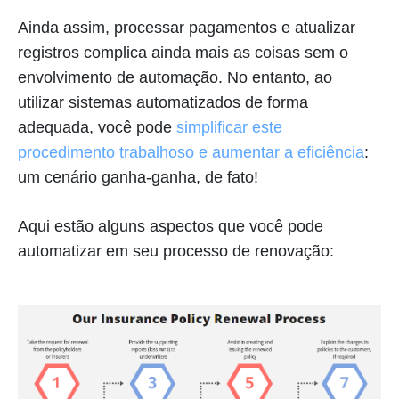
Ainda assim, processar pagamentos e atualizar
registros complica ainda mais as coisas sem o
envolvimento de automação. No entanto, ao
utilizar sistemas automatizados de forma
adequada, você pode
simplificar este
procedimento trabalhoso e aumentar a eficiência
:
um cenário ganha-ganha, de fato!
Aqui estão alguns aspectos que você pode
automatizar em seu processo de renovação: