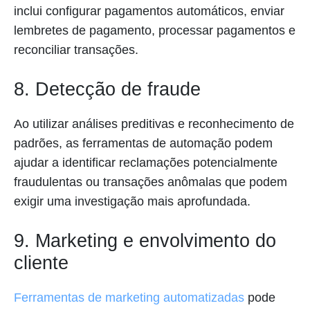
inclui configurar pagamentos automáticos, enviar
lembretes de pagamento, processar pagamentos e
reconciliar transações.
8. Detecção de fraude
Ao utilizar análises preditivas e reconhecimento de
padrões, as ferramentas de automação podem
ajudar a identificar reclamações potencialmente
fraudulentas ou transações anômalas que podem
exigir uma investigação mais aprofundada.
9. Marketing e envolvimento do
cliente
Ferramentas de marketing automatizadas
pode