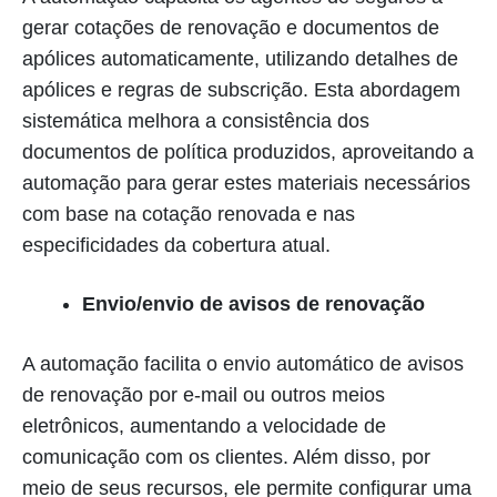
gerar cotações de renovação e documentos de
apólices automaticamente, utilizando detalhes de
apólices e regras de subscrição. Esta abordagem
sistemática melhora a consistência dos
documentos de política produzidos, aproveitando a
automação para gerar estes materiais necessários
com base na cotação renovada e nas
especificidades da cobertura atual.
Envio/envio de avisos de renovação
A automação facilita o envio automático de avisos
de renovação por e-mail ou outros meios
eletrônicos, aumentando a velocidade de
comunicação com os clientes. Além disso, por
meio de seus recursos, ele permite configurar uma