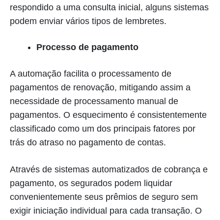
respondido a uma consulta inicial, alguns sistemas
podem enviar vários tipos de lembretes.
Processo de pagamento
A automação facilita o processamento de
pagamentos de renovação, mitigando assim a
necessidade de processamento manual de
pagamentos. O esquecimento é consistentemente
classificado como um dos principais fatores por
trás do atraso no pagamento de contas.
Através de sistemas automatizados de cobrança e
pagamento, os segurados podem liquidar
convenientemente seus prêmios de seguro sem
exigir iniciação individual para cada transação. O