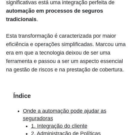
significativas está uma integração perfeita de
automação em processos de seguros
tradicionais
.
Esta transformação é caracterizada por maior
eficiência e operações simplificadas. Marcou uma
era em que a tecnologia deixou de ser uma
ferramenta e passou a ser um aspecto essencial
na gestão de riscos e na prestação de cobertura.
Índice
Onde a automação pode ajudar as
seguradoras
1. Integração do cliente
2. Administração de Políticas