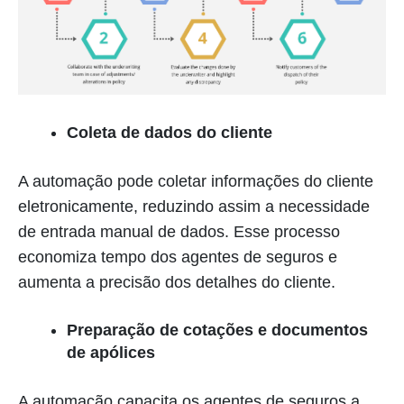
Coleta de dados do cliente
A automação pode coletar informações do cliente
eletronicamente, reduzindo assim a necessidade
de entrada manual de dados. Esse processo
economiza tempo dos agentes de seguros e
aumenta a precisão dos detalhes do cliente.
Preparação de cotações e documentos
de apólices
A automação capacita os agentes de seguros a