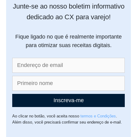
Junte-se ao nosso boletim informativo
dedicado ao CX para varejo!
Fique ligado no que é realmente importante
para otimizar suas receitas digitais.
Inscreva-me
Ao clicar no botão, você aceita nosso
termos e Condições
.
Além disso, você precisará confirmar seu endereço de e-mail.