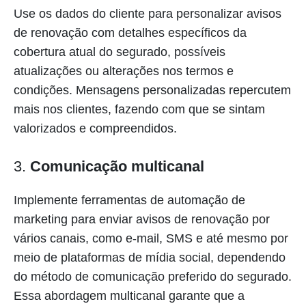
Use os dados do cliente para personalizar avisos
de renovação com detalhes específicos da
cobertura atual do segurado, possíveis
atualizações ou alterações nos termos e
condições. Mensagens personalizadas repercutem
mais nos clientes, fazendo com que se sintam
valorizados e compreendidos.
3.
Comunicação multicanal
Implemente ferramentas de automação de
marketing para enviar avisos de renovação por
vários canais, como e-mail, SMS e até mesmo por
meio de plataformas de mídia social, dependendo
do método de comunicação preferido do segurado.
Essa abordagem multicanal garante que a