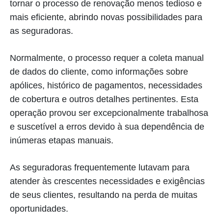
tornar o processo de renovação menos tedioso e
mais eficiente, abrindo novas possibilidades para
as seguradoras.
Normalmente, o processo requer a coleta manual
de dados do cliente, como informações sobre
apólices, histórico de pagamentos, necessidades
de cobertura e outros detalhes pertinentes. Esta
operação provou ser excepcionalmente trabalhosa
e suscetível a erros devido à sua dependência de
inúmeras etapas manuais.
As seguradoras frequentemente lutavam para
atender às crescentes necessidades e exigências
de seus clientes, resultando na perda de muitas
oportunidades.