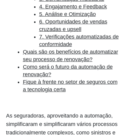
4. Engajamento e Feedback
5. Análise e Otimização
6. Oportunidades de vendas
cruzadas e upsell
7. Verificações automatizadas de
conformidade
Quais são os benefícios de automatizar
seu processo de renovação?
Como será o futuro da automação de
renovação?
Fique à frente no setor de seguros com
a tecnologia certa
As seguradoras, aproveitando a automação,
simplificaram e simplificaram vários processos
tradicionalmente complexos, como sinistros e