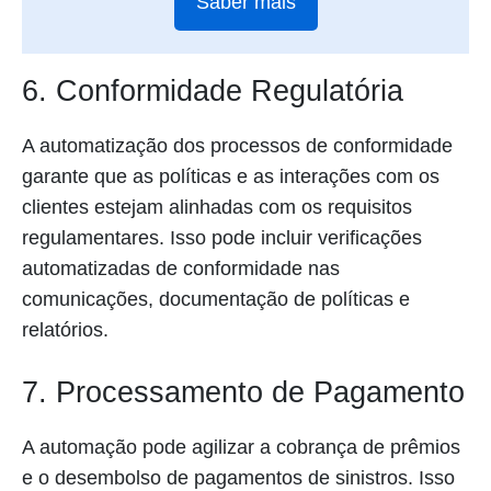
Saber mais
6. Conformidade Regulatória
A automatização dos processos de conformidade
garante que as políticas e as interações com os
clientes estejam alinhadas com os requisitos
regulamentares. Isso pode incluir verificações
automatizadas de conformidade nas
comunicações, documentação de políticas e
relatórios.
7. Processamento de Pagamento
A automação pode agilizar a cobrança de prêmios
e o desembolso de pagamentos de sinistros. Isso