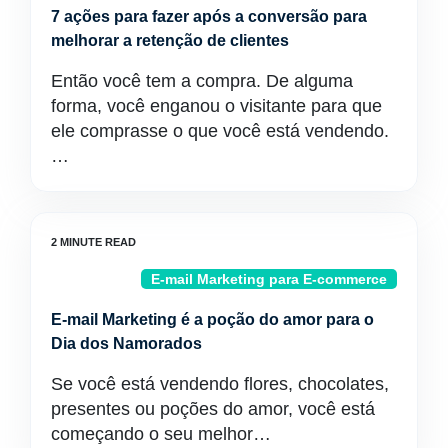
7 ações para fazer após a conversão para
melhorar a retenção de clientes
Então você tem a compra. De alguma
forma, você enganou o visitante para que
ele comprasse o que você está vendendo.
…
E-mail Marketing para E-commerce
E-mail Marketing é a poção do amor para o
Dia dos Namorados
Se você está vendendo flores, chocolates,
presentes ou poções do amor, você está
começando o seu melhor…