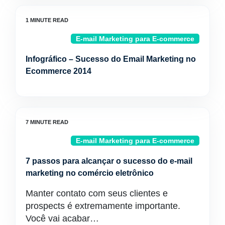
E-mail Marketing para E-commerce
Infográfico – Sucesso do Email Marketing no
Ecommerce 2014
E-mail Marketing para E-commerce
7 passos para alcançar o sucesso do e-mail
marketing no comércio eletrônico
Manter contato com seus clientes e
prospects é extremamente importante.
Você vai acabar…