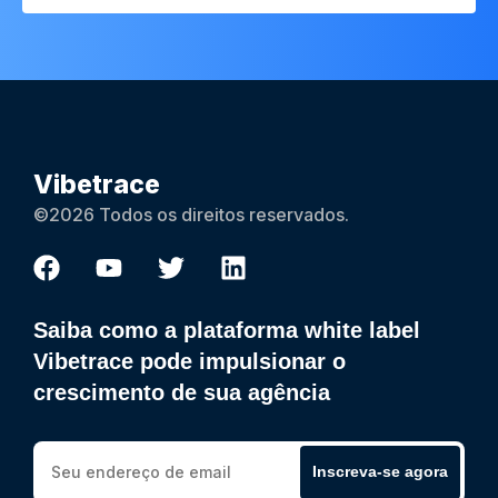
Vibetrace
©2026 Todos os direitos reservados.
Saiba como a plataforma white label
Vibetrace pode impulsionar o
crescimento de sua agência
Inscreva-se agora