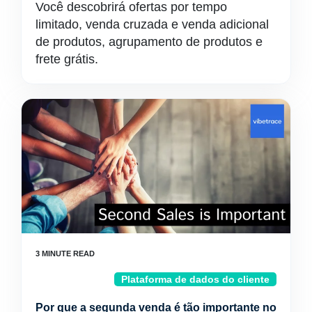
Você descobrirá ofertas por tempo
limitado, venda cruzada e venda adicional
de produtos, agrupamento de produtos e
frete grátis.
Plataforma de dados do cliente
Por que a segunda venda é tão importante no