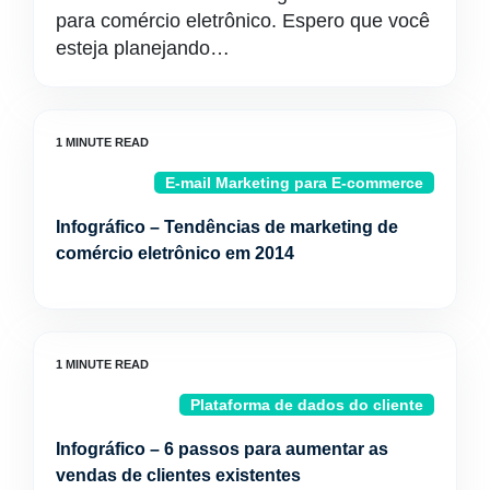
para comércio eletrônico. Espero que você
esteja planejando…
E-mail Marketing para E-commerce
Infográfico – Tendências de marketing de
comércio eletrônico em 2014
Plataforma de dados do cliente
Infográfico – 6 passos para aumentar as
vendas de clientes existentes