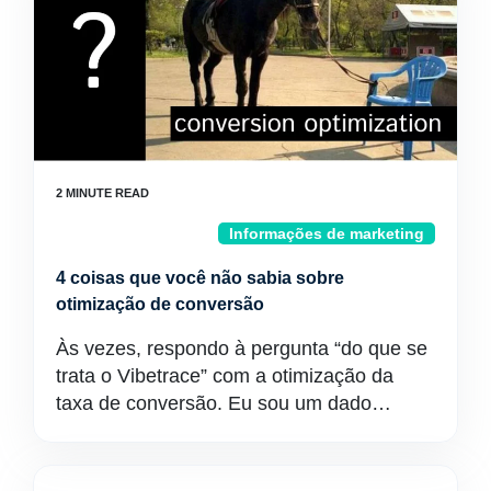
Informações de marketing
4 coisas que você não sabia sobre
otimização de conversão
Às vezes, respondo à pergunta “do que se
trata o Vibetrace” com a otimização da
taxa de conversão. Eu sou um dado…