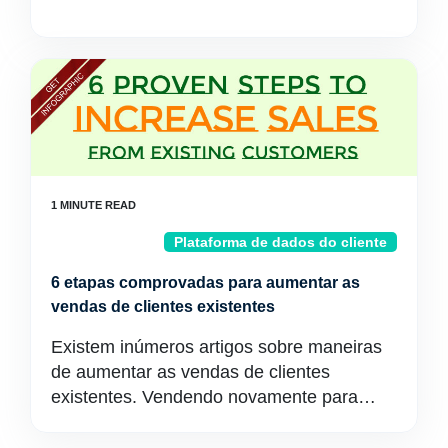
Plataforma de dados do cliente
6 etapas comprovadas para aumentar as
vendas de clientes existentes
Existem inúmeros artigos sobre maneiras
de aumentar as vendas de clientes
existentes. Vendendo novamente para…