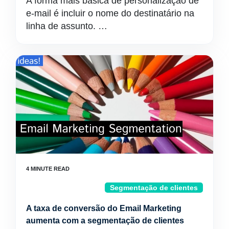
A forma mais básica de personalização de
e-mail é incluir o nome do destinatário na
linha de assunto. …
Segmentação de clientes
A taxa de conversão do Email Marketing
aumenta com a segmentação de clientes