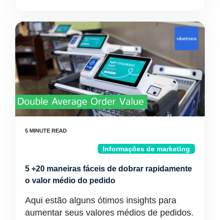
Informações de marketing
5 +20 maneiras fáceis de dobrar rapidamente
o valor médio do pedido
Aqui estão alguns ótimos insights para
aumentar seus valores médios de pedidos.