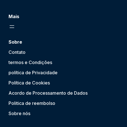
Mais
Sobre
Contato
termos e Condições
política de Privacidade
Política de Cookies
Acordo de Processamento de Dados
Politica de reembolso
Sobre nós