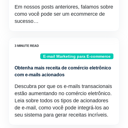
Em nossos posts anteriores, falamos sobre
como você pode ser um ecommerce de
sucesso…
E-mail Marketing para E-commerce
Obtenha mais receita de comércio eletrônico
com e-mails acionados
Descubra por que os e-mails transacionais
estão aumentando no comércio eletrônico.
Leia sobre todos os tipos de acionadores
de e-mail, como você pode integrá-los ao
seu sistema para gerar receitas incríveis.