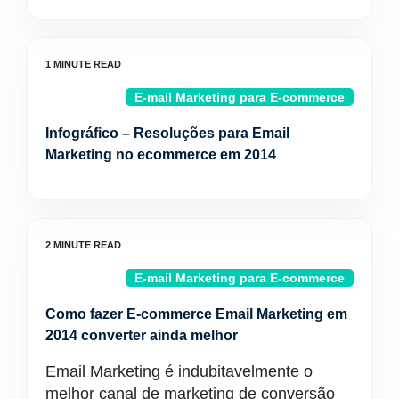
E-mail Marketing para E-commerce
Infográfico – Resoluções para Email
Marketing no ecommerce em 2014
E-mail Marketing para E-commerce
Como fazer E-commerce Email Marketing em
2014 converter ainda melhor
Email Marketing é indubitavelmente o
melhor canal de marketing de conversão