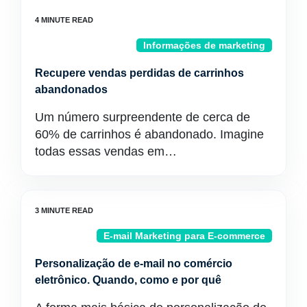
Informações de marketing
Recupere vendas perdidas de carrinhos
abandonados
Um número surpreendente de cerca de
60% de carrinhos é abandonado. Imagine
todas essas vendas em…
E-mail Marketing para E-commerce
Personalização de e-mail no comércio
eletrônico. Quando, como e por quê