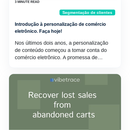
Segmentação de clientes
Introdução à personalização de comércio
eletrônico. Faça hoje!
Nos últimos dois anos, a personalização
de conteúdo começou a tomar conta do
comércio eletrônico. A promessa de…