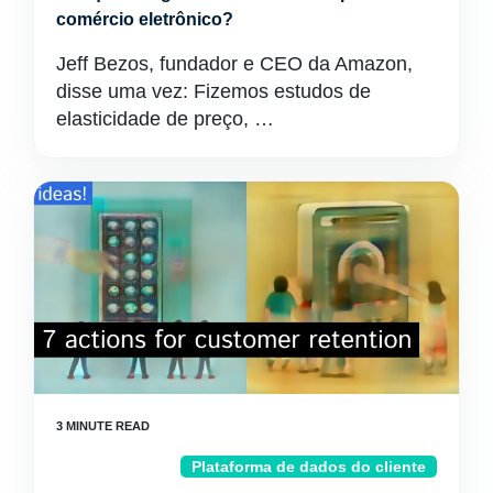
comércio eletrônico?
Jeff Bezos, fundador e CEO da Amazon,
disse uma vez: Fizemos estudos de
elasticidade de preço, …
Plataforma de dados do cliente