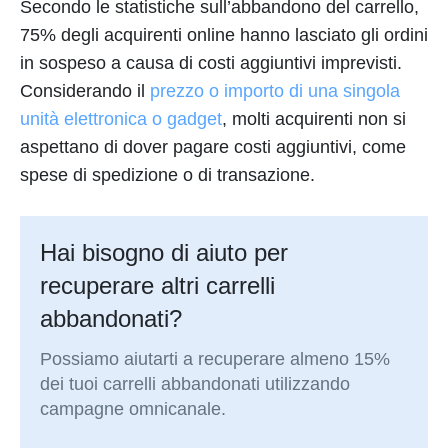
Secondo le statistiche sull’abbandono del carrello,
75% degli acquirenti online hanno lasciato gli ordini
in sospeso a causa di costi aggiuntivi imprevisti.
Considerando il
prezzo o importo di una singola
unità elettronica o gadget
, molti acquirenti non si
aspettano di dover pagare costi aggiuntivi, come
spese di spedizione o di transazione.
Hai bisogno di aiuto per
recuperare altri carrelli
abbandonati?
Possiamo aiutarti a recuperare almeno 15%
dei tuoi carrelli abbandonati utilizzando
campagne omnicanale.