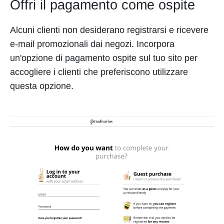
Offri il pagamento come ospite
Alcuni clienti non desiderano registrarsi e ricevere
e-mail promozionali dai negozi. Incorpora
un'opzione di pagamento ospite sul tuo sito per
accogliere i clienti che preferiscono utilizzare
questa opzione.