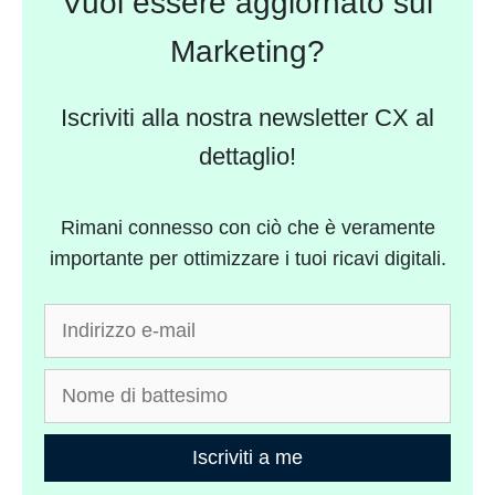
Vuoi essere aggiornato sul
Marketing?
Iscriviti alla nostra newsletter CX al
dettaglio!
Rimani connesso con ciò che è veramente
importante per ottimizzare i tuoi ricavi digitali.
Iscriviti a me