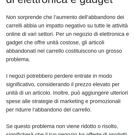
Non sorprende che l’aumento dell’abbandono dei
carrelli abbia un impatto negativo su tutte le attività
online di vari settori. Per un negozio di elettronica e
gadget che offre unità costose, gli articoli
abbandonati nel carrello costituiscono un grosso
problema.
I negozi potrebbero perdere entrate in modo
significativo, considerando il prezzo elevato per
unità di un articolo. Inoltre, può aggiungere ulteriori
spese alle strategie di marketing e promozionali
per ridurre l’abbandono del carrello.
Se questo problema non viene ridotto o risolto,
significherà che il tuo negozio ha offerte di prodotti