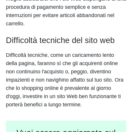
procedura di pagamento semplice e senza
interruzioni per evitare articoli abbandonati nel
carrello.
Difficoltà tecniche del sito web
Difficoltà tecniche, come un caricamento lento
della pagina, faranno sì che gli acquirenti online
non continuino l'acquisto o, peggio, diventino
impazienti e non navighino affatto sul tuo sito. Ora
che lo shopping online è prevalente al giorno
d'oggi, investire in un sito Web ben funzionante ti
porterà benefici a lungo termine.