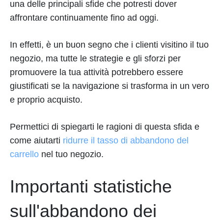
una delle principali sfide che potresti dover
affrontare continuamente fino ad oggi.
In effetti, è un buon segno che i clienti visitino il tuo
negozio, ma tutte le strategie e gli sforzi per
promuovere la tua attività potrebbero essere
giustificati se la navigazione si trasforma in un vero
e proprio acquisto.
Permettici di spiegarti le ragioni di questa sfida e
come aiutarti
ridurre il tasso di abbandono del
carrello
nel tuo negozio.
Importanti statistiche
sull'abbandono dei