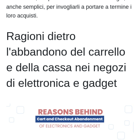
anche semplici, per invogliarli a portare a termine i
loro acquisti.
Ragioni dietro
l'abbandono del carrello
e della cassa nei negozi
di elettronica e gadget