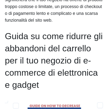
troppo costose o limitate, un processo di checkout
o di pagamento lento e complicato e una scarsa
funzionalità del sito web.
Guida su come ridurre gli
abbandoni del carrello
per il tuo negozio di e-
commerce di elettronica
e gadget