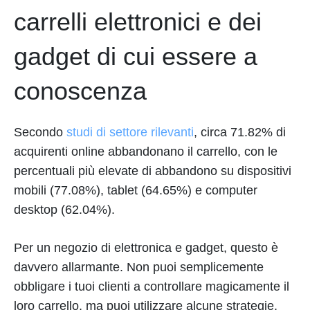
carrelli elettronici e dei
gadget di cui essere a
conoscenza
Secondo
studi di settore rilevanti
, circa 71.82% di
acquirenti online abbandonano il carrello, con le
percentuali più elevate di abbandono su dispositivi
mobili (77.08%), tablet (64.65%) e computer
desktop (62.04%).
Per un negozio di elettronica e gadget, questo è
davvero allarmante. Non puoi semplicemente
obbligare i tuoi clienti a controllare magicamente il
loro carrello, ma puoi utilizzare alcune strategie,