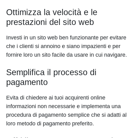
Ottimizza la velocità e le
prestazioni del sito web
Investi in un sito web ben funzionante per evitare
che i clienti si annoino e siano impazienti e per
fornire loro un sito facile da usare in cui navigare.
Semplifica il processo di
pagamento
Evita di chiedere ai tuoi acquirenti online
informazioni non necessarie e implementa una
procedura di pagamento semplice che si adatti al
loro metodo di pagamento preferito.