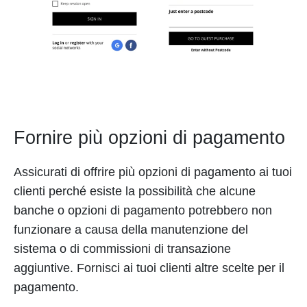
Fornire più opzioni di pagamento
Assicurati di offrire più opzioni di pagamento ai tuoi
clienti perché esiste la possibilità che alcune
banche o opzioni di pagamento potrebbero non
funzionare a causa della manutenzione del
sistema o di commissioni di transazione
aggiuntive. Fornisci ai tuoi clienti altre scelte per il
pagamento.