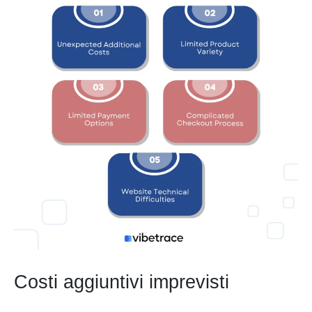
Costi aggiuntivi imprevisti