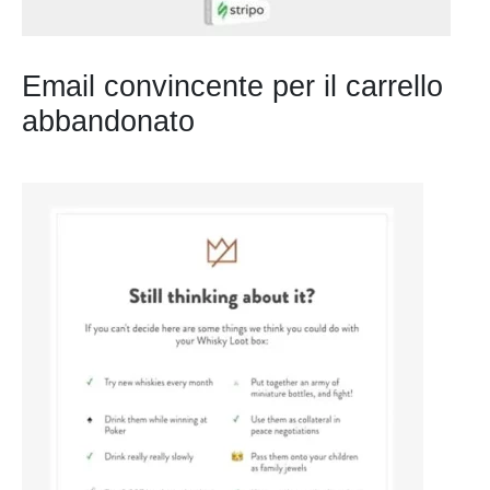
Email convincente per il carrello
abbandonato