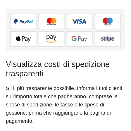
Visualizza costi di spedizione
trasparenti
Sii il più trasparente possibile. Informa i tuoi clienti
sull'importo totale che pagheranno, comprese le
spese di spedizione, le tasse o le spese di
gestione, prima che raggiungano la pagina di
pagamento.