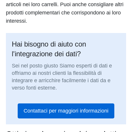
articoli nei loro carrelli. Puoi anche consigliare altri
prodotti complementari che corrispondono ai loro
interessi.
Hai bisogno di aiuto con
l'integrazione dei dati?
Sei nel posto giusto Siamo esperti di dati e
offriamo ai nostri clienti la flessibilità di
integrare e arricchire facilmente i dati da e
verso fonti esterne.
Contattaci per maggiori informazioni