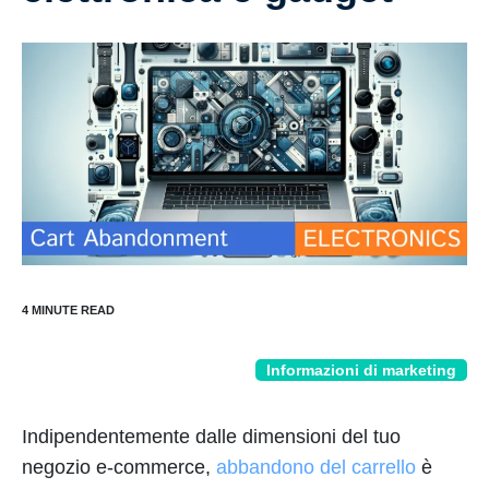
Informazioni di marketing
Indipendentemente dalle dimensioni del tuo
negozio e-commerce,
abbandono del carrello
è