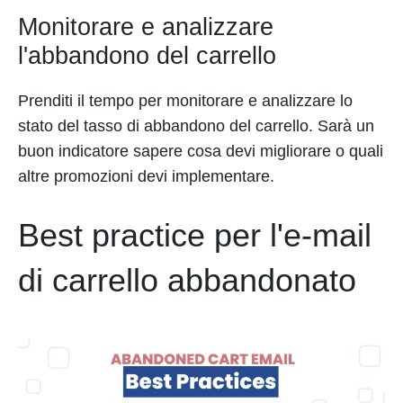
Monitorare e analizzare
l'abbandono del carrello
Prenditi il tempo per monitorare e analizzare lo
stato del tasso di abbandono del carrello. Sarà un
buon indicatore sapere cosa devi migliorare o quali
altre promozioni devi implementare.
Best practice per l'e-mail
di carrello abbandonato