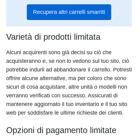
Recupera altri carrelli smarriti
Varietà di prodotti limitata
Alcuni acquirenti sono già decisi su ciò che
acquisteranno e, se non lo vedono sul tuo sito, ciò
potrebbe indurli ad abbandonare il carrello. Potresti
offrire alcune alternative, ma per coloro che sono
sicuri di cosa acquistare, altre unità o modelli non
verranno verificati con successo. Assicurati di
mantenere aggiornato il tuo inventario e il tuo sito
web per soddisfare le ultime richieste dei clienti.
Opzioni di pagamento limitate