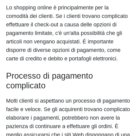
Lo shopping online è principalmente per la
comodità dei clienti. Se i clienti trovano complicato
effettuare il check-out a causa delle opzioni di
pagamento limitate, c'è un'alta possibilità che gli
articoli non vengano acquistati. È importante
disporre di diverse opzioni di pagamento, come
carte di credito e debito e portafogli elettronici.
Processo di pagamento
complicato
Molti clienti si aspettano un processo di pagamento
facile e veloce. Se gli acquirenti trovano complicato
elaborare i pagamenti, potrebbero non avere la
pazienza di continuare a effettuare gli ordini. È
meglio assicurarsi che i siti Web dispongano di una