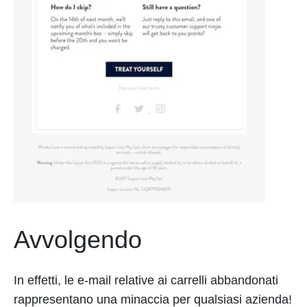
Avvolgendo
In effetti, le e-mail relative ai carrelli abbandonati
rappresentano una minaccia per qualsiasi azienda!