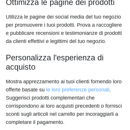
Ottimizza le pagine dei prodotti
Utilizza le pagine dei social media del tuo negozio
per promuovere i tuoi prodotti. Prova a raccogliere
e pubblicare recensioni e testimonianze di prodotti
da clienti effettivi e legittimi del tuo negozio.
Personalizza l'esperienza di
acquisto
Mostra apprezzamento ai tuoi clienti fornendo loro
offerte basate su
le loro preferenze personali
.
Suggerisci prodotti complementari che
corrispondono ai loro acquisti precedenti o fornisci
sconti sugli articoli nel carrello per incoraggiarli a
completare il pagamento.