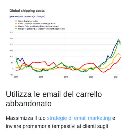
Utilizza le email del carrello
abbandonato
Massimizza il tuo
strategie di email marketing
e
inviare promemoria tempestivi ai clienti sugli