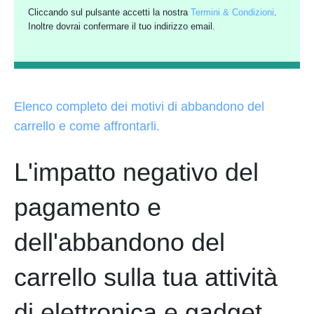
Cliccando sul pulsante accetti la nostra
Termini & Condizioni
.
Inoltre dovrai confermare il tuo indirizzo email.
Elenco completo dei motivi di abbandono del
carrello e come affrontarli.
L'impatto negativo del
pagamento e
dell'abbandono del
carrello sulla tua attività
di elettronica e gadget