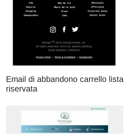
Email di abbandono carrello lista
riservata