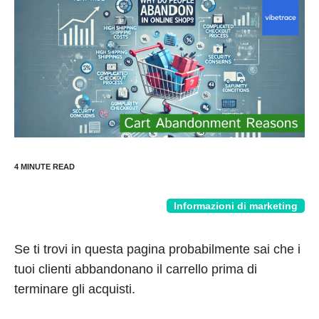
Informazioni di marketing
Se ti trovi in questa pagina probabilmente sai che i
tuoi clienti abbandonano il carrello prima di
terminare gli acquisti.