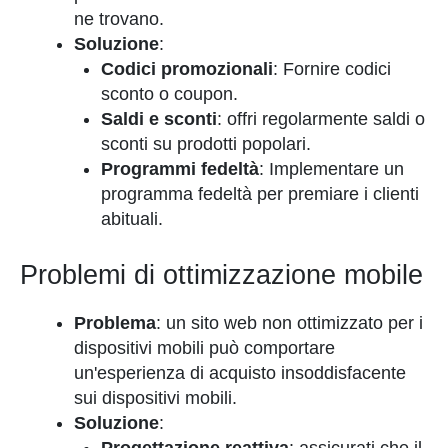
ne trovano.
Soluzione
:
Codici promozionali
: Fornire codici
sconto o coupon.
Saldi e sconti
: offri regolarmente saldi o
sconti su prodotti popolari.
Programmi fedeltà
: Implementare un
programma fedeltà per premiare i clienti
abituali.
Problemi di ottimizzazione mobile
Problema
: un sito web non ottimizzato per i
dispositivi mobili può comportare
un'esperienza di acquisto insoddisfacente
sui dispositivi mobili.
Soluzione
: