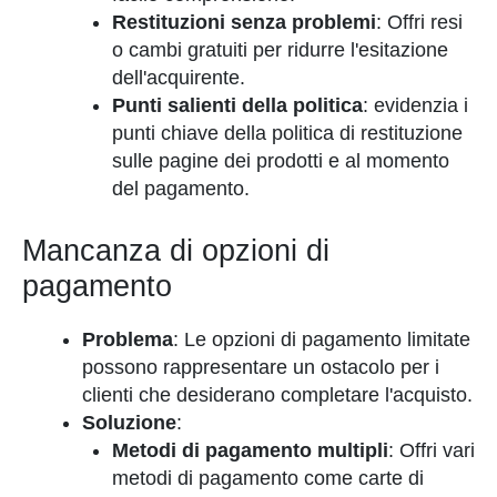
Restituzioni senza problemi
: Offri resi
o cambi gratuiti per ridurre l'esitazione
dell'acquirente.
Punti salienti della politica
: evidenzia i
punti chiave della politica di restituzione
sulle pagine dei prodotti e al momento
del pagamento.
Mancanza di opzioni di
pagamento
Problema
: Le opzioni di pagamento limitate
possono rappresentare un ostacolo per i
clienti che desiderano completare l'acquisto.
Soluzione
:
Metodi di pagamento multipli
: Offri vari
metodi di pagamento come carte di