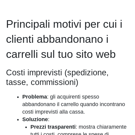
Principali motivi per cui i
clienti abbandonano i
carrelli sul tuo sito web
Costi imprevisti (spedizione,
tasse, commissioni)
Problema
: gli acquirenti spesso
abbandonano il carrello quando incontrano
costi imprevisti alla cassa.
Soluzione
:
Prezzi trasparenti
: mostra chiaramente
tutti i costi, comprese le spese di