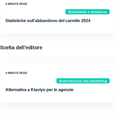
Statistiche e tendenze
Statistiche sull'abbandono del carrello 2024
Scelta dell'editore
Automazione del marketing
Alternativa a Klaviyo per le agenzie