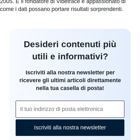
2005. È il fondatore di Vibetrace e appassionato di
come i dati possano portare risultati sorprendenti.
Desideri contenuti più
utili e informativi?
Iscriviti alla nostra newsletter per
ricevere gli ultimi articoli direttamente
nella tua casella di posta!
Iscriviti alla nostra newsletter