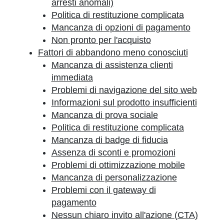
arresti anomali)
Politica di restituzione complicata
Mancanza di opzioni di pagamento
Non pronto per l'acquisto
Fattori di abbandono meno conosciuti
Mancanza di assistenza clienti
immediata
Problemi di navigazione del sito web
Informazioni sul prodotto insufficienti
Mancanza di prova sociale
Politica di restituzione complicata
Mancanza di badge di fiducia
Assenza di sconti e promozioni
Problemi di ottimizzazione mobile
Mancanza di personalizzazione
Problemi con il gateway di
pagamento
Nessun chiaro invito all'azione (CTA)