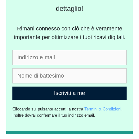
dettaglio!
Rimani connesso con ciò che è veramente
importante per ottimizzare i tuoi ricavi digitali.
Iscriviti a me
Cliccando sul pulsante accetti la nostra
Termini & Condizioni
.
Inoltre dovrai confermare il tuo indirizzo email.