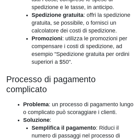
spedizione e le tasse, in anticipo.
Spedizione gratuita
: offri la spedizione
gratuita, se possibile, o fornisci un
calcolatore dei costi di spedizione.
Promozioni
: utilizza le promozioni per
compensare i costi di spedizione, ad
esempio "Spedizione gratuita per ordini
superiori a $50".
Processo di pagamento
complicato
Problema
: un processo di pagamento lungo
o complicato può scoraggiare i clienti.
Soluzione
:
Semplifica il pagamento
: Riduci il
numero di passaggi nel processo di