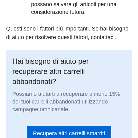
possano salvare gli articoli per una
considerazione futura.
Questi sono i fattori più importanti. Se hai bisogno
di aiuto per risolvere questi fattori, contattaci.
Hai bisogno di aiuto per
recuperare altri carrelli
abbandonati?
Possiamo aiutarti a recuperare almeno 15%
dei tuoi carrelli abbandonati utilizzando
campagne omnicanale.
Recupera altri carrelli smarriti