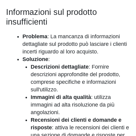
Informazioni sul prodotto
insufficienti
Problema
: La mancanza di informazioni
dettagliate sul prodotto può lasciare i clienti
incerti riguardo al loro acquisto.
Soluzione
:
Descrizioni dettagliate
: Fornire
descrizioni approfondite del prodotto,
comprese specifiche e informazioni
sull'utilizzo.
Immagini di alta qualità
: utilizza
immagini ad alta risoluzione da più
angolazioni.
Recensioni dei clienti e domande e
risposte
: attiva le recensioni dei clienti e
una sezione di domande e risposte per