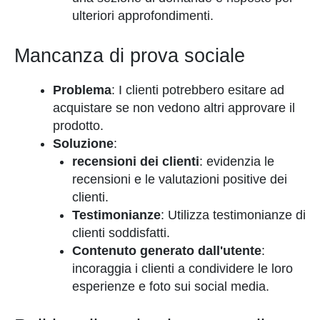
ulteriori approfondimenti.
Mancanza di prova sociale
Problema
: I clienti potrebbero esitare ad
acquistare se non vedono altri approvare il
prodotto.
Soluzione
:
recensioni dei clienti
: evidenzia le
recensioni e le valutazioni positive dei
clienti.
Testimonianze
: Utilizza testimonianze di
clienti soddisfatti.
Contenuto generato dall'utente
:
incoraggia i clienti a condividere le loro
esperienze e foto sui social media.