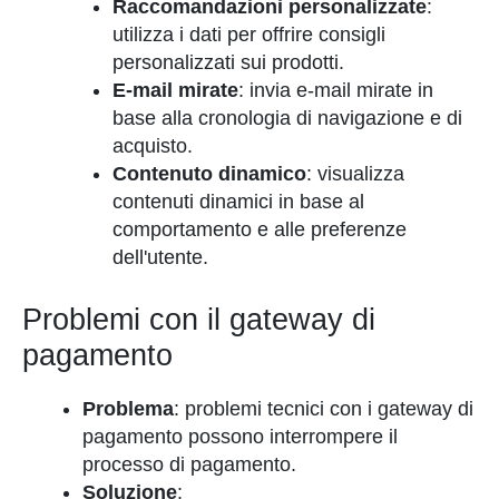
Raccomandazioni personalizzate
:
utilizza i dati per offrire consigli
personalizzati sui prodotti.
E-mail mirate
: invia e-mail mirate in
base alla cronologia di navigazione e di
acquisto.
Contenuto dinamico
: visualizza
contenuti dinamici in base al
comportamento e alle preferenze
dell'utente.
Problemi con il gateway di
pagamento
Problema
: problemi tecnici con i gateway di
pagamento possono interrompere il
processo di pagamento.
Soluzione
: