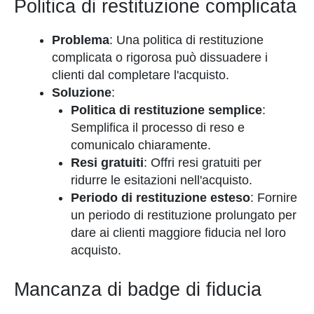
Politica di restituzione complicata
Problema
: Una politica di restituzione
complicata o rigorosa può dissuadere i
clienti dal completare l'acquisto.
Soluzione
:
Politica di restituzione semplice
:
Semplifica il processo di reso e
comunicalo chiaramente.
Resi gratuiti
: Offri resi gratuiti per
ridurre le esitazioni nell'acquisto.
Periodo di restituzione esteso
: Fornire
un periodo di restituzione prolungato per
dare ai clienti maggiore fiducia nel loro
acquisto.
Mancanza di badge di fiducia