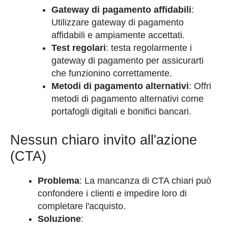
Gateway di pagamento affidabili
:
Utilizzare gateway di pagamento
affidabili e ampiamente accettati.
Test regolari
: testa regolarmente i
gateway di pagamento per assicurarti
che funzionino correttamente.
Metodi di pagamento alternativi
: Offri
metodi di pagamento alternativi come
portafogli digitali e bonifici bancari.
Nessun chiaro invito all'azione
(CTA)
Problema
: La mancanza di CTA chiari può
confondere i clienti e impedire loro di
completare l'acquisto.
Soluzione
: