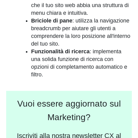
che il tuo sito web abbia una struttura di
menu chiara e intuitiva.
Briciole di pane
: utilizza la navigazione
breadcrumb per aiutare gli utenti a
comprendere la loro posizione all'interno
del tuo sito.
Funzionalità di ricerca
: implementa
una solida funzione di ricerca con
opzioni di completamento automatico e
filtro.
Vuoi essere aggiornato sul
Marketing?
Iscriviti alla nostra newsletter CX al