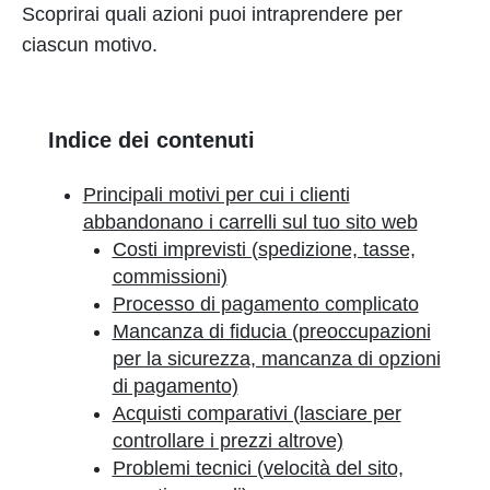
Scoprirai quali azioni puoi intraprendere per
ciascun motivo.
Indice dei contenuti
Principali motivi per cui i clienti
abbandonano i carrelli sul tuo sito web
Costi imprevisti (spedizione, tasse,
commissioni)
Processo di pagamento complicato
Mancanza di fiducia (preoccupazioni
per la sicurezza, mancanza di opzioni
di pagamento)
Acquisti comparativi (lasciare per
controllare i prezzi altrove)
Problemi tecnici (velocità del sito,