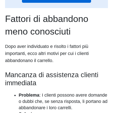
Fattori di abbandono
meno conosciuti
Dopo aver individuato e risolto i fattori più
importanti, ecco altri motivi per cui i clienti
abbandonano il carrello.
Mancanza di assistenza clienti
immediata
Problema
: I clienti possono avere domande
o dubbi che, se senza risposta, li portano ad
abbandonare i loro carrelli.