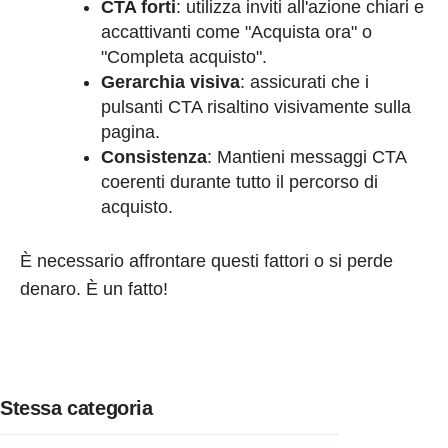
CTA forti
: utilizza inviti all'azione chiari e
accattivanti come "Acquista ora" o
"Completa acquisto".
Gerarchia visiva
: assicurati che i
pulsanti CTA risaltino visivamente sulla
pagina.
Consistenza
: Mantieni messaggi CTA
coerenti durante tutto il percorso di
acquisto.
È necessario affrontare questi fattori o si perde
denaro. È un fatto!
Stessa categoria