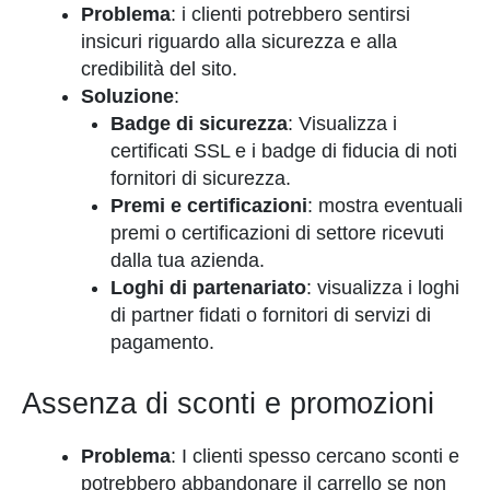
Problema
: i clienti potrebbero sentirsi
insicuri riguardo alla sicurezza e alla
credibilità del sito.
Soluzione
:
Badge di sicurezza
: Visualizza i
certificati SSL e i badge di fiducia di noti
fornitori di sicurezza.
Premi e certificazioni
: mostra eventuali
premi o certificazioni di settore ricevuti
dalla tua azienda.
Loghi di partenariato
: visualizza i loghi
di partner fidati o fornitori di servizi di
pagamento.
Assenza di sconti e promozioni
Problema
: I clienti spesso cercano sconti e
potrebbero abbandonare il carrello se non