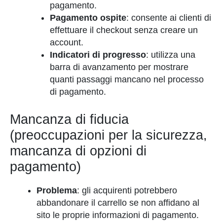
pagamento.
Pagamento ospite
: consente ai clienti di
effettuare il checkout senza creare un
account.
Indicatori di progresso
: utilizza una
barra di avanzamento per mostrare
quanti passaggi mancano nel processo
di pagamento.
Mancanza di fiducia
(preoccupazioni per la sicurezza,
mancanza di opzioni di
pagamento)
Problema
: gli acquirenti potrebbero
abbandonare il carrello se non affidano al
sito le proprie informazioni di pagamento.