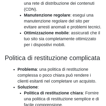
una rete di distribuzione dei contenuti
(CDN).
Manutenzione regolare
: esegui una
manutenzione regolare del sito per
evitare arresti anomali e problemi tecnici.
Ottimizzazione mobile
: assicurati che il
tuo sito sia completamente ottimizzato
per i dispositivi mobili.
Politica di restituzione complicata
Problema
: una politica di restituzione
complessa o poco chiara può rendere i
clienti esitanti nel completare un acquisto.
Soluzione
:
Politica di restituzione chiara
: Fornire
una politica di restituzione semplice e di
facile comprensione.