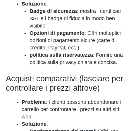
Soluzione
:
Badge di sicurezza
: mostra i certificati
SSL e i badge di fiducia in modo ben
visibile.
Opzioni di pagamento
: Offri molteplici
opzioni di pagamento sicure (carte di
credito, PayPal, ecc.).
politica sulla riservatezza
: Fornire una
politica sulla privacy chiara e concisa.
Acquisti comparativi (lasciare per
controllare i prezzi altrove)
Problema
: I clienti possono abbandonare il
carrello per confrontare i prezzi su altri siti
web.
Soluzione
: