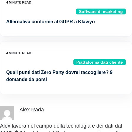
Software di marketing
Alternativa conforme al GDPR a Klaviyo
Piattaforma dati cliente
Quali punti dati Zero Party dovrei raccogliere? 9
domande da porsi
Alex Rada
Alex lavora nel campo della tecnologia e dei dati dal