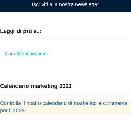
Iscriviti alla nostra newsletter
Leggi di più su:
Carrelli Abbandonati
Calendario marketing 2023
Controlla il nostro calendario di marketing e-commerce
per il 2023