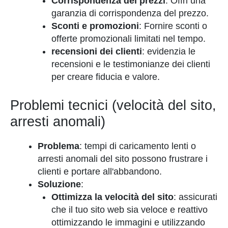
Corrispondenza dei prezzi
: Offri una
garanzia di corrispondenza del prezzo.
Sconti e promozioni
: Fornire sconti o
offerte promozionali limitati nel tempo.
recensioni dei clienti
: evidenzia le
recensioni e le testimonianze dei clienti
per creare fiducia e valore.
Problemi tecnici (velocità del sito,
arresti anomali)
Problema
: tempi di caricamento lenti o
arresti anomali del sito possono frustrare i
clienti e portare all'abbandono.
Soluzione
:
Ottimizza la velocità del sito
: assicurati
che il tuo sito web sia veloce e reattivo
ottimizzando le immagini e utilizzando