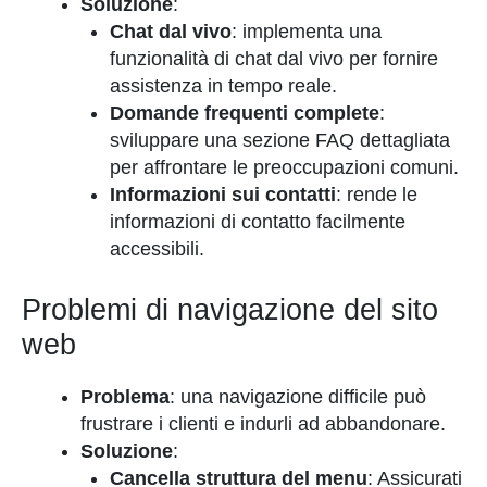
Soluzione
:
Chat dal vivo
: implementa una
funzionalità di chat dal vivo per fornire
assistenza in tempo reale.
Domande frequenti complete
:
sviluppare una sezione FAQ dettagliata
per affrontare le preoccupazioni comuni.
Informazioni sui contatti
: rende le
informazioni di contatto facilmente
accessibili.
Problemi di navigazione del sito
web
Problema
: una navigazione difficile può
frustrare i clienti e indurli ad abbandonare.
Soluzione
:
Cancella struttura del menu
: Assicurati