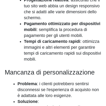
Progettazione reattiva
: assicurati che il
tuo sito web abbia un design responsivo
che si adatti alle varie dimensioni dello
schermo.
Pagamento ottimizzato per dispositivi
mobili
: semplifica la procedura di
pagamento per gli utenti mobili.
Tempi di caricamento rapidi
: ottimizza
immagini e altri elementi per garantire
tempi di caricamento rapidi sui dispositivi
mobili.
Mancanza di personalizzazione
Problema
: i clienti potrebbero sentirsi
disconnessi se l'esperienza di acquisto non
è adattata alle loro esigenze.
Soluzione
: