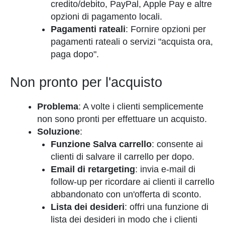
credito/debito, PayPal, Apple Pay e altre
opzioni di pagamento locali.
Pagamenti rateali
: Fornire opzioni per
pagamenti rateali o servizi "acquista ora,
paga dopo".
Non pronto per l'acquisto
Problema
: A volte i clienti semplicemente
non sono pronti per effettuare un acquisto.
Soluzione
:
Funzione Salva carrello
: consente ai
clienti di salvare il carrello per dopo.
Email di retargeting
: invia e-mail di
follow-up per ricordare ai clienti il carrello
abbandonato con un'offerta di sconto.
Lista dei desideri
: offri una funzione di
lista dei desideri in modo che i clienti