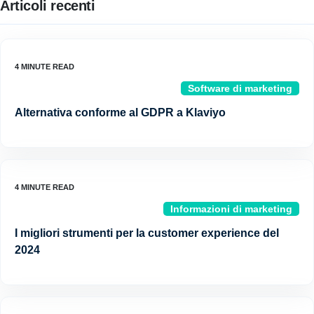
Articoli recenti
Software di marketing
Alternativa conforme al GDPR a Klaviyo
Informazioni di marketing
I migliori strumenti per la customer experience del
2024