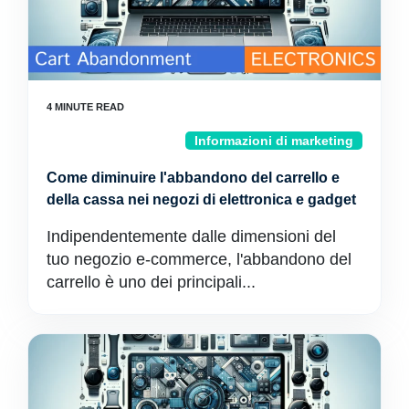
Informazioni di marketing
Come diminuire l'abbandono del carrello e
della cassa nei negozi di elettronica e gadget
Indipendentemente dalle dimensioni del
tuo negozio e-commerce, l'abbandono del
carrello è uno dei principali...