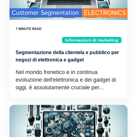
Informazioni di marketing
Segmentazione della clientela e pubblico per
negozi di elettronica e gadget
Nel mondo frenetico e in continua
evoluzione dell'elettronica e dei gadget di
oggi, è assolutamente cruciale per...