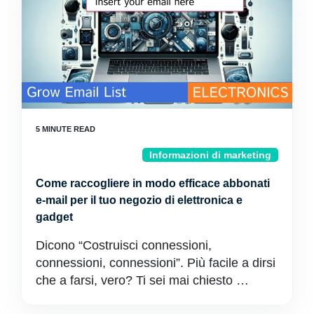
Informazioni di marketing
Come raccogliere in modo efficace abbonati
e-mail per il tuo negozio di elettronica e
gadget
Dicono “Costruisci connessioni,
connessioni, connessioni”. Più facile a dirsi
che a farsi, vero? Ti sei mai chiesto …