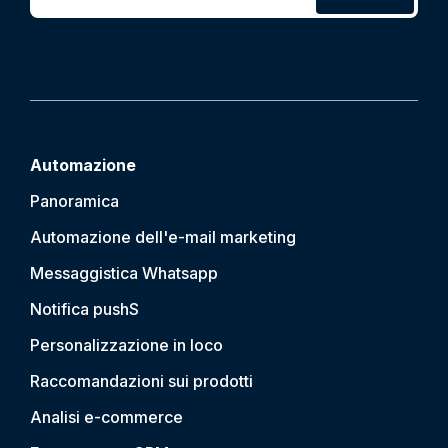
Automazione
Panoramica
Automazione dell'e-mail marketing
Messaggistica Whatsapp
Notifica push
S
Personalizzazione in loco
Raccomandazioni sui prodotti
Analisi e-commerce