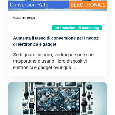
Informazioni di marketing
Aumenta il tasso di conversione per i negozi
di elettronica e gadget
Se ti guardi intorno, vedrai persone che
trasportano o usano i loro dispositivi
elettronici e gadget ovunque,...