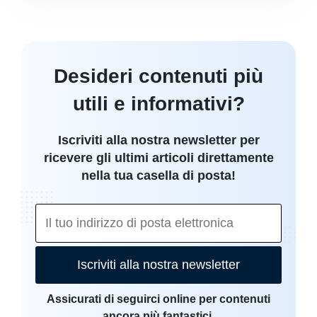
Desideri contenuti più
utili e informativi?
Iscriviti alla nostra newsletter per
ricevere gli ultimi articoli direttamente
nella tua casella di posta!
Iscriviti alla nostra newsletter
Assicurati di seguirci online per contenuti
ancora più fantastici.