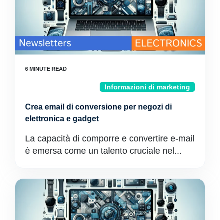
Informazioni di marketing
Crea email di conversione per negozi di
elettronica e gadget
La capacità di comporre e convertire e-mail
è emersa come un talento cruciale nel...