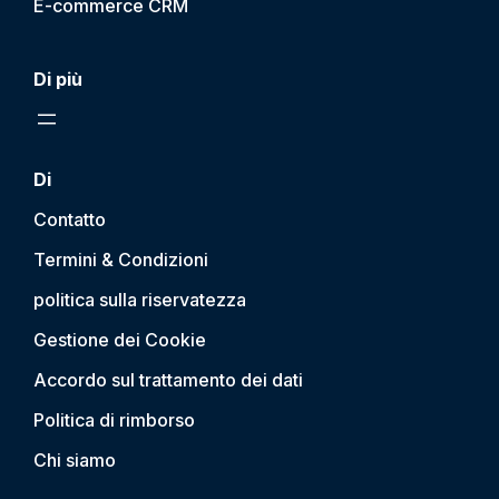
E-commerce CRM
Di più
Di
Contatto
Termini & Condizioni
politica sulla riservatezza
Gestione dei Cookie
Accordo sul trattamento dei dati
Politica di rimborso
Chi siamo