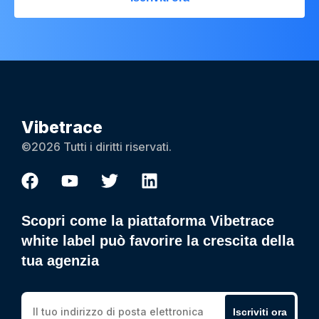
Vibetrace
©2026 Tutti i diritti riservati.
Scopri come la piattaforma Vibetrace
white label può favorire la crescita della
tua agenzia
Iscriviti ora