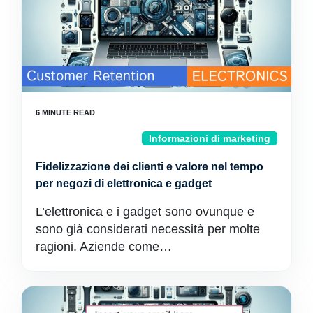
Informazioni di marketing
Fidelizzazione dei clienti e valore nel tempo
per negozi di elettronica e gadget
L’elettronica e i gadget sono ovunque e
sono già considerati necessità per molte
ragioni. Aziende come…