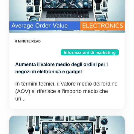
Informazioni di marketing
Aumenta il valore medio degli ordini per i
negozi di elettronica e gadget
In termini tecnici, il valore medio dell'ordine
(AOV) si riferisce all'importo medio che
un...