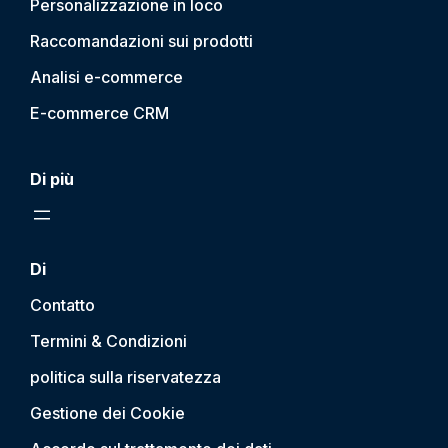
Personalizzazione in loco
Raccomandazioni sui prodotti
Analisi e-commerce
E-commerce CRM
Di più
Di
Contatto
Termini & Condizioni
politica sulla riservatezza
Gestione dei Cookie