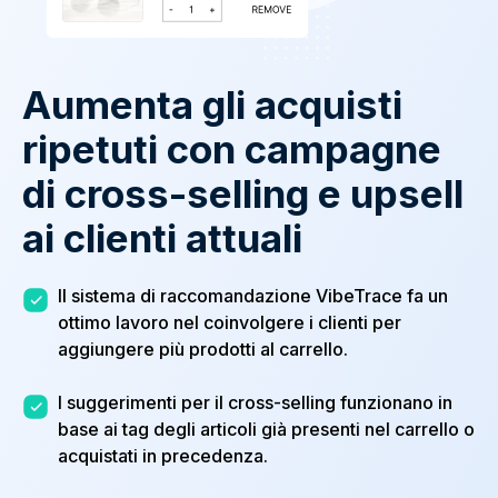
Aumenta gli acquisti
ripetuti con campagne
di cross-selling e upsell
ai clienti attuali
Il sistema di raccomandazione VibeTrace fa un
ottimo lavoro nel coinvolgere i clienti per
aggiungere più prodotti al carrello.
I suggerimenti per il cross-selling funzionano in
base ai tag degli articoli già presenti nel carrello o
acquistati in precedenza.