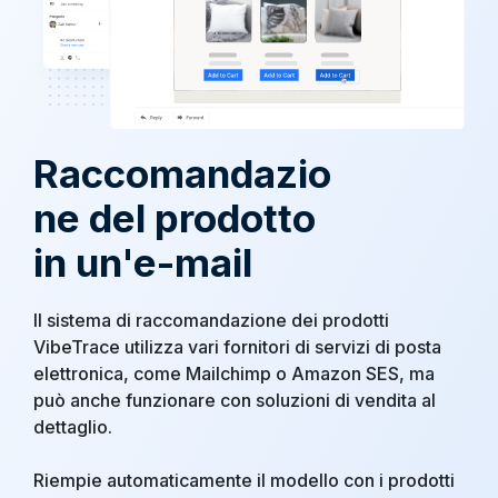
Raccomandazio
ne del prodotto
in un'e-mail
Il sistema di raccomandazione dei prodotti
VibeTrace utilizza vari fornitori di servizi di posta
elettronica, come Mailchimp o Amazon SES, ma
può anche funzionare con soluzioni di vendita al
dettaglio.
Riempie automaticamente il modello con i prodotti