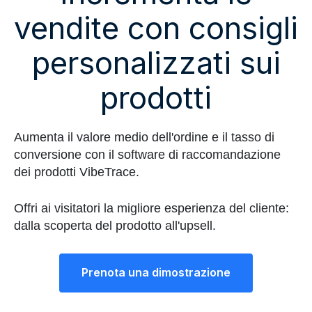
vendite con consigli
personalizzati sui
prodotti
Aumenta il valore medio dell'ordine e il tasso di
conversione con il software di raccomandazione
dei prodotti VibeTrace.
Offri ai visitatori la migliore esperienza del cliente:
dalla scoperta del prodotto all'upsell.
Prenota una dimostrazione