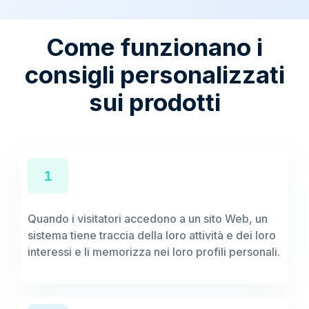
Come funzionano i
consigli personalizzati
sui prodotti
1
Quando i visitatori accedono a un sito Web, un
sistema tiene traccia della loro attività e dei loro
interessi e li memorizza nei loro profili personali.