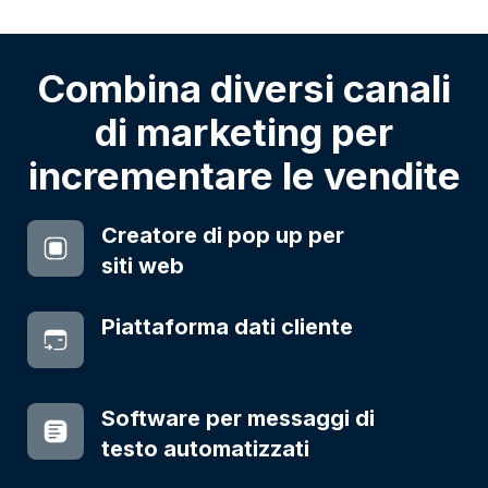
Combina diversi canali
di marketing per
incrementare le vendite
Creatore di pop up per
siti web
Piattaforma dati cliente
Software per messaggi di
testo automatizzati