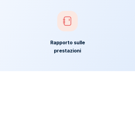
Rapporto sulle
prestazioni