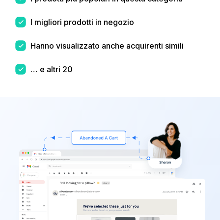
I migliori prodotti in negozio
Hanno visualizzato anche acquirenti simili
… e altri 20