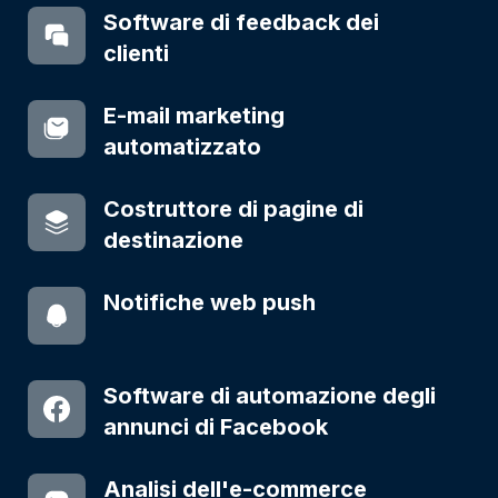
Software di feedback dei
clienti
E-mail marketing
automatizzato
Costruttore di pagine di
destinazione
Notifiche web push
Software di automazione degli
annunci di Facebook
Analisi dell'e-commerce