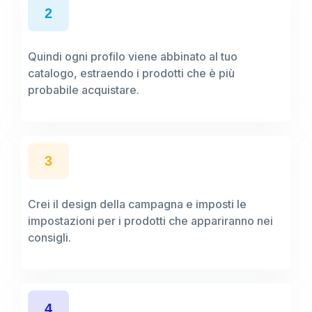
2
Quindi ogni profilo viene abbinato al tuo
catalogo, estraendo i prodotti che è più
probabile acquistare.
3
Crei il design della campagna e imposti le
impostazioni per i prodotti che appariranno nei
consigli.
4