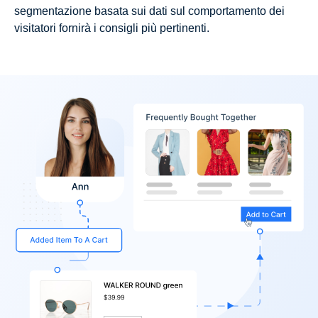
segmentazione basata sui dati sul comportamento dei
visitatori fornirà i consigli più pertinenti.