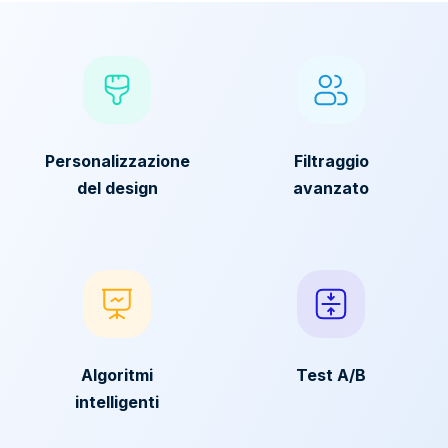
Personalizzazione
Filtraggio
del design
avanzato
Algoritmi
Test A/B
intelligenti