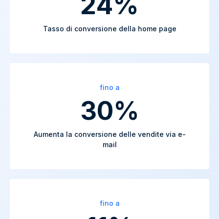
24%
Tasso di conversione della home page
fino a
30%
Aumenta la conversione delle vendite via e-
mail
fino a