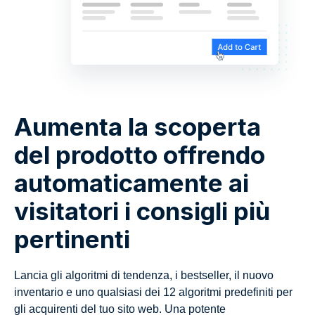
Aumenta la scoperta
del prodotto offrendo
automaticamente ai
visitatori i consigli più
pertinenti
Lancia gli algoritmi di tendenza, i bestseller, il nuovo
inventario e uno qualsiasi dei 12 algoritmi predefiniti per
gli acquirenti del tuo sito web. Una potente