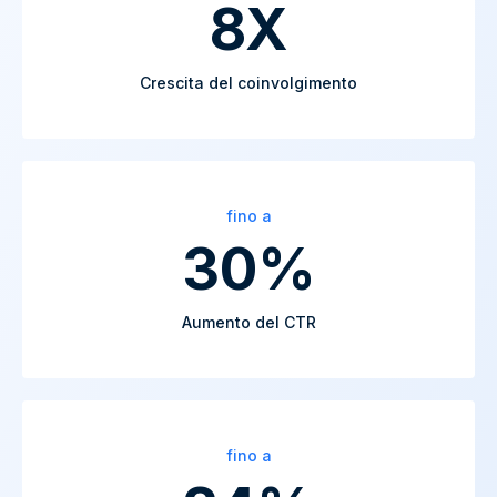
8X
Crescita del coinvolgimento
fino a
30%
Aumento del CTR
fino a