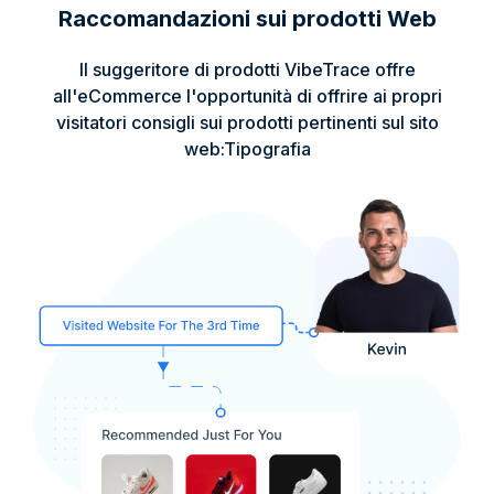
Raccomandazioni sui prodotti Web
Il suggeritore di prodotti VibeTrace offre
all'eCommerce l'opportunità di offrire ai propri
visitatori consigli sui prodotti pertinenti sul sito
web:Tipografia