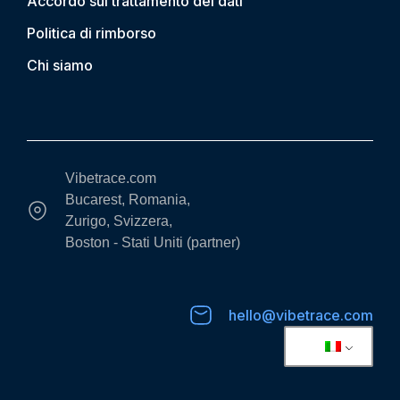
Accordo sul trattamento dei dati
Politica di rimborso
Chi siamo
Vibetrace.com
Bucarest, Romania,
Zurigo, Svizzera,
Boston - Stati Uniti (partner)
hello@vibetrace.com