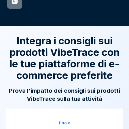
Integra i consigli sui
prodotti VibeTrace con
le tue piattaforme di e-
commerce preferite
Prova l'impatto dei consigli sui prodotti
VibeTrace sulla tua attività
fino a