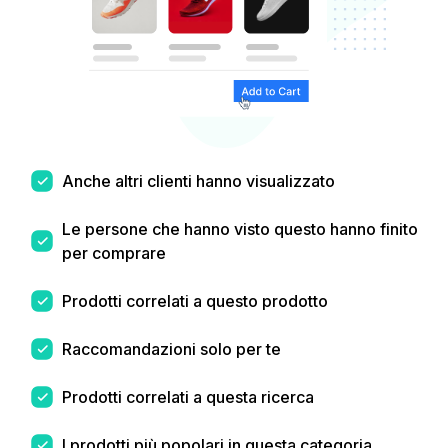
Anche altri clienti hanno visualizzato
Le persone che hanno visto questo hanno finito
per comprare
Prodotti correlati a questo prodotto
Raccomandazioni solo per te
Prodotti correlati a questa ricerca
I prodotti più popolari in questa categoria