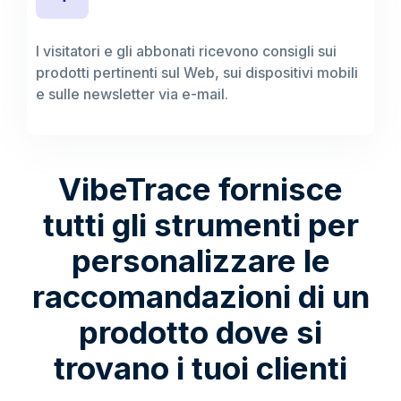
I visitatori e gli abbonati ricevono consigli sui
prodotti pertinenti sul Web, sui dispositivi mobili
e sulle newsletter via e-mail.
VibeTrace fornisce
tutti gli strumenti per
personalizzare le
raccomandazioni di un
prodotto dove si
trovano i tuoi clienti