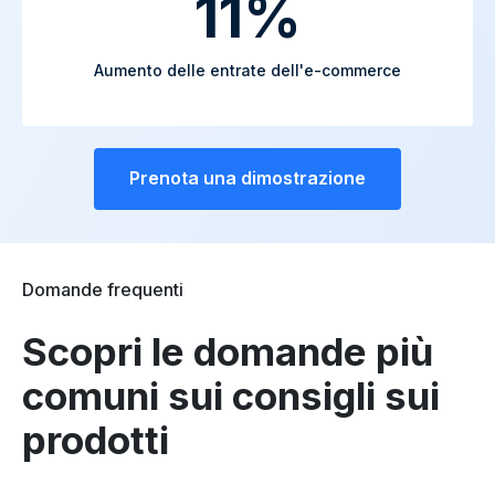
11%
Aumento delle entrate dell'e-commerce
Prenota una dimostrazione
Domande frequenti
Scopri le domande più
comuni sui consigli sui
prodotti