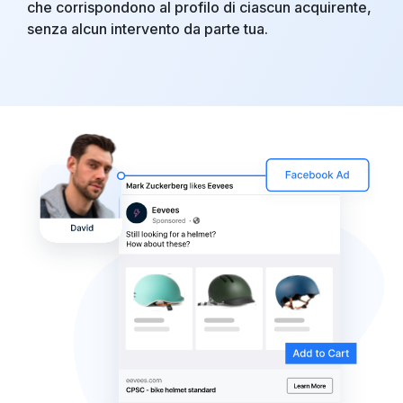
che corrispondono al profilo di ciascun acquirente,
senza alcun intervento da parte tua.