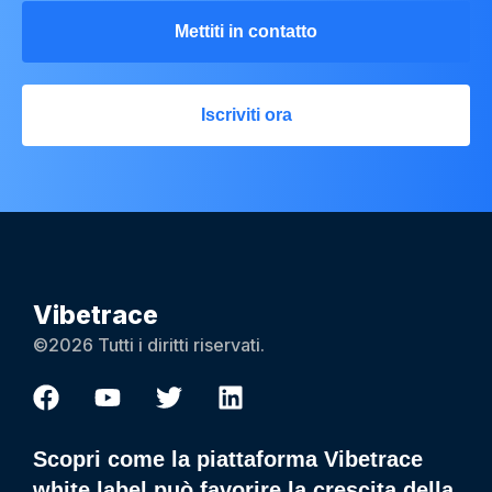
Mettiti in contatto
Iscriviti ora
Vibetrace
©2026 Tutti i diritti riservati.
Scopri come la piattaforma Vibetrace
white label può favorire la crescita della