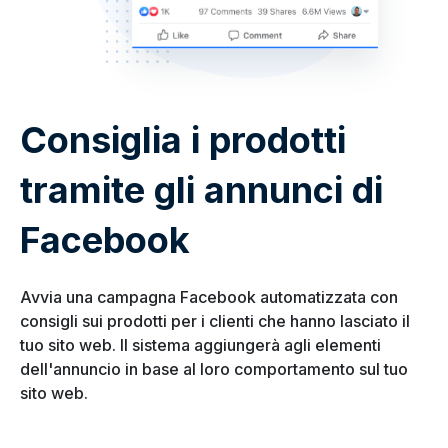
Consiglia i prodotti
tramite gli annunci di
Facebook
Avvia una campagna Facebook automatizzata con
consigli sui prodotti per i clienti che hanno lasciato il
tuo sito web. Il sistema aggiungerà agli elementi
dell'annuncio in base al loro comportamento sul tuo
sito web.