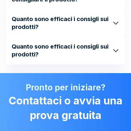
Quanto sono efficaci i consigli sui
prodotti?
Quanto sono efficaci i consigli sui
prodotti?
Pronto per iniziare?
Contattaci o avvia una
prova gratuita