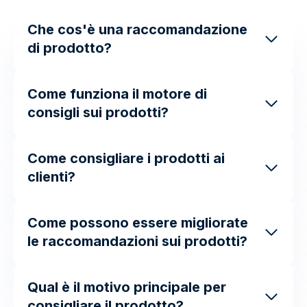
Che cos'è una raccomandazione
di prodotto?
Come funziona il motore di
consigli sui prodotti?
Come consigliare i prodotti ai
clienti?
Come possono essere migliorate
le raccomandazioni sui prodotti?
Qual è il motivo principale per
consigliare il prodotto?