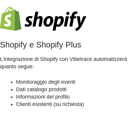
Shopify e Shopify Plus
L'integrazione di Shopify con Vibetrace automatizzerà
quanto segue:
Monitoraggio degli eventi
Dati catalogo prodotti
Informazioni del profilo
Clienti esistenti (su richiesta)