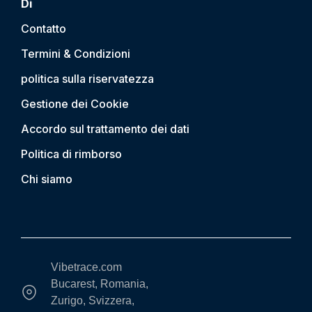
Di
Contatto
Termini & Condizioni
politica sulla riservatezza
Gestione dei Cookie
Accordo sul trattamento dei dati
Politica di rimborso
Chi siamo
Vibetrace.com
Bucarest, Romania,
Zurigo, Svizzera,