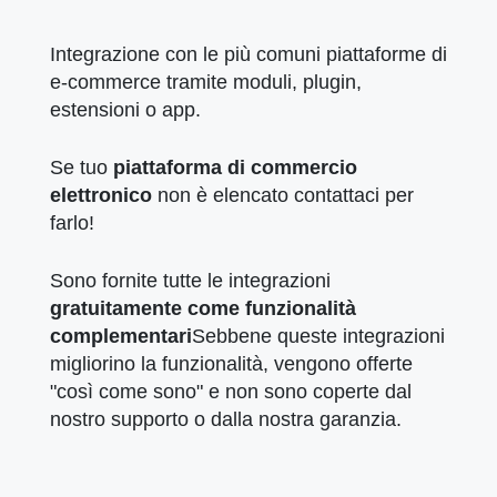
Integrazione con le più comuni piattaforme di
e-commerce tramite moduli, plugin,
estensioni o app.
Se tuo
piattaforma di commercio
elettronico
non è elencato contattaci per
farlo!
Sono fornite tutte le integrazioni
gratuitamente come funzionalità
complementari
Sebbene queste integrazioni
migliorino la funzionalità, vengono offerte
"così come sono" e non sono coperte dal
nostro supporto o dalla nostra garanzia.