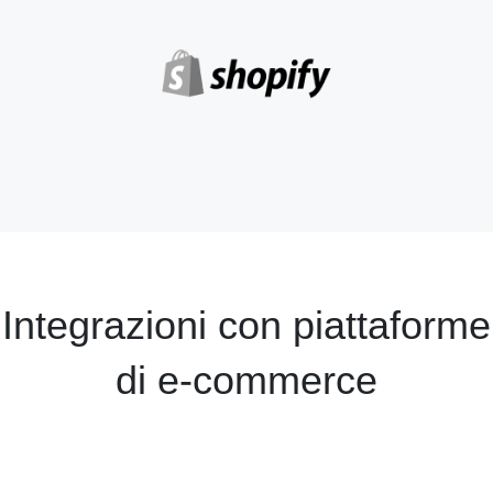
Integrazioni con piattaforme
di e-commerce