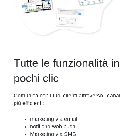
Tutte le funzionalità in
pochi clic
Comunica con i tuoi clienti attraverso i canali
più efficienti:
marketing via email
notifiche web push
Marketing via SMS