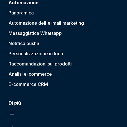
Automazione
Panoramica
Automazione dell'e-mail marketing
Messaggistica Whatsapp
Notifica push
S
Personalizzazione in loco
Raccomandazioni sui prodotti
Analisi e-commerce
E-commerce CRM
Di più