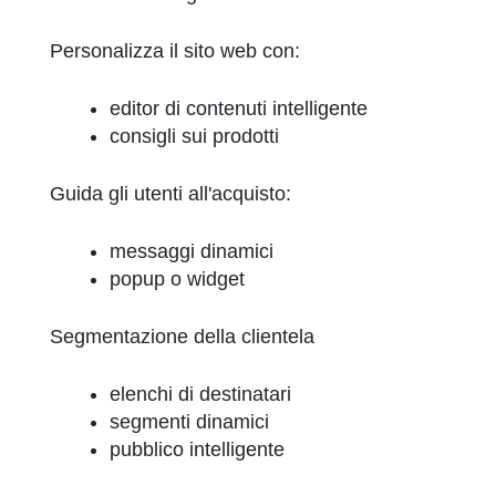
Personalizza il sito web con:
editor di contenuti intelligente
consigli sui prodotti
Guida gli utenti all'acquisto:
messaggi dinamici
popup o widget
Segmentazione della clientela
elenchi di destinatari
segmenti dinamici
pubblico intelligente