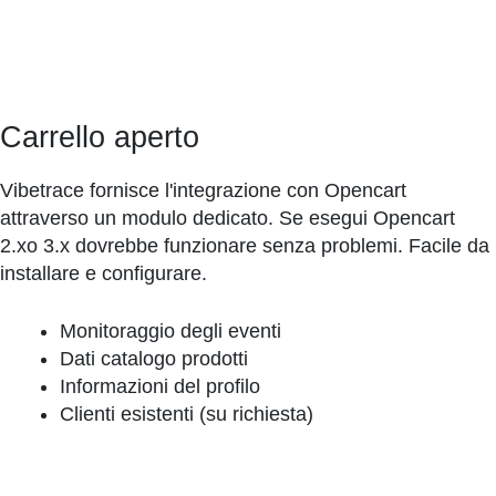
Carrello aperto
Vibetrace fornisce l'integrazione con Opencart
attraverso un modulo dedicato. Se esegui Opencart
2.xo 3.x dovrebbe funzionare senza problemi. Facile da
installare e configurare.
Monitoraggio degli eventi
Dati catalogo prodotti
Informazioni del profilo
Clienti esistenti (su richiesta)