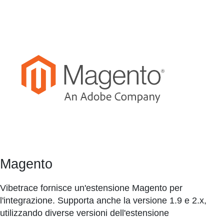
Magento
Vibetrace fornisce un'estensione Magento per
l'integrazione. Supporta anche la versione 1.9 e 2.x,
utilizzando diverse versioni dell'estensione