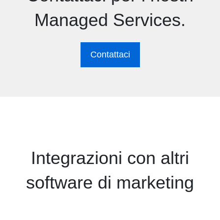
Managed Services.
Contattaci
Integrazioni con altri
software di marketing