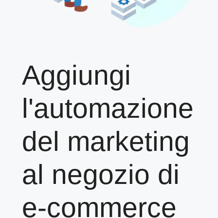
Aggiungi
l'automazione
del marketing
al negozio di
e-commerce