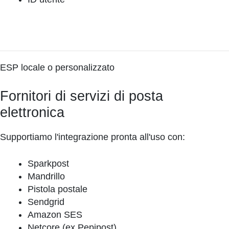
ESP locale o personalizzato
Fornitori di servizi di posta
elettronica
Supportiamo l'integrazione pronta all'uso con:
Sparkpost
Mandrillo
Pistola postale
Sendgrid
Amazon SES
Netcore (ex Pepipost)