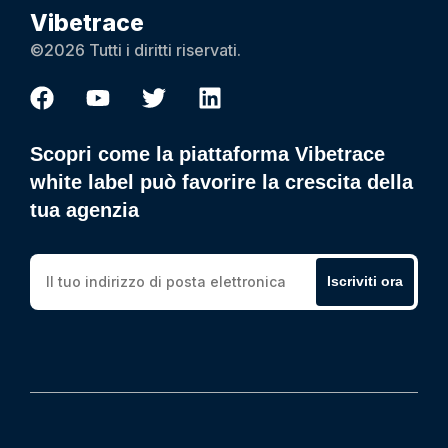
Vibetrace
©2026 Tutti i diritti riservati.
Scopri come la piattaforma Vibetrace
white label può favorire la crescita della
tua agenzia
Iscriviti ora