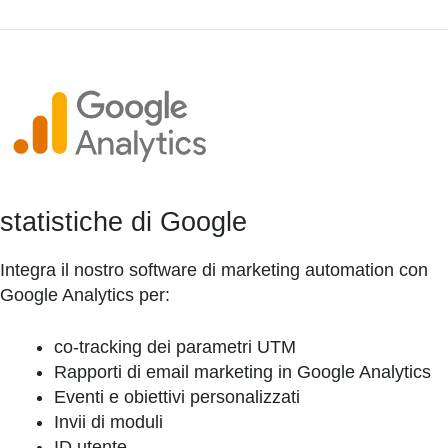
statistiche di Google
Integra il nostro software di marketing automation con
Google Analytics per:
co-tracking dei parametri UTM
Rapporti di email marketing in Google Analytics
Eventi e obiettivi personalizzati
Invii di moduli
ID utente