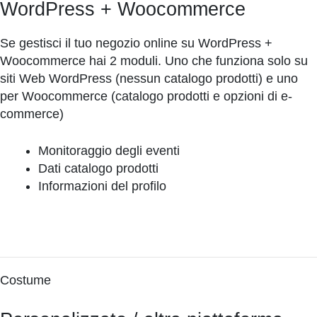
WordPress + Woocommerce
Se gestisci il tuo negozio online su WordPress +
Woocommerce hai 2 moduli. Uno che funziona solo su
siti Web WordPress (nessun catalogo prodotti) e uno
per Woocommerce (catalogo prodotti e opzioni di e-
commerce)
Monitoraggio degli eventi
Dati catalogo prodotti
Informazioni del profilo
Costume