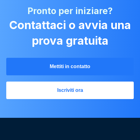
Pronto per iniziare?
Contattaci o avvia una
prova gratuita
Mettiti in contatto
Iscriviti ora