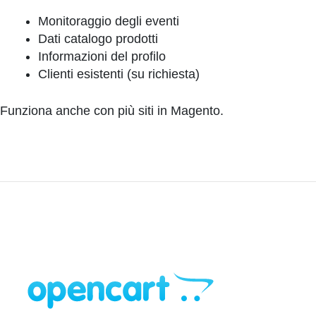
Monitoraggio degli eventi
Dati catalogo prodotti
Informazioni del profilo
Clienti esistenti (su richiesta)
Funziona anche con più siti in Magento.