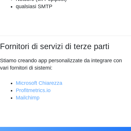
qualsiasi SMTP
Fornitori di servizi di terze parti
Stiamo creando app personalizzate da integrare con
vari fornitori di sistemi:
Microsoft Chiarezza
Profitmetrics.io
Mailchimp