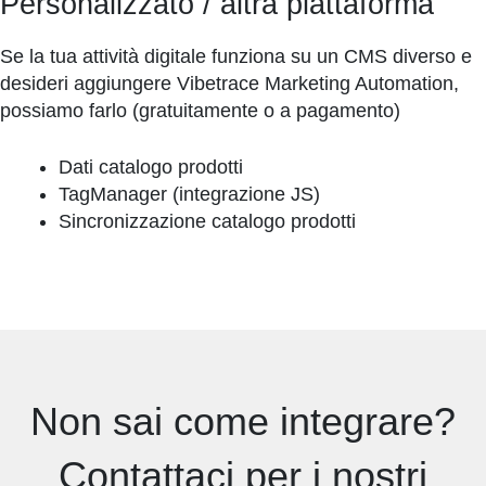
Personalizzato / altra piattaforma
Se la tua attività digitale funziona su un CMS diverso e
desideri aggiungere Vibetrace Marketing Automation,
possiamo farlo (gratuitamente o a pagamento)
Dati catalogo prodotti
TagManager (integrazione JS)
Sincronizzazione catalogo prodotti
Non sai come integrare?
Contattaci per i nostri