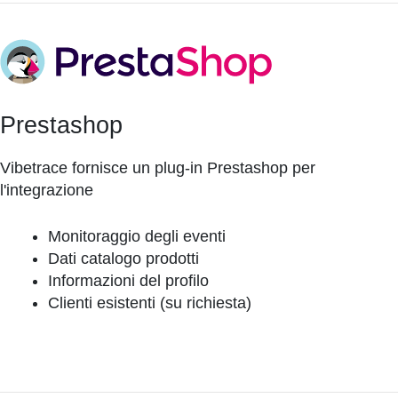
Prestashop
Vibetrace fornisce un plug-in Prestashop per
l'integrazione
Monitoraggio degli eventi
Dati catalogo prodotti
Informazioni del profilo
Clienti esistenti (su richiesta)