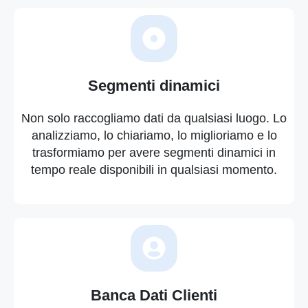
Segmenti dinamici
Non solo raccogliamo dati da qualsiasi luogo. Lo
analizziamo, lo chiariamo, lo miglioriamo e lo
trasformiamo per avere segmenti dinamici in
tempo reale disponibili in qualsiasi momento.
Banca Dati Clienti