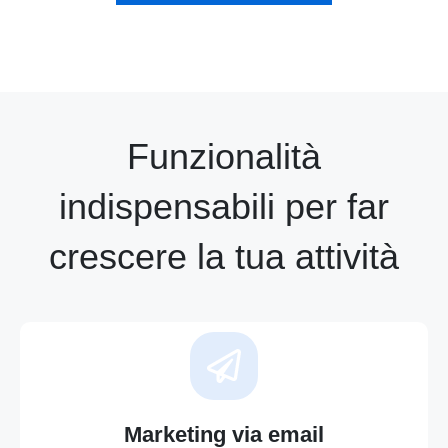
Funzionalità
indispensabili per far
crescere la tua attività
Marketing via email