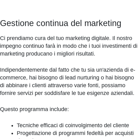
Gestione continua del marketing
Ci prendiamo cura del tuo marketing digitale. Il nostro
impegno continuo farà in modo che i tuoi investimenti di
marketing producano i migliori risultati.
Indipendentemente dal fatto che tu sia un'azienda di e-
commerce, hai bisogno di lead nurturing o hai bisogno
di abbinare i clienti attraverso varie fonti, possiamo
fornire servizi per soddisfare le tue esigenze aziendali.
Questo programma include:
Tecniche efficaci di coinvolgimento del cliente
Progettazione di programmi fedeltà per acquisti