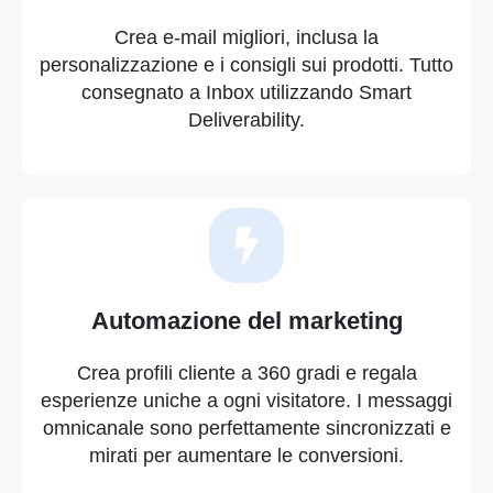
Crea e-mail migliori, inclusa la
personalizzazione e i consigli sui prodotti. Tutto
consegnato a Inbox utilizzando Smart
Deliverability.
Automazione del marketing
Crea profili cliente a 360 gradi e regala
esperienze uniche a ogni visitatore. I messaggi
omnicanale sono perfettamente sincronizzati e
mirati per aumentare le conversioni.