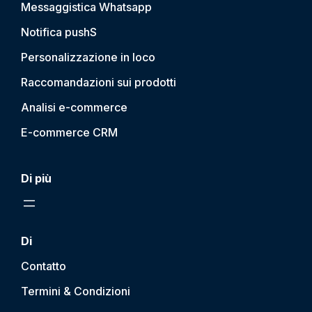
Messaggistica Whatsapp
Notifica push
S
Personalizzazione in loco
Raccomandazioni sui prodotti
Analisi e-commerce
E-commerce CRM
Di più
Di
Contatto
Termini & Condizioni