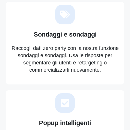
Sondaggi e sondaggi
Raccogli dati zero party con la nostra funzione
sondaggi e sondaggi. Usa le risposte per
segmentare gli utenti e retargeting o
commercializzarli nuovamente.
Popup intelligenti