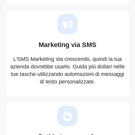
Marketing via SMS
L'SMS Marketing sta crescendo, quindi la tua
azienda dovrebbe usarlo. Guida più dollari nelle
tue tasche utilizzando automazioni di messaggi
di testo personalizzate.