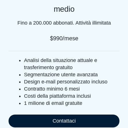
medio
Fino a 200.000 abbonati. Attività illimitata
$990/mese
Analisi della situazione attuale e
trasferimento gratuito
Segmentazione utente avanzata
Design e-mail personalizzato incluso
Contratto minimo 6 mesi
Costi della piattaforma inclusi
1 milione di email gratuite
Contattaci