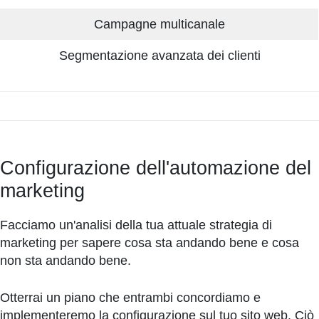
Campagne multicanale
Segmentazione avanzata dei clienti
Configurazione dell'automazione del
marketing
Facciamo un'analisi della tua attuale strategia di
marketing per sapere cosa sta andando bene e cosa
non sta andando bene.
Otterrai un piano che entrambi concordiamo e
implementeremo la configurazione sul tuo sito web. Ciò