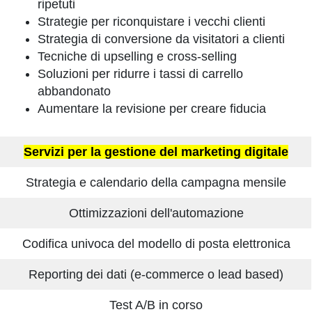
ripetuti
Strategie per riconquistare i vecchi clienti
Strategia di conversione da visitatori a clienti
Tecniche di upselling e cross-selling
Soluzioni per ridurre i tassi di carrello
abbandonato
Aumentare la revisione per creare fiducia
Servizi per la gestione del marketing digitale
Strategia e calendario della campagna mensile
Ottimizzazioni dell'automazione
Codifica univoca del modello di posta elettronica
Reporting dei dati (e-commerce o lead based)
Test A/B in corso