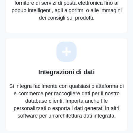
fornitore di servizi di posta elettronica fino ai
popup intelligenti, agli algoritmi o alle immagini
dei consigli sui prodotti.
Integrazioni di dati
Si integra facilmente con qualsiasi piattaforma di
e-commerce per raccogliere dati per il nostro
database clienti. Importa anche file
personalizzati o esporta i dati generati in altri
software per un'architettura dati integrata.