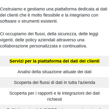
Costruiamo e gestiamo una piattaforma dedicata ai dati
dei clienti che è molto flessibile e la integriamo con
software o strumenti esistenti.
Ci occupiamo dei flussi, della sicurezza, delle leggi
vigenti, delle policy aziendali attraverso una
collaborazione personalizzata e continuativa.
Servizi per la piattaforma dei dati dei clienti
Analisi della situazione attuale dei dati
Scoperta dei flussi di dati in tutta l'azienda
Scoperta per i rapporti e le integrazioni dei dati
richiesti