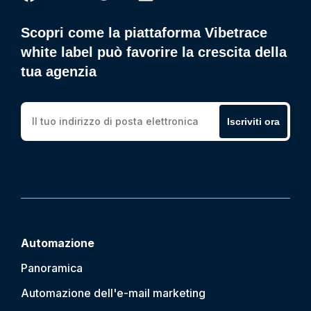
Scopri come la piattaforma Vibetrace
white label può favorire la crescita della
tua agenzia
Iscriviti ora
Automazione
Panoramica
Automazione dell'e-mail marketing