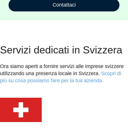
Contattaci
Servizi dedicati in Svizzera
Ora siamo aperti a fornire servizi alle imprese svizzere
utilizzando una presenza locale in Svizzera.
Scopri di
più su cosa possiamo fare per la tua azienda.