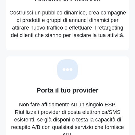
Costruisci un pubblico dinamico, crea campagne
di prodotti e gruppi di annunci dinamici per
attirare nuovo traffico o effettuare il retargeting
dei clienti che stanno per lasciare la tua attività.
Porta il tuo provider
Non fare affidamento su un singolo ESP.
Riutilizza i provider di posta elettronica/SMS
esistenti, se già disponi o testa la capacità di
recapito A/B con qualsiasi servizio che fornisce
API.