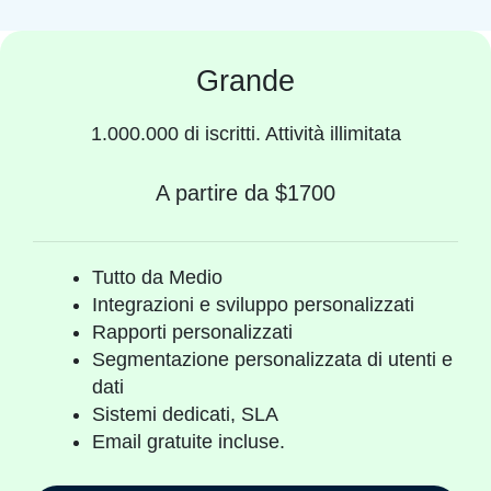
Grande
1.000.000 di iscritti. Attività illimitata
A partire da $1700
Tutto da Medio
Integrazioni e sviluppo personalizzati
Rapporti personalizzati
Segmentazione personalizzata di utenti e
dati
Sistemi dedicati, SLA
Email gratuite incluse.