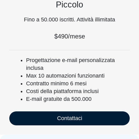
Piccolo
Fino a 50.000 iscritti. Attività illimitata
$490/mese
Progettazione e-mail personalizzata
inclusa
Max 10 automazioni funzionanti
Contratto minimo 6 mesi
Costi della piattaforma inclusi
E-mail gratuite da 500.000
Contattaci