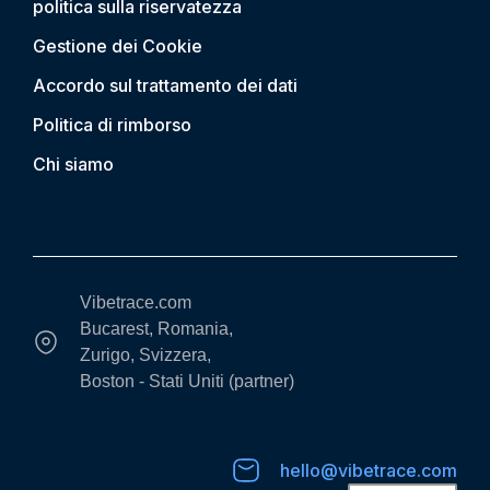
politica sulla riservatezza
Gestione dei Cookie
Accordo sul trattamento dei dati
Politica di rimborso
Chi siamo
Vibetrace.com
Bucarest, Romania,
Zurigo, Svizzera,
Boston - Stati Uniti (partner)
hello@vibetrace.com