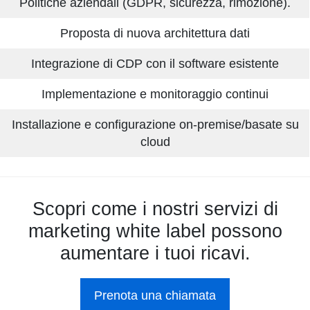
Politiche aziendali (GDPR, sicurezza, rimozione).
Proposta di nuova architettura dati
Integrazione di CDP con il software esistente
Implementazione e monitoraggio continui
Installazione e configurazione on-premise/basate su
cloud
Scopri come i nostri servizi di
marketing white label possono
aumentare i tuoi ricavi.
Prenota una chiamata