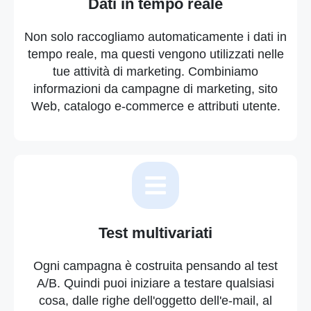
Dati in tempo reale
Non solo raccogliamo automaticamente i dati in
tempo reale, ma questi vengono utilizzati nelle
tue attività di marketing. Combiniamo
informazioni da campagne di marketing, sito
Web, catalogo e-commerce e attributi utente.
Test multivariati
Ogni campagna è costruita pensando al test
A/B. Quindi puoi iniziare a testare qualsiasi
cosa, dalle righe dell'oggetto dell'e-mail, al