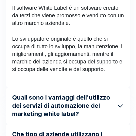
Il software White Label è un software creato
da terzi che viene promosso e venduto con un
altro marchio aziendale.
Lo sviluppatore originale è quello che si
occupa di tutto lo sviluppo, la manutenzione, i
miglioramenti, gli aggiornamenti, mentre il
marchio dell'azienda si occupa del supporto e
si occupa delle vendite e del supporto.
Quali sono i vantaggi dell'utilizzo
dei servizi di automazione del
marketing white label?
Che tipo di aziende utilizzano i