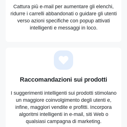
Cattura più e-mail per aumentare gli elenchi,
ridurre i carrelli abbandonati o guidare gli utenti
verso azioni specifiche con popup attivati
intelligenti e messaggi in loco.
Raccomandazioni sui prodotti
I suggerimenti intelligenti sui prodotti stimolano
un maggiore coinvolgimento degli utenti e,
infine, maggiori vendite e profitti. Incorpora
algoritmi intelligenti in e-mail, siti Web o
qualsiasi campagna di marketing.