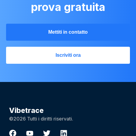
prova gratuita
Mettiti in contatto
Iscriviti ora
Vibetrace
©2026 Tutti i diritti riservati.