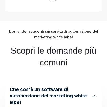
Domande frequenti sui servizi di automazione del
marketing white label
Scopri le domande più
comuni
Che cos'è un software di
automazione del marketing white
label