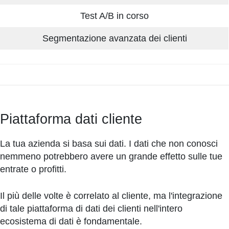
Test A/B in corso
Segmentazione avanzata dei clienti
Piattaforma dati cliente
La tua azienda si basa sui dati. I dati che non conosci
nemmeno potrebbero avere un grande effetto sulle tue
entrate o profitti.
Il più delle volte è correlato al cliente, ma l'integrazione
di tale piattaforma di dati dei clienti nell'intero
ecosistema di dati è fondamentale.