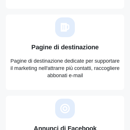
Pagine di destinazione
Pagine di destinazione dedicate per supportare
il marketing nell'attrarre più contatti, raccogliere
abbonati e-mail
Annunci di Facebook