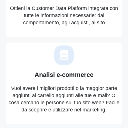
Ottieni la Customer Data Platform integrata con
tutte le informazioni necessarie: dal
comportamento, agli acquisti, al sito
Analisi e-commerce
Vuoi avere i migliori prodotti o la maggior parte
aggiunti al carrello aggiunti alle tue e-mail? O
cosa cercano le persone sul tuo sito web? Facile
da scoprire e utilizzare nel marketing.