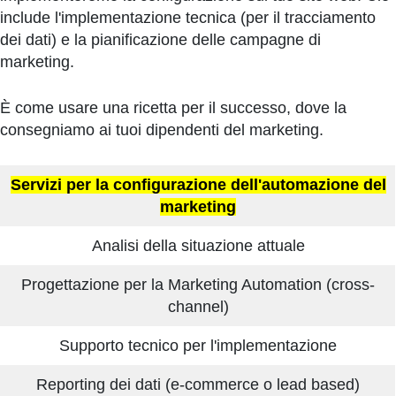
include l'implementazione tecnica (per il tracciamento
dei dati) e la pianificazione delle campagne di
marketing.
È come usare una ricetta per il successo, dove la
consegniamo ai tuoi dipendenti del marketing.
Servizi per la configurazione dell'automazione del
marketing
Analisi della situazione attuale
Progettazione per la Marketing Automation (cross-
channel)
Supporto tecnico per l'implementazione
Reporting dei dati (e-commerce o lead based)